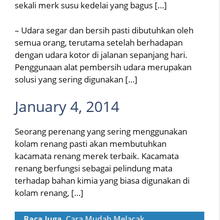
sekali merk susu kedelai yang bagus […]
– Udara segar dan bersih pasti dibutuhkan oleh
semua orang, terutama setelah berhadapan
dengan udara kotor di jalanan sepanjang hari.
Penggunaan alat pembersih udara merupakan
solusi yang sering digunakan […]
January 4, 2014
Seorang perenang yang sering menggunakan
kolam renang pasti akan membutuhkan
kacamata renang merek terbaik. Kacamata
renang berfungsi sebagai pelindung mata
terhadap bahan kimia yang biasa digunakan di
kolam renang, […]
Baca Juga
Cara Mudah Melacak