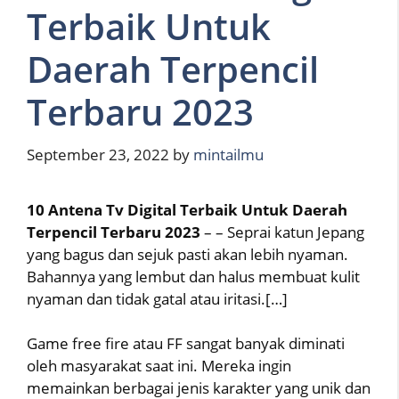
Terbaik Untuk
Daerah Terpencil
Terbaru 2023
September 23, 2022
by
mintailmu
10 Antena Tv Digital Terbaik Untuk Daerah
Terpencil Terbaru 2023
– – Seprai katun Jepang
yang bagus dan sejuk pasti akan lebih nyaman.
Bahannya yang lembut dan halus membuat kulit
nyaman dan tidak gatal atau iritasi.[…]
Game free fire atau FF sangat banyak diminati
oleh masyarakat saat ini. Mereka ingin
memainkan berbagai jenis karakter yang unik dan