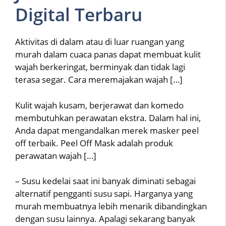
Digital Terbaru
Aktivitas di dalam atau di luar ruangan yang
murah dalam cuaca panas dapat membuat kulit
wajah berkeringat, berminyak dan tidak lagi
terasa segar. Cara meremajakan wajah […]
Kulit wajah kusam, berjerawat dan komedo
membutuhkan perawatan ekstra. Dalam hal ini,
Anda dapat mengandalkan merek masker peel
off terbaik. Peel Off Mask adalah produk
perawatan wajah […]
– Susu kedelai saat ini banyak diminati sebagai
alternatif pengganti susu sapi. Harganya yang
murah membuatnya lebih menarik dibandingkan
dengan susu lainnya. Apalagi sekarang banyak