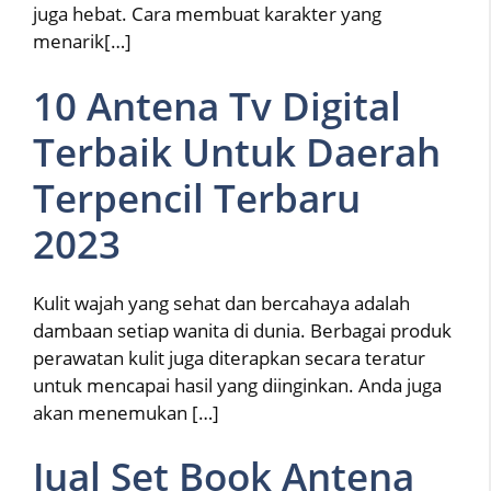
juga hebat. Cara membuat karakter yang
menarik[…]
10 Antena Tv Digital
Terbaik Untuk Daerah
Terpencil Terbaru
2023
Kulit wajah yang sehat dan bercahaya adalah
dambaan setiap wanita di dunia. Berbagai produk
perawatan kulit juga diterapkan secara teratur
untuk mencapai hasil yang diinginkan. Anda juga
akan menemukan […]
Jual Set Book Antena