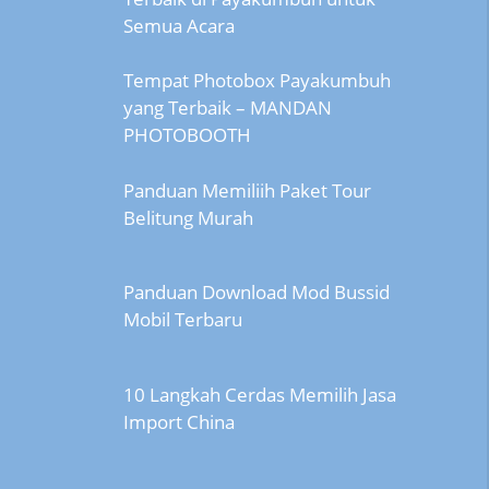
Semua Acara
Tempat Photobox Payakumbuh
yang Terbaik – MANDAN
PHOTOBOOTH
Panduan Memiliih Paket Tour
Belitung Murah
Panduan Download Mod Bussid
Mobil Terbaru
10 Langkah Cerdas Memilih Jasa
Import China