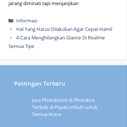
jarang diminati tapi menjanjikan
Categories
Informasi
Hal Yang Harus Dilakukan Agar Cepat Hamil
4 Cara Menghilangkan Glance Di Realme
Semua Tipe
Postingan Terbaru
Jasa Photobooth & Photobox
Terbaik di Payakumbuh untuk
Semua Acara