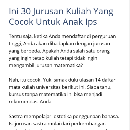
Ini 30 Jurusan Kuliah Yang
Cocok Untuk Anak Ips
Tentu saja, ketika Anda mendaftar di perguruan
tinggi, Anda akan dihadapkan dengan jurusan
yang berbeda. Apakah Anda salah satu orang
yang ingin tetap kuliah tetapi tidak ingin
mengambil jurusan matematika?
Nah, itu cocok. Yuk, simak dulu ulasan 14 daftar
mata kuliah universitas berikut ini. Siapa tahu,
kursus tanpa matematika ini bisa menjadi
rekomendasi Anda.
Sastra mempelajari estetika penggunaan bahasa.
Isi jurusan sastra mulai dari perkembangan