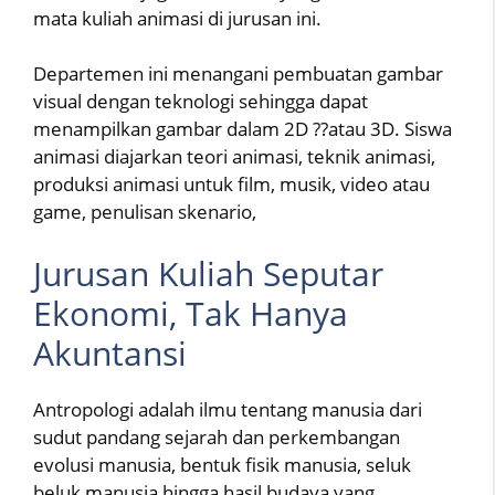
mata kuliah animasi di jurusan ini.
Departemen ini menangani pembuatan gambar
visual dengan teknologi sehingga dapat
menampilkan gambar dalam 2D ??atau 3D. Siswa
animasi diajarkan teori animasi, teknik animasi,
produksi animasi untuk film, musik, video atau
game, penulisan skenario,
Jurusan Kuliah Seputar
Ekonomi, Tak Hanya
Akuntansi
Antropologi adalah ilmu tentang manusia dari
sudut pandang sejarah dan perkembangan
evolusi manusia, bentuk fisik manusia, seluk
beluk manusia hingga hasil budaya yang