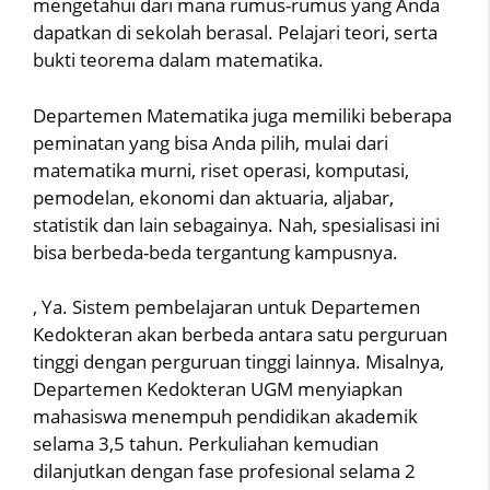
mengetahui dari mana rumus-rumus yang Anda
dapatkan di sekolah berasal. Pelajari teori, serta
bukti teorema dalam matematika.
Departemen Matematika juga memiliki beberapa
peminatan yang bisa Anda pilih, mulai dari
matematika murni, riset operasi, komputasi,
pemodelan, ekonomi dan aktuaria, aljabar,
statistik dan lain sebagainya. Nah, spesialisasi ini
bisa berbeda-beda tergantung kampusnya.
, Ya. Sistem pembelajaran untuk Departemen
Kedokteran akan berbeda antara satu perguruan
tinggi dengan perguruan tinggi lainnya. Misalnya,
Departemen Kedokteran UGM menyiapkan
mahasiswa menempuh pendidikan akademik
selama 3,5 tahun. Perkuliahan kemudian
dilanjutkan dengan fase profesional selama 2