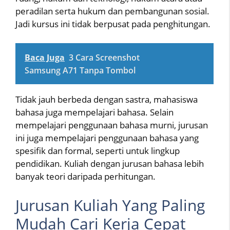
peradilan serta hukum dan pembangunan sosial.
Jadi kursus ini tidak berpusat pada penghitungan.
Baca Juga
3 Cara Screenshot
Samsung A71 Tanpa Tombol
Tidak jauh berbeda dengan sastra, mahasiswa
bahasa juga mempelajari bahasa. Selain
mempelajari penggunaan bahasa murni, jurusan
ini juga mempelajari penggunaan bahasa yang
spesifik dan formal, seperti untuk lingkup
pendidikan. Kuliah dengan jurusan bahasa lebih
banyak teori daripada perhitungan.
Jurusan Kuliah Yang Paling
Mudah Cari Kerja Cepat