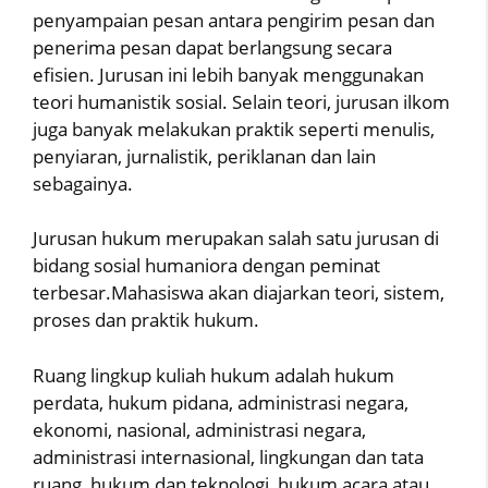
penyampaian pesan antara pengirim pesan dan
penerima pesan dapat berlangsung secara
efisien. Jurusan ini lebih banyak menggunakan
teori humanistik sosial. Selain teori, jurusan ilkom
juga banyak melakukan praktik seperti menulis,
penyiaran, jurnalistik, periklanan dan lain
sebagainya.
Jurusan hukum merupakan salah satu jurusan di
bidang sosial humaniora dengan peminat
terbesar.Mahasiswa akan diajarkan teori, sistem,
proses dan praktik hukum.
Ruang lingkup kuliah hukum adalah hukum
perdata, hukum pidana, administrasi negara,
ekonomi, nasional, administrasi negara,
administrasi internasional, lingkungan dan tata
ruang, hukum dan teknologi, hukum acara atau