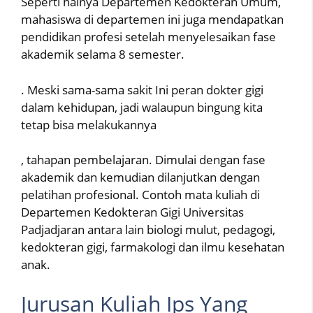
Seperti halnya Departemen Kedokteran Umum,
mahasiswa di departemen ini juga mendapatkan
pendidikan profesi setelah menyelesaikan fase
akademik selama 8 semester.
. Meski sama-sama sakit Ini peran dokter gigi
dalam kehidupan, jadi walaupun bingung kita
tetap bisa melakukannya
, tahapan pembelajaran. Dimulai dengan fase
akademik dan kemudian dilanjutkan dengan
pelatihan profesional. Contoh mata kuliah di
Departemen Kedokteran Gigi Universitas
Padjadjaran antara lain biologi mulut, pedagogi,
kedokteran gigi, farmakologi dan ilmu kesehatan
anak.
Jurusan Kuliah Ips Yang