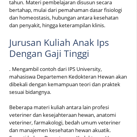
tahun. Materi pembelajaran disusun secara
bertahap, mulai dari pemahaman dasar fisiologi
dan homeostasis, hubungan antara kesehatan
dan penyakit, hingga keterampilan klinis.
Jurusan Kuliah Anak Ips
Dengan Gaji Tinggi
. Mengambil contoh dari IPS University,
mahasiswa Departemen Kedokteran Hewan akan
dibekali dengan kemampuan teori dan praktek
sesuai bidangnya.
Beberapa materi kuliah antara lain profesi
veteriner dan kesejahteraan hewan, anatomi
veteriner, farmakologi, bedah umum veteriner
dan manajemen kesehatan hewan akuatik.