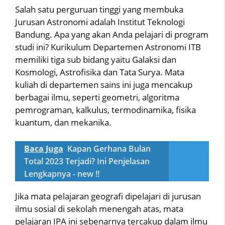
Salah satu perguruan tinggi yang membuka
Jurusan Astronomi adalah Institut Teknologi
Bandung. Apa yang akan Anda pelajari di program
studi ini? Kurikulum Departemen Astronomi ITB
memiliki tiga sub bidang yaitu Galaksi dan
Kosmologi, Astrofisika dan Tata Surya. Mata
kuliah di departemen sains ini juga mencakup
berbagai ilmu, seperti geometri, algoritma
pemrograman, kalkulus, termodinamika, fisika
kuantum, dan mekanika.
Baca Juga
Kapan Gerhana Bulan
Total 2023 Terjadi? Ini Penjelasan
Lengkapnya - new !!
Jika mata pelajaran geografi dipelajari di jurusan
ilmu sosial di sekolah menengah atas, mata
pelajaran IPA ini sebenarnya tercakup dalam ilmu