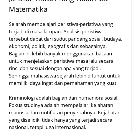
Matematika
Sejarah mempelajari peristiwa-peristiwa yang
terjadi di masa lampau. Analisis peristiwa
tersebut dapat dari sudut pandang sosial, budaya,
ekonomi, politik, geografis dan sebagainya.
Bagian ini lebih banyak menggunakan bacaan
untuk menjelaskan peristiwa masa lalu secara
rinci dan sesuai dengan apa yang terjadi.
Sehingga mahasiswa sejarah lebih dituntut untuk
memiliki daya ingat dan pemahaman yang kuat.
Kriminologi adalah bagian dari humaniora sosial.
Fokus studinya adalah mempelajari kejahatan
manusia dan motif atau penyebabnya. Kejahatan
yang diselidiki tidak hanya yang terjadi secara
nasional, tetapi juga internasional.