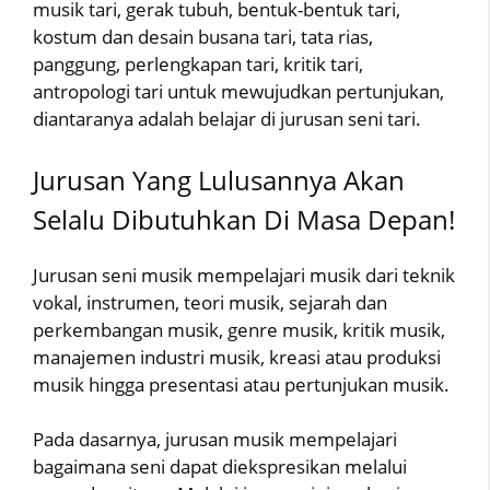
musik tari, gerak tubuh, bentuk-bentuk tari,
kostum dan desain busana tari, tata rias,
panggung, perlengkapan tari, kritik tari,
antropologi tari untuk mewujudkan pertunjukan,
diantaranya adalah belajar di jurusan seni tari.
Jurusan Yang Lulusannya Akan
Selalu Dibutuhkan Di Masa Depan!
Jurusan seni musik mempelajari musik dari teknik
vokal, instrumen, teori musik, sejarah dan
perkembangan musik, genre musik, kritik musik,
manajemen industri musik, kreasi atau produksi
musik hingga presentasi atau pertunjukan musik.
Pada dasarnya, jurusan musik mempelajari
bagaimana seni dapat diekspresikan melalui