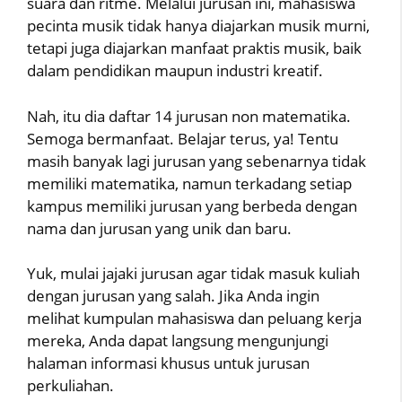
suara dan ritme. Melalui jurusan ini, mahasiswa
pecinta musik tidak hanya diajarkan musik murni,
tetapi juga diajarkan manfaat praktis musik, baik
dalam pendidikan maupun industri kreatif.
Nah, itu dia daftar 14 jurusan non matematika.
Semoga bermanfaat. Belajar terus, ya! Tentu
masih banyak lagi jurusan yang sebenarnya tidak
memiliki matematika, namun terkadang setiap
kampus memiliki jurusan yang berbeda dengan
nama dan jurusan yang unik dan baru.
Yuk, mulai jajaki jurusan agar tidak masuk kuliah
dengan jurusan yang salah. Jika Anda ingin
melihat kumpulan mahasiswa dan peluang kerja
mereka, Anda dapat langsung mengunjungi
halaman informasi khusus untuk jurusan
perkuliahan.