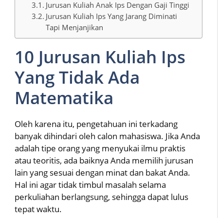
Jurusan Kuliah Anak Ips Dengan Gaji Tinggi
Jurusan Kuliah Ips Yang Jarang Diminati
Tapi Menjanjikan
10 Jurusan Kuliah Ips
Yang Tidak Ada
Matematika
Oleh karena itu, pengetahuan ini terkadang
banyak dihindari oleh calon mahasiswa. Jika Anda
adalah tipe orang yang menyukai ilmu praktis
atau teoritis, ada baiknya Anda memilih jurusan
lain yang sesuai dengan minat dan bakat Anda.
Hal ini agar tidak timbul masalah selama
perkuliahan berlangsung, sehingga dapat lulus
tepat waktu.