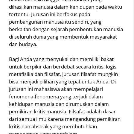
dihasilkan manusia dalam kehidupan pada waktu
tertentu. Jurusan ini berfokus pada
pembangunan manusia itu sendiri, yang
berkaitan dengan sejarah pembentukan manusia
di seluruh dunia yang membentuk masyarakat
dan budaya.
Bagi Anda yang menyukai dan memiliki bakat
untuk berpikir dan berdebat secara kritis, logis,
metafisika dan filsafat, jurusan filsafat mungkin
bisa menjadi pilihan yang tepat untuk Anda. Di
jurusan ini mahasiswa akan mempelajari
fenomena-fenomena yang terjadi dalam
kehidupan manusia dan dirumuskan dalam
pemikiran kritis manusia. Filsafat adalah dasar
dari semua ilmu karena mengandung pemikiran
kritis dan abstrak yang membutuhkan
pemahaman yang mendalam.