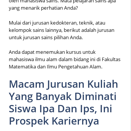
oleh mahasiswa sains. Mata pelajaran sains apa
yang menarik perhatian Anda?
Mulai dari jurusan kedokteran, teknik, atau
kelompok sains lainnya, berikut adalah jurusan
untuk jurusan sains pilihan Anda.
Anda dapat menemukan kursus untuk
mahasiswa ilmu alam dalam bidang ini di Fakultas
Matematika dan Ilmu Pengetahuan Alam.
Macam Jurusan Kuliah
Yang Banyak Diminati
Siswa Ipa Dan Ips, Ini
Prospek Kariernya