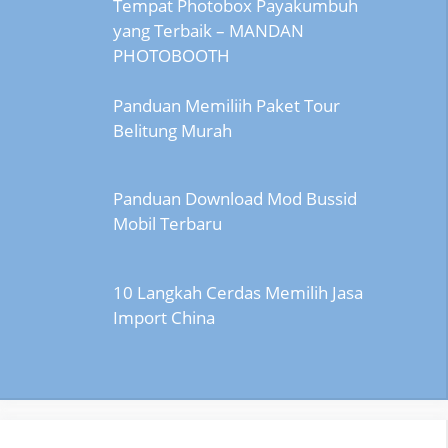
Tempat Photobox Payakumbuh
yang Terbaik – MANDAN
PHOTOBOOTH
Panduan Memiliih Paket Tour
Belitung Murah
Panduan Download Mod Bussid
Mobil Terbaru
10 Langkah Cerdas Memilih Jasa
Import China