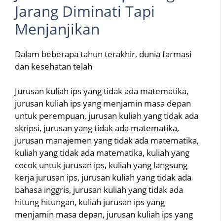
Jarang Diminati Tapi
Menjanjikan
Dalam beberapa tahun terakhir, dunia farmasi
dan kesehatan telah
Jurusan kuliah ips yang tidak ada matematika,
jurusan kuliah ips yang menjamin masa depan
untuk perempuan, jurusan kuliah yang tidak ada
skripsi, jurusan yang tidak ada matematika,
jurusan manajemen yang tidak ada matematika,
kuliah yang tidak ada matematika, kuliah yang
cocok untuk jurusan ips, kuliah yang langsung
kerja jurusan ips, jurusan kuliah yang tidak ada
bahasa inggris, jurusan kuliah yang tidak ada
hitung hitungan, kuliah jurusan ips yang
menjamin masa depan, jurusan kuliah ips yang