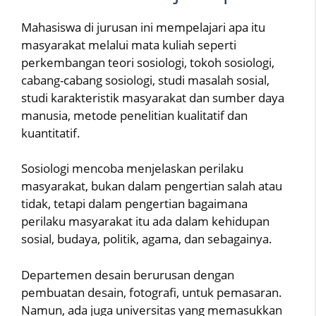
Mahasiswa di jurusan ini mempelajari apa itu
masyarakat melalui mata kuliah seperti
perkembangan teori sosiologi, tokoh sosiologi,
cabang-cabang sosiologi, studi masalah sosial,
studi karakteristik masyarakat dan sumber daya
manusia, metode penelitian kualitatif dan
kuantitatif.
Sosiologi mencoba menjelaskan perilaku
masyarakat, bukan dalam pengertian salah atau
tidak, tetapi dalam pengertian bagaimana
perilaku masyarakat itu ada dalam kehidupan
sosial, budaya, politik, agama, dan sebagainya.
Departemen desain berurusan dengan
pembuatan desain, fotografi, untuk pemasaran.
Namun, ada juga universitas yang memasukkan