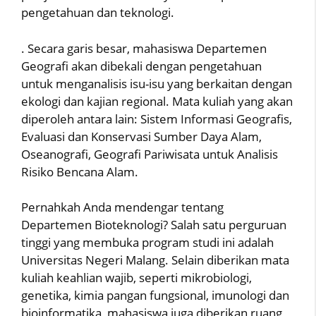
pengetahuan dan teknologi.
. Secara garis besar, mahasiswa Departemen
Geografi akan dibekali dengan pengetahuan
untuk menganalisis isu-isu yang berkaitan dengan
ekologi dan kajian regional. Mata kuliah yang akan
diperoleh antara lain: Sistem Informasi Geografis,
Evaluasi dan Konservasi Sumber Daya Alam,
Oseanografi, Geografi Pariwisata untuk Analisis
Risiko Bencana Alam.
Pernahkah Anda mendengar tentang
Departemen Bioteknologi? Salah satu perguruan
tinggi yang membuka program studi ini adalah
Universitas Negeri Malang. Selain diberikan mata
kuliah keahlian wajib, seperti mikrobiologi,
genetika, kimia pangan fungsional, imunologi dan
bioinformatika, mahasiswa juga diberikan ruang