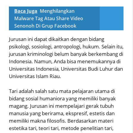
Baca Juga
Menghilangkan
Malware Tag Atau Share Video
Senonoh Di Grup Facebook
Jurusan ini dapat dikaitkan dengan bidang
psikologi, sosiologi, antropologi, hukum. Selain itu,
jurusan kriminologi belum banyak berkembang di
Indonesia. Namun, Anda bisa menemukannya di
Universitas Indonesia, Universitas Budi Luhur dan
Universitas Islam Riau.
Tari adalah salah satu mata pelajaran utama di
bidang sosial humaniora yang memiliki banyak
magang. Jurusan ini mempelajari gerak tubuh
manusia yang berirama, ekspresif, estetis dan
memiliki makna filosofis. Berdasarkan materi
estetika tari, teori tari, metode penelitian tari,