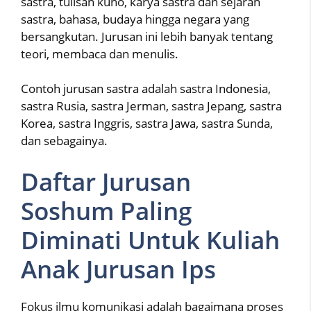
sastra, tulisan kuno, karya sastra dan sejarah
sastra, bahasa, budaya hingga negara yang
bersangkutan. Jurusan ini lebih banyak tentang
teori, membaca dan menulis.
Contoh jurusan sastra adalah sastra Indonesia,
sastra Rusia, sastra Jerman, sastra Jepang, sastra
Korea, sastra Inggris, sastra Jawa, sastra Sunda,
dan sebagainya.
Daftar Jurusan
Soshum Paling
Diminati Untuk Kuliah
Anak Jurusan Ips
Fokus ilmu komunikasi adalah bagaimana proses