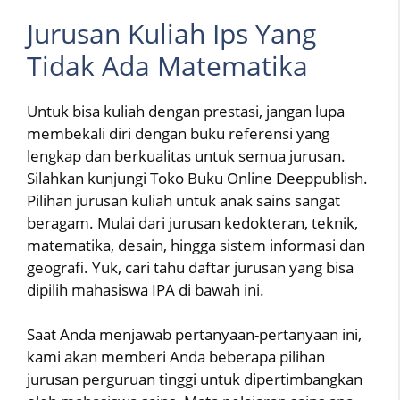
Jurusan Kuliah Ips Yang
Tidak Ada Matematika
Untuk bisa kuliah dengan prestasi, jangan lupa
membekali diri dengan buku referensi yang
lengkap dan berkualitas untuk semua jurusan.
Silahkan kunjungi Toko Buku Online Deeppublish.
Pilihan jurusan kuliah untuk anak sains sangat
beragam. Mulai dari jurusan kedokteran, teknik,
matematika, desain, hingga sistem informasi dan
geografi. Yuk, cari tahu daftar jurusan yang bisa
dipilih mahasiswa IPA di bawah ini.
Saat Anda menjawab pertanyaan-pertanyaan ini,
kami akan memberi Anda beberapa pilihan
jurusan perguruan tinggi untuk dipertimbangkan