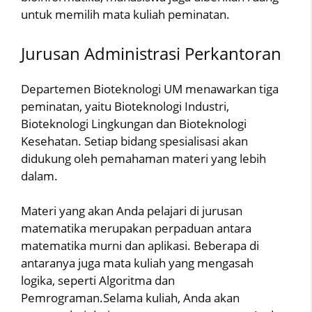
untuk memilih mata kuliah peminatan.
Jurusan Administrasi Perkantoran
Departemen Bioteknologi UM menawarkan tiga
peminatan, yaitu Bioteknologi Industri,
Bioteknologi Lingkungan dan Bioteknologi
Kesehatan. Setiap bidang spesialisasi akan
didukung oleh pemahaman materi yang lebih
dalam.
Materi yang akan Anda pelajari di jurusan
matematika merupakan perpaduan antara
matematika murni dan aplikasi. Beberapa di
antaranya juga mata kuliah yang mengasah
logika, seperti Algoritma dan
Pemrograman.Selama kuliah, Anda akan