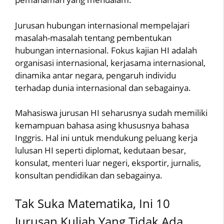
Jurusan hubungan internasional mempelajari
masalah-masalah tentang pembentukan
hubungan internasional. Fokus kajian HI adalah
organisasi internasional, kerjasama internasional,
dinamika antar negara, pengaruh individu
terhadap dunia internasional dan sebagainya.
Mahasiswa jurusan HI seharusnya sudah memiliki
kemampuan bahasa asing khususnya bahasa
Inggris. Hal ini untuk mendukung peluang kerja
lulusan HI seperti diplomat, kedutaan besar,
konsulat, menteri luar negeri, eksportir, jurnalis,
konsultan pendidikan dan sebagainya.
Tak Suka Matematika, Ini 10
Jurusan Kuliah Yang Tidak Ada