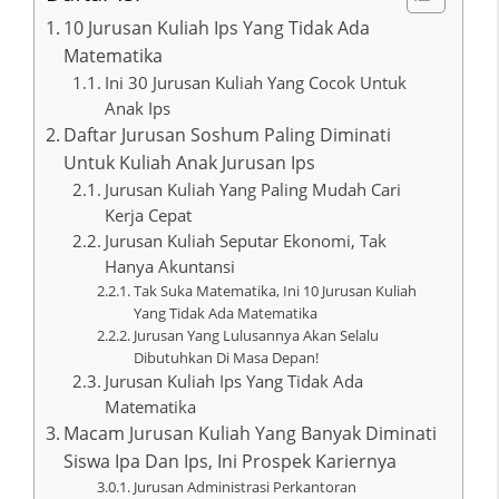
10 Jurusan Kuliah Ips Yang Tidak Ada
Matematika
Ini 30 Jurusan Kuliah Yang Cocok Untuk
Anak Ips
Daftar Jurusan Soshum Paling Diminati
Untuk Kuliah Anak Jurusan Ips
Jurusan Kuliah Yang Paling Mudah Cari
Kerja Cepat
Jurusan Kuliah Seputar Ekonomi, Tak
Hanya Akuntansi
Tak Suka Matematika, Ini 10 Jurusan Kuliah
Yang Tidak Ada Matematika
Jurusan Yang Lulusannya Akan Selalu
Dibutuhkan Di Masa Depan!
Jurusan Kuliah Ips Yang Tidak Ada
Matematika
Macam Jurusan Kuliah Yang Banyak Diminati
Siswa Ipa Dan Ips, Ini Prospek Kariernya
Jurusan Administrasi Perkantoran