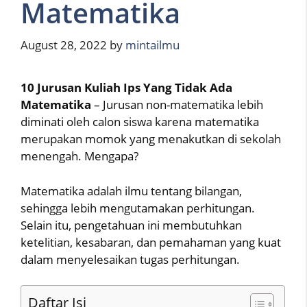
Matematika
August 28, 2022
by
mintailmu
10 Jurusan Kuliah Ips Yang Tidak Ada
Matematika
– Jurusan non-matematika lebih
diminati oleh calon siswa karena matematika
merupakan momok yang menakutkan di sekolah
menengah. Mengapa?
Matematika adalah ilmu tentang bilangan,
sehingga lebih mengutamakan perhitungan.
Selain itu, pengetahuan ini membutuhkan
ketelitian, kesabaran, dan pemahaman yang kuat
dalam menyelesaikan tugas perhitungan.
Daftar Isi