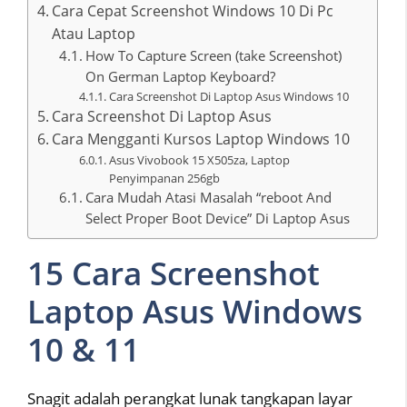
Cara Cepat Screenshot Windows 10 Di Pc
Atau Laptop
How To Capture Screen (take Screenshot)
On German Laptop Keyboard?
Cara Screenshot Di Laptop Asus Windows 10
Cara Screenshot Di Laptop Asus
Cara Mengganti Kursos Laptop Windows 10
Asus Vivobook 15 X505za, Laptop
Penyimpanan 256gb
Cara Mudah Atasi Masalah “reboot And
Select Proper Boot Device” Di Laptop Asus
15 Cara Screenshot
Laptop Asus Windows
10 & 11
Snagit adalah perangkat lunak tangkapan layar