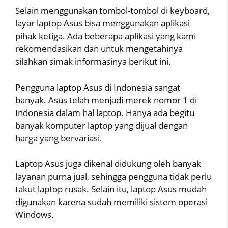
Selain menggunakan tombol-tombol di keyboard,
layar laptop Asus bisa menggunakan aplikasi
pihak ketiga. Ada beberapa aplikasi yang kami
rekomendasikan dan untuk mengetahinya
silahkan simak informasinya berikut ini.
Pengguna laptop Asus di Indonesia sangat
banyak. Asus telah menjadi merek nomor 1 di
Indonesia dalam hal laptop. Hanya ada begitu
banyak komputer laptop yang dijual dengan
harga yang bervariasi.
Laptop Asus juga dikenal didukung oleh banyak
layanan purna jual, sehingga pengguna tidak perlu
takut laptop rusak. Selain itu, laptop Asus mudah
digunakan karena sudah memiliki sistem operasi
Windows.