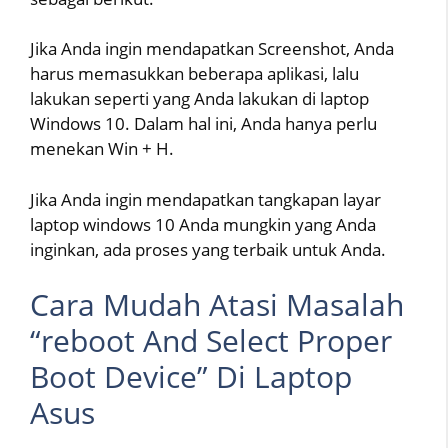
Jika Anda ingin mendapatkan Screenshot, Anda
harus memasukkan beberapa aplikasi, lalu
lakukan seperti yang Anda lakukan di laptop
Windows 10. Dalam hal ini, Anda hanya perlu
menekan Win + H.
Jika Anda ingin mendapatkan tangkapan layar
laptop windows 10 Anda mungkin yang Anda
inginkan, ada proses yang terbaik untuk Anda.
Cara Mudah Atasi Masalah
“reboot And Select Proper
Boot Device” Di Laptop
Asus