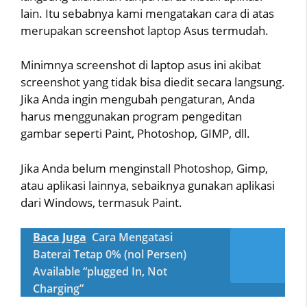
lain. Itu sebabnya kami mengatakan cara di atas
merupakan screenshot laptop Asus termudah.
Minimnya screenshot di laptop asus ini akibat
screenshot yang tidak bisa diedit secara langsung.
Jika Anda ingin mengubah pengaturan, Anda
harus menggunakan program pengeditan
gambar seperti Paint, Photoshop, GIMP, dll.
Jika Anda belum menginstall Photoshop, Gimp,
atau aplikasi lainnya, sebaiknya gunakan aplikasi
dari Windows, termasuk Paint.
Baca Juga
Cara Mengatasi
Baterai Tetap 0% (nol Persen)
Available “plugged In, Not
Charging”