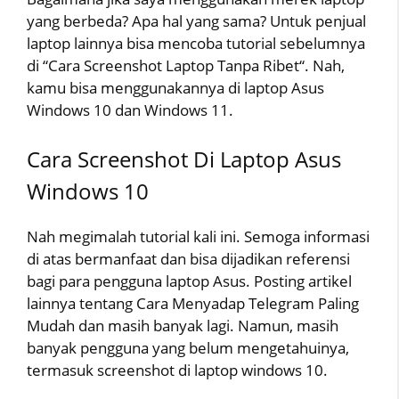
yang berbeda? Apa hal yang sama? Untuk penjual
laptop lainnya bisa mencoba tutorial sebelumnya
di “Cara Screenshot Laptop Tanpa Ribet“. Nah,
kamu bisa menggunakannya di laptop Asus
Windows 10 dan Windows 11.
Cara Screenshot Di Laptop Asus
Windows 10
Nah megimalah tutorial kali ini. Semoga informasi
di atas bermanfaat dan bisa dijadikan referensi
bagi para pengguna laptop Asus. Posting artikel
lainnya tentang Cara Menyadap Telegram Paling
Mudah dan masih banyak lagi. Namun, masih
banyak pengguna yang belum mengetahuinya,
termasuk screenshot di laptop windows 10.