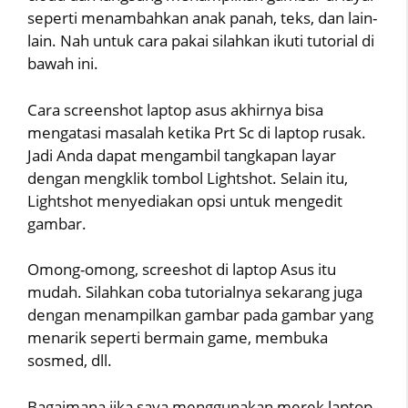
seperti menambahkan anak panah, teks, dan lain-
lain. Nah untuk cara pakai silahkan ikuti tutorial di
bawah ini.
Cara screenshot laptop asus akhirnya bisa
mengatasi masalah ketika Prt Sc di laptop rusak.
Jadi Anda dapat mengambil tangkapan layar
dengan mengklik tombol Lightshot. Selain itu,
Lightshot menyediakan opsi untuk mengedit
gambar.
Omong-omong, screeshot di laptop Asus itu
mudah. Silahkan coba tutorialnya sekarang juga
dengan menampilkan gambar pada gambar yang
menarik seperti bermain game, membuka
sosmed, dll.
Bagaimana jika saya menggunakan merek laptop