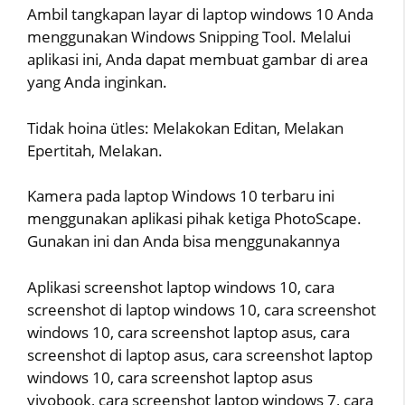
Ambil tangkapan layar di laptop windows 10 Anda
menggunakan Windows Snipping Tool. Melalui
aplikasi ini, Anda dapat membuat gambar di area
yang Anda inginkan.
Tidak hoina ütles: Melakokan Editan, Melakan
Epertitah, Melakan.
Kamera pada laptop Windows 10 terbaru ini
menggunakan aplikasi pihak ketiga PhotoScape.
Gunakan ini dan Anda bisa menggunakannya
Aplikasi screenshot laptop windows 10, cara
screenshot di laptop windows 10, cara screenshot
windows 10, cara screenshot laptop asus, cara
screenshot di laptop asus, cara screenshot laptop
windows 10, cara screenshot laptop asus
vivobook, cara screenshot laptop windows 7, cara