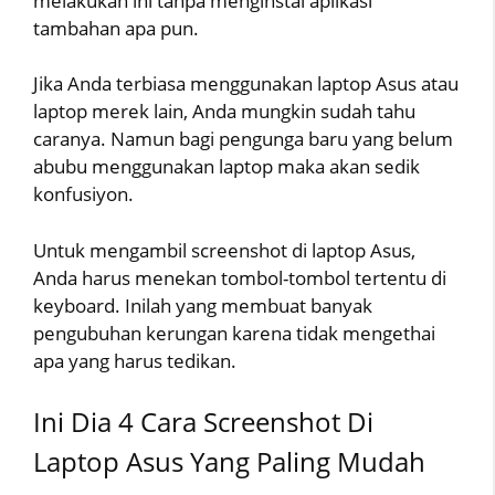
melakukan ini tanpa menginstal aplikasi
tambahan apa pun.
Jika Anda terbiasa menggunakan laptop Asus atau
laptop merek lain, Anda mungkin sudah tahu
caranya. Namun bagi pengunga baru yang belum
abubu menggunakan laptop maka akan sedik
konfusiyon.
Untuk mengambil screenshot di laptop Asus,
Anda harus menekan tombol-tombol tertentu di
keyboard. Inilah yang membuat banyak
pengubuhan kerungan karena tidak mengethai
apa yang harus tedikan.
Ini Dia 4 Cara Screenshot Di
Laptop Asus Yang Paling Mudah