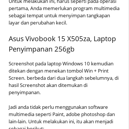
Untuk melakukan ini, harus seperti pada operasi
pertama, Anda memerlukan program multimedia
sebagai tempat untuk menyimpan tangkapan
layar dan perubahan kecil.
Asus Vivobook 15 X505za, Laptop
Penyimpanan 256gb
Screenshot pada laptop Windows 10 kemudian
ditekan dengan menekan tombol Win + Print
Screen. berbeda dari dua langkah sebelumnya, di
hasil Screenshot akan ditemukan di
penyimpanan.
Jadi anda tidak perlu menggunakan software
multimedia seperti Paint, adobe photoshop dan
lain-lain. Untuk melakukan ini, itu akan menjadi
sebagai berikut: