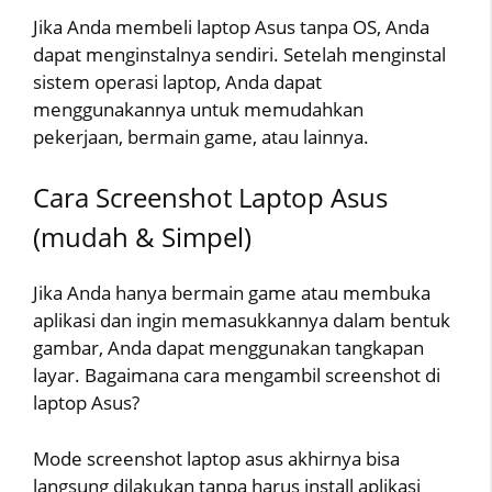
Jika Anda membeli laptop Asus tanpa OS, Anda
dapat menginstalnya sendiri. Setelah menginstal
sistem operasi laptop, Anda dapat
menggunakannya untuk memudahkan
pekerjaan, bermain game, atau lainnya.
Cara Screenshot Laptop Asus
(mudah & Simpel)
Jika Anda hanya bermain game atau membuka
aplikasi dan ingin memasukkannya dalam bentuk
gambar, Anda dapat menggunakan tangkapan
layar. Bagaimana cara mengambil screenshot di
laptop Asus?
Mode screenshot laptop asus akhirnya bisa
langsung dilakukan tanpa harus install aplikasi