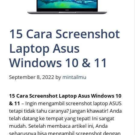
15 Cara Screenshot
Laptop Asus
Windows 10 & 11
September 8, 2022
by
mintailmu
15 Cara Screenshot Laptop Asus Windows 10
& 11
– Ingin mengambil screenshot laptop ASUS
tetapi tidak tahu caranya? Jangan khawatir! Anda
telah datang ke tempat yang tepat! Ini sangat
mudah. Setelah membaca artikel ini, Anda
seharusnya bisa mengambil screenshot dengan