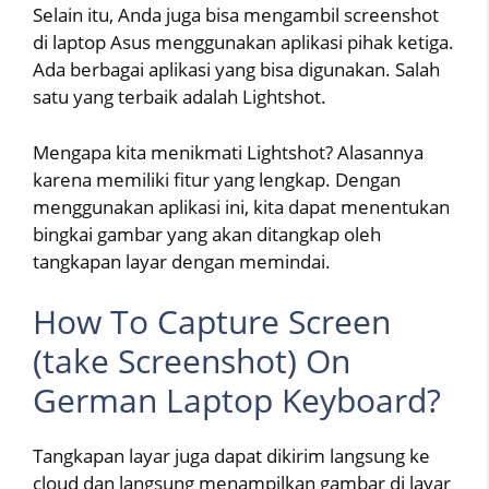
Selain itu, Anda juga bisa mengambil screenshot
di laptop Asus menggunakan aplikasi pihak ketiga.
Ada berbagai aplikasi yang bisa digunakan. Salah
satu yang terbaik adalah Lightshot.
Mengapa kita menikmati Lightshot? Alasannya
karena memiliki fitur yang lengkap. Dengan
menggunakan aplikasi ini, kita dapat menentukan
bingkai gambar yang akan ditangkap oleh
tangkapan layar dengan memindai.
How To Capture Screen
(take Screenshot) On
German Laptop Keyboard?
Tangkapan layar juga dapat dikirim langsung ke
cloud dan langsung menampilkan gambar di layar