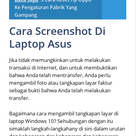
Ke Pengaturan Pabrik Yang
Gampang
Cara Screenshot Di
Laptop Asus
Jika tidak memungkinkan untuk melakukan
transaksi di Internet, dan untuk membuktikan
bahwa Anda telah mentransfer, Anda perlu
mengambil foto atau tangkapan layar faktur
sebagai bukti bahwa Anda telah melakukan
transfer.
Bagaimana cara mengambil tangkapan layar di
laptop Windows 10? Sehubungan dengan itu
simaklah langkah-langkahany di sini dalam urutan