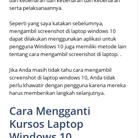
dan kebenaran dan kebenaran dan kebenaran
serta pelaksanaannya.
Seperti yang saya katakan sebelumnya,
mengambil screenshot di laptop windows 10
dapat dilakukan menggunakan aplikasi untuk
pengguna Windows 10 juga memiliki metode lain
tentang cara mengambil screenshot di laptop. .
Jika Anda masih tidak tahu cara mengambil
screenshot di laptop windows 10, Anda tidak
perlu khawatir dengan pengguna karena mereka
harus memberikan langkah selanjutnya.
Cara Mengganti
Kursos Laptop
Windows 10