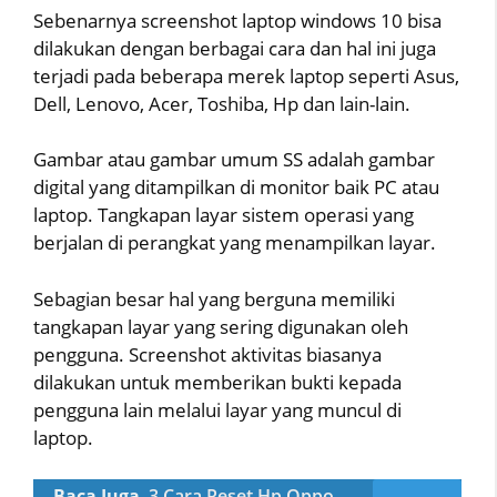
Sebenarnya screenshot laptop windows 10 bisa
dilakukan dengan berbagai cara dan hal ini juga
terjadi pada beberapa merek laptop seperti Asus,
Dell, Lenovo, Acer, Toshiba, Hp dan lain-lain.
Gambar atau gambar umum SS adalah gambar
digital yang ditampilkan di monitor baik PC atau
laptop. Tangkapan layar sistem operasi yang
berjalan di perangkat yang menampilkan layar.
Sebagian besar hal yang berguna memiliki
tangkapan layar yang sering digunakan oleh
pengguna. Screenshot aktivitas biasanya
dilakukan untuk memberikan bukti kepada
pengguna lain melalui layar yang muncul di
laptop.
Baca Juga
3 Cara Reset Hp Oppo