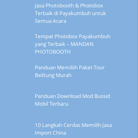
Jasa Photobooth & Photobox
Terbaik di Payakumbuh untuk
Semua Acara
Tempat Photobox Payakumbuh
yang Terbaik – MANDAN
PHOTOBOOTH
Panduan Memiliih Paket Tour
Belitung Murah
Panduan Download Mod Bussid
Mobil Terbaru
10 Langkah Cerdas Memilih Jasa
Import China