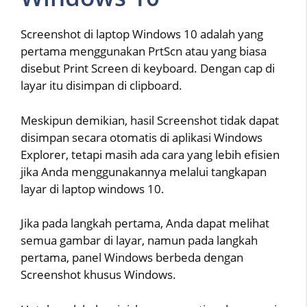
Screenshot di laptop Windows 10 adalah yang
pertama menggunakan PrtScn atau yang biasa
disebut Print Screen di keyboard. Dengan cap di
layar itu disimpan di clipboard.
Meskipun demikian, hasil Screenshot tidak dapat
disimpan secara otomatis di aplikasi Windows
Explorer, tetapi masih ada cara yang lebih efisien
jika Anda menggunakannya melalui tangkapan
layar di laptop windows 10.
Jika pada langkah pertama, Anda dapat melihat
semua gambar di layar, namun pada langkah
pertama, panel Windows berbeda dengan
Screenshot khusus Windows.