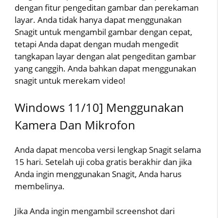
dengan fitur pengeditan gambar dan perekaman
layar. Anda tidak hanya dapat menggunakan
Snagit untuk mengambil gambar dengan cepat,
tetapi Anda dapat dengan mudah mengedit
tangkapan layar dengan alat pengeditan gambar
yang canggih. Anda bahkan dapat menggunakan
snagit untuk merekam video!
Windows 11/10] Menggunakan
Kamera Dan Mikrofon
Anda dapat mencoba versi lengkap Snagit selama
15 hari. Setelah uji coba gratis berakhir dan jika
Anda ingin menggunakan Snagit, Anda harus
membelinya.
Jika Anda ingin mengambil screenshot dari