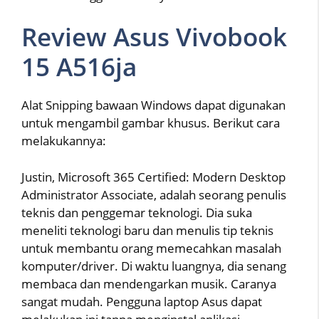
Review Asus Vivobook
15 A516ja
Alat Snipping bawaan Windows dapat digunakan
untuk mengambil gambar khusus. Berikut cara
melakukannya:
Justin, Microsoft 365 Certified: Modern Desktop
Administrator Associate, adalah seorang penulis
teknis dan penggemar teknologi. Dia suka
meneliti teknologi baru dan menulis tip teknis
untuk membantu orang memecahkan masalah
komputer/driver. Di waktu luangnya, dia senang
membaca dan mendengarkan musik. Caranya
sangat mudah. Pengguna laptop Asus dapat