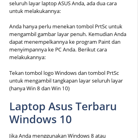
seluruh layar laptop ASUS Anda, ada dua cara
untuk melakukannya:
Anda hanya perlu menekan tombol PrtSc untuk
mengambil gambar layar penuh. Kemudian Anda
dapat menempelkannya ke program Paint dan
menyimpannya ke PC Anda. Berikut cara
melakukannya:
Tekan tombol logo Windows dan tombol PrtSc
untuk mengambil tangkapan layar seluruh layar
(hanya Win 8 dan Win 10)
Laptop Asus Terbaru
Windows 10
Jika Anda menggunakan Windows 8 atau