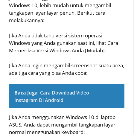
Windows 10, lebih mudah untuk mengambil
tangkapan layar layar penuh. Berikut cara
melakukannya:
Jika Anda tidak tahu versi sistem operasi
Windows yang Anda gunakan saat ini, lihat Cara
Memeriksa Versi Windows Anda [Mudah].
Jika Anda ingin mengambil screenshot suatu area,
ada tiga cara yang bisa Anda coba:
Baca Juga
Cara Download Video
Instagram Di Android
Jika Anda menggunakan Windows 10 di laptop
ASUS, Anda dapat mengambil tangkapan layar
normal menggunakan keyboard: