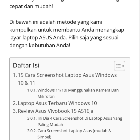
cepat dan mudah!
Di bawah ini adalah metode yang kami
kumpulkan untuk membantu Anda menangkap
layar laptop ASUS Anda. Pilih saja yang sesuai
dengan kebutuhan Anda!
Daftar Isi
15 Cara Screenshot Laptop Asus Windows
10 & 11
Windows 11/10] Menggunakan Kamera Dan
Mikrofon
Laptop Asus Terbaru Windows 10
Review Asus Vivobook 15 A516ja
Ini Dia 4 Cara Screenshot Di Laptop Asus Yang
Paling Mudah
Cara Screenshot Laptop Asus (mudah &
Simpel)