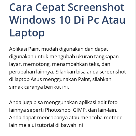
Cara Cepat Screenshot
Windows 10 Di Pc Atau
Laptop
Aplikasi Paint mudah digunakan dan dapat
digunakan untuk mengubah ukuran tangkapan
layar, memotong, menambahkan teks, dan
perubahan lainnya. Silahkan bisa anda screenshot
di laptop Asus menggunakan Paint, silahkan
simak caranya berikut ini.
Anda juga bisa menggunakan aplikasi edit foto
lainnya seperti Photoshop, GIMP, dan lain-lain.
Anda dapat mencobanya atau mencoba metode
lain melalui tutorial di bawah ini