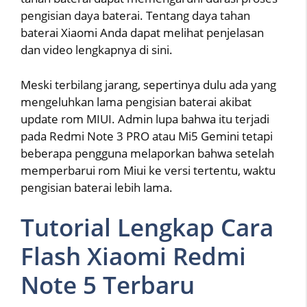
pengisian daya baterai. Tentang daya tahan
baterai Xiaomi Anda dapat melihat penjelasan
dan video lengkapnya di sini.
Meski terbilang jarang, sepertinya dulu ada yang
mengeluhkan lama pengisian baterai akibat
update rom MIUI. Admin lupa bahwa itu terjadi
pada Redmi Note 3 PRO atau Mi5 Gemini tetapi
beberapa pengguna melaporkan bahwa setelah
memperbarui rom Miui ke versi tertentu, waktu
pengisian baterai lebih lama.
Tutorial Lengkap Cara
Flash Xiaomi Redmi
Note 5 Terbaru