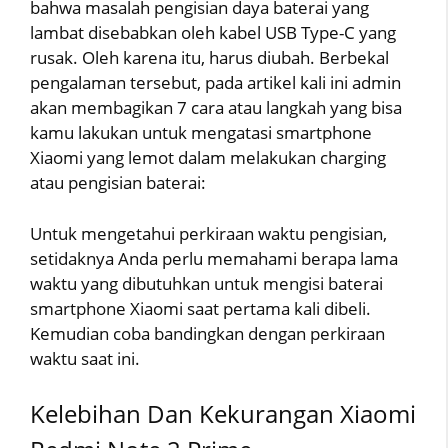
bahwa masalah pengisian daya baterai yang
lambat disebabkan oleh kabel USB Type-C yang
rusak. Oleh karena itu, harus diubah. Berbekal
pengalaman tersebut, pada artikel kali ini admin
akan membagikan 7 cara atau langkah yang bisa
kamu lakukan untuk mengatasi smartphone
Xiaomi yang lemot dalam melakukan charging
atau pengisian baterai:
Untuk mengetahui perkiraan waktu pengisian,
setidaknya Anda perlu memahami berapa lama
waktu yang dibutuhkan untuk mengisi baterai
smartphone Xiaomi saat pertama kali dibeli.
Kemudian coba bandingkan dengan perkiraan
waktu saat ini.
Kelebihan Dan Kekurangan Xiaomi