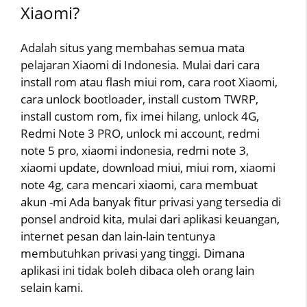
Xiaomi?
Adalah situs yang membahas semua mata
pelajaran Xiaomi di Indonesia. Mulai dari cara
install rom atau flash miui rom, cara root Xiaomi,
cara unlock bootloader, install custom TWRP,
install custom rom, fix imei hilang, unlock 4G,
Redmi Note 3 PRO, unlock mi account, redmi
note 5 pro, xiaomi indonesia, redmi note 3,
xiaomi update, download miui, miui rom, xiaomi
note 4g, cara mencari xiaomi, cara membuat
akun -mi Ada banyak fitur privasi yang tersedia di
ponsel android kita, mulai dari aplikasi keuangan,
internet pesan dan lain-lain tentunya
membutuhkan privasi yang tinggi. Dimana
aplikasi ini tidak boleh dibaca oleh orang lain
selain kami.