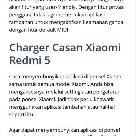
akan fitur yang user-friendly. Dengan fitur privasi,
pengguna tidak lagi memerlukan aplikasi
tambahan untuk mengaktifkan keamanan ganda
dengan fitur default MIUI.
Charger Casan Xiaomi
Redmi 5
Cara menyembunyikan aplikasi di ponsel Xiaomi
sama untuk semua model Xiaomi. Anda bisa
mengaksesnya melalui setting atau pengaturan
pada ponsel Xiaomi. Jadi tidak perlu khawatir
menggunakan aplikasi tambahan atau hal-hal
seperti itu.
Agar dapat menyembunyikan aplikasi di ponsel