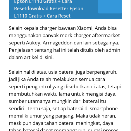
Epson L1110 Gratis + Cara
Resetdownload Resetter Epson
L1110 Gratis + Cara Reset
Selain kepala charger bawaan Xiaomi, Anda bisa
menggunakan banyak merk charger aftermarket
seperti Aukey, Armageddon dan lain sebagainya.
Penjelasan tentang hal ini telah ditulis oleh admin
dalam artikel di sini.
Selain hal di atas, usia baterai juga berpengaruh.
Jadi jika Anda telah melakukan semua cara
seperti pengontrol yang disebutkan di atas, tetapi
membutuhkan waktu lama untuk mengisi daya,
sumber utamanya mungkin dari baterai itu
sendiri. Tentu saja, setiap baterai di smartphone
memiliki umur yang panjang. Maka tidak heran,
meskipun daya tahan baterai meningkat, daya
tahan baterai dapat memengaruhi durasi proses