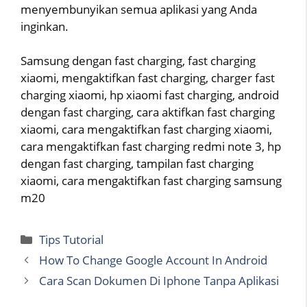
menyembunyikan semua aplikasi yang Anda
inginkan.
Samsung dengan fast charging, fast charging
xiaomi, mengaktifkan fast charging, charger fast
charging xiaomi, hp xiaomi fast charging, android
dengan fast charging, cara aktifkan fast charging
xiaomi, cara mengaktifkan fast charging xiaomi,
cara mengaktifkan fast charging redmi note 3, hp
dengan fast charging, tampilan fast charging
xiaomi, cara mengaktifkan fast charging samsung
m20
Categories
Tips Tutorial
How To Change Google Account In Android
Cara Scan Dokumen Di Iphone Tanpa Aplikasi