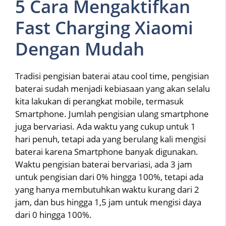
5 Cara Mengaktifkan
Fast Charging Xiaomi
Dengan Mudah
Tradisi pengisian baterai atau cool time, pengisian
baterai sudah menjadi kebiasaan yang akan selalu
kita lakukan di perangkat mobile, termasuk
Smartphone. Jumlah pengisian ulang smartphone
juga bervariasi. Ada waktu yang cukup untuk 1
hari penuh, tetapi ada yang berulang kali mengisi
baterai karena Smartphone banyak digunakan.
Waktu pengisian baterai bervariasi, ada 3 jam
untuk pengisian dari 0% hingga 100%, tetapi ada
yang hanya membutuhkan waktu kurang dari 2
jam, dan bus hingga 1,5 jam untuk mengisi daya
dari 0 hingga 100%.