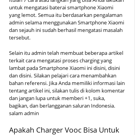
untuk mengatasi baterai smartphone Xiaomi
yang lemot. Semua itu berdasarkan pengalaman
admin selama menggunakan Smartphone Xiaomi
dan sejauh ini sudah berhasil mengatasi masalah
tersebut.
Selain itu admin telah membuat beberapa artikel
terkait cara mengatasi proses charging yang
lambat pada Smartphone Xiaomi ini disini, disini
dan disini. Silakan pelajari cara menambahkan
bahan referensi. Jika Anda memiliki informasi lain
tentang artikel ini, silakan tulis di kolom komentar
dan jangan lupa untuk memberi +1, suka,
bagikan, dan berlangganan saluran Indonesia.
salam admin
Apakah Charger Vooc Bisa Untuk