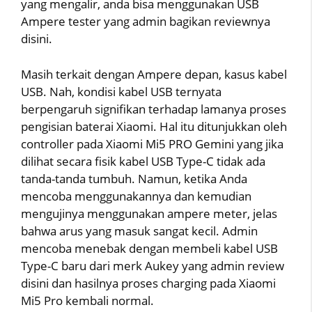
yang mengalir, anda bisa menggunakan USB
Ampere tester yang admin bagikan reviewnya
disini.
Masih terkait dengan Ampere depan, kasus kabel
USB. Nah, kondisi kabel USB ternyata
berpengaruh signifikan terhadap lamanya proses
pengisian baterai Xiaomi. Hal itu ditunjukkan oleh
controller pada Xiaomi Mi5 PRO Gemini yang jika
dilihat secara fisik kabel USB Type-C tidak ada
tanda-tanda tumbuh. Namun, ketika Anda
mencoba menggunakannya dan kemudian
mengujinya menggunakan ampere meter, jelas
bahwa arus yang masuk sangat kecil. Admin
mencoba menebak dengan membeli kabel USB
Type-C baru dari merk Aukey yang admin review
disini dan hasilnya proses charging pada Xiaomi
Mi5 Pro kembali normal.