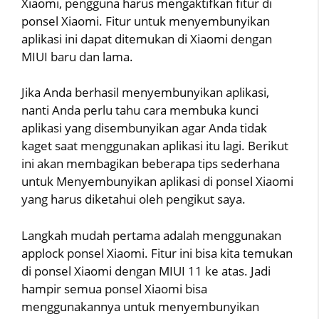
Xiaomi, pengguna harus mengaktifkan fitur di
ponsel Xiaomi. Fitur untuk menyembunyikan
aplikasi ini dapat ditemukan di Xiaomi dengan
MIUI baru dan lama.
Jika Anda berhasil menyembunyikan aplikasi,
nanti Anda perlu tahu cara membuka kunci
aplikasi yang disembunyikan agar Anda tidak
kaget saat menggunakan aplikasi itu lagi. Berikut
ini akan membagikan beberapa tips sederhana
untuk Menyembunyikan aplikasi di ponsel Xiaomi
yang harus diketahui oleh pengikut saya.
Langkah mudah pertama adalah menggunakan
applock ponsel Xiaomi. Fitur ini bisa kita temukan
di ponsel Xiaomi dengan MIUI 11 ke atas. Jadi
hampir semua ponsel Xiaomi bisa
menggunakannya untuk menyembunyikan