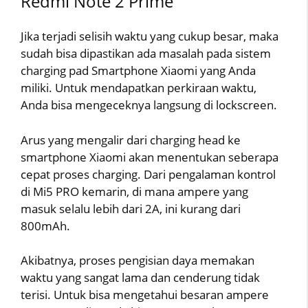
Redmi Note 2 Prime
Jika terjadi selisih waktu yang cukup besar, maka
sudah bisa dipastikan ada masalah pada sistem
charging pad Smartphone Xiaomi yang Anda
miliki. Untuk mendapatkan perkiraan waktu,
Anda bisa mengeceknya langsung di lockscreen.
Arus yang mengalir dari charging head ke
smartphone Xiaomi akan menentukan seberapa
cepat proses charging. Dari pengalaman kontrol
di Mi5 PRO kemarin, di mana ampere yang
masuk selalu lebih dari 2A, ini kurang dari
800mAh.
Akibatnya, proses pengisian daya memakan
waktu yang sangat lama dan cenderung tidak
terisi. Untuk bisa mengetahui besaran ampere