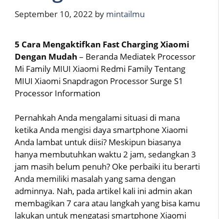
September 10, 2022
by
mintailmu
5 Cara Mengaktifkan Fast Charging Xiaomi
Dengan Mudah
– Beranda Mediatek Processor
Mi Family MIUI Xiaomi Redmi Family Tentang
MIUI Xiaomi Snapdragon Processor Surge S1
Processor Information
Pernahkah Anda mengalami situasi di mana
ketika Anda mengisi daya smartphone Xiaomi
Anda lambat untuk diisi? Meskipun biasanya
hanya membutuhkan waktu 2 jam, sedangkan 3
jam masih belum penuh? Oke perbaiki itu berarti
Anda memiliki masalah yang sama dengan
adminnya. Nah, pada artikel kali ini admin akan
membagikan 7 cara atau langkah yang bisa kamu
lakukan untuk mengatasi smartphone Xiaomi