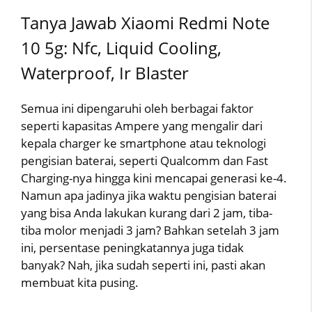
Tanya Jawab Xiaomi Redmi Note
10 5g: Nfc, Liquid Cooling,
Waterproof, Ir Blaster
Semua ini dipengaruhi oleh berbagai faktor
seperti kapasitas Ampere yang mengalir dari
kepala charger ke smartphone atau teknologi
pengisian baterai, seperti Qualcomm dan Fast
Charging-nya hingga kini mencapai generasi ke-4.
Namun apa jadinya jika waktu pengisian baterai
yang bisa Anda lakukan kurang dari 2 jam, tiba-
tiba molor menjadi 3 jam? Bahkan setelah 3 jam
ini, persentase peningkatannya juga tidak
banyak? Nah, jika sudah seperti ini, pasti akan
membuat kita pusing.