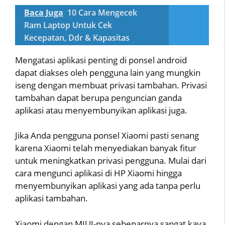
Baca Juga
10 Cara Mengecek
Ram Laptop Untuk Cek
Kecepatan, Ddr & Kapasitas
Mengatasi aplikasi penting di ponsel android
dapat diakses oleh pengguna lain yang mungkin
iseng dengan membuat privasi tambahan. Privasi
tambahan dapat berupa penguncian ganda
aplikasi atau menyembunyikan aplikasi juga.
Jika Anda pengguna ponsel Xiaomi pasti senang
karena Xiaomi telah menyediakan banyak fitur
untuk meningkatkan privasi pengguna. Mulai dari
cara mengunci aplikasi di HP Xiaomi hingga
menyembunyikan aplikasi yang ada tanpa perlu
aplikasi tambahan.
Xiaomi dengan MIUI-nya sebenarnya sangat kaya