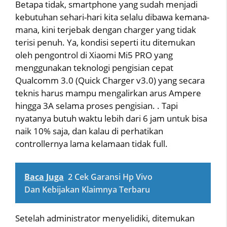
Betapa tidak, smartphone yang sudah menjadi
kebutuhan sehari-hari kita selalu dibawa kemana-
mana, kini terjebak dengan charger yang tidak
terisi penuh. Ya, kondisi seperti itu ditemukan
oleh pengontrol di Xiaomi Mi5 PRO yang
menggunakan teknologi pengisian cepat
Qualcomm 3.0 (Quick Charger v3.0) yang secara
teknis harus mampu mengalirkan arus Ampere
hingga 3A selama proses pengisian. . Tapi
nyatanya butuh waktu lebih dari 6 jam untuk bisa
naik 10% saja, dan kalau di perhatikan
controllernya lama kelamaan tidak full.
Baca Juga
2 Cek Garansi Hp Vivo
Dan Kebijakan Klaimnya Terbaru
Setelah administrator menyelidiki, ditemukan