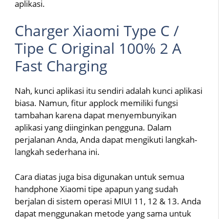
aplikasi.
Charger Xiaomi Type C /
Tipe C Original 100% 2 A
Fast Charging
Nah, kunci aplikasi itu sendiri adalah kunci aplikasi
biasa. Namun, fitur applock memiliki fungsi
tambahan karena dapat menyembunyikan
aplikasi yang diinginkan pengguna. Dalam
perjalanan Anda, Anda dapat mengikuti langkah-
langkah sederhana ini.
Cara diatas juga bisa digunakan untuk semua
handphone Xiaomi tipe apapun yang sudah
berjalan di sistem operasi MIUI 11, 12 & 13. Anda
dapat menggunakan metode yang sama untuk