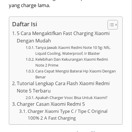
yang charge lama.
Daftar Isi
5 Cara Mengaktifkan Fast Charging Xiaomi
Dengan Mudah
Tanya Jawab Xiaomi Redmi Note 10 5g: Nfc,
Liquid Cooling, Waterproof, Ir Blaster
Kelebihan Dan Kekurangan Xiaomi Redmi
Note 2 Prime
Cara Cepat Mengisi Baterai Hp Xiaomi Dengan
Benar
Tutorial Lengkap Cara Flash Xiaomi Redmi
Note 5 Terbaru
Apakah Charger Vooc Bisa Untuk Xiaomi?
Charger Casan Xiaomi Redmi 5
Charger Xiaomi Type C / Tipe C Original
100% 2 A Fast Charging