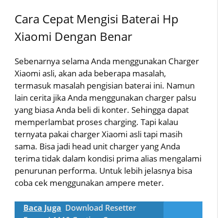
Cara Cepat Mengisi Baterai Hp
Xiaomi Dengan Benar
Sebenarnya selama Anda menggunakan Charger
Xiaomi asli, akan ada beberapa masalah,
termasuk masalah pengisian baterai ini. Namun
lain cerita jika Anda menggunakan charger palsu
yang biasa Anda beli di konter. Sehingga dapat
memperlambat proses charging. Tapi kalau
ternyata pakai charger Xiaomi asli tapi masih
sama. Bisa jadi head unit charger yang Anda
terima tidak dalam kondisi prima alias mengalami
penurunan performa. Untuk lebih jelasnya bisa
coba cek menggunakan ampere meter.
Baca Juga
Download Resetter