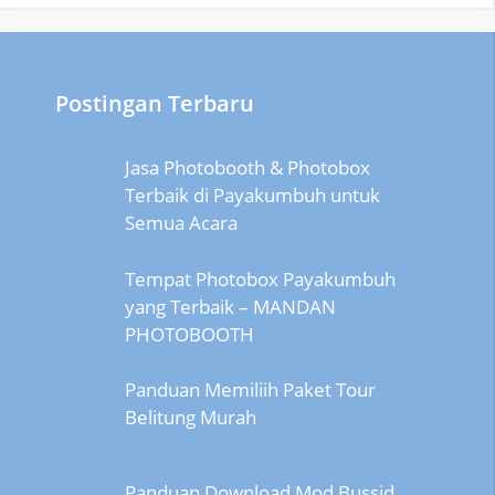
Postingan Terbaru
Jasa Photobooth & Photobox
Terbaik di Payakumbuh untuk
Semua Acara
Tempat Photobox Payakumbuh
yang Terbaik – MANDAN
PHOTOBOOTH
Panduan Memiliih Paket Tour
Belitung Murah
Panduan Download Mod Bussid