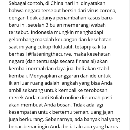
Sebagai contoh, di China hari ini dinyatakan
bahwa negara tersebut bersih dari virus corona,
dengan tidak adanya penambahan kasus baru-
baru ini, setelah 3 bulan memerangi wabah
tersebut. Indonesia mungkin menghadapi
gelombang masalah keuangan dan kesehatan
saat ini yang cukup fluktuatif, tetapi jika kita
berhasil #flateningthecurve, maka kesehatan
negara (dan tentu saja secara finansial) akan
kembali normal dan daya jual beli akan stabil
kembali. Menyiapkan anggaran dan ide untuk
iklan luar ruang adalah langkah yang bisa Anda
ambil sekarang untuk kembali ke terobosan
merek Anda nanti Kuliah online di rumah pasti
akan membuat Anda bosan. Tidak ada lagi
kesempatan untuk bertemu teman, uang jajan
juga berkurang. Sebenarnya, ada banyak hal yang
benar-benar ingin Anda beli. Lalu apa yang harus