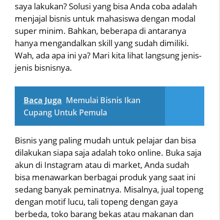
saya lakukan? Solusi yang bisa Anda coba adalah
menjajal bisnis untuk mahasiswa dengan modal
super minim. Bahkan, beberapa di antaranya
hanya mengandalkan skill yang sudah dimiliki.
Wah, ada apa ini ya? Mari kita lihat langsung jenis-
jenis bisnisnya.
Baca Juga
Memulai Bisnis Ikan
Cupang Untuk Pemula
Bisnis yang paling mudah untuk pelajar dan bisa
dilakukan siapa saja adalah toko online. Buka saja
akun di Instagram atau di market, Anda sudah
bisa menawarkan berbagai produk yang saat ini
sedang banyak peminatnya. Misalnya, jual topeng
dengan motif lucu, tali topeng dengan gaya
berbeda, toko barang bekas atau makanan dan