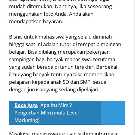
mudah ditemukan. Nantinya, jika seseorang
menggunakan foto Anda, Anda akan
mendapatkan bayaran.
Bisnis untuk mahasiswa yang selalu diminati
hingga saat ini adalah tutor di tempat bimbingan
belajar. Bisa dibilang merupakan pekerjaan
sampingan bagi banyak mahasiswa, terutama
yang sudah berada di tahun terakhir. Berbekal
ilmu yang banyak tentunya bisa memberikan
pelajaran kepada anak SD dan SMP, sesuai
dengan jurusan yang sedang dipelajari.
Baca Juga
Apa Itu Mlm ?
Pengertian Mlm (multi Level
Marketing)
Misalnya, mahasiswa jurusan sistem informasi