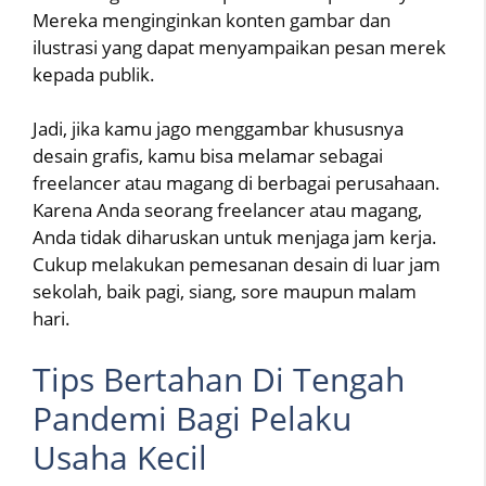
Mereka menginginkan konten gambar dan
ilustrasi yang dapat menyampaikan pesan merek
kepada publik.
Jadi, jika kamu jago menggambar khususnya
desain grafis, kamu bisa melamar sebagai
freelancer atau magang di berbagai perusahaan.
Karena Anda seorang freelancer atau magang,
Anda tidak diharuskan untuk menjaga jam kerja.
Cukup melakukan pemesanan desain di luar jam
sekolah, baik pagi, siang, sore maupun malam
hari.
Tips Bertahan Di Tengah
Pandemi Bagi Pelaku
Usaha Kecil