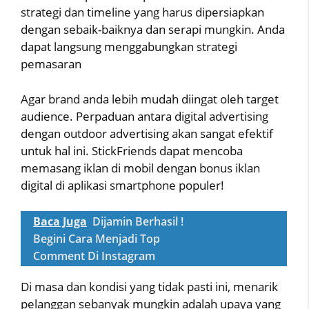
strategi dan timeline yang harus dipersiapkan
dengan sebaik-baiknya dan serapi mungkin. Anda
dapat langsung menggabungkan strategi
pemasaran
Agar brand anda lebih mudah diingat oleh target
audience. Perpaduan antara digital advertising
dengan outdoor advertising akan sangat efektif
untuk hal ini. StickFriends dapat mencoba
memasang iklan di mobil dengan bonus iklan
digital di aplikasi smartphone populer!
Baca Juga
Dijamin Berhasil !
Begini Cara Menjadi Top
Comment Di Instagram
Di masa dan kondisi yang tidak pasti ini, menarik
pelanggan sebanyak mungkin adalah upaya yang