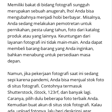
Memiliki bakat di bidang fotografi sungguh
merupakan sebuah anugerah, lho! Anda bisa
mengubahnya menjadi hobi berbayar. Misalnya,
Anda sedang melakukan pemotretan untuk
pernikahan, pesta ulang tahun, foto dari katalog
produk atau yang lainnya. Keuntungan dari
layanan fotografi ini tidak main-main. Anda dapat
membeli barang-barang yang Anda inginkan,
bahkan menabung untuk persediaan masa
depan.
Namun, jika pekerjaan fotografi saat ini sedang
sepi karena pandemi, Anda bisa menjual stok foto
di situs fotografi. Contohnya termasuk
Shutterstock, iStock, 123rf, dan banyak lagi.
Caranya, pilih dulu beberapa foto terbaik Anda.
Kemudian buat akun di situs stok fotografi. Kalau
ada, upload fotonya, lalu beri deskripsi agar