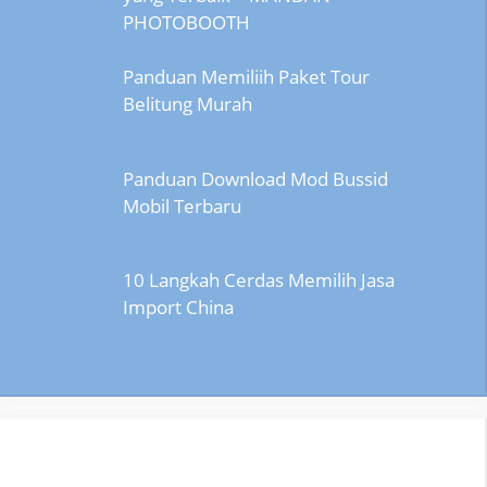
PHOTOBOOTH
Panduan Memiliih Paket Tour
Belitung Murah
Panduan Download Mod Bussid
Mobil Terbaru
10 Langkah Cerdas Memilih Jasa
Import China