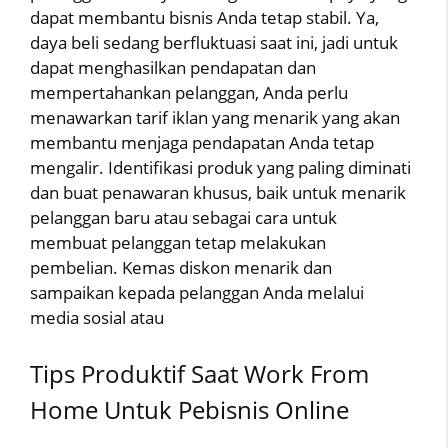
dapat membantu bisnis Anda tetap stabil. Ya,
daya beli sedang berfluktuasi saat ini, jadi untuk
dapat menghasilkan pendapatan dan
mempertahankan pelanggan, Anda perlu
menawarkan tarif iklan yang menarik yang akan
membantu menjaga pendapatan Anda tetap
mengalir. Identifikasi produk yang paling diminati
dan buat penawaran khusus, baik untuk menarik
pelanggan baru atau sebagai cara untuk
membuat pelanggan tetap melakukan
pembelian. Kemas diskon menarik dan
sampaikan kepada pelanggan Anda melalui
media sosial atau
Tips Produktif Saat Work From
Home Untuk Pebisnis Online