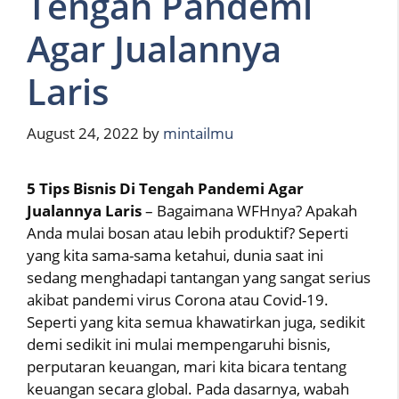
Tengah Pandemi
Agar Jualannya
Laris
August 24, 2022
by
mintailmu
5 Tips Bisnis Di Tengah Pandemi Agar
Jualannya Laris
– Bagaimana WFHnya? Apakah
Anda mulai bosan atau lebih produktif? Seperti
yang kita sama-sama ketahui, dunia saat ini
sedang menghadapi tantangan yang sangat serius
akibat pandemi virus Corona atau Covid-19.
Seperti yang kita semua khawatirkan juga, sedikit
demi sedikit ini mulai mempengaruhi bisnis,
perputaran keuangan, mari kita bicara tentang
keuangan secara global. Pada dasarnya, wabah