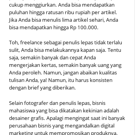
cukup menggiurkan. Anda bisa mendapatkan
puluhan hingga ratusan ribu rupiah per artikel.
Jika Anda bisa menulis lima artikel sehari, Anda
bisa mendapatkan hingga Rp 100.000.
Toh, freelance sebagai penulis lepas tidak terlalu
sulit, Anda bisa melakukannya kapan saja. Tentu
saja, semakin banyak dan cepat Anda
mengerjakan kertas, semakin banyak uang yang
Anda peroleh. Namun, jangan abaikan kualitas
tulisan Anda, ya! Namun, itu harus konsisten
dengan brief yang diberikan.
Selain fotografer dan penulis lepas, bisnis
mahasiswa yang bisa dikatakan kekinian adalah
desainer grafis. Apalagi mengingat saat ini banyak
perusahaan bisnis yang mengandalkan digital
marketing untuk mempromosikan produknya.