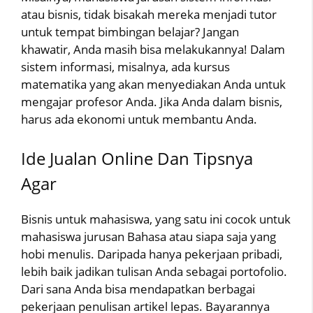
atau bisnis, tidak bisakah mereka menjadi tutor
untuk tempat bimbingan belajar? Jangan
khawatir, Anda masih bisa melakukannya! Dalam
sistem informasi, misalnya, ada kursus
matematika yang akan menyediakan Anda untuk
mengajar profesor Anda. Jika Anda dalam bisnis,
harus ada ekonomi untuk membantu Anda.
Ide Jualan Online Dan Tipsnya
Agar
Bisnis untuk mahasiswa, yang satu ini cocok untuk
mahasiswa jurusan Bahasa atau siapa saja yang
hobi menulis. Daripada hanya pekerjaan pribadi,
lebih baik jadikan tulisan Anda sebagai portofolio.
Dari sana Anda bisa mendapatkan berbagai
pekerjaan penulisan artikel lepas. Bayarannya