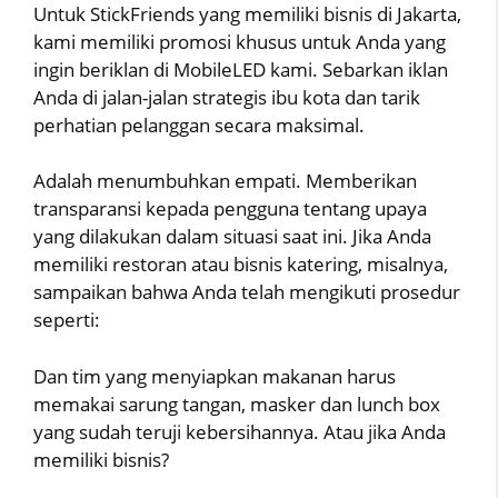
Untuk StickFriends yang memiliki bisnis di Jakarta,
kami memiliki promosi khusus untuk Anda yang
ingin beriklan di MobileLED kami. Sebarkan iklan
Anda di jalan-jalan strategis ibu kota dan tarik
perhatian pelanggan secara maksimal.
Adalah menumbuhkan empati. Memberikan
transparansi kepada pengguna tentang upaya
yang dilakukan dalam situasi saat ini. Jika Anda
memiliki restoran atau bisnis katering, misalnya,
sampaikan bahwa Anda telah mengikuti prosedur
seperti:
Dan tim yang menyiapkan makanan harus
memakai sarung tangan, masker dan lunch box
yang sudah teruji kebersihannya. Atau jika Anda
memiliki bisnis?