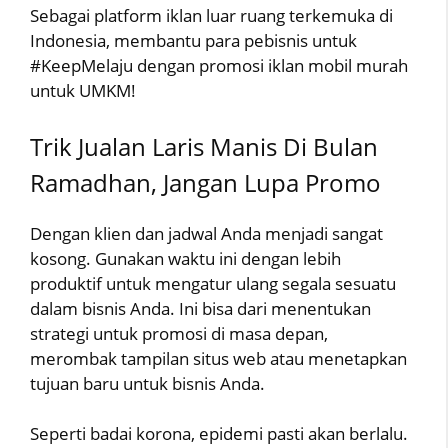
Sebagai platform iklan luar ruang terkemuka di
Indonesia, membantu para pebisnis untuk
#KeepMelaju dengan promosi iklan mobil murah
untuk UMKM!
Trik Jualan Laris Manis Di Bulan
Ramadhan, Jangan Lupa Promo
Dengan klien dan jadwal Anda menjadi sangat
kosong. Gunakan waktu ini dengan lebih
produktif untuk mengatur ulang segala sesuatu
dalam bisnis Anda. Ini bisa dari menentukan
strategi untuk promosi di masa depan,
merombak tampilan situs web atau menetapkan
tujuan baru untuk bisnis Anda.
Seperti badai korona, epidemi pasti akan berlalu.