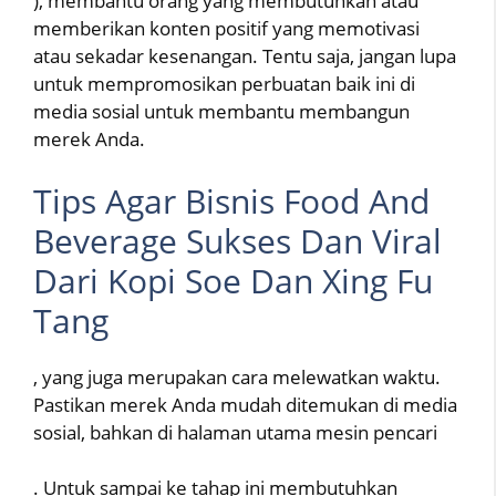
), membantu orang yang membutuhkan atau
memberikan konten positif yang memotivasi
atau sekadar kesenangan. Tentu saja, jangan lupa
untuk mempromosikan perbuatan baik ini di
media sosial untuk membantu membangun
merek Anda.
Tips Agar Bisnis Food And
Beverage Sukses Dan Viral
Dari Kopi Soe Dan Xing Fu
Tang
, yang juga merupakan cara melewatkan waktu.
Pastikan merek Anda mudah ditemukan di media
sosial, bahkan di halaman utama mesin pencari
. Untuk sampai ke tahap ini membutuhkan