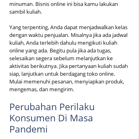
minuman. Bisnis online ini bisa kamu lakukan
sambil kuliah.
Yang terpenting, Anda dapat menjadwalkan kelas
dengan waktu penjualan. Misalnya jika ada jadwal
kuliah, Anda terlebih dahulu mengikuti kuliah
online yang ada. Begitu pula jika ada tugas,
selesaikan segera sebelum melanjutkan ke
aktivitas berikutnya. Jika pertanyaan kuliah sudah
siap, lanjutkan untuk berdagang toko online.
Mulai memenuhi pesanan, menyiapkan produk,
mengemas, dan mengirim.
Perubahan Perilaku
Konsumen Di Masa
Pandemi