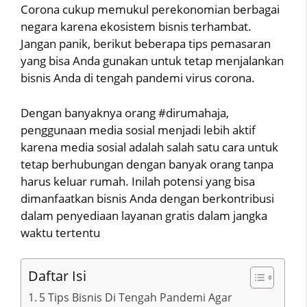
Corona cukup memukul perekonomian berbagai
negara karena ekosistem bisnis terhambat.
Jangan panik, berikut beberapa tips pemasaran
yang bisa Anda gunakan untuk tetap menjalankan
bisnis Anda di tengah pandemi virus corona.
Dengan banyaknya orang #dirumahaja,
penggunaan media sosial menjadi lebih aktif
karena media sosial adalah salah satu cara untuk
tetap berhubungan dengan banyak orang tanpa
harus keluar rumah. Inilah potensi yang bisa
dimanfaatkan bisnis Anda dengan berkontribusi
dalam penyediaan layanan gratis dalam jangka
waktu tertentu
Daftar Isi
5 Tips Bisnis Di Tengah Pandemi Agar