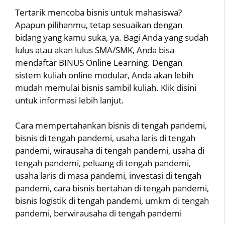
Tertarik mencoba bisnis untuk mahasiswa?
Apapun pilihanmu, tetap sesuaikan dengan
bidang yang kamu suka, ya. Bagi Anda yang sudah
lulus atau akan lulus SMA/SMK, Anda bisa
mendaftar BINUS Online Learning. Dengan
sistem kuliah online modular, Anda akan lebih
mudah memulai bisnis sambil kuliah. Klik disini
untuk informasi lebih lanjut.
Cara mempertahankan bisnis di tengah pandemi,
bisnis di tengah pandemi, usaha laris di tengah
pandemi, wirausaha di tengah pandemi, usaha di
tengah pandemi, peluang di tengah pandemi,
usaha laris di masa pandemi, investasi di tengah
pandemi, cara bisnis bertahan di tengah pandemi,
bisnis logistik di tengah pandemi, umkm di tengah
pandemi, berwirausaha di tengah pandemi