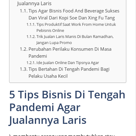
Jualannya Laris
Tips Agar Bisnis Food And Beverage Sukses
Dan Viral Dari Kopi Soe Dan Xing Fu Tang
Tips Produktif Saat Work From Home Untuk
Pebisnis Online
Trik Jualan Laris Manis Di Bulan Ramadhan,
Jangan Lupa Promo
Perubahan Perilaku Konsumen Di Masa
Pandemi
Ide Jualan Online Dan Tipsnya Agar
Tips Bertahan Di Tengah Pandemi Bagi
Pelaku Usaha Kecil
5 Tips Bisnis Di Tengah
Pandemi Agar
Jualannya Laris