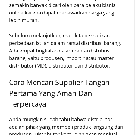
semakin banyak dicari oleh para pelaku bisnis
online karena dapat menawarkan harga yang
lebih murah.
Sebelum melanjutkan, mari kita perhatikan
perbedaan istilah dalam rantai distribusi barang.
Ada empat tingkatan dalam rantai distribusi
barang, yaitu produsen, importir atau master
distributor (MD), distributor dan distributor.
Cara Mencari Supplier Tangan
Pertama Yang Aman Dan
Terpercaya
Anda mungkin sudah tahu bahwa distributor
adalah pihak yang membeli produk langsung dari
produsen. Distributor kemudian akan menjual