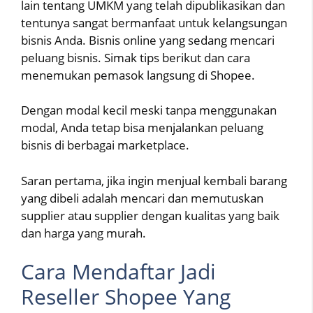
lain tentang UMKM yang telah dipublikasikan dan
tentunya sangat bermanfaat untuk kelangsungan
bisnis Anda. Bisnis online yang sedang mencari
peluang bisnis. Simak tips berikut dan cara
menemukan pemasok langsung di Shopee.
Dengan modal kecil meski tanpa menggunakan
modal, Anda tetap bisa menjalankan peluang
bisnis di berbagai marketplace.
Saran pertama, jika ingin menjual kembali barang
yang dibeli adalah mencari dan memutuskan
supplier atau supplier dengan kualitas yang baik
dan harga yang murah.
Cara Mendaftar Jadi
Reseller Shopee Yang