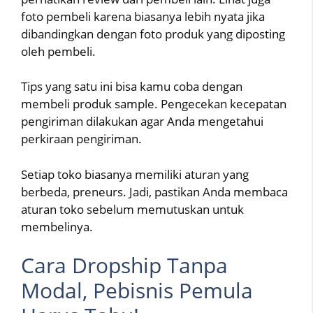
foto pembeli karena biasanya lebih nyata jika
dibandingkan dengan foto produk yang diposting
oleh pembeli.
Tips yang satu ini bisa kamu coba dengan
membeli produk sample. Pengecekan kecepatan
pengiriman dilakukan agar Anda mengetahui
perkiraan pengiriman.
Setiap toko biasanya memiliki aturan yang
berbeda, preneurs. Jadi, pastikan Anda membaca
aturan toko sebelum memutuskan untuk
membelinya.
Cara Dropship Tanpa
Modal, Pebisnis Pemula