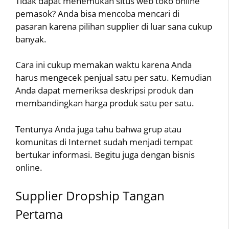
Tidak dapat menemukan situs web toko online
pemasok? Anda bisa mencoba mencari di
pasaran karena pilihan supplier di luar sana cukup
banyak.
Cara ini cukup memakan waktu karena Anda
harus mengecek penjual satu per satu. Kemudian
Anda dapat memeriksa deskripsi produk dan
membandingkan harga produk satu per satu.
Tentunya Anda juga tahu bahwa grup atau
komunitas di Internet sudah menjadi tempat
bertukar informasi. Begitu juga dengan bisnis
online.
Supplier Dropship Tangan
Pertama