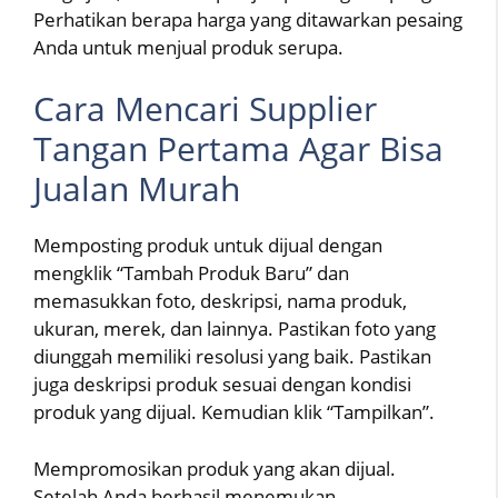
Perhatikan berapa harga yang ditawarkan pesaing
Anda untuk menjual produk serupa.
Cara Mencari Supplier
Tangan Pertama Agar Bisa
Jualan Murah
Memposting produk untuk dijual dengan
mengklik “Tambah Produk Baru” dan
memasukkan foto, deskripsi, nama produk,
ukuran, merek, dan lainnya. Pastikan foto yang
diunggah memiliki resolusi yang baik. Pastikan
juga deskripsi produk sesuai dengan kondisi
produk yang dijual. Kemudian klik “Tampilkan”.
Mempromosikan produk yang akan dijual.
Setelah Anda berhasil menemukan