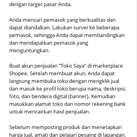
dengan target pasar Anda.
Anda mencari pemasok yang berkualitas dan
dapat diandalkan. Lakukan survei ke beberapa
pemasok, sehingga Anda dapat membandingkan
dan mendapatkan pemasok yang
menguntungkan.
Buat akun penjualan “Toko Saya” di marketplace
Shopee. Setelah membuat akun, Anda dapat
langsung membuka toko dengan mengklik jual
dan masuk ke profil toko berupa nama, deskripsi,
foto, dan bendera digital (banner). Kemudian
masukkan alamat toko dan nomor rekening bank
untuk mencairkan hasil penjualan.
Sebelum memposting produk dan menetapkan
harga jual, amati dan pelajari pesaing di lapangan.