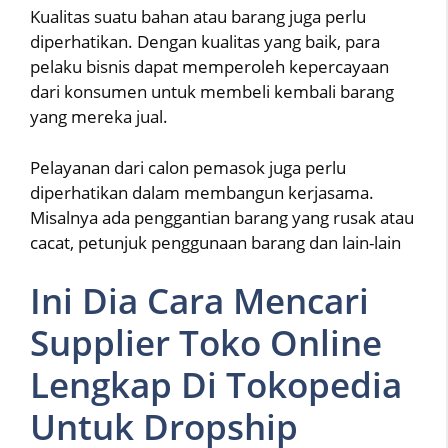
Kualitas suatu bahan atau barang juga perlu
diperhatikan. Dengan kualitas yang baik, para
pelaku bisnis dapat memperoleh kepercayaan
dari konsumen untuk membeli kembali barang
yang mereka jual.
Pelayanan dari calon pemasok juga perlu
diperhatikan dalam membangun kerjasama.
Misalnya ada penggantian barang yang rusak atau
cacat, petunjuk penggunaan barang dan lain-lain
Ini Dia Cara Mencari
Supplier Toko Online
Lengkap Di Tokopedia
Untuk Dropship