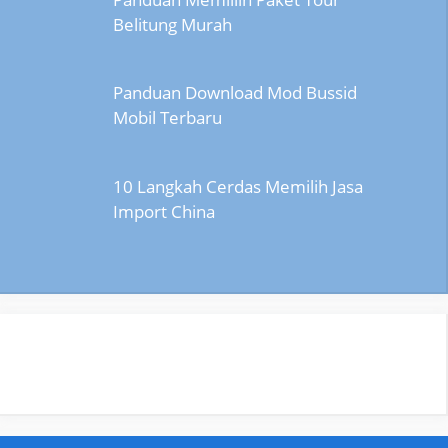
Belitung Murah
Panduan Download Mod Bussid
Mobil Terbaru
10 Langkah Cerdas Memilih Jasa
Import China