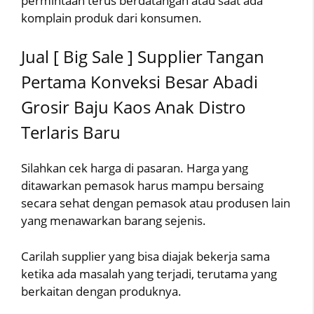
permintaan terus berdatangan atau saat ada
komplain produk dari konsumen.
Jual [ Big Sale ] Supplier Tangan
Pertama Konveksi Besar Abadi
Grosir Baju Kaos Anak Distro
Terlaris Baru
Silahkan cek harga di pasaran. Harga yang
ditawarkan pemasok harus mampu bersaing
secara sehat dengan pemasok atau produsen lain
yang menawarkan barang sejenis.
Carilah supplier yang bisa diajak bekerja sama
ketika ada masalah yang terjadi, terutama yang
berkaitan dengan produknya.