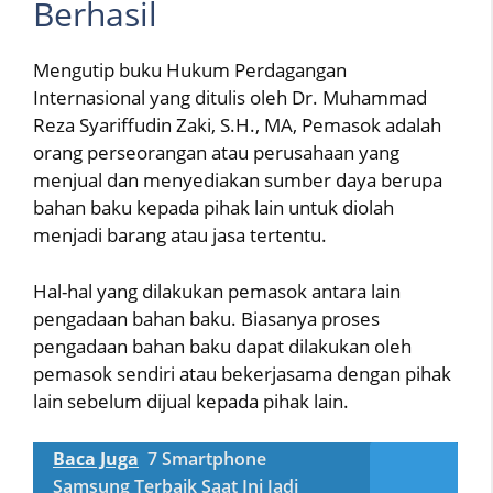
Berhasil
Mengutip buku Hukum Perdagangan
Internasional yang ditulis oleh Dr. Muhammad
Reza Syariffudin Zaki, S.H., MA, Pemasok adalah
orang perseorangan atau perusahaan yang
menjual dan menyediakan sumber daya berupa
bahan baku kepada pihak lain untuk diolah
menjadi barang atau jasa tertentu.
Hal-hal yang dilakukan pemasok antara lain
pengadaan bahan baku. Biasanya proses
pengadaan bahan baku dapat dilakukan oleh
pemasok sendiri atau bekerjasama dengan pihak
lain sebelum dijual kepada pihak lain.
Baca Juga
7 Smartphone
Samsung Terbaik Saat Ini Jadi