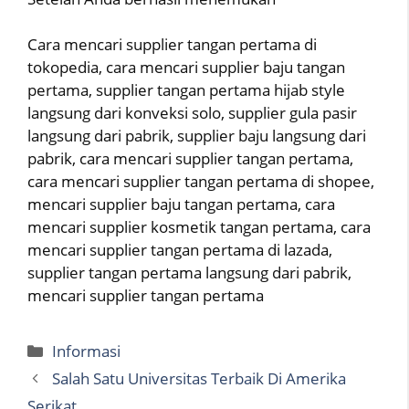
Cara mencari supplier tangan pertama di
tokopedia, cara mencari supplier baju tangan
pertama, supplier tangan pertama hijab style
langsung dari konveksi solo, supplier gula pasir
langsung dari pabrik, supplier baju langsung dari
pabrik, cara mencari supplier tangan pertama,
cara mencari supplier tangan pertama di shopee,
mencari supplier baju tangan pertama, cara
mencari supplier kosmetik tangan pertama, cara
mencari supplier tangan pertama di lazada,
supplier tangan pertama langsung dari pabrik,
mencari supplier tangan pertama
Categories
Informasi
Salah Satu Universitas Terbaik Di Amerika
Serikat