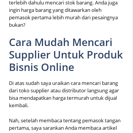
terlebih dahulu mencari stok barang. Anda juga
ingin harga barang yang ditawarkan oleh
pemasok pertama lebih murah dari pesaingnya
bukan?
Cara Mudah Mencari
Supplier Untuk Produk
Bisnis Online
Di atas sudah saya uraikan cara mencari barang
dari toko supplier atau distributor langsung agar
bisa mendapatkan harga termurah untuk dijual
kembali.
Nah, setelah membaca tentang pemasok tangan
pertama, saya sarankan Anda membaca artikel