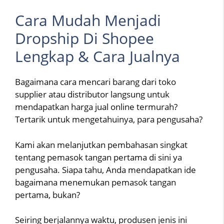
Cara Mudah Menjadi
Dropship Di Shopee
Lengkap & Cara Jualnya
Bagaimana cara mencari barang dari toko
supplier atau distributor langsung untuk
mendapatkan harga jual online termurah?
Tertarik untuk mengetahuinya, para pengusaha?
Kami akan melanjutkan pembahasan singkat
tentang pemasok tangan pertama di sini ya
pengusaha. Siapa tahu, Anda mendapatkan ide
bagaimana menemukan pemasok tangan
pertama, bukan?
Seiring berjalannya waktu, produsen jenis ini