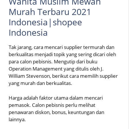
Wanita Muslim Mewah
Murah Terbaru 2021
Indonesia|shopee
Indonesia
Tak jarang, cara mencari supplier termurah dan
berkualitas menjadi topik yang sering dicari oleh
para calon pebisnis. Mengutip dari buku
Operation Management yang ditulis oleh J.
William Stevenson, berikut cara memilih supplier
yang murah dan berkualitas.
Harga adalah faktor utama dalam mencari
pemasok. Calon pebisnis perlu melihat
penawaran diskon, bonus, keuntungan dan
lainnya.