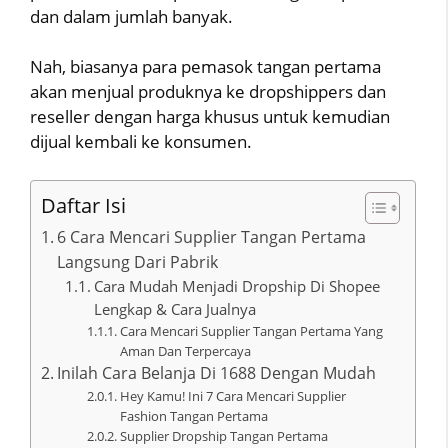
dan dalam jumlah banyak.
Nah, biasanya para pemasok tangan pertama
akan menjual produknya ke dropshippers dan
reseller dengan harga khusus untuk kemudian
dijual kembali ke konsumen.
Daftar Isi
6 Cara Mencari Supplier Tangan Pertama
Langsung Dari Pabrik
Cara Mudah Menjadi Dropship Di Shopee
Lengkap & Cara Jualnya
Cara Mencari Supplier Tangan Pertama Yang
Aman Dan Terpercaya
Inilah Cara Belanja Di 1688 Dengan Mudah
Hey Kamu! Ini 7 Cara Mencari Supplier
Fashion Tangan Pertama
Supplier Dropship Tangan Pertama