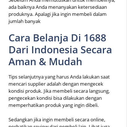
ada baiknya Anda menanyakan ketersediaan
produknya. Apalagi jika ingin membeli dalam
jumlah banyak
Cara Belanja Di 1688
Dari Indonesia Secara
Aman & Mudah
Tips selanjutnya yang harus Anda lakukan saat
mencari supplier adalah dengan mengecek
kondisi produk. Jika membeli secara langsung,
pengecekan kondisi bisa dilakukan dengan
memperhatikan produk yang ingin dibeli.
Sedangkan jika ingin membeli secara online,
perhatikan review dari pembeli lain. Lihat juga