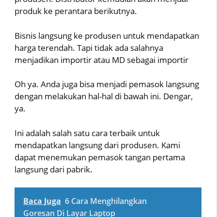
produk ke perantara berikutnya.
Bisnis langsung ke produsen untuk mendapatkan
harga terendah. Tapi tidak ada salahnya
menjadikan importir atau MD sebagai importir
Oh ya. Anda juga bisa menjadi pemasok langsung
dengan melakukan hal-hal di bawah ini. Dengar,
ya.
Ini adalah salah satu cara terbaik untuk
mendapatkan langsung dari produsen. Kami
dapat menemukan pemasok tangan pertama
langsung dari pabrik.
Baca Juga
6 Cara Menghilangkan
Goresan Di Layar Laptop