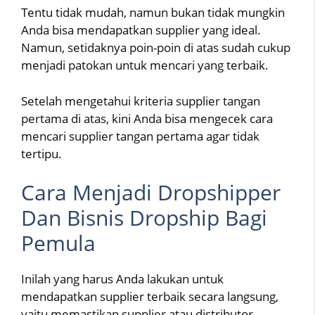
Tentu tidak mudah, namun bukan tidak mungkin
Anda bisa mendapatkan supplier yang ideal.
Namun, setidaknya poin-poin di atas sudah cukup
menjadi patokan untuk mencari yang terbaik.
Setelah mengetahui kriteria supplier tangan
pertama di atas, kini Anda bisa mengecek cara
mencari supplier tangan pertama agar tidak
tertipu.
Cara Menjadi Dropshipper
Dan Bisnis Dropship Bagi
Pemula
Inilah yang harus Anda lakukan untuk
mendapatkan supplier terbaik secara langsung,
yaitu memastikan supplier atau distributor