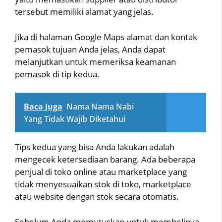
tersebut memiliki alamat yang jelas.
Jika di halaman Google Maps alamat dan kontak
pemasok tujuan Anda jelas, Anda dapat
melanjutkan untuk memeriksa keamanan
pemasok di tip kedua.
Baca Juga
Nama Nama Nabi
Yang Tidak Wajib Diketahui
Tips kedua yang bisa Anda lakukan adalah
mengecek ketersediaan barang. Ada beberapa
penjual di toko online atau marketplace yang
tidak menyesuaikan stok di toko, marketplace
atau website dengan stok secara otomatis.
Sebelum Anda memutuskan untuk membelinya,