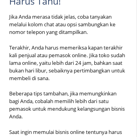
Harus Tahu!
Jika Anda merasa tidak jelas, coba tanyakan
melalui kolom chat atau opsi sambungkan ke
nomor telepon yang ditampilkan.
Terakhir, Anda harus memeriksa kapan terakhir
kali penjual atau pemasok online. Jika toko sudah
lama online, yaitu lebih dari 24 jam, bahkan saat
bukan hari libur, sebaiknya pertimbangkan untuk
membeli di sana.
Beberapa tips tambahan, jika memungkinkan
bagi Anda, cobalah memilih lebih dari satu
pemasok untuk mendukung kelangsungan bisnis
Anda.
Saat ingin memulai bisnis online tentunya harus