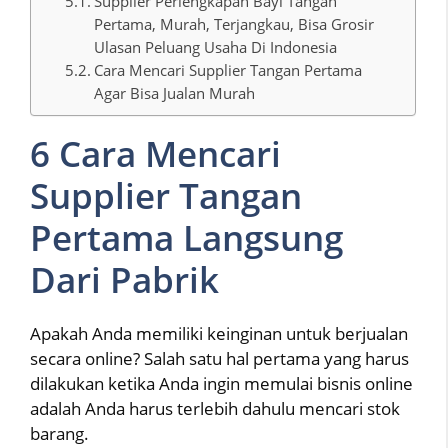
Supplier Perlengkapan Bayi Tangan
Pertama, Murah, Terjangkau, Bisa Grosir
Ulasan Peluang Usaha Di Indonesia
Cara Mencari Supplier Tangan Pertama
Agar Bisa Jualan Murah
6 Cara Mencari
Supplier Tangan
Pertama Langsung
Dari Pabrik
Apakah Anda memiliki keinginan untuk berjualan
secara online? Salah satu hal pertama yang harus
dilakukan ketika Anda ingin memulai bisnis online
adalah Anda harus terlebih dahulu mencari stok
barang.