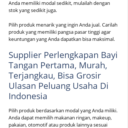
Anda memiliki modal sedikit, mulailah dengan
stok yang sedikit juga.
Pilih produk menarik yang ingin Anda jual. Carilah
produk yang memiliki pangsa pasar tinggi agar
keuntungan yang Anda dapatkan bisa maksimal.
Supplier Perlengkapan Bayi
Tangan Pertama, Murah,
Terjangkau, Bisa Grosir
Ulasan Peluang Usaha Di
Indonesia
Pilih produk berdasarkan modal yang Anda miliki.
Anda dapat memilih makanan ringan, makeup,
pakaian, otomotif atau produk lainnya sesuai