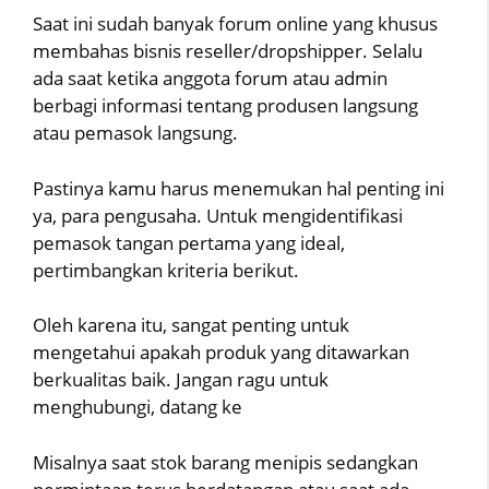
Saat ini sudah banyak forum online yang khusus
membahas bisnis reseller/dropshipper. Selalu
ada saat ketika anggota forum atau admin
berbagi informasi tentang produsen langsung
atau pemasok langsung.
Pastinya kamu harus menemukan hal penting ini
ya, para pengusaha. Untuk mengidentifikasi
pemasok tangan pertama yang ideal,
pertimbangkan kriteria berikut.
Oleh karena itu, sangat penting untuk
mengetahui apakah produk yang ditawarkan
berkualitas baik. Jangan ragu untuk
menghubungi, datang ke
Misalnya saat stok barang menipis sedangkan