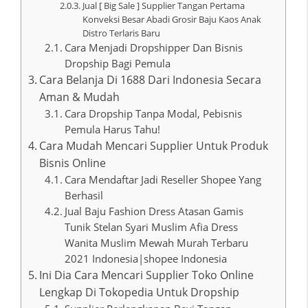
Jual [ Big Sale ] Supplier Tangan Pertama
Konveksi Besar Abadi Grosir Baju Kaos Anak
Distro Terlaris Baru
Cara Menjadi Dropshipper Dan Bisnis
Dropship Bagi Pemula
Cara Belanja Di 1688 Dari Indonesia Secara
Aman & Mudah
Cara Dropship Tanpa Modal, Pebisnis
Pemula Harus Tahu!
Cara Mudah Mencari Supplier Untuk Produk
Bisnis Online
Cara Mendaftar Jadi Reseller Shopee Yang
Berhasil
Jual Baju Fashion Dress Atasan Gamis
Tunik Stelan Syari Muslim Afia Dress
Wanita Muslim Mewah Murah Terbaru
2021 Indonesia|shopee Indonesia
Ini Dia Cara Mencari Supplier Toko Online
Lengkap Di Tokopedia Untuk Dropship