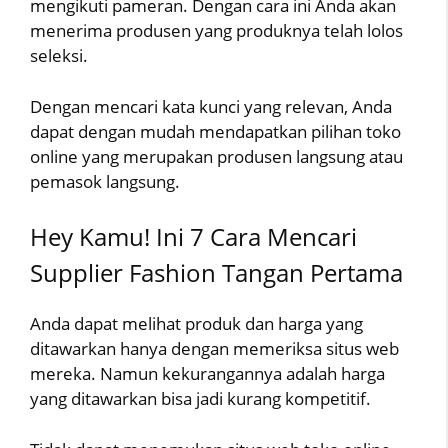
mengikuti pameran. Dengan cara ini Anda akan
menerima produsen yang produknya telah lolos
seleksi.
Dengan mencari kata kunci yang relevan, Anda
dapat dengan mudah mendapatkan pilihan toko
online yang merupakan produsen langsung atau
pemasok langsung.
Hey Kamu! Ini 7 Cara Mencari
Supplier Fashion Tangan Pertama
Anda dapat melihat produk dan harga yang
ditawarkan hanya dengan memeriksa situs web
mereka. Namun kekurangannya adalah harga
yang ditawarkan bisa jadi kurang kompetitif.