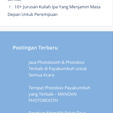
10+ Jurusan Kuliah Ipa Yang Menjamin Masa
Depan Untuk Perempuan
Postingan Terbaru
Jasa Photobooth & Photobox
Terbaik di Payakumbuh untuk
Semua Acara
Tempat Photobox Payakumbuh
yang Terbaik – MANDAN
PHOTOBOOTH
Panduan Memiliih Paket Tour