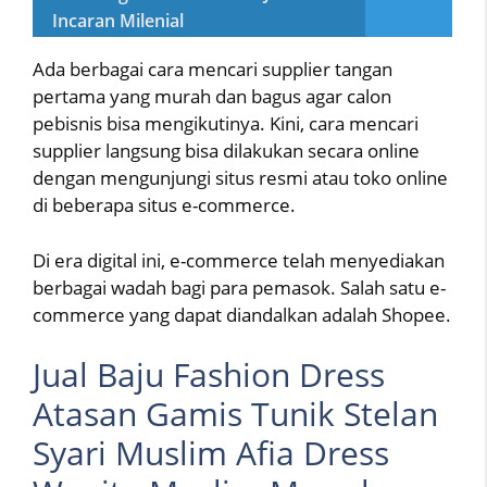
Incaran Milenial
Ada berbagai cara mencari supplier tangan
pertama yang murah dan bagus agar calon
pebisnis bisa mengikutinya. Kini, cara mencari
supplier langsung bisa dilakukan secara online
dengan mengunjungi situs resmi atau toko online
di beberapa situs e-commerce.
Di era digital ini, e-commerce telah menyediakan
berbagai wadah bagi para pemasok. Salah satu e-
commerce yang dapat diandalkan adalah Shopee.
Jual Baju Fashion Dress
Atasan Gamis Tunik Stelan
Syari Muslim Afia Dress