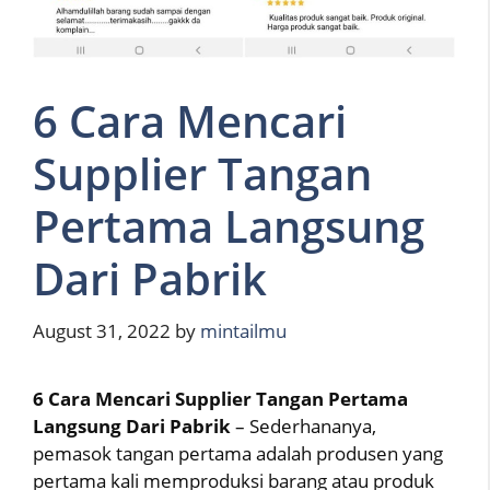
6 Cara Mencari
Supplier Tangan
Pertama Langsung
Dari Pabrik
August 31, 2022
by
mintailmu
6 Cara Mencari Supplier Tangan Pertama
Langsung Dari Pabrik
– Sederhananya,
pemasok tangan pertama adalah produsen yang
pertama kali memproduksi barang atau produk