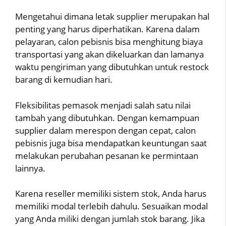
Mengetahui dimana letak supplier merupakan hal
penting yang harus diperhatikan. Karena dalam
pelayaran, calon pebisnis bisa menghitung biaya
transportasi yang akan dikeluarkan dan lamanya
waktu pengiriman yang dibutuhkan untuk restock
barang di kemudian hari.
Fleksibilitas pemasok menjadi salah satu nilai
tambah yang dibutuhkan. Dengan kemampuan
supplier dalam merespon dengan cepat, calon
pebisnis juga bisa mendapatkan keuntungan saat
melakukan perubahan pesanan ke permintaan
lainnya.
Karena reseller memiliki sistem stok, Anda harus
memiliki modal terlebih dahulu. Sesuaikan modal
yang Anda miliki dengan jumlah stok barang. Jika