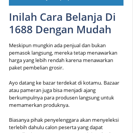
Inilah Cara Belanja Di
1688 Dengan Mudah
Meskipun mungkin ada penjual dan bukan
pemasok langsung, mereka tetap menawarkan
harga yang lebih rendah karena menawarkan
paket pembelian grosir.
Ayo datang ke bazar terdekat di kotamu. Bazaar
atau pameran juga bisa menjadi ajang
berkumpulnya para produsen langsung untuk
memamerkan produknya.
Biasanya pihak penyelenggara akan menyeleksi
terlebih dahulu calon peserta yang dapat