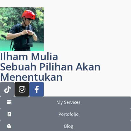
Ilham Mulia
Sebuah Pilihan Akan
Menentukan
My Services
Portofolio
Blog