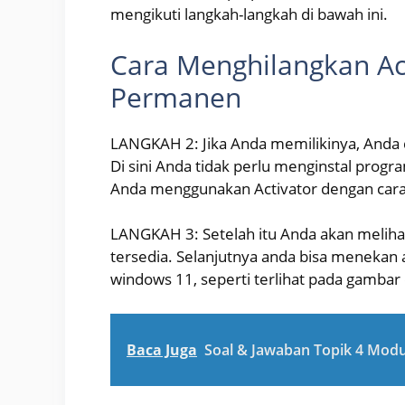
mengikuti langkah-langkah di bawah ini.
Cara Menghilangkan Ac
Permanen
LANGKAH 2: Jika Anda memilikinya, Anda 
Di sini Anda tidak perlu menginstal progr
Anda menggunakan Activator dengan cara kl
LANGKAH 3: Setelah itu Anda akan meliha
tersedia. Selanjutnya anda bisa menekan
windows 11, seperti terlihat pada gambar 
Baca Juga
Soal & Jawaban Topik 4 Modu