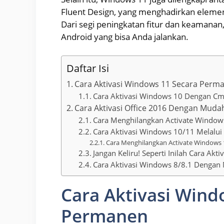
Fluent Design, yang menghadirkan elemen 
Dari segi peningkatan fitur dan keamanan
Android yang bisa Anda jalankan.
Daftar Isi
Cara Aktivasi Windows 11 Secara Perm
Cara Aktivasi Windows 10 Dengan Cm
Cara Aktivasi Office 2016 Dengan Mud
Cara Menghilangkan Activate Windo
Cara Aktivasi Windows 10/11 Melalui
Cara Menghilangkan Activate Windows
Jangan Keliru! Seperti Inilah Cara Ak
Cara Aktivasi Windows 8/8.1 Denga
Cara Aktivasi Wind
Permanen