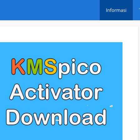
Informasi