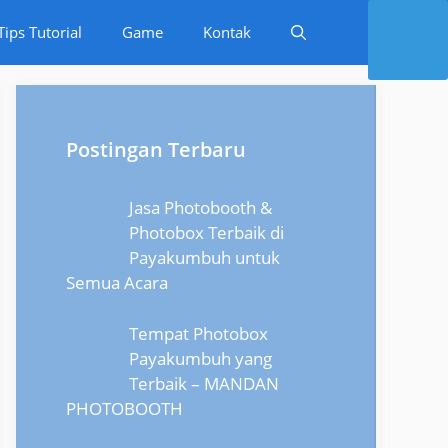
Tips Tutorial
Game
Kontak
Postingan Terbaru
Jasa Photobooth &
Photobox Terbaik di
Payakumbuh untuk
Semua Acara
Tempat Photobox
Payakumbuh yang
Terbaik – MANDAN
PHOTOBOOTH