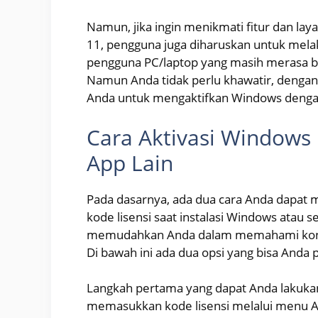
Namun, jika ingin menikmati fitur dan l
11, pengguna juga diharuskan untuk melak
pengguna PC/laptop yang masih merasa b
Namun Anda tidak perlu khawatir, denga
Anda untuk mengaktifkan Windows denga
Cara Aktivasi Window
App Lain
Pada dasarnya, ada dua cara Anda dapa
kode lisensi saat instalasi Windows atau s
memudahkan Anda dalam memahami konte
Di bawah ini ada dua opsi yang bisa Anda p
Langkah pertama yang dapat Anda lakuka
memasukkan kode lisensi melalui menu Ak