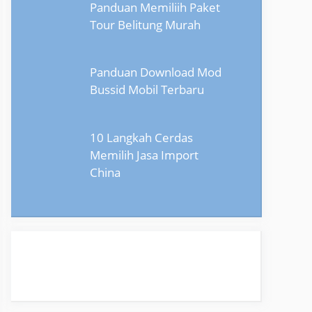
Panduan Memiliih Paket
Tour Belitung Murah
Panduan Download Mod
Bussid Mobil Terbaru
10 Langkah Cerdas
Memilih Jasa Import
China