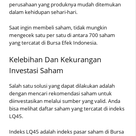
perusahaan yang produknya mudah ditemukan
dalam kehidupan sehari-hari.
Saat ingin membeli saham, tidak mungkin
mengecek satu per satu di antara 700 saham
yang tercatat di Bursa Efek Indonesia.
Kelebihan Dan Kekurangan
Investasi Saham
Salah satu solusi yang dapat dilakukan adalah
dengan mencari rekomendasi saham untuk
diinvestasikan melalui sumber yang valid. Anda
bisa melihat daftar saham yang tercatat di indeks
LQ45.
Indeks LQ45 adalah indeks pasar saham di Bursa