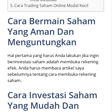
Cara Trading Saham Online Modal Kecil
Cara Bermain Saham
Yang Aman Dan
Menguntungkan
Hal pertama yang harus Anda lakukan jika ingin
berinvestasi saham adalah membuka rekening
efek. Anda harus membaca artikel saya
sebelumnya tentang cara membuka rekening
saham.
Cara Investasi Saham
Yang Mudah Dan