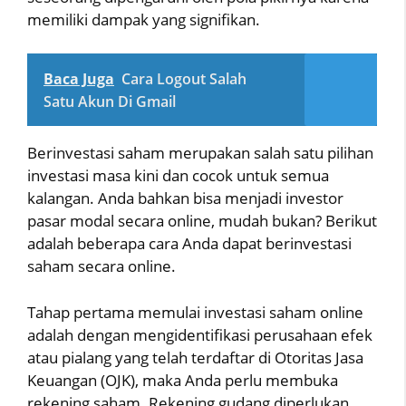
memiliki dampak yang signifikan.
Baca Juga
Cara Logout Salah
Satu Akun Di Gmail
Berinvestasi saham merupakan salah satu pilihan
investasi masa kini dan cocok untuk semua
kalangan. Anda bahkan bisa menjadi investor
pasar modal secara online, mudah bukan? Berikut
adalah beberapa cara Anda dapat berinvestasi
saham secara online.
Tahap pertama memulai investasi saham online
adalah dengan mengidentifikasi perusahaan efek
atau pialang yang telah terdaftar di Otoritas Jasa
Keuangan (OJK), maka Anda perlu membuka
rekening saham. Rekening gudang diperlukan