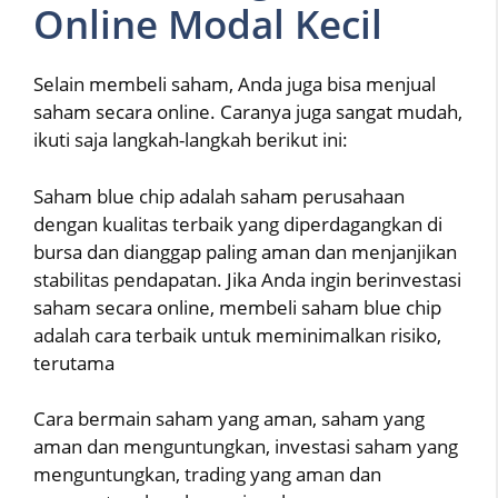
Online Modal Kecil
Selain membeli saham, Anda juga bisa menjual
saham secara online. Caranya juga sangat mudah,
ikuti saja langkah-langkah berikut ini:
Saham blue chip adalah saham perusahaan
dengan kualitas terbaik yang diperdagangkan di
bursa dan dianggap paling aman dan menjanjikan
stabilitas pendapatan. Jika Anda ingin berinvestasi
saham secara online, membeli saham blue chip
adalah cara terbaik untuk meminimalkan risiko,
terutama
Cara bermain saham yang aman, saham yang
aman dan menguntungkan, investasi saham yang
menguntungkan, trading yang aman dan