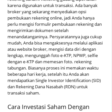
karena digunakan untuk transaksi. Ada banyak
broker yang sekarang menyediakan opsi
pembukaan rekening online, jadi Anda hanya
perlu mengisi formulir pembukaan rekening dan
mengirimkan dokumen setelah
menandatanganinya. Persyaratannya juga cukup
mudah, Anda bisa mengaksesnya melalui aplikasi
atau website broker, mengisi data diri dengan
lengkap, mengunggah foto e-KTP, NPWP, selfie
dengan e-KTP dan memesan foto. rekening
tabungan. Biasanya proses ini memakan waktu
beberapa hari kerja, setelah itu Anda akan
mendapatkan Single Investor Identification (SID)
dan Rekening Dana Nasabah (RDN) untuk
transaksi saham.
Cara Investasi Saham Dengan