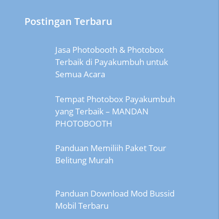
Postingan Terbaru
Jasa Photobooth & Photobox
Terbaik di Payakumbuh untuk
Semua Acara
Tempat Photobox Payakumbuh
yang Terbaik – MANDAN
PHOTOBOOTH
Panduan Memiliih Paket Tour
Belitung Murah
Panduan Download Mod Bussid
Mobil Terbaru