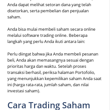
Anda dapat melihat setoran dana yang telah
disetorkan, serta pembelian dan penjualan
saham.
Anda bisa mulai membeli saham secara online
melalui software trading online. Beberapa
langkah yang perlu Anda ikuti antara lain:
Perlu diingat bahwa jika Anda membeli pesanan
beli, Anda akan memasangnya sesuai dengan
prioritas harga dan waktu. Setelah proses
transaksi berhasil, periksa halaman Portofolio,
yang menunjukkan kepemilikan saham Anda saat
ini (harga rata-rata, jumlah saham, dan nilai
investasi saham).
Cara Trading Saham