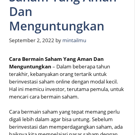
Dan
Menguntungkan
September 2, 2022
by
mintailmu
Cara Bermain Saham Yang Aman Dan
Menguntungkan
– Dalam beberapa tahun
terakhir, kebanyakan orang tertarik untuk
berinvestasi saham online dengan modal kecil.
Hal ini memicu investor, terutama pemula, untuk
mencari cara bermain saham.
Cara bermain saham yang tepat memang perlu
digali lebih dalam agar bisa untung. Sebelum
berinvestasi dan memperdagangkan saham, ada
baiknya kita mempelajari pasar saham dengan