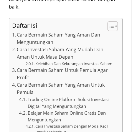
baik.
Daftar Isi
Cara Bermain Saham Yang Aman Dan
Menguntungkan
Cara Investasi Saham Yang Mudah Dan
Aman Untuk Masa Depan
Kelebihan Dan Kekurangan Investasi Saham
Cara Bermain Saham Untuk Pemula Agar
Profit
Cara Bermain Saham Yang Aman Untuk
Pemula
Trading Online Platform Solusi Investasi
Digital Yang Menguntungkan
Belajar Main Saham Online Gratis Dan
Menguntungkan
Cara Investasi Saham Dengan Modal Kecil
Untuk Mahasiswa