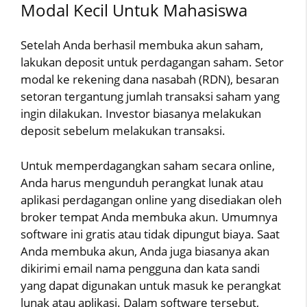
Modal Kecil Untuk Mahasiswa
Setelah Anda berhasil membuka akun saham,
lakukan deposit untuk perdagangan saham. Setor
modal ke rekening dana nasabah (RDN), besaran
setoran tergantung jumlah transaksi saham yang
ingin dilakukan. Investor biasanya melakukan
deposit sebelum melakukan transaksi.
Untuk memperdagangkan saham secara online,
Anda harus mengunduh perangkat lunak atau
aplikasi perdagangan online yang disediakan oleh
broker tempat Anda membuka akun. Umumnya
software ini gratis atau tidak dipungut biaya. Saat
Anda membuka akun, Anda juga biasanya akan
dikirimi email nama pengguna dan kata sandi
yang dapat digunakan untuk masuk ke perangkat
lunak atau aplikasi. Dalam software tersebut,