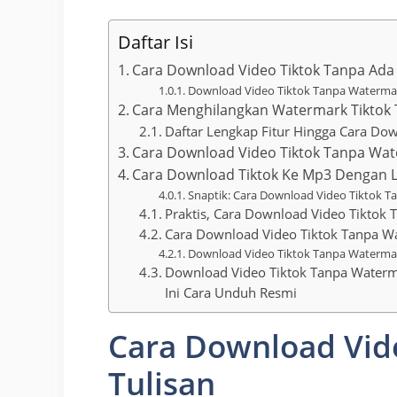
Daftar Isi
Cara Download Video Tiktok Tanpa Ada 
Download Video Tiktok Tanpa Watermar
Cara Menghilangkan Watermark Tiktok 
Daftar Lengkap Fitur Hingga Cara Do
Cara Download Video Tiktok Tanpa Wat
Cara Download Tiktok Ke Mp3 Dengan L
Snaptik: Cara Download Video Tiktok 
Praktis, Cara Download Video Tiktok
Cara Download Video Tiktok Tanpa W
Download Video Tiktok Tanpa Watermark
Download Video Tiktok Tanpa Watermar
Ini Cara Unduh Resmi
Cara Download Vid
Tulisan