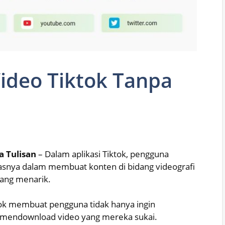
ideo Tiktok Tanpa
 Tulisan
– Dalam aplikasi Tiktok, pengguna
tasnya dalam membuat konten di bidang videografi
yang menarik.
ok membuat pengguna tidak hanya ingin
 mendownload video yang mereka sukai.