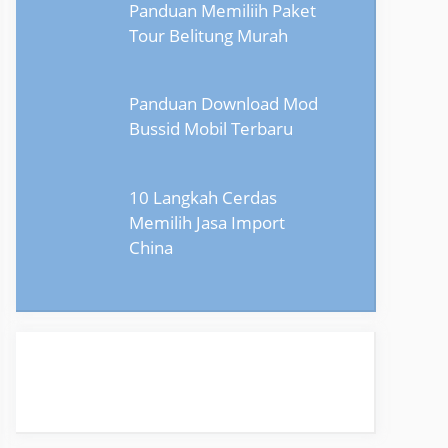
Panduan Memiliih Paket
Tour Belitung Murah
Panduan Download Mod
Bussid Mobil Terbaru
10 Langkah Cerdas
Memilih Jasa Import
China