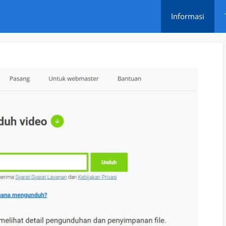
Informasi