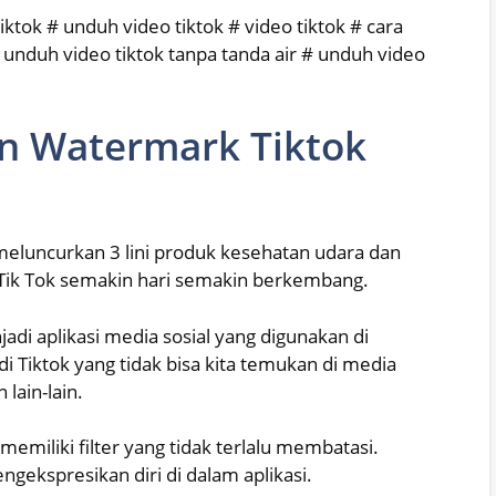
tiktok # unduh video tiktok # video tiktok # cara
 unduh video tiktok tanpa tanda air # unduh video
n Watermark Tiktok
eluncurkan 3 lini produk kesehatan udara dan
, Tik Tok semakin hari semakin berkembang.
jadi aplikasi media sosial yang digunakan di
i Tiktok yang tidak bisa kita temukan di media
 lain-lain.
 memiliki filter yang tidak terlalu membatasi.
ekspresikan diri di dalam aplikasi.