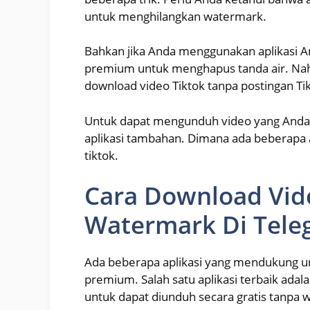
untuk menghilangkan watermark.
Bahkan jika Anda menggunakan aplikasi A
premium untuk menghapus tanda air. Nah,
download video Tiktok tanpa postingan Ti
Untuk dapat mengunduh video yang Anda i
aplikasi tambahan. Dimana ada beberapa a
tiktok.
Cara Download Vid
Watermark Di Tele
Ada beberapa aplikasi yang mendukung und
premium. Salah satu aplikasi terbaik adala
untuk dapat diunduh secara gratis tanpa 