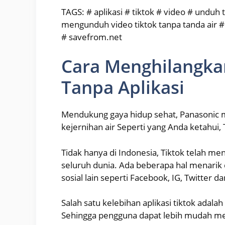
TAGS: # aplikasi # tiktok # video # unduh 
mengunduh video tiktok tanpa tanda air #
# savefrom.net
Cara Menghilangka
Tanpa Aplikasi
Mendukung gaya hidup sehat, Panasonic m
kejernihan air Seperti yang Anda ketahui
Tidak hanya di Indonesia, Tiktok telah men
seluruh dunia. Ada beberapa hal menarik d
sosial lain seperti Facebook, IG, Twitter dan
Salah satu kelebihan aplikasi tiktok adalah
Sehingga pengguna dapat lebih mudah meng