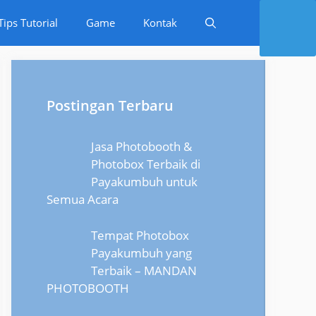
Tips Tutorial
Game
Kontak
Postingan Terbaru
Jasa Photobooth &
Photobox Terbaik di
Payakumbuh untuk
Semua Acara
Tempat Photobox
Payakumbuh yang
Terbaik – MANDAN
PHOTOBOOTH