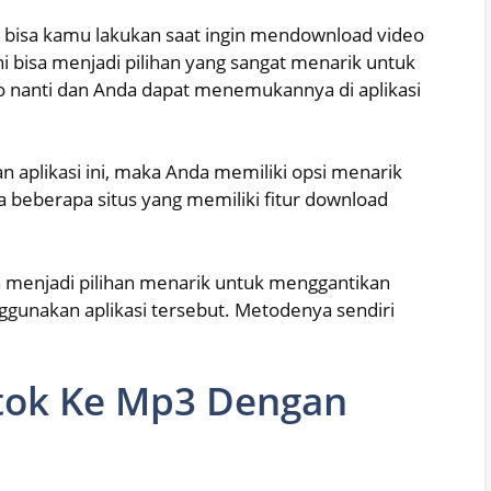
 bisa kamu lakukan saat ingin mendownload video
i bisa menjadi pilihan yang sangat menarik untuk
 nanti dan Anda dapat menemukannya di aplikasi
n aplikasi ini, maka Anda memiliki opsi menarik
a beberapa situs yang memiliki fitur download
a menjadi pilihan menarik untuk menggantikan
nggunakan aplikasi tersebut. Metodenya sendiri
tok Ke Mp3 Dengan