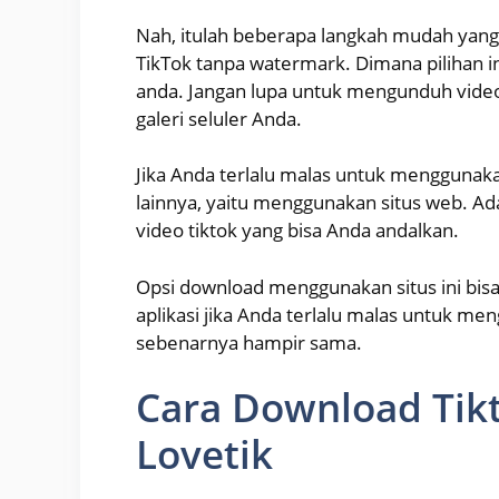
Nah, itulah beberapa langkah mudah yang
TikTok tanpa watermark. Dimana pilihan in
anda. Jangan lupa untuk mengunduh video
galeri seluler Anda.
Jika Anda terlalu malas untuk menggunaka
lainnya, yaitu menggunakan situs web. Ad
video tiktok yang bisa Anda andalkan.
Opsi download menggunakan situs ini bis
aplikasi jika Anda terlalu malas untuk me
sebenarnya hampir sama.
Cara Download Tik
Lovetik