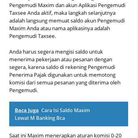
Pengemudi Maxim dan akun Aplikasi Pengemudi
Taxsee Anda aktif, maka langkah selanjutnya
adalah langsung memuat saldo akun Pengemudi
Maxim Anda atau nama aplikasinya adalah
Pengemudi Taxsee.
Anda harus segera mengisi saldo untuk
menerima pekerjaan atau pesanan dengan
segera, karena saldo di rekening Pengemudi
Penerima Pajak digunakan untuk memotong
komisi dari semua pesanan yang diterima oleh
Pengemudi.
Baca Juga
Cara Isi Saldo Maxim
Lewat M Banking Bca
Saat ini Maxim menerapkan aturan komisi 0-20