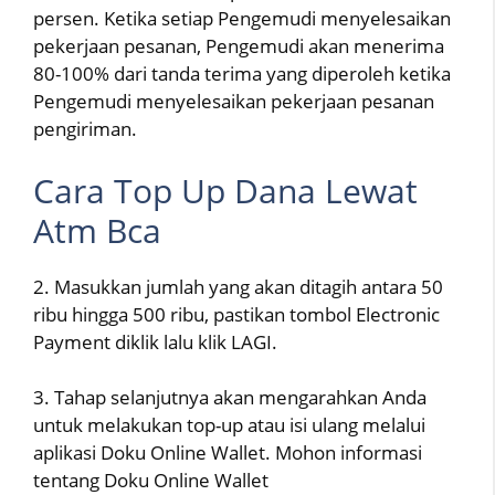
persen. Ketika setiap Pengemudi menyelesaikan
pekerjaan pesanan, Pengemudi akan menerima
80-100% dari tanda terima yang diperoleh ketika
Pengemudi menyelesaikan pekerjaan pesanan
pengiriman.
Cara Top Up Dana Lewat
Atm Bca
2. Masukkan jumlah yang akan ditagih antara 50
ribu hingga 500 ribu, pastikan tombol Electronic
Payment diklik lalu klik LAGI.
3. Tahap selanjutnya akan mengarahkan Anda
untuk melakukan top-up atau isi ulang melalui
aplikasi Doku Online Wallet. Mohon informasi
tentang Doku Online Wallet