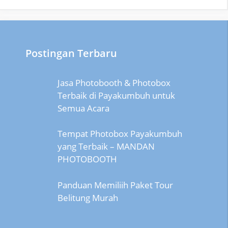
Postingan Terbaru
Jasa Photobooth & Photobox
Terbaik di Payakumbuh untuk
Semua Acara
Tempat Photobox Payakumbuh
yang Terbaik – MANDAN
PHOTOBOOTH
Panduan Memiliih Paket Tour
Belitung Murah