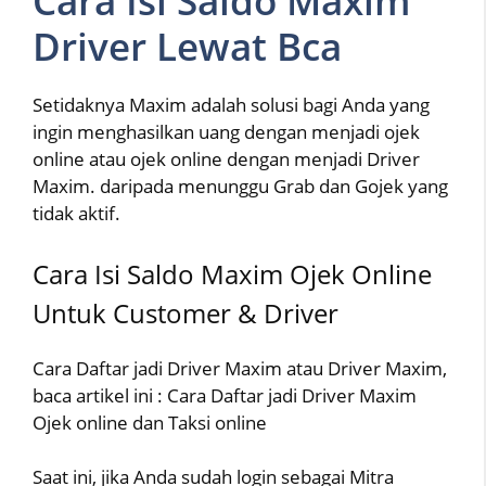
Cara Isi Saldo Maxim
Driver Lewat Bca
Setidaknya Maxim adalah solusi bagi Anda yang
ingin menghasilkan uang dengan menjadi ojek
online atau ojek online dengan menjadi Driver
Maxim. daripada menunggu Grab dan Gojek yang
tidak aktif.
Cara Isi Saldo Maxim Ojek Online
Untuk Customer & Driver
Cara Daftar jadi Driver Maxim atau Driver Maxim,
baca artikel ini : Cara Daftar jadi Driver Maxim
Ojek online dan Taksi online
Saat ini, jika Anda sudah login sebagai Mitra