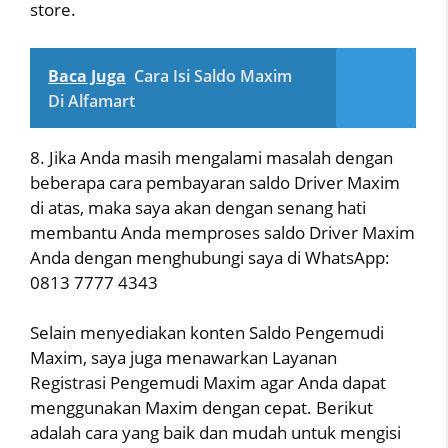
store.
Baca Juga
Cara Isi Saldo Maxim
Di Alfamart
8. Jika Anda masih mengalami masalah dengan
beberapa cara pembayaran saldo Driver Maxim
di atas, maka saya akan dengan senang hati
membantu Anda memproses saldo Driver Maxim
Anda dengan menghubungi saya di WhatsApp:
0813 7777 4343
Selain menyediakan konten Saldo Pengemudi
Maxim, saya juga menawarkan Layanan
Registrasi Pengemudi Maxim agar Anda dapat
menggunakan Maxim dengan cepat. Berikut
adalah cara yang baik dan mudah untuk mengisi