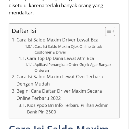
disetujui karena terlalu banyak orang yang
mendaftar.
Daftar Isi
Cara Isi Saldo Maxim Driver Lewat Bca
Cara Isi Saldo Maxim Ojek Online Untuk
Customer & Driver
Cara Top Up Dana Lewat Atm Bca
Aplikasi Penangkap Order Gojek Agar Banyak
Orderan
Cara Isi Saldo Maxim Lewat Ovo Terbaru
Dengan Mudah
Begini Cara Daftar Driver Maxim Secara
Online Terbaru 2022
Kios Ppob Bri Info Terbaru Pilihan Admin
Bank Pln 2500