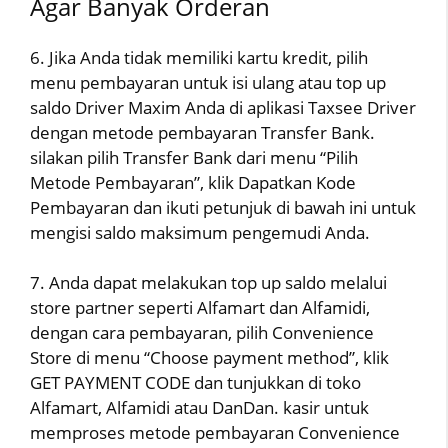
Agar Banyak Orderan
6. Jika Anda tidak memiliki kartu kredit, pilih
menu pembayaran untuk isi ulang atau top up
saldo Driver Maxim Anda di aplikasi Taxsee Driver
dengan metode pembayaran Transfer Bank.
silakan pilih Transfer Bank dari menu “Pilih
Metode Pembayaran”, klik Dapatkan Kode
Pembayaran dan ikuti petunjuk di bawah ini untuk
mengisi saldo maksimum pengemudi Anda.
7. Anda dapat melakukan top up saldo melalui
store partner seperti Alfamart dan Alfamidi,
dengan cara pembayaran, pilih Convenience
Store di menu “Choose payment method”, klik
GET PAYMENT CODE dan tunjukkan di toko
Alfamart, Alfamidi atau DanDan. kasir untuk
memproses metode pembayaran Convenience