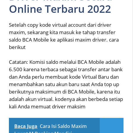
Online Terbaru 2022
Setelah copy kode virtual account dari driver
maxim, sekarang kita masuk ke tahap transfer
saldo BCA Mobile ke aplikasi maxim driver. cara
berikut
Catatan: Komisi saldo melalui BCA Mobile adalah
6.500 karena terbaca sebagai transfer antar bank
dan Anda perlu membuat kode Virtual Baru dan
menambahkan satu akun baru saat Anda top up
berikutnya maksimum di BCA Mobile, karena itu
adalah akun virtual. kodenya akan berbeda setiap
kali Anda memuat driver maksim
Baca Juga
Cara Isi Saldo Maxim