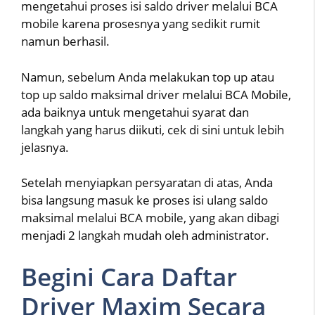
mengetahui proses isi saldo driver melalui BCA
mobile karena prosesnya yang sedikit rumit
namun berhasil.
Namun, sebelum Anda melakukan top up atau
top up saldo maksimal driver melalui BCA Mobile,
ada baiknya untuk mengetahui syarat dan
langkah yang harus diikuti, cek di sini untuk lebih
jelasnya.
Setelah menyiapkan persyaratan di atas, Anda
bisa langsung masuk ke proses isi ulang saldo
maksimal melalui BCA mobile, yang akan dibagi
menjadi 2 langkah mudah oleh administrator.
Begini Cara Daftar
Driver Maxim Secara