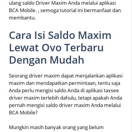
ulang saldo Driver Maxim Anda melalui aplikasi
BCA Mobile. , semoga tutorial ini bermanfaat dan
membantu.
Cara Isi Saldo Maxim
Lewat Ovo Terbaru
Dengan Mudah
Seorang driver maxim dapat menjalankan aplikasi
maxim dan mendapatkan permintaan, tentu saja
Anda perlu mengisi saldo Anda di aplikasi taxsee
driver maxim terlebih dahulu, tetapi apakah Anda
pernah mengisi saldo driver maxim Anda melalui
BCA Mobile?
Mungkin masih banyak orang yang belum