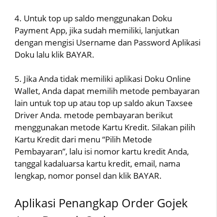
4. Untuk top up saldo menggunakan Doku
Payment App, jika sudah memiliki, lanjutkan
dengan mengisi Username dan Password Aplikasi
Doku lalu klik BAYAR.
5. Jika Anda tidak memiliki aplikasi Doku Online
Wallet, Anda dapat memilih metode pembayaran
lain untuk top up atau top up saldo akun Taxsee
Driver Anda. metode pembayaran berikut
menggunakan metode Kartu Kredit. Silakan pilih
Kartu Kredit dari menu “Pilih Metode
Pembayaran”, lalu isi nomor kartu kredit Anda,
tanggal kadaluarsa kartu kredit, email, nama
lengkap, nomor ponsel dan klik BAYAR.
Aplikasi Penangkap Order Gojek