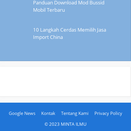
Panduan Download Mod Bussid
Mobil Terbaru
10 Langkah Cerdas Memilih Jasa
Import China
Google News
Kontak
Tentang Kami
Privacy Policy
© 2023 MINTA ILMU