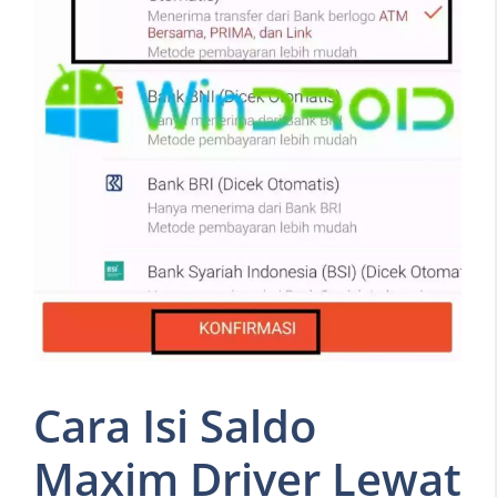
Cara Isi Saldo
Maxim Driver Lewat