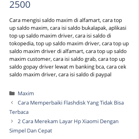
2500
Cara mengisi saldo maxim di alfamart, cara top
up saldo maxim, cara isi saldo bukalapak, aplikasi
top up saldo maxim driver, cara isi saldo di
tokopedia, top up saldo maxim driver, cara top up
saldo maxim driver di alfamart, cara top up saldo
maxim customer, cara isi saldo grab, cara top up
saldo gopay driver lewat m banking bca, cara cek
saldo maxim driver, cara isi saldo di paypal
Categories
Maxim
Cara Memperbaiki Flashdisk Yang Tidak Bisa
Terbaca
2 Cara Merekam Layar Hp Xiaomi Dengan
Simpel Dan Cepat