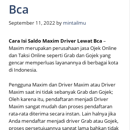
Bca
September 11, 2022
by
mintailmu
Cara Isi Saldo Maxim Driver Lewat Bca
–
Maxim merupakan perusahaan jasa Ojek Online
dan Taksi Online seperti Grab dan Gojek yang
gencar memperluas layanannya di berbagai kota
di Indonesia.
Pengguna Maxim dan Driver Maxim atau Driver
Maxim saat ini tidak sebanyak Grab dan Gojek;
Oleh karena itu, pendaftaran menjadi Driver
Maxim sangat mudah dan proses pendaftaran
rata-rata diterima secara instan. Lain halnya jika
Anda mendaftar menjadi driver Grab atau Gojek,
proses persetujuannya sangat lama bahkan tidak