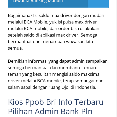
Lewat M Banking Mandiri
Bagaimana? Isi saldo max driver dengan mudah
melalui BCA Mobile, yuk isi pulsa max driver
melalui BCA mobile, dan order bisa dilakukan
setelah saldo di aplikasi max driver. Semoga
bermanfaat dan menambah wawasan kita
semua.
Demikian informasi yang dapat admin sampaikan,
semoga bermanfaat dan membantu teman-
teman yang kesulitan mengisi saldo maksimal
driver melalui BCA mobile, tetap semangat dan
salam aspal dengan ruang Ojol di Indonesia.
Kios Ppob Bri Info Terbaru
Pilihan Admin Bank Pln