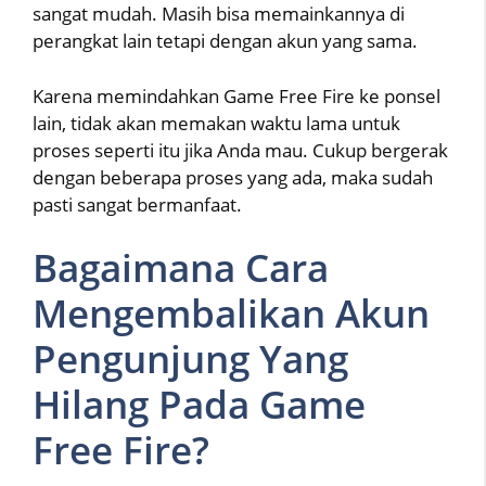
sangat mudah. Masih bisa memainkannya di
perangkat lain tetapi dengan akun yang sama.
Karena memindahkan Game Free Fire ke ponsel
lain, tidak akan memakan waktu lama untuk
proses seperti itu jika Anda mau. Cukup bergerak
dengan beberapa proses yang ada, maka sudah
pasti sangat bermanfaat.
Bagaimana Cara
Mengembalikan Akun
Pengunjung Yang
Hilang Pada Game
Free Fire?