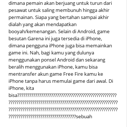
dimana pemain akan berjuang untuk turun dari
pesawat untuk saling membunuh hingga akhir
permainan. Siapa yang bertahan sampai akhir
dialah yang akan mendapatkan
booyah/kemenangan. Selain di Android, game
besutan Garena ini juga tersedia di iPhone,
dimana pengguna iPhone juga bisa memainkan
game ini. Nah, bagi kamu yang dulunya
menggunakan ponsel Android dan sekarang
beralih menggunakan iPhone, kamu bisa
mentransfer akun game Free Fire kamu ke
iPhone tanpa harus memulai game dari awal. Di
iPhone, kita
bisa??????????????????????????????????????????????????
???????????????????????????????????????????????????????
???????????????????????????????????????????????????????
??????????????????????????????????sebuah