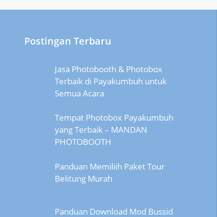
Postingan Terbaru
Jasa Photobooth & Photobox
Terbaik di Payakumbuh untuk
Semua Acara
Tempat Photobox Payakumbuh
yang Terbaik – MANDAN
PHOTOBOOTH
Panduan Memiliih Paket Tour
Belitung Murah
Panduan Download Mod Bussid