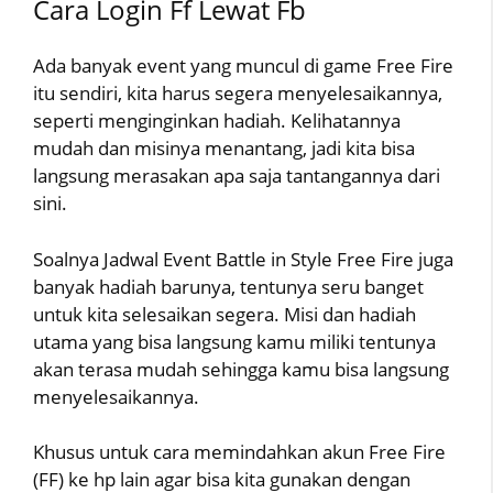
Cara Login Ff Lewat Fb
Ada banyak event yang muncul di game Free Fire
itu sendiri, kita harus segera menyelesaikannya,
seperti menginginkan hadiah. Kelihatannya
mudah dan misinya menantang, jadi kita bisa
langsung merasakan apa saja tantangannya dari
sini.
Soalnya Jadwal Event Battle in Style Free Fire juga
banyak hadiah barunya, tentunya seru banget
untuk kita selesaikan segera. Misi dan hadiah
utama yang bisa langsung kamu miliki tentunya
akan terasa mudah sehingga kamu bisa langsung
menyelesaikannya.
Khusus untuk cara memindahkan akun Free Fire
(FF) ke hp lain agar bisa kita gunakan dengan