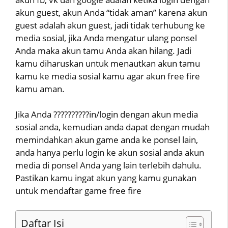
akun guest, akun Anda “tidak aman” karena akun
guest adalah akun guest, jadi tidak terhubung ke
media sosial, jika Anda mengatur ulang ponsel
Anda maka akun tamu Anda akan hilang. Jadi
kamu diharuskan untuk menautkan akun tamu
kamu ke media sosial kamu agar akun free fire
kamu aman.
Jika Anda ??????????in/login dengan akun media
sosial anda, kemudian anda dapat dengan mudah
memindahkan akun game anda ke ponsel lain,
anda hanya perlu login ke akun sosial anda akun
media di ponsel Anda yang lain terlebih dahulu.
Pastikan kamu ingat akun yang kamu gunakan
untuk mendaftar game free fire
Daftar Isi