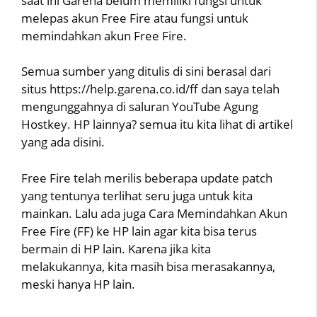
saat ini Garena belum memiliki fungsi untuk
melepas akun Free Fire atau fungsi untuk
memindahkan akun Free Fire.
Semua sumber yang ditulis di sini berasal dari
situs https://help.garena.co.id/ff dan saya telah
mengunggahnya di saluran YouTube Agung
Hostkey. HP lainnya? semua itu kita lihat di artikel
yang ada disini.
Free Fire telah merilis beberapa update patch
yang tentunya terlihat seru juga untuk kita
mainkan. Lalu ada juga Cara Memindahkan Akun
Free Fire (FF) ke HP lain agar kita bisa terus
bermain di HP lain. Karena jika kita
melakukannya, kita masih bisa merasakannya,
meski hanya HP lain.