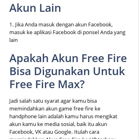
Akun Lain
1. Jika Anda masuk dengan akun Facebook,
masuk ke aplikasi Facebook di ponsel Anda yang
lain
Apakah Akun Free Fire
Bisa Digunakan Untuk
Free Fire Max?
Jadi salah satu syarat agar kamu bisa
memindahkan akun game free fire ke
handphone lain adalah kamu harus mengikat
akun kamu ke media sosial, baik itu akun
Facebook, VK atau Google. Itulah cara