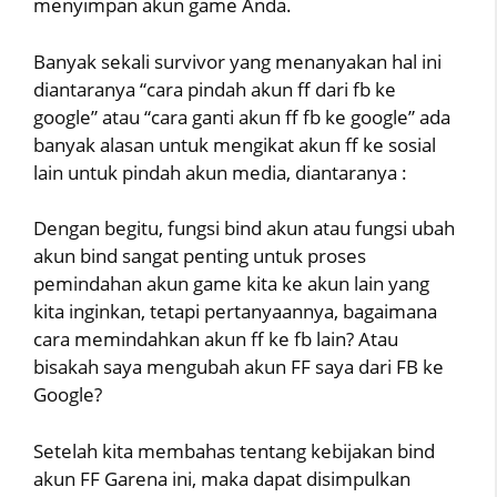
menyimpan akun game Anda.
Banyak sekali survivor yang menanyakan hal ini
diantaranya “cara pindah akun ff dari fb ke
google” atau “cara ganti akun ff fb ke google” ada
banyak alasan untuk mengikat akun ff ke sosial
lain untuk pindah akun media, diantaranya :
Dengan begitu, fungsi bind akun atau fungsi ubah
akun bind sangat penting untuk proses
pemindahan akun game kita ke akun lain yang
kita inginkan, tetapi pertanyaannya, bagaimana
cara memindahkan akun ff ke fb lain? Atau
bisakah saya mengubah akun FF saya dari FB ke
Google?
Setelah kita membahas tentang kebijakan bind
akun FF Garena ini, maka dapat disimpulkan