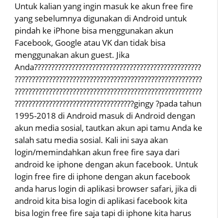
Untuk kalian yang ingin masuk ke akun free fire
yang sebelumnya digunakan di Android untuk
pindah ke iPhone bisa menggunakan akun
Facebook, Google atau VK dan tidak bisa
menggunakan akun guest. Jika
Anda?????????????????????????????????????????????????
???????????????????????????????????????????????????????
???????????????????????????????????????????????????????
???????????????????????????????????gingy ?pada tahun
1995-2018 di Android masuk di Android dengan
akun media sosial, tautkan akun api tamu Anda ke
salah satu media sosial. Kali ini saya akan
login/memindahkan akun free fire saya dari
android ke iphone dengan akun facebook. Untuk
login free fire di iphone dengan akun facebook
anda harus login di aplikasi browser safari, jika di
android kita bisa login di aplikasi facebook kita
bisa login free fire saja tapi di iphone kita harus