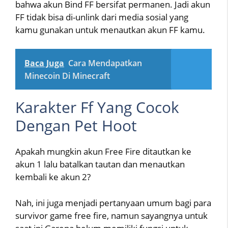
bahwa akun Bind FF bersifat permanen. Jadi akun
FF tidak bisa di-unlink dari media sosial yang
kamu gunakan untuk menautkan akun FF kamu.
Baca Juga
Cara Mendapatkan
Minecoin Di Minecraft
Karakter Ff Yang Cocok
Dengan Pet Hoot
Apakah mungkin akun Free Fire ditautkan ke
akun 1 lalu batalkan tautan dan menautkan
kembali ke akun 2?
Nah, ini juga menjadi pertanyaan umum bagi para
survivor game free fire, namun sayangnya untuk