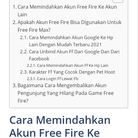
Cara Memindahkan Akun Free Fire Ke Akun
Lain
Apakah Akun Free Fire Bisa Digunakan Untuk
Free Fire Max?
Cara Memindahkan Akun Google Ke Hp
Lain Dengan Mudah Terbaru 2021
Cara Unbind Akun Ff Dari Google Dan Dari
Facebook
Cara Memindahkan Akun Ff Ke Hp Lain
Karakter Ff Yang Cocok Dengan Pet Hoot
Cara Login Ff Lewat Fb
Bagaimana Cara Mengembalikan Akun
Pengunjung Yang Hilang Pada Game Free
Fire?
Cara Memindahkan
Akun Free Fire Ke