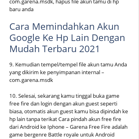
com.garena.msdk, hapus file akun tamu di hp
baru anda
Cara Memindahkan Akun
Google Ke Hp Lain Dengan
Mudah Terbaru 2021
9. Kemudian tempel/tempel file akun tamu Anda
yang dikirim ke penyimpanan internal –
com.garena.msdk
10. Selesai, sekarang kamu tinggal buka game
free fire dan login dengan akun guest seperti
biasa, otomatis akun guest kamu bisa dipindah ke
hp lain tanpa terikat Cara pindah akun free fire
dari Android ke Iphone – Garena Free Fire adalah
game bergenre Battle royale untuk Android