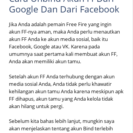
Google Dan Dari Facebook
Jika Anda adalah pemain Free Fire yang ingin
akun FF-nya aman, maka Anda perlu menautkan
akun FF Anda ke akun media sosial, baik itu
Facebook, Google atau VK. Karena pada
umumnya saat pertama kali membuat akun FF,
Anda akan memiliki akun tamu.
Setelah akun FF Anda terhubung dengan akun
media sosial Anda, Anda tidak perlu khawatir
kehilangan akun tamu Anda karena meskipun apk
FF dihapus, akun tamu yang Anda kelola tidak
akan hilang untuk pergi.
Sebelum kita bahas lebih lanjut, mungkin saya
akan menjelaskan tentang akun Bind terlebih