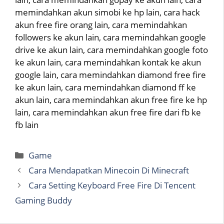
memindahkan akun simobi ke hp lain, cara hack
akun free fire orang lain, cara memindahkan
followers ke akun lain, cara memindahkan google
drive ke akun lain, cara memindahkan google foto
ke akun lain, cara memindahkan kontak ke akun
google lain, cara memindahkan diamond free fire
ke akun lain, cara memindahkan diamond ff ke
akun lain, cara memindahkan akun free fire ke hp
lain, cara memindahkan akun free fire dari fb ke
fb lain
Categories
Game
Cara Mendapatkan Minecoin Di Minecraft
Cara Setting Keyboard Free Fire Di Tencent
Gaming Buddy