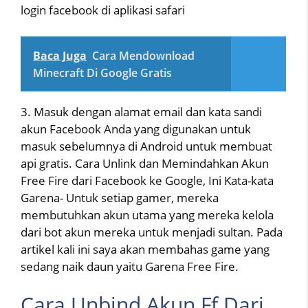
login facebook di aplikasi safari
Baca Juga
Cara Mendownload
Minecraft Di Google Gratis
3. Masuk dengan alamat email dan kata sandi
akun Facebook Anda yang digunakan untuk
masuk sebelumnya di Android untuk membuat
api gratis. Cara Unlink dan Memindahkan Akun
Free Fire dari Facebook ke Google, Ini Kata-kata
Garena- Untuk setiap gamer, mereka
membutuhkan akun utama yang mereka kelola
dari bot akun mereka untuk menjadi sultan. Pada
artikel kali ini saya akan membahas game yang
sedang naik daun yaitu Garena Free Fire.
Cara Unbind Akun Ff Dari