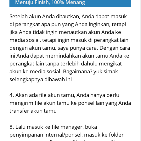
Menuju Finish, 100% Menang
Setelah akun Anda ditautkan, Anda dapat masuk
di perangkat apa pun yang Anda inginkan, tetapi
jika Anda tidak ingin menautkan akun Anda ke
media sosial, tetapi ingin masuk di perangkat lain
dengan akun tamu, saya punya cara. Dengan cara
ini Anda dapat memindahkan akun tamu Anda ke
perangkat lain tanpa terlebih dahulu mengikat
akun ke media sosial. Bagaimana? yuk simak
selengkapnya dibawah ini
4. Akan ada file akun tamu, Anda hanya perlu
mengirim file akun tamu ke ponsel lain yang Anda
transfer akun tamu
8. Lalu masuk ke file manager, buka
penyimpanan internal/ponsel, masuk ke folder