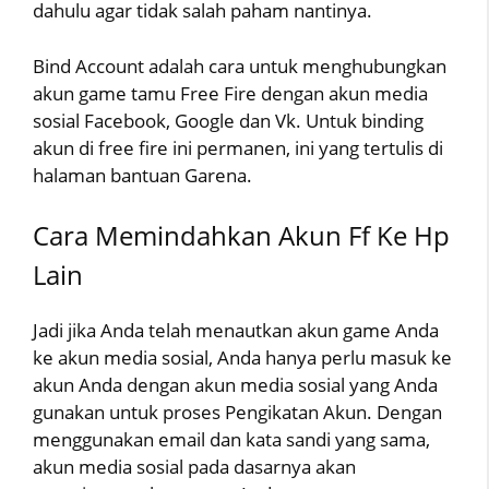
dahulu agar tidak salah paham nantinya.
Bind Account adalah cara untuk menghubungkan
akun game tamu Free Fire dengan akun media
sosial Facebook, Google dan Vk. Untuk binding
akun di free fire ini permanen, ini yang tertulis di
halaman bantuan Garena.
Cara Memindahkan Akun Ff Ke Hp
Lain
Jadi jika Anda telah menautkan akun game Anda
ke akun media sosial, Anda hanya perlu masuk ke
akun Anda dengan akun media sosial yang Anda
gunakan untuk proses Pengikatan Akun. Dengan
menggunakan email dan kata sandi yang sama,
akun media sosial pada dasarnya akan