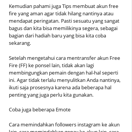
Kemudian pahami juga Tips membuat akun free
fire yang aman agar tidak hilang nantinya atau
mendapat peringatan. Pasti sesuatu yang sangat
bagus dan kita bisa memilikinya segera, sebagai
bagian dari hadiah baru yang bisa kita coba
sekarang.
Setelah mengetahui cara mentransfer akun Free
Fire (FF) ke ponsel lain, tidak akan lagi
membingungkan pemain dengan hal-hal seperti
ini. Agar tidak terlalu menyulitkan Anda nantinya,
ikuti saja prosesnya karena ada beberapa hal
penting yang juga perlu kita gunakan.
Coba juga beberapa Emote
Cara memindahkan followers instagram ke akun
lain, cara memindahkan gopay ke akun lain, cara