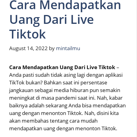
Cara Mendapatkan
Uang Dari Live
Tiktok
August 14, 2022
by
mintailmu
Cara Mendapatkan Uang Dari Live Tiktok
–
Anda pasti sudah tidak asing lagi dengan aplikasi
TikTok bukan? Bahkan saat ini persentase
jangkauan sebagai media hiburan pun semakin
meningkat di masa pandemi saat ini. Nah, kabar
baiknya adalah sekarang Anda bisa mendapatkan
uang dengan menonton Tiktok. Nah, disini kita
akan membahas tentang cara mudah
mendapatkan uang dengan menonton Tiktok.