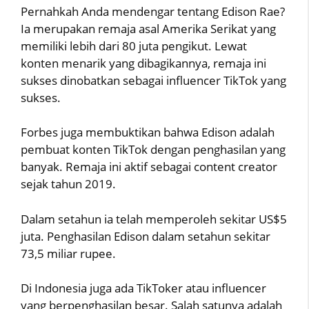
Pernahkah Anda mendengar tentang Edison Rae?
Ia merupakan remaja asal Amerika Serikat yang
memiliki lebih dari 80 juta pengikut. Lewat
konten menarik yang dibagikannya, remaja ini
sukses dinobatkan sebagai influencer TikTok yang
sukses.
Forbes juga membuktikan bahwa Edison adalah
pembuat konten TikTok dengan penghasilan yang
banyak. Remaja ini aktif sebagai content creator
sejak tahun 2019.
Dalam setahun ia telah memperoleh sekitar US$5
juta. Penghasilan Edison dalam setahun sekitar
73,5 miliar rupee.
Di Indonesia juga ada TikToker atau influencer
yang berpenghasilan besar. Salah satunya adalah