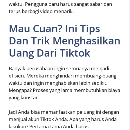
waktu. Pengguna baru harus sangat sabar dan
terus berbagi video menarik.
Mau Cuan? Ini Tips
Dan Trik Menghasilkan
Uang Dari Tiktok
Banyak perusahaan ingin semuanya menjadi
efisien. Mereka menghindari membuang-buang
waktu dan ingin menghabiskan lebih sedikit.
Mengapa? Proses yang lama membutuhkan biaya
yang konstan.
Jadi Anda bisa memanfaatkan peluang ini dengan
menjual akun Tiktok Anda. Apa yang harus Anda
lakukan? Pertama-tama Anda harus