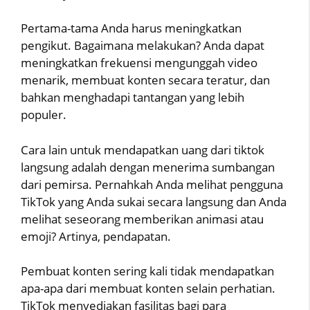
Pertama-tama Anda harus meningkatkan
pengikut. Bagaimana melakukan? Anda dapat
meningkatkan frekuensi mengunggah video
menarik, membuat konten secara teratur, dan
bahkan menghadapi tantangan yang lebih
populer.
Cara lain untuk mendapatkan uang dari tiktok
langsung adalah dengan menerima sumbangan
dari pemirsa. Pernahkah Anda melihat pengguna
TikTok yang Anda sukai secara langsung dan Anda
melihat seseorang memberikan animasi atau
emoji? Artinya, pendapatan.
Pembuat konten sering kali tidak mendapatkan
apa-apa dari membuat konten selain perhatian.
TikTok menyediakan fasilitas bagi para