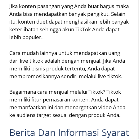
Jika konten pasangan yang Anda buat bagus maka
Anda bisa mendapatkan banyak pengikut. Selain
itu, konten duet dapat menghasilkan lebih banyak
keterlibatan sehingga akun TikTok Anda dapat
lebih populer.
Cara mudah lainnya untuk mendapatkan uang
dari live tiktok adalah dengan menjual. Jika Anda
memiliki bisnis produk tertentu, Anda dapat
mempromosikannya sendiri melalui live tiktok.
Bagaimana cara menjual melalui Tiktok? Tiktok
memiliki fitur pemasaran konten. Anda dapat
memanfaatkan ini dan menargetkan video Anda
ke audiens target sesuai dengan produk Anda.
Berita Dan Informasi Syarat