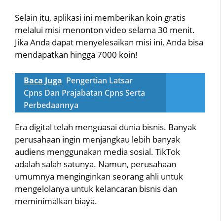
Selain itu, aplikasi ini memberikan koin gratis
melalui misi menonton video selama 30 menit.
Jika Anda dapat menyelesaikan misi ini, Anda bisa
mendapatkan hingga 7000 koin!
Baca Juga
Pengertian Latsar
Cpns Dan Prajabatan Cpns Serta
Perbedaannya
Era digital telah menguasai dunia bisnis. Banyak
perusahaan ingin menjangkau lebih banyak
audiens menggunakan media sosial. TikTok
adalah salah satunya. Namun, perusahaan
umumnya menginginkan seorang ahli untuk
mengelolanya untuk kelancaran bisnis dan
meminimalkan biaya.