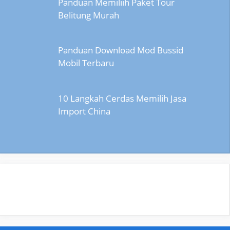
Panduan Memiliih Paket Tour
Belitung Murah
Panduan Download Mod Bussid
Mobil Terbaru
10 Langkah Cerdas Memilih Jasa
Import China