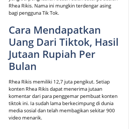
Rhea Rikis. Nama ini mungkin terdengar asing
bagi pengguna Tik Tok.
Cara Mendapatkan
Uang Dari Tiktok, Hasil
Jutaan Rupiah Per
Bulan
Rhea Rikis memiliki 12,7 juta pengikut. Setiap
konten Rhea Rikis dapat menerima jutaan
komentar dari para penggemar pembuat konten
tiktok ini. Ia sudah lama berkecimpung di dunia
media sosial dan telah membagikan sekitar 900
video menarik.