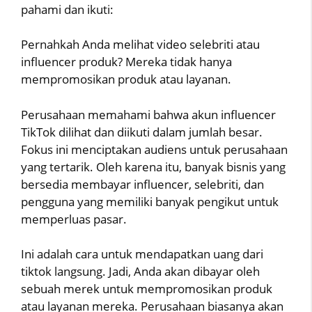
pahami dan ikuti:
Pernahkah Anda melihat video selebriti atau
influencer produk? Mereka tidak hanya
mempromosikan produk atau layanan.
Perusahaan memahami bahwa akun influencer
TikTok dilihat dan diikuti dalam jumlah besar.
Fokus ini menciptakan audiens untuk perusahaan
yang tertarik. Oleh karena itu, banyak bisnis yang
bersedia membayar influencer, selebriti, dan
pengguna yang memiliki banyak pengikut untuk
memperluas pasar.
Ini adalah cara untuk mendapatkan uang dari
tiktok langsung. Jadi, Anda akan dibayar oleh
sebuah merek untuk mempromosikan produk
atau layanan mereka. Perusahaan biasanya akan