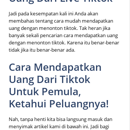
Jadi pada kesempatan kali ini Anda akan
membahas tentang cara mudah mendapatkan
uang dengan menonton tiktok. Tak heran jika
banyak sekali pencarian cara mendapatkan uang
dengan menonton tiktok. Karena itu benar-benar
tidak jika itu benar-benar ada.
Cara Mendapatkan
Uang Dari Tiktok
Untuk Pemula,
Ketahui Peluangnya!
Nah, tanpa henti kita bisa langsung masuk dan
menyimak artikel kami di bawah ini. Jadi bagi