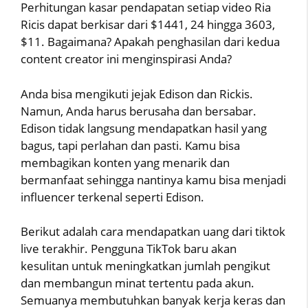
Perhitungan kasar pendapatan setiap video Ria
Ricis dapat berkisar dari $1441, 24 hingga 3603,
$11. Bagaimana? Apakah penghasilan dari kedua
content creator ini menginspirasi Anda?
Anda bisa mengikuti jejak Edison dan Rickis.
Namun, Anda harus berusaha dan bersabar.
Edison tidak langsung mendapatkan hasil yang
bagus, tapi perlahan dan pasti. Kamu bisa
membagikan konten yang menarik dan
bermanfaat sehingga nantinya kamu bisa menjadi
influencer terkenal seperti Edison.
Berikut adalah cara mendapatkan uang dari tiktok
live terakhir. Pengguna TikTok baru akan
kesulitan untuk meningkatkan jumlah pengikut
dan membangun minat tertentu pada akun.
Semuanya membutuhkan banyak kerja keras dan