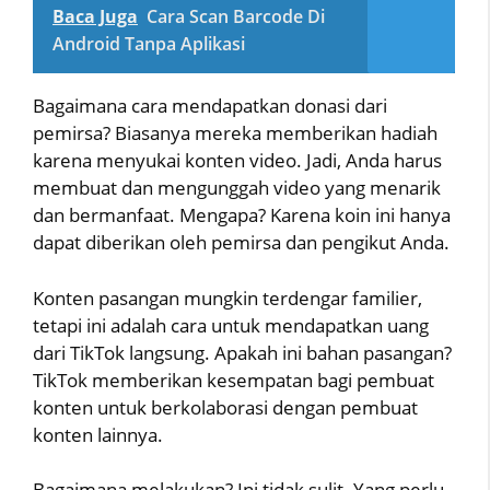
Baca Juga
Cara Scan Barcode Di
Android Tanpa Aplikasi
Bagaimana cara mendapatkan donasi dari
pemirsa? Biasanya mereka memberikan hadiah
karena menyukai konten video. Jadi, Anda harus
membuat dan mengunggah video yang menarik
dan bermanfaat. Mengapa? Karena koin ini hanya
dapat diberikan oleh pemirsa dan pengikut Anda.
Konten pasangan mungkin terdengar familier,
tetapi ini adalah cara untuk mendapatkan uang
dari TikTok langsung. Apakah ini bahan pasangan?
TikTok memberikan kesempatan bagi pembuat
konten untuk berkolaborasi dengan pembuat
konten lainnya.
Bagaimana melakukan? Ini tidak sulit. Yang perlu