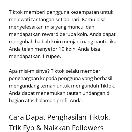
Tiktok memberi pengguna kesempatan untuk
melewati tantangan setiap hari. Kamu bisa
menyelesaikan misi yang muncul dan
mendapatkan reward berupa koin. Anda dapat
mengubah hadiah koin menjadi uang nanti. Jika
Anda telah menyetor 10 koin, Anda bisa
mendapatkan 1 rupee.
Apa misi-misinya? Tiktok selalu memberi
penghargaan kepada pengguna yang berhasil
mengundang teman untuk mengunduh Tiktok.
Anda dapat menemukan tautan undangan di
bagian atas halaman profil Anda.
Cara Dapat Penghasilan Tiktok,
Trik Fyp & Naikkan Followers