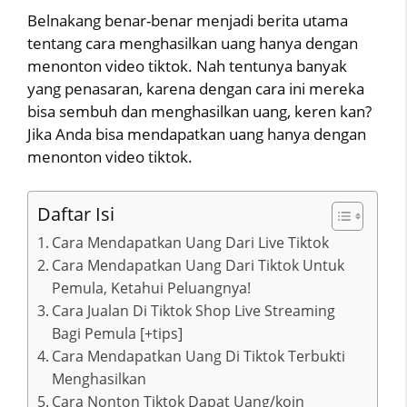
Belnakang benar-benar menjadi berita utama
tentang cara menghasilkan uang hanya dengan
menonton video tiktok. Nah tentunya banyak
yang penasaran, karena dengan cara ini mereka
bisa sembuh dan menghasilkan uang, keren kan?
Jika Anda bisa mendapatkan uang hanya dengan
menonton video tiktok.
Daftar Isi
Cara Mendapatkan Uang Dari Live Tiktok
Cara Mendapatkan Uang Dari Tiktok Untuk
Pemula, Ketahui Peluangnya!
Cara Jualan Di Tiktok Shop Live Streaming
Bagi Pemula [+tips]
Cara Mendapatkan Uang Di Tiktok Terbukti
Menghasilkan
Cara Nonton Tiktok Dapat Uang/koin