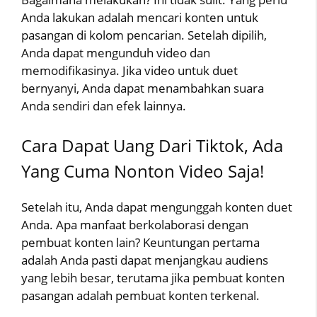
Anda lakukan adalah mencari konten untuk
pasangan di kolom pencarian. Setelah dipilih,
Anda dapat mengunduh video dan
memodifikasinya. Jika video untuk duet
bernyanyi, Anda dapat menambahkan suara
Anda sendiri dan efek lainnya.
Cara Dapat Uang Dari Tiktok, Ada
Yang Cuma Nonton Video Saja!
Setelah itu, Anda dapat mengunggah konten duet
Anda. Apa manfaat berkolaborasi dengan
pembuat konten lain? Keuntungan pertama
adalah Anda pasti dapat menjangkau audiens
yang lebih besar, terutama jika pembuat konten
pasangan adalah pembuat konten terkenal.