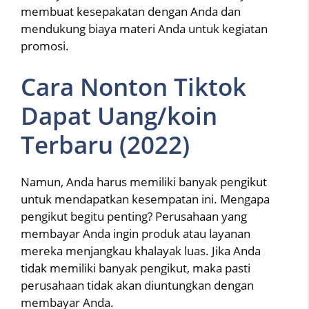
membuat kesepakatan dengan Anda dan
mendukung biaya materi Anda untuk kegiatan
promosi.
Cara Nonton Tiktok
Dapat Uang/koin
Terbaru (2022)
Namun, Anda harus memiliki banyak pengikut
untuk mendapatkan kesempatan ini. Mengapa
pengikut begitu penting? Perusahaan yang
membayar Anda ingin produk atau layanan
mereka menjangkau khalayak luas. Jika Anda
tidak memiliki banyak pengikut, maka pasti
perusahaan tidak akan diuntungkan dengan
membayar Anda.