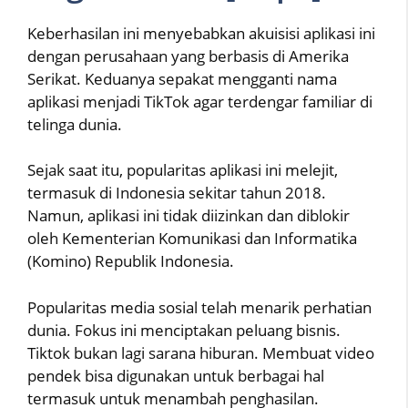
Keberhasilan ini menyebabkan akuisisi aplikasi ini
dengan perusahaan yang berbasis di Amerika
Serikat. Keduanya sepakat mengganti nama
aplikasi menjadi TikTok agar terdengar familiar di
telinga dunia.
Sejak saat itu, popularitas aplikasi ini melejit,
termasuk di Indonesia sekitar tahun 2018.
Namun, aplikasi ini tidak diizinkan dan diblokir
oleh Kementerian Komunikasi dan Informatika
(Komino) Republik Indonesia.
Popularitas media sosial telah menarik perhatian
dunia. Fokus ini menciptakan peluang bisnis.
Tiktok bukan lagi sarana hiburan. Membuat video
pendek bisa digunakan untuk berbagai hal
termasuk untuk menambah penghasilan.