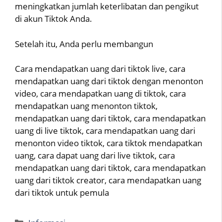
meningkatkan jumlah keterlibatan dan pengikut
di akun Tiktok Anda.
Setelah itu, Anda perlu membangun
Cara mendapatkan uang dari tiktok live, cara
mendapatkan uang dari tiktok dengan menonton
video, cara mendapatkan uang di tiktok, cara
mendapatkan uang menonton tiktok,
mendapatkan uang dari tiktok, cara mendapatkan
uang di live tiktok, cara mendapatkan uang dari
menonton video tiktok, cara tiktok mendapatkan
uang, cara dapat uang dari live tiktok, cara
mendapatkan uang dari tiktok, cara mendapatkan
uang dari tiktok creator, cara mendapatkan uang
dari tiktok untuk pemula
Categories