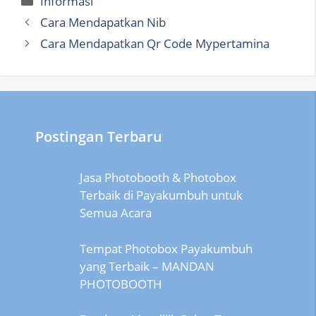
Informasi
Cara Mendapatkan Nib
Cara Mendapatkan Qr Code Mypertamina
Postingan Terbaru
Jasa Photobooth & Photobox
Terbaik di Payakumbuh untuk
Semua Acara
Tempat Photobox Payakumbuh
yang Terbaik – MANDAN
PHOTOBOOTH