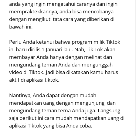
anda yang ingin mengetahui caranya dan ingin
mempraktekkannya, anda bisa mencobanya
dengan mengikuti tata cara yang diberikan di
bawah ini.
Perlu Anda ketahui bahwa program milik Tiktok
ini baru dirilis 1 Januari lalu. Nah, Tik Tok akan
membayar Anda hanya dengan melihat dan
mengundang teman Anda dan mengunggah
video di Tiktok. Jadi bisa dikatakan kamu harus
aktif di aplikasi tiktok.
Nantinya, Anda dapat dengan mudah
mendapatkan uang dengan mengunjungi dan
mengundang teman tema Anda juga. Langsung
saja berikut ini cara mudah mendapatkan uang di
aplikasi Tiktok yang bisa Anda coba.