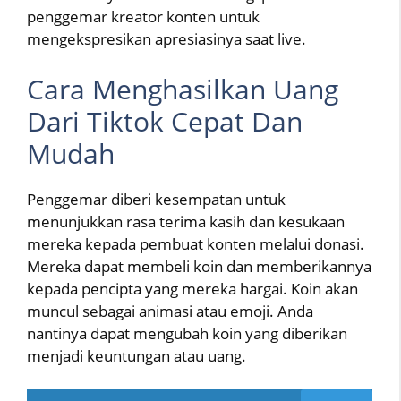
penggemar kreator konten untuk
mengekspresikan apresiasinya saat live.
Cara Menghasilkan Uang
Dari Tiktok Cepat Dan
Mudah
Penggemar diberi kesempatan untuk
menunjukkan rasa terima kasih dan kesukaan
mereka kepada pembuat konten melalui donasi.
Mereka dapat membeli koin dan memberikannya
kepada pencipta yang mereka hargai. Koin akan
muncul sebagai animasi atau emoji. Anda
nantinya dapat mengubah koin yang diberikan
menjadi keuntungan atau uang.