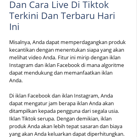
Dan Cara Live Di Tiktok
Terkini Dan Terbaru Hari
Ini
Misalnya, Anda dapat memperdagangkan produk
kecantikan dengan menentukan siapa yang akan
melihat video Anda. Fitur ini mirip dengan iklan
Instagram dan iklan Facebook di mana algoritme
dapat mendukung dan memanfaatkan iklan
Anda.
Di iklan Facebook dan iklan Instagram, Anda
dapat mengatur jam berapa iklan Anda akan
ditampilkan kepada pengguna dari segala usia.
Iklan Tiktok serupa. Dengan demikian, iklan
produk Anda akan lebih tepat sasaran dan biaya
yang akan Anda keluarkan dapat diperhitungkan.