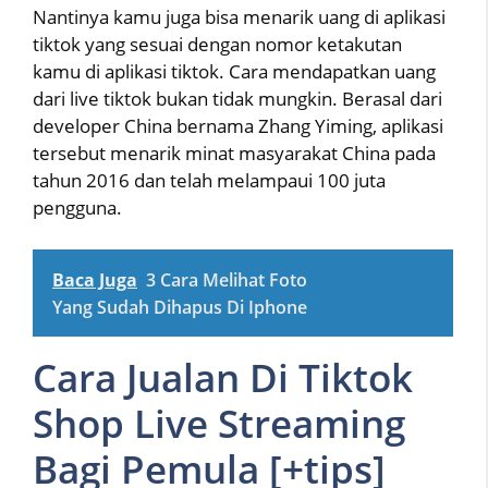
Nantinya kamu juga bisa menarik uang di aplikasi
tiktok yang sesuai dengan nomor ketakutan
kamu di aplikasi tiktok. Cara mendapatkan uang
dari live tiktok bukan tidak mungkin. Berasal dari
developer China bernama Zhang Yiming, aplikasi
tersebut menarik minat masyarakat China pada
tahun 2016 dan telah melampaui 100 juta
pengguna.
Baca Juga
3 Cara Melihat Foto
Yang Sudah Dihapus Di Iphone
Cara Jualan Di Tiktok
Shop Live Streaming
Bagi Pemula [+tips]