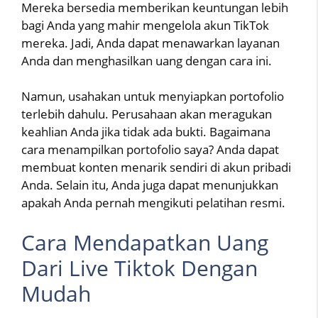
Mereka bersedia memberikan keuntungan lebih
bagi Anda yang mahir mengelola akun TikTok
mereka. Jadi, Anda dapat menawarkan layanan
Anda dan menghasilkan uang dengan cara ini.
Namun, usahakan untuk menyiapkan portofolio
terlebih dahulu. Perusahaan akan meragukan
keahlian Anda jika tidak ada bukti. Bagaimana
cara menampilkan portofolio saya? Anda dapat
membuat konten menarik sendiri di akun pribadi
Anda. Selain itu, Anda juga dapat menunjukkan
apakah Anda pernah mengikuti pelatihan resmi.
Cara Mendapatkan Uang
Dari Live Tiktok Dengan
Mudah