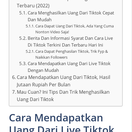
Terbaru (2022)
Cara Menghasilkan Uang Dari Tiktok Cepat
Dan Mudah
Cara Dapat Uang Dari Tiktok, Ada Yang Cuma
Nonton Video Saja!
Berita Dan Informasi Syarat Dan Cara Live
Di Tiktok Terkini Dan Terbaru Hari Ini
Cara Dapat Penghasilan Tiktok, Trik Fyp &
Naikkan Followers
Cara Mendapatkan Uang Dari Live Tiktok
Dengan Mudah
Cara Mendapatkan Uang Dari Tiktok, Hasil
Jutaan Rupiah Per Bulan
Mau Cuan? Ini Tips Dan Trik Menghasilkan
Uang Dari Tiktok
Cara Mendapatkan
Uang Dari Live Tiktok