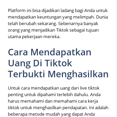
Platform ini bisa dijadikan ladang bagi Anda untuk
mendapatkan keuntungan yang melimpah. Dunia
telah berubah sekarang. Sebenarnya banyak
orang yang menjadikan Tiktok sebagai tujuan
utama pekerjaan mereka.
Cara Mendapatkan
Uang Di Tiktok
Terbukti Menghasilkan
Untuk cara mendapatkan uang dari live tiktok
penting untuk dipahami terlebih dahulu. Anda
harus memahami dan memahami cara kerja
tiktok untuk menghasilkan pendapatan. Ini adalah
beberapa metode mudah yang dapat Anda