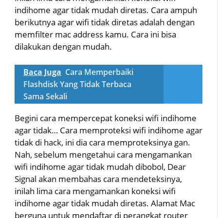
indihome agar tidak mudah diretas. Cara ampuh
berikutnya agar wifi tidak diretas adalah dengan
memfilter mac address kamu. Cara ini bisa
dilakukan dengan mudah.
Baca Juga
Cara Memperbaiki
Flashdisk Yang Tidak Terbaca
Sama Sekali
Begini cara mempercepat koneksi wifi indihome
agar tidak… Cara memproteksi wifi indihome agar
tidak di hack, ini dia cara memproteksinya gan.
Nah, sebelum mengetahui cara mengamankan
wifi indihome agar tidak mudah dibobol, Dear
Signal akan membahas cara mendeteksinya,
inilah lima cara mengamankan koneksi wifi
indihome agar tidak mudah diretas. Alamat Mac
berguna untuk mendaftar di perangkat router