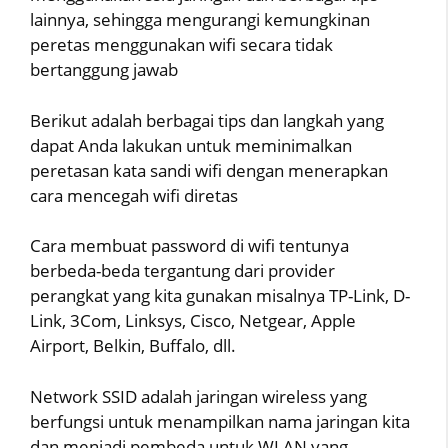
lainnya, sehingga mengurangi kemungkinan
peretas menggunakan wifi secara tidak
bertanggung jawab
Berikut adalah berbagai tips dan langkah yang
dapat Anda lakukan untuk meminimalkan
peretasan kata sandi wifi dengan menerapkan
cara mencegah wifi diretas
Cara membuat password di wifi tentunya
berbeda-beda tergantung dari provider
perangkat yang kita gunakan misalnya TP-Link, D-
Link, 3Com, Linksys, Cisco, Netgear, Apple
Airport, Belkin, Buffalo, dll.
Network SSID adalah jaringan wireless yang
berfungsi untuk menampilkan nama jaringan kita
dan menjadi pembeda untuk WLAN yang