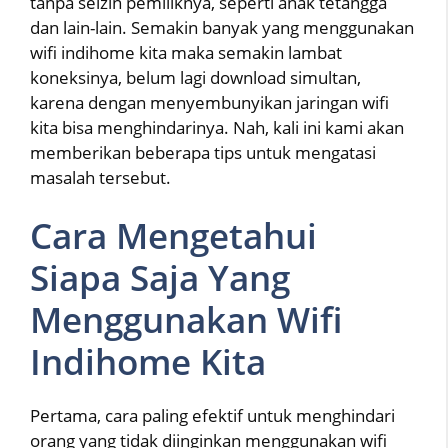
tanpa seizin pemiliknya, seperti anak tetangga
dan lain-lain. Semakin banyak yang menggunakan
wifi indihome kita maka semakin lambat
koneksinya, belum lagi download simultan,
karena dengan menyembunyikan jaringan wifi
kita bisa menghindarinya. Nah, kali ini kami akan
memberikan beberapa tips untuk mengatasi
masalah tersebut.
Cara Mengetahui
Siapa Saja Yang
Menggunakan Wifi
Indihome Kita
Pertama, cara paling efektif untuk menghindari
orang yang tidak diinginkan menggunakan wifi