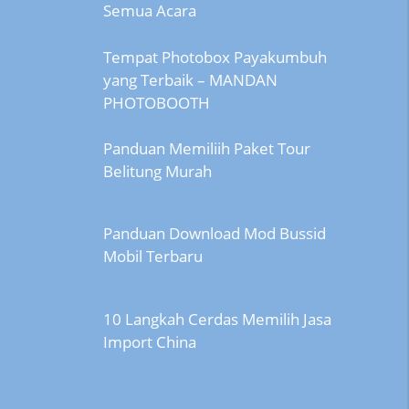
Semua Acara
Tempat Photobox Payakumbuh
yang Terbaik – MANDAN
PHOTOBOOTH
Panduan Memiliih Paket Tour
Belitung Murah
Panduan Download Mod Bussid
Mobil Terbaru
10 Langkah Cerdas Memilih Jasa
Import China