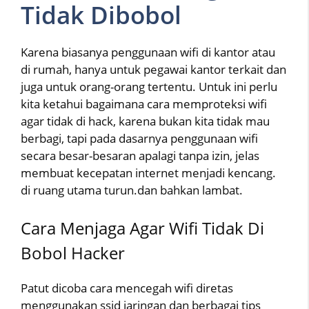
Tidak Dibobol
Karena biasanya penggunaan wifi di kantor atau
di rumah, hanya untuk pegawai kantor terkait dan
juga untuk orang-orang tertentu. Untuk ini perlu
kita ketahui bagaimana cara memproteksi wifi
agar tidak di hack, karena bukan kita tidak mau
berbagi, tapi pada dasarnya penggunaan wifi
secara besar-besaran apalagi tanpa izin, jelas
membuat kecepatan internet menjadi kencang.
di ruang utama turun.dan bahkan lambat.
Cara Menjaga Agar Wifi Tidak Di
Bobol Hacker
Patut dicoba cara mencegah wifi diretas
menggunakan ssid jaringan dan berbagai tips