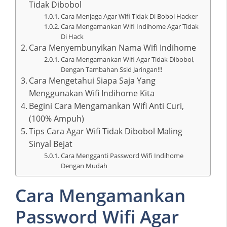
Tidak Dibobol
Cara Menjaga Agar Wifi Tidak Di Bobol Hacker
Cara Mengamankan Wifi Indihome Agar Tidak
Di Hack
Cara Menyembunyikan Nama Wifi Indihome
Cara Mengamankan Wifi Agar Tidak Dibobol,
Dengan Tambahan Ssid Jaringan!!!
Cara Mengetahui Siapa Saja Yang
Menggunakan Wifi Indihome Kita
Begini Cara Mengamankan Wifi Anti Curi,
(100% Ampuh)
Tips Cara Agar Wifi Tidak Dibobol Maling
Sinyal Bejat
Cara Mengganti Password Wifi Indihome
Dengan Mudah
Cara Mengamankan
Password Wifi Agar