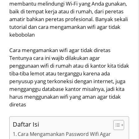
membantu melindungi Wi-Fi yang Anda gunakan,
baik di tempat kerja atau di rumah, dari peretas
amatir bahkan peretas profesional. Banyak sekali
tutorial dan cara mengamankan wifi agar tidak
kebobolan
Cara mengamankan wifi agar tidak diretas
Tentunya cara ini wajib dilakukan agar
penggunaan wifi di rumah atau di kantor kita tidak
tiba-tiba lemot atau terganggu karena ada
penyusup yang terkoneksi dengan internet, juga
mengganggu database kantor misalnya, jadi kita
harus menggunakan wifi yang aman agar tidak
diretas
Daftar Isi
Cara Mengamankan Password Wifi Agar