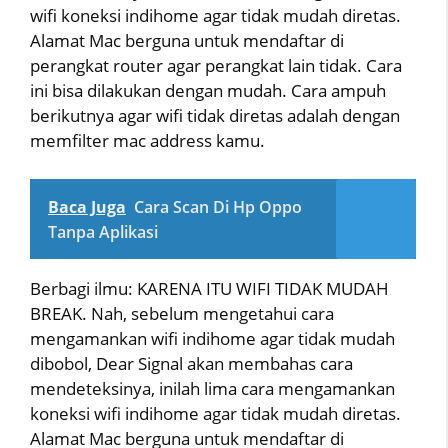
wifi koneksi indihome agar tidak mudah diretas.
Alamat Mac berguna untuk mendaftar di
perangkat router agar perangkat lain tidak. Cara
ini bisa dilakukan dengan mudah. Cara ampuh
berikutnya agar wifi tidak diretas adalah dengan
memfilter mac address kamu.
Baca Juga
Cara Scan Di Hp Oppo
Tanpa Aplikasi
Berbagi ilmu: KARENA ITU WIFI TIDAK MUDAH
BREAK. Nah, sebelum mengetahui cara
mengamankan wifi indihome agar tidak mudah
dibobol, Dear Signal akan membahas cara
mendeteksinya, inilah lima cara mengamankan
koneksi wifi indihome agar tidak mudah diretas.
Alamat Mac berguna untuk mendaftar di