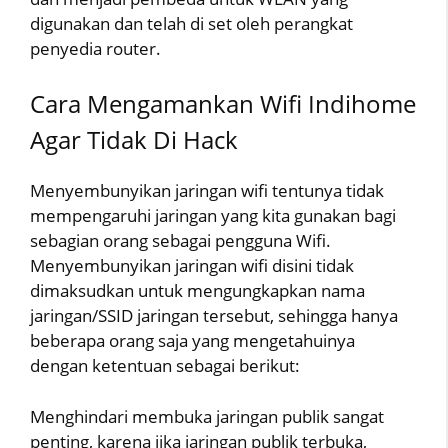
digunakan dan telah di set oleh perangkat
penyedia router.
Cara Mengamankan Wifi Indihome
Agar Tidak Di Hack
Menyembunyikan jaringan wifi tentunya tidak
mempengaruhi jaringan yang kita gunakan bagi
sebagian orang sebagai pengguna Wifi.
Menyembunyikan jaringan wifi disini tidak
dimaksudkan untuk mengungkapkan nama
jaringan/SSID jaringan tersebut, sehingga hanya
beberapa orang saja yang mengetahuinya
dengan ketentuan sebagai berikut:
Menghindari membuka jaringan publik sangat
penting, karena jika jaringan publik terbuka,