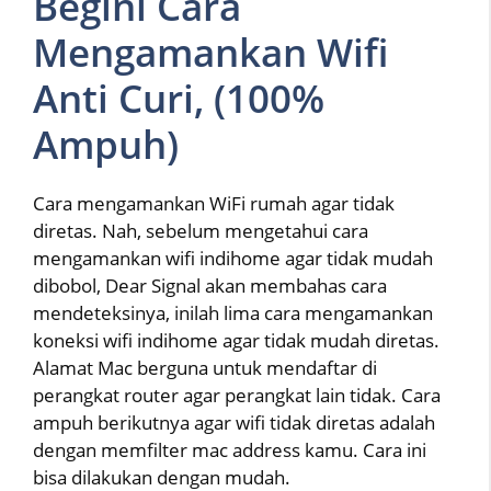
Begini Cara
Mengamankan Wifi
Anti Curi, (100%
Ampuh)
Cara mengamankan WiFi rumah agar tidak
diretas. Nah, sebelum mengetahui cara
mengamankan wifi indihome agar tidak mudah
dibobol, Dear Signal akan membahas cara
mendeteksinya, inilah lima cara mengamankan
koneksi wifi indihome agar tidak mudah diretas.
Alamat Mac berguna untuk mendaftar di
perangkat router agar perangkat lain tidak. Cara
ampuh berikutnya agar wifi tidak diretas adalah
dengan memfilter mac address kamu. Cara ini
bisa dilakukan dengan mudah.