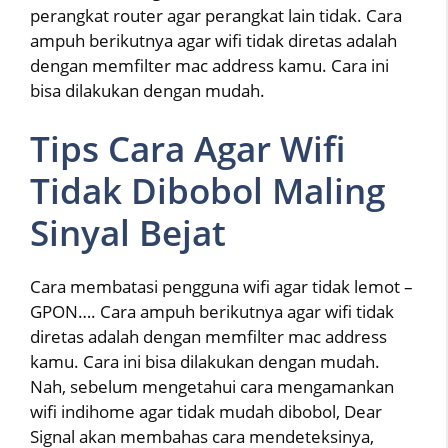
perangkat router agar perangkat lain tidak. Cara
ampuh berikutnya agar wifi tidak diretas adalah
dengan memfilter mac address kamu. Cara ini
bisa dilakukan dengan mudah.
Tips Cara Agar Wifi
Tidak Dibobol Maling
Sinyal Bejat
Cara membatasi pengguna wifi agar tidak lemot –
GPON…. Cara ampuh berikutnya agar wifi tidak
diretas adalah dengan memfilter mac address
kamu. Cara ini bisa dilakukan dengan mudah.
Nah, sebelum mengetahui cara mengamankan
wifi indihome agar tidak mudah dibobol, Dear
Signal akan membahas cara mendeteksinya,