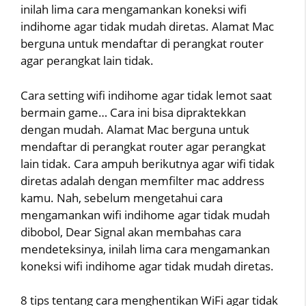
inilah lima cara mengamankan koneksi wifi
indihome agar tidak mudah diretas. Alamat Mac
berguna untuk mendaftar di perangkat router
agar perangkat lain tidak.
Cara setting wifi indihome agar tidak lemot saat
bermain game… Cara ini bisa dipraktekkan
dengan mudah. Alamat Mac berguna untuk
mendaftar di perangkat router agar perangkat
lain tidak. Cara ampuh berikutnya agar wifi tidak
diretas adalah dengan memfilter mac address
kamu. Nah, sebelum mengetahui cara
mengamankan wifi indihome agar tidak mudah
dibobol, Dear Signal akan membahas cara
mendeteksinya, inilah lima cara mengamankan
koneksi wifi indihome agar tidak mudah diretas.
8 tips tentang cara menghentikan WiFi agar tidak