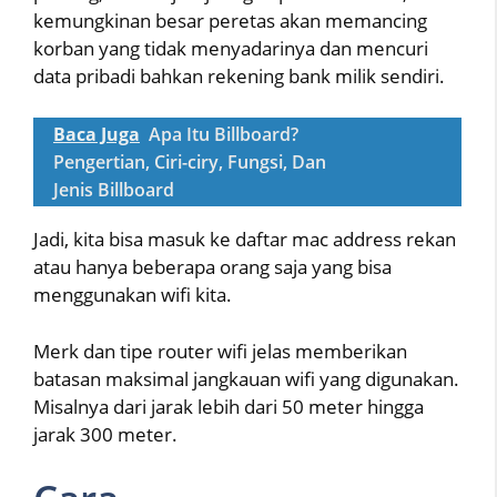
kemungkinan besar peretas akan memancing
korban yang tidak menyadarinya dan mencuri
data pribadi bahkan rekening bank milik sendiri.
Baca Juga
Apa Itu Billboard?
Pengertian, Ciri-ciry, Fungsi, Dan
Jenis Billboard
Jadi, kita bisa masuk ke daftar mac address rekan
atau hanya beberapa orang saja yang bisa
menggunakan wifi kita.
Merk dan tipe router wifi jelas memberikan
batasan maksimal jangkauan wifi yang digunakan.
Misalnya dari jarak lebih dari 50 meter hingga
jarak 300 meter.