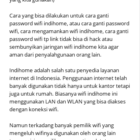
Cara yang bisa dilakukan untuk cara ganti
password wifi indihome, atau cara ganti password
wifi, cara mengamankan wifi indihome, cara ganti
password wifi tp link tidak bisa di hack atau
sembunyikan jaringan wifi indihome kita agar
aman dari penyalahgunaan orang lain.
Indihome adalah salah satu penyedia layanan
internet di Indonesia. Penggunaan internet telah
banyak digunakan tidak hanya untuk kantor tetapi
juga untuk rumah. Biasanya wifi indihome ini
menggunakan LAN dan WLAN yang bisa diakses
dengan koneksi wifi.
Namun terkadang banyak pemilik wifi yang
mengeluh wifinya digunakan oleh orang lain