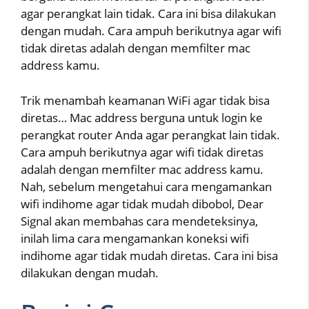
agar perangkat lain tidak. Cara ini bisa dilakukan
dengan mudah. Cara ampuh berikutnya agar wifi
tidak diretas adalah dengan memfilter mac
address kamu.
Trik menambah keamanan WiFi agar tidak bisa
diretas… Mac address berguna untuk login ke
perangkat router Anda agar perangkat lain tidak.
Cara ampuh berikutnya agar wifi tidak diretas
adalah dengan memfilter mac address kamu.
Nah, sebelum mengetahui cara mengamankan
wifi indihome agar tidak mudah dibobol, Dear
Signal akan membahas cara mendeteksinya,
inilah lima cara mengamankan koneksi wifi
indihome agar tidak mudah diretas. Cara ini bisa
dilakukan dengan mudah.