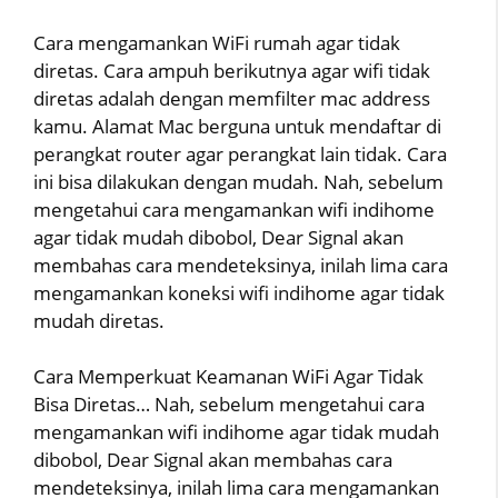
Cara mengamankan WiFi rumah agar tidak
diretas. Cara ampuh berikutnya agar wifi tidak
diretas adalah dengan memfilter mac address
kamu. Alamat Mac berguna untuk mendaftar di
perangkat router agar perangkat lain tidak. Cara
ini bisa dilakukan dengan mudah. Nah, sebelum
mengetahui cara mengamankan wifi indihome
agar tidak mudah dibobol, Dear Signal akan
membahas cara mendeteksinya, inilah lima cara
mengamankan koneksi wifi indihome agar tidak
mudah diretas.
Cara Memperkuat Keamanan WiFi Agar Tidak
Bisa Diretas… Nah, sebelum mengetahui cara
mengamankan wifi indihome agar tidak mudah
dibobol, Dear Signal akan membahas cara
mendeteksinya, inilah lima cara mengamankan