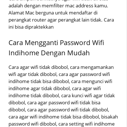
adalah dengan memfilter mac address kamu.
Alamat Mac berguna untuk mendaftar di
perangkat router agar perangkat lain tidak. Cara
ini bisa dipraktekkan
Cara Mengganti Password Wifi
Indihome Dengan Mudah
Cara agar wifi tidak dibobol, cara mengamankan
wifi agar tidak dibobol, cara agar password wifi
indihome tidak bisa dibobol, cara mengunci wifi
indihome agar tidak dibobol, cara agar wifi
indihome tidak dibobol, cara kunci wifi agar tidak
dibobol, cara agar password wifi tidak bisa
dibobol, cara agar password wifi tidak dibobol,
cara agar wifi indihome tidak bisa dibobol, bisakah
password wifi dibobol, cara setting wifi indihome