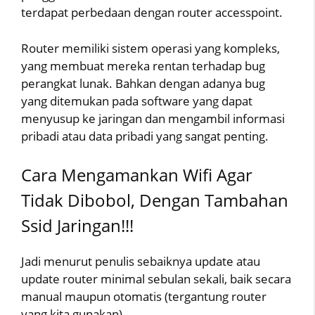
terdapat perbedaan dengan router accesspoint.
Router memiliki sistem operasi yang kompleks,
yang membuat mereka rentan terhadap bug
perangkat lunak. Bahkan dengan adanya bug
yang ditemukan pada software yang dapat
menyusup ke jaringan dan mengambil informasi
pribadi atau data pribadi yang sangat penting.
Cara Mengamankan Wifi Agar
Tidak Dibobol, Dengan Tambahan
Ssid Jaringan!!!
Jadi menurut penulis sebaiknya update atau
update router minimal sebulan sekali, baik secara
manual maupun otomatis (tergantung router
yang kita gunakan)