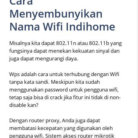
Cara
Menyembunyikan
Nama Wifi Indihome
Misalnya kita dapat 802.11n atau 802.11b yang
fungsinya dapat menekan kekuatan sinyal dan
juga dapat mengurangi daya.
Wps adalah cara untuk terhubung dengan Wifi
tanpa kata sandi. Meskipun kita sudah
menggunakan password untuk pengguna wifi,
tetap saja bisa di crack jika fitur ini tidak di non-
disable kan?
Dengan router proxy, Anda juga dapat
membatasi kecepatan yang digunakan oleh
pengguna wifi. Sistem akses router mikrotik