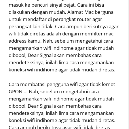
masuk ke pencuri sinyal bejat. Cara ini bisa
dilakukan dengan mudah. Alamat Mac berguna
untuk mendaftar di perangkat router agar
perangkat lain tidak. Cara ampuh berikutnya agar
wifi tidak diretas adalah dengan memfilter mac
address kamu. Nah, sebelum mengetahui cara
mengamankan wifi indihome agar tidak mudah
dibobol, Dear Signal akan membahas cara
mendeteksinya, inilah lima cara mengamankan
koneksi wifi indihome agar tidak mudah diretas.
Cara membatasi pengguna wifi agar tidak lemot –
GPON…. Nah, sebelum mengetahui cara
mengamankan wifi indihome agar tidak mudah
dibobol, Dear Signal akan membahas cara
mendeteksinya, inilah lima cara mengamankan
koneksi wifi indihome agar tidak mudah diretas.
Cara ampuh berikutnya agar wifi tidak diretas