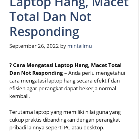
Laptop Hang, Macet
Total Dan Not
Responding
September 26, 2022
by
mintailmu
? Cara Mengatasi Laptop Hang, Macet Total
Dan Not Responding
– Anda perlu mengetahui
cara mengatasi laptop hang secara efektif dan
efisien agar perangkat dapat bekerja normal
kembali.
Terutama laptop yang memiliki nilai guna yang
cukup praktis dibandingkan dengan perangkat
pribadi lainnya seperti PC atau desktop.