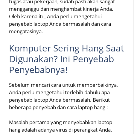
tugas atau pekerjaan, sudah pasti akan sangat
mengganggu dan menghambat kinerja Anda.
Oleh karena itu, Anda perlu mengetahui
penyebab laptop Anda bermasalah dan cara
mengatasinya.
Komputer Sering Hang Saat
Digunakan? Ini Penyebab
Penyebabnya!
Sebelum mencari cara untuk memperbaikinya,
Anda perlu mengetahui terlebih dahulu apa
penyebab laptop Anda bermasalah. Berikut
beberapa penyebab dan cara laptop hang :
Masalah pertama yang menyebabkan laptop
hang adalah adanya virus di perangkat Anda.