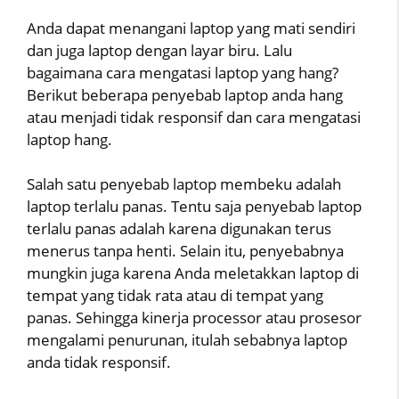
Anda dapat menangani laptop yang mati sendiri
dan juga laptop dengan layar biru. Lalu
bagaimana cara mengatasi laptop yang hang?
Berikut beberapa penyebab laptop anda hang
atau menjadi tidak responsif dan cara mengatasi
laptop hang.
Salah satu penyebab laptop membeku adalah
laptop terlalu panas. Tentu saja penyebab laptop
terlalu panas adalah karena digunakan terus
menerus tanpa henti. Selain itu, penyebabnya
mungkin juga karena Anda meletakkan laptop di
tempat yang tidak rata atau di tempat yang
panas. Sehingga kinerja processor atau prosesor
mengalami penurunan, itulah sebabnya laptop
anda tidak responsif.