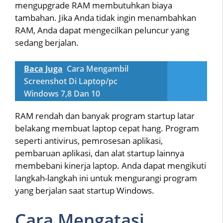
mengupgrade RAM membutuhkan biaya
tambahan. Jika Anda tidak ingin menambahkan
RAM, Anda dapat mengecilkan peluncur yang
sedang berjalan.
Baca Juga
Cara Mengambil
Screenshot Di Laptop/pc
Windows 7,8 Dan 10
RAM rendah dan banyak program startup latar
belakang membuat laptop cepat hang. Program
seperti antivirus, pemrosesan aplikasi,
pembaruan aplikasi, dan alat startup lainnya
membebani kinerja laptop. Anda dapat mengikuti
langkah-langkah ini untuk mengurangi program
yang berjalan saat startup Windows.
Cara Mengatasi