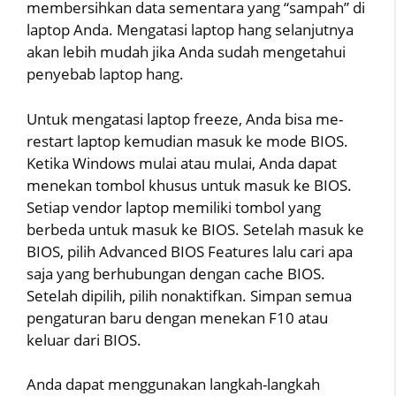
membersihkan data sementara yang “sampah” di
laptop Anda. Mengatasi laptop hang selanjutnya
akan lebih mudah jika Anda sudah mengetahui
penyebab laptop hang.
Untuk mengatasi laptop freeze, Anda bisa me-
restart laptop kemudian masuk ke mode BIOS.
Ketika Windows mulai atau mulai, Anda dapat
menekan tombol khusus untuk masuk ke BIOS.
Setiap vendor laptop memiliki tombol yang
berbeda untuk masuk ke BIOS. Setelah masuk ke
BIOS, pilih Advanced BIOS Features lalu cari apa
saja yang berhubungan dengan cache BIOS.
Setelah dipilih, pilih nonaktifkan. Simpan semua
pengaturan baru dengan menekan F10 atau
keluar dari BIOS.
Anda dapat menggunakan langkah-langkah