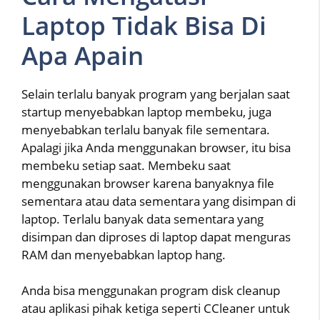
Laptop Tidak Bisa Di
Apa Apain
Selain terlalu banyak program yang berjalan saat
startup menyebabkan laptop membeku, juga
menyebabkan terlalu banyak file sementara.
Apalagi jika Anda menggunakan browser, itu bisa
membeku setiap saat. Membeku saat
menggunakan browser karena banyaknya file
sementara atau data sementara yang disimpan di
laptop. Terlalu banyak data sementara yang
disimpan dan diproses di laptop dapat menguras
RAM dan menyebabkan laptop hang.
Anda bisa menggunakan program disk cleanup
atau aplikasi pihak ketiga seperti CCleaner untuk