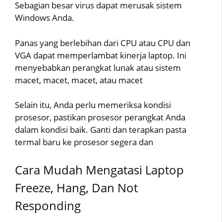
Sebagian besar virus dapat merusak sistem
Windows Anda.
Panas yang berlebihan dari CPU atau CPU dan
VGA dapat memperlambat kinerja laptop. Ini
menyebabkan perangkat lunak atau sistem
macet, macet, macet, atau macet
Selain itu, Anda perlu memeriksa kondisi
prosesor, pastikan prosesor perangkat Anda
dalam kondisi baik. Ganti dan terapkan pasta
termal baru ke prosesor segera dan
Cara Mudah Mengatasi Laptop
Freeze, Hang, Dan Not
Responding