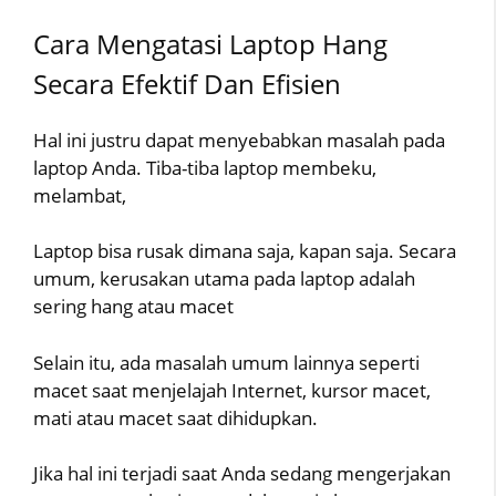
Cara Mengatasi Laptop Hang
Secara Efektif Dan Efisien
Hal ini justru dapat menyebabkan masalah pada
laptop Anda. Tiba-tiba laptop membeku,
melambat,
Laptop bisa rusak dimana saja, kapan saja. Secara
umum, kerusakan utama pada laptop adalah
sering hang atau macet
Selain itu, ada masalah umum lainnya seperti
macet saat menjelajah Internet, kursor macet,
mati atau macet saat dihidupkan.
Jika hal ini terjadi saat Anda sedang mengerjakan