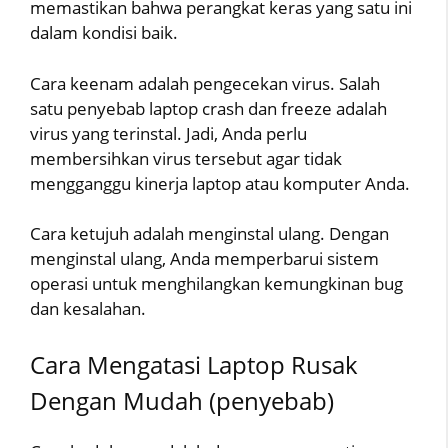
memastikan bahwa perangkat keras yang satu ini
dalam kondisi baik.
Cara keenam adalah pengecekan virus. Salah
satu penyebab laptop crash dan freeze adalah
virus yang terinstal. Jadi, Anda perlu
membersihkan virus tersebut agar tidak
mengganggu kinerja laptop atau komputer Anda.
Cara ketujuh adalah menginstal ulang. Dengan
menginstal ulang, Anda memperbarui sistem
operasi untuk menghilangkan kemungkinan bug
dan kesalahan.
Cara Mengatasi Laptop Rusak
Dengan Mudah (penyebab)