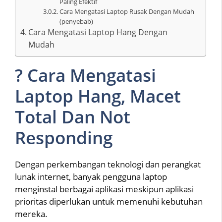
Paling Efektif
Cara Mengatasi Laptop Rusak Dengan Mudah
(penyebab)
Cara Mengatasi Laptop Hang Dengan
Mudah
? Cara Mengatasi
Laptop Hang, Macet
Total Dan Not
Responding
Dengan perkembangan teknologi dan perangkat
lunak internet, banyak pengguna laptop
menginstal berbagai aplikasi meskipun aplikasi
prioritas diperlukan untuk memenuhi kebutuhan
mereka.