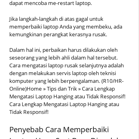
dapat mencoba me-restart laptop.
Jika langkah-langkah di atas gagal untuk
memperbaiki laptop Anda yang membeku, ada
kemungkinan perangkat kerasnya rusak.
Dalam hal ini, perbaikan harus dilakukan oleh
seseorang yang lebih ahli dalam hal tersebut.
Cara mengatasi laptop rusak selanjutnya adalah
dengan melakukan servis laptop oleh teknisi
komputer yang lebih berpengalaman. (R10/HR-
Online)Home » Tips dan Trik » Cara Lengkap
Mengatasi Laptop Hanging atau Tidak Responsif!
Cara Lengkap Mengatasi Laptop Hanging atau
Tidak Responsif!
Penyebab Cara Memperbaiki