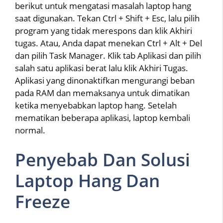
berikut untuk mengatasi masalah laptop hang
saat digunakan. Tekan Ctrl + Shift + Esc, lalu pilih
program yang tidak merespons dan klik Akhiri
tugas. Atau, Anda dapat menekan Ctrl + Alt + Del
dan pilih Task Manager. Klik tab Aplikasi dan pilih
salah satu aplikasi berat lalu klik Akhiri Tugas.
Aplikasi yang dinonaktifkan mengurangi beban
pada RAM dan memaksanya untuk dimatikan
ketika menyebabkan laptop hang. Setelah
mematikan beberapa aplikasi, laptop kembali
normal.
Penyebab Dan Solusi
Laptop Hang Dan
Freeze