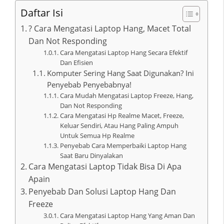
Daftar Isi
? Cara Mengatasi Laptop Hang, Macet Total
Dan Not Responding
Cara Mengatasi Laptop Hang Secara Efektif
Dan Efisien
Komputer Sering Hang Saat Digunakan? Ini
Penyebab Penyebabnya!
Cara Mudah Mengatasi Laptop Freeze, Hang,
Dan Not Responding
Cara Mengatasi Hp Realme Macet, Freeze,
Keluar Sendiri, Atau Hang Paling Ampuh
Untuk Semua Hp Realme
Penyebab Cara Memperbaiki Laptop Hang
Saat Baru Dinyalakan
Cara Mengatasi Laptop Tidak Bisa Di Apa
Apain
Penyebab Dan Solusi Laptop Hang Dan
Freeze
Cara Mengatasi Laptop Hang Yang Aman Dan