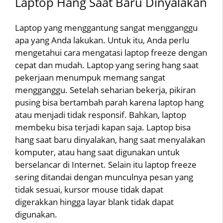
Laptop Hang Saat Baru Dinyalakan
Laptop yang menggantung sangat mengganggu
apa yang Anda lakukan. Untuk itu, Anda perlu
mengetahui cara mengatasi laptop freeze dengan
cepat dan mudah. Laptop yang sering hang saat
pekerjaan menumpuk memang sangat
mengganggu. Setelah seharian bekerja, pikiran
pusing bisa bertambah parah karena laptop hang
atau menjadi tidak responsif. Bahkan, laptop
membeku bisa terjadi kapan saja. Laptop bisa
hang saat baru dinyalakan, hang saat menyalakan
komputer, atau hang saat digunakan untuk
berselancar di Internet. Selain itu laptop freeze
sering ditandai dengan munculnya pesan yang
tidak sesuai, kursor mouse tidak dapat
digerakkan hingga layar blank tidak dapat
digunakan.