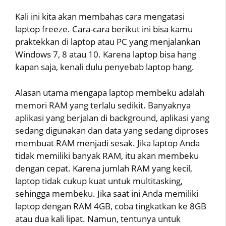
Kali ini kita akan membahas cara mengatasi
laptop freeze. Cara-cara berikut ini bisa kamu
praktekkan di laptop atau PC yang menjalankan
Windows 7, 8 atau 10. Karena laptop bisa hang
kapan saja, kenali dulu penyebab laptop hang.
Alasan utama mengapa laptop membeku adalah
memori RAM yang terlalu sedikit. Banyaknya
aplikasi yang berjalan di background, aplikasi yang
sedang digunakan dan data yang sedang diproses
membuat RAM menjadi sesak. Jika laptop Anda
tidak memiliki banyak RAM, itu akan membeku
dengan cepat. Karena jumlah RAM yang kecil,
laptop tidak cukup kuat untuk multitasking,
sehingga membeku. Jika saat ini Anda memiliki
laptop dengan RAM 4GB, coba tingkatkan ke 8GB
atau dua kali lipat. Namun, tentunya untuk