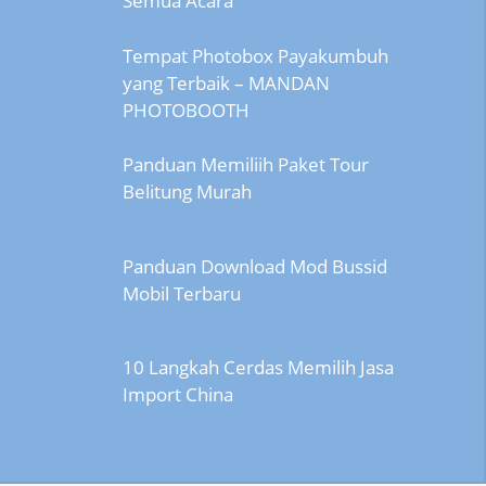
Semua Acara
Tempat Photobox Payakumbuh
yang Terbaik – MANDAN
PHOTOBOOTH
Panduan Memiliih Paket Tour
Belitung Murah
Panduan Download Mod Bussid
Mobil Terbaru
10 Langkah Cerdas Memilih Jasa
Import China