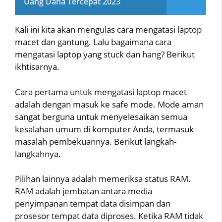
Uang Dana Tercepat 2023
Kali ini kita akan mengulas cara mengatasi laptop
macet dan gantung. Lalu bagaimana cara
mengatasi laptop yang stuck dan hang? Berikut
ikhtisarnya.
Cara pertama untuk mengatasi laptop macet
adalah dengan masuk ke safe mode. Mode aman
sangat berguna untuk menyelesaikan semua
kesalahan umum di komputer Anda, termasuk
masalah pembekuannya. Berikut langkah-
langkahnya.
Pilihan lainnya adalah memeriksa status RAM.
RAM adalah jembatan antara media
penyimpanan tempat data disimpan dan
prosesor tempat data diproses. Ketika RAM tidak