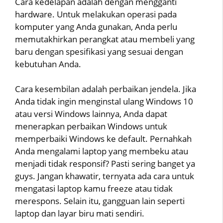
Cara kedelapan adalah dengan mengganti
hardware. Untuk melakukan operasi pada
komputer yang Anda gunakan, Anda perlu
memutakhirkan perangkat atau membeli yang
baru dengan spesifikasi yang sesuai dengan
kebutuhan Anda.
Cara kesembilan adalah perbaikan jendela. Jika
Anda tidak ingin menginstal ulang Windows 10
atau versi Windows lainnya, Anda dapat
menerapkan perbaikan Windows untuk
memperbaiki Windows ke default. Pernahkah
Anda mengalami laptop yang membeku atau
menjadi tidak responsif? Pasti sering banget ya
guys. Jangan khawatir, ternyata ada cara untuk
mengatasi laptop kamu freeze atau tidak
merespons. Selain itu, gangguan lain seperti
laptop dan layar biru mati sendiri.