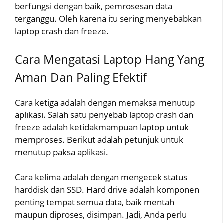
berfungsi dengan baik, pemrosesan data
terganggu. Oleh karena itu sering menyebabkan
laptop crash dan freeze.
Cara Mengatasi Laptop Hang Yang
Aman Dan Paling Efektif
Cara ketiga adalah dengan memaksa menutup
aplikasi. Salah satu penyebab laptop crash dan
freeze adalah ketidakmampuan laptop untuk
memproses. Berikut adalah petunjuk untuk
menutup paksa aplikasi.
Cara kelima adalah dengan mengecek status
harddisk dan SSD. Hard drive adalah komponen
penting tempat semua data, baik mentah
maupun diproses, disimpan. Jadi, Anda perlu