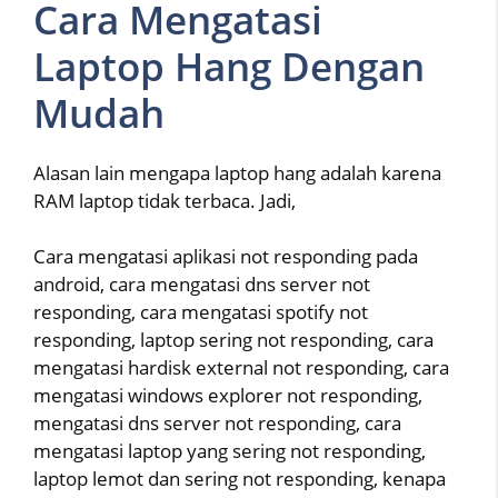
Cara Mengatasi
Laptop Hang Dengan
Mudah
Alasan lain mengapa laptop hang adalah karena
RAM laptop tidak terbaca. Jadi,
Cara mengatasi aplikasi not responding pada
android, cara mengatasi dns server not
responding, cara mengatasi spotify not
responding, laptop sering not responding, cara
mengatasi hardisk external not responding, cara
mengatasi windows explorer not responding,
mengatasi dns server not responding, cara
mengatasi laptop yang sering not responding,
laptop lemot dan sering not responding, kenapa