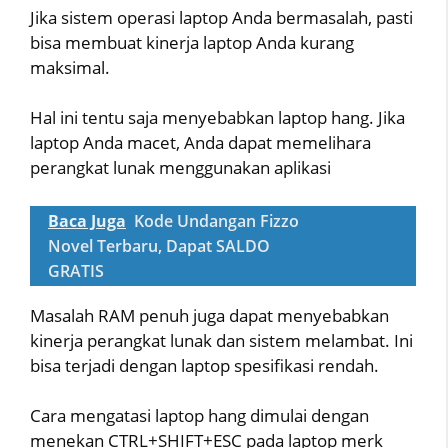
Jika sistem operasi laptop Anda bermasalah, pasti
bisa membuat kinerja laptop Anda kurang
maksimal.
Hal ini tentu saja menyebabkan laptop hang. Jika
laptop Anda macet, Anda dapat memelihara
perangkat lunak menggunakan aplikasi
Baca Juga
Kode Undangan Fizzo
Novel Terbaru, Dapat SALDO
GRATIS
Masalah RAM penuh juga dapat menyebabkan
kinerja perangkat lunak dan sistem melambat. Ini
bisa terjadi dengan laptop spesifikasi rendah.
Cara mengatasi laptop hang dimulai dengan
menekan CTRL+SHIFT+ESC pada laptop merk