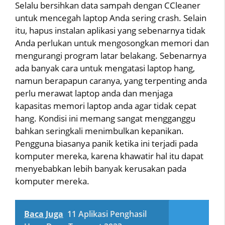
Selalu bersihkan data sampah dengan CCleaner
untuk mencegah laptop Anda sering crash. Selain
itu, hapus instalan aplikasi yang sebenarnya tidak
Anda perlukan untuk mengosongkan memori dan
mengurangi program latar belakang. Sebenarnya
ada banyak cara untuk mengatasi laptop hang,
namun berapapun caranya, yang terpenting anda
perlu merawat laptop anda dan menjaga
kapasitas memori laptop anda agar tidak cepat
hang. Kondisi ini memang sangat mengganggu
bahkan seringkali menimbulkan kepanikan.
Pengguna biasanya panik ketika ini terjadi pada
komputer mereka, karena khawatir hal itu dapat
menyebabkan lebih banyak kerusakan pada
komputer mereka.
Baca Juga
11 Aplikasi Penghasil