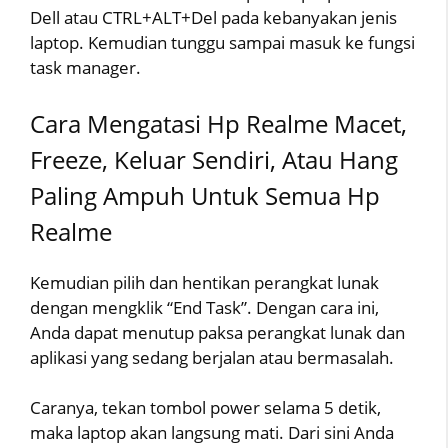
Dell atau CTRL+ALT+Del pada kebanyakan jenis
laptop. Kemudian tunggu sampai masuk ke fungsi
task manager.
Cara Mengatasi Hp Realme Macet,
Freeze, Keluar Sendiri, Atau Hang
Paling Ampuh Untuk Semua Hp
Realme
Kemudian pilih dan hentikan perangkat lunak
dengan mengklik “End Task”. Dengan cara ini,
Anda dapat menutup paksa perangkat lunak dan
aplikasi yang sedang berjalan atau bermasalah.
Caranya, tekan tombol power selama 5 detik,
maka laptop akan langsung mati. Dari sini Anda