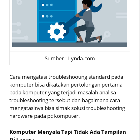
Sumber : Lynda.com
Cara mengatasi troubleshooting standard pada
komputer bisa dikatakan pertolongan pertama
pada komputer yang terjadi masalah analisa
troubleshooting tersebut dan bagaimana cara
mengatasinya bisa simak solusi troubleshooting
hardware pada pc komputer.
Komputer Menyala Tapi Tidak Ada Tampilan
Di Layar :