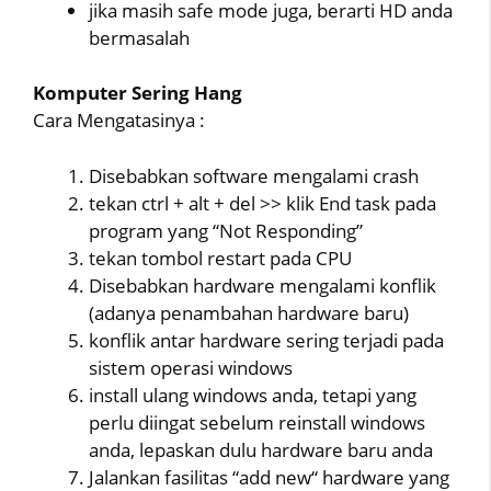
jika masih safe mode juga, berarti HD anda
bermasalah
Komputer Sering Hang
Cara Mengatasinya :
Disebabkan software mengalami crash
tekan ctrl + alt + del >> klik End task pada
program yang “Not Responding”
tekan tombol restart pada CPU
Disebabkan hardware mengalami konflik
(adanya penambahan hardware baru)
konflik antar hardware sering terjadi pada
sistem operasi windows
install ulang windows anda, tetapi yang
perlu diingat sebelum reinstall windows
anda, lepaskan dulu hardware baru anda
Jalankan fasilitas “add new“ hardware yang