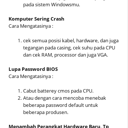
pada sistem Windowsmu.
Komputer Sering Crash
Cara Mengatasinya :
cek semua posisi kabel, hardware, dan juga
tegangan pada casing, cek suhu pada CPU
dan cek RAM, processor dan juga VGA.
Lupa Password BIOS
Cara Mengatasinya :
Cabut batterey cmos pada CPU.
Atau dengan cara mencoba menebak
beberapa password default untuk
beberapa produsen.
Menambah Perangkat Hardware Baru, Tp