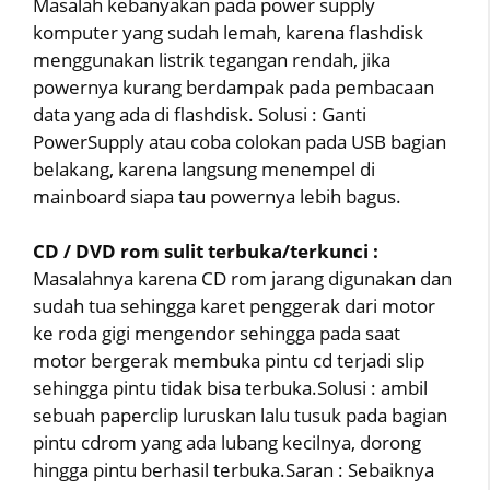
Masalah kebanyakan pada power supply
komputer yang sudah lemah, karena flashdisk
menggunakan listrik tegangan rendah, jika
powernya kurang berdampak pada pembacaan
data yang ada di flashdisk. Solusi : Ganti
PowerSupply atau coba colokan pada USB bagian
belakang, karena langsung menempel di
mainboard siapa tau powernya lebih bagus.
CD / DVD rom sulit terbuka/terkunci :
Masalahnya karena CD rom jarang digunakan dan
sudah tua sehingga karet penggerak dari motor
ke roda gigi mengendor sehingga pada saat
motor bergerak membuka pintu cd terjadi slip
sehingga pintu tidak bisa terbuka.Solusi : ambil
sebuah paperclip luruskan lalu tusuk pada bagian
pintu cdrom yang ada lubang kecilnya, dorong
hingga pintu berhasil terbuka.Saran : Sebaiknya