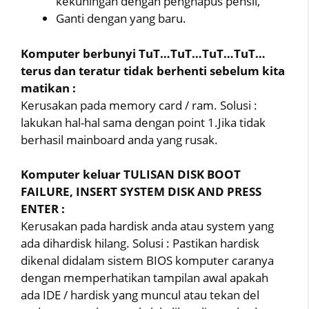
kekuningan dengan penghapus pensil,
Ganti dengan yang baru.
Komputer berbunyi TuT…TuT…TuT…TuT…
terus dan teratur tidak berhenti sebelum kita
matikan :
Kerusakan pada memory card / ram. Solusi :
lakukan hal-hal sama dengan point 1.Jika tidak
berhasil mainboard anda yang rusak.
Komputer keluar TULISAN DISK BOOT
FAILURE, INSERT SYSTEM DISK AND PRESS
ENTER :
Kerusakan pada hardisk anda atau system yang
ada dihardisk hilang. Solusi : Pastikan hardisk
dikenal didalam sistem BIOS komputer caranya
dengan memperhatikan tampilan awal apakah
ada IDE / hardisk yang muncul atau tekan del