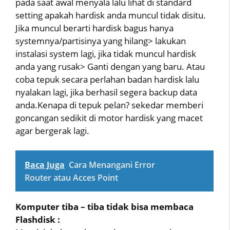
pada saat awal menyala lalu lihat di standard
setting apakah hardisk anda muncul tidak disitu.
Jika muncul berarti hardisk bagus hanya
systemnya/partisinya yang hilang> lakukan
instalasi system lagi, jika tidak muncul hardisk
anda yang rusak> Ganti dengan yang baru. Atau
coba tepuk secara perlahan badan hardisk lalu
nyalakan lagi, jika berhasil segera backup data
anda.Kenapa di tepuk pelan? sekedar memberi
goncangan sedikit di motor hardisk yang macet
agar bergerak lagi.
Baca Juga
Cara Menangani Error
Router atau Acces Point
Komputer tiba – tiba tidak bisa membaca
Flashdisk :