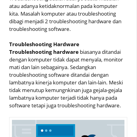
atau adanya ketidaknormalan pada komputer
kita. Masalah komputer atau troubleshooting
dibagi menjadi 2 troubleshooting hardware dan
troubleshooting software.
Troubleshooting Hardware
Troubleshooting hardware
biasanya ditandai
dengan komputer tidak dapat menyala, monitor
mati dan lain sebagainya. Sedangkan
troubleshooting software ditandai dengan
lambatnya kinerja komputer dan lain-lain. Meski
tidak menutup kemungnkinan juga gejala-gejala
lambatnya komputer terjadi tidak hanya pada
software tetapi juga troubleshooting hardware.