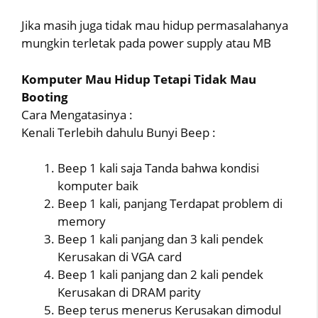
Jika masih juga tidak mau hidup permasalahanya
mungkin terletak pada power supply atau MB
Komputer Mau Hidup Tetapi Tidak Mau
Booting
Cara Mengatasinya :
Kenali Terlebih dahulu Bunyi Beep :
Beep 1 kali saja Tanda bahwa kondisi
komputer baik
Beep 1 kali, panjang Terdapat problem di
memory
Beep 1 kali panjang dan 3 kali pendek
Kerusakan di VGA card
Beep 1 kali panjang dan 2 kali pendek
Kerusakan di DRAM parity
Beep terus menerus Kerusakan dimodul