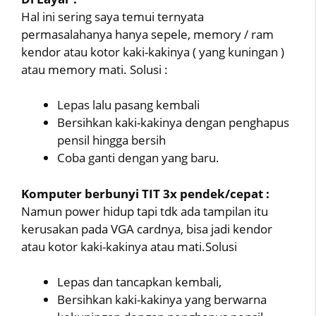
Hal ini sering saya temui ternyata
permasalahanya hanya sepele, memory / ram
kendor atau kotor kaki-kakinya ( yang kuningan )
atau memory mati. Solusi :
Lepas lalu pasang kembali
Bersihkan kaki-kakinya dengan penghapus
pensil hingga bersih
Coba ganti dengan yang baru.
Komputer berbunyi TIT 3x pendek/cepat :
Namun power hidup tapi tdk ada tampilan itu
kerusakan pada VGA cardnya, bisa jadi kendor
atau kotor kaki-kakinya atau mati.Solusi
Lepas dan tancapkan kembali,
Bersihkan kaki-kakinya yang berwarna