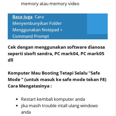
memory atau memory video
Baca Juga
Cara
Menyembunyikan Folder
Menggunakan Notepad +
Command Prompt
Cek dengan menggunakan software dianosa
seperti sisoft sandra, PC mark04, PC mark05
dll
Komputer Mau Booting Tetapi Selalu “Safe
Mode “ (untuk masuk ke safe mode tekan F8)
Cara Mengatasinya :
Restart kembali komputer anda
jika masih trouble intall ulang windows
anda