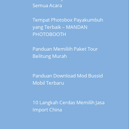
Semua Acara
Tempat Photobox Payakumbuh
yang Terbaik – MANDAN
PHOTOBOOTH
Panduan Memiliih Paket Tour
Belitung Murah
Panduan Download Mod Bussid
Mobil Terbaru
10 Langkah Cerdas Memilih Jasa
Import China