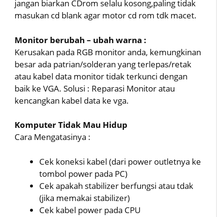
jangan biarkan CDrom selalu kosong,paling tidak
masukan cd blank agar motor cd rom tdk macet.
Monitor berubah – ubah warna :
Kerusakan pada RGB monitor anda, kemungkinan
besar ada patrian/solderan yang terlepas/retak
atau kabel data monitor tidak terkunci dengan
baik ke VGA. Solusi : Reparasi Monitor atau
kencangkan kabel data ke vga.
Komputer Tidak Mau Hidup
Cara Mengatasinya :
Cek koneksi kabel (dari power outletnya ke
tombol power pada PC)
Cek apakah stabilizer berfungsi atau tdak
(jika memakai stabilizer)
Cek kabel power pada CPU