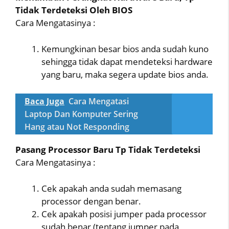
Tidak Terdeteksi Oleh BIOS
Cara Mengatasinya :
Kemungkinan besar bios anda sudah kuno
sehingga tidak dapat mendeteksi hardware
yang baru, maka segera update bios anda.
Baca Juga
Cara Mengatasi
Laptop Dan Komputer Sering
Hang atau Not Responding
Pasang Processor Baru Tp Tidak Terdeteksi
Cara Mengatasinya :
Cek apakah anda sudah memasang
processor dengan benar.
Cek apakah posisi jumper pada processor
sudah benar (tentang jumper pada