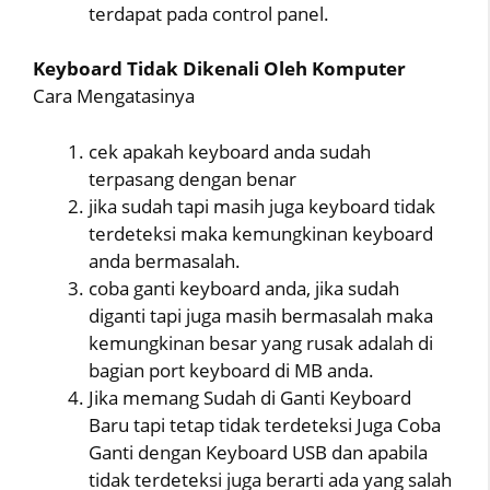
terdapat pada control panel.
Keyboard Tidak Dikenali Oleh Komputer
Cara Mengatasinya
cek apakah keyboard anda sudah
terpasang dengan benar
jika sudah tapi masih juga keyboard tidak
terdeteksi maka kemungkinan keyboard
anda bermasalah.
coba ganti keyboard anda, jika sudah
diganti tapi juga masih bermasalah maka
kemungkinan besar yang rusak adalah di
bagian port keyboard di MB anda.
Jika memang Sudah di Ganti Keyboard
Baru tapi tetap tidak terdeteksi Juga Coba
Ganti dengan Keyboard USB dan apabila
tidak terdeteksi juga berarti ada yang salah