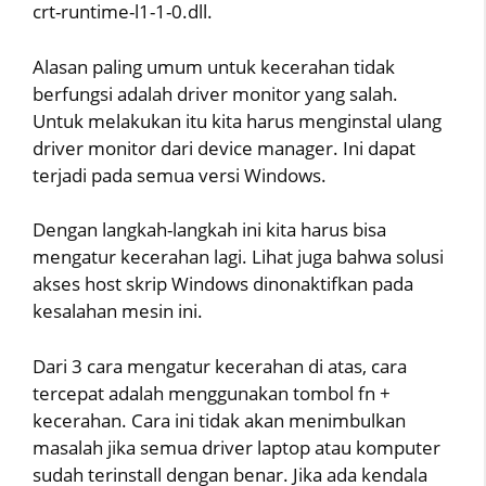
crt-runtime-l1-1-0.dll.
Alasan paling umum untuk kecerahan tidak
berfungsi adalah driver monitor yang salah.
Untuk melakukan itu kita harus menginstal ulang
driver monitor dari device manager. Ini dapat
terjadi pada semua versi Windows.
Dengan langkah-langkah ini kita harus bisa
mengatur kecerahan lagi. Lihat juga bahwa solusi
akses host skrip Windows dinonaktifkan pada
kesalahan mesin ini.
Dari 3 cara mengatur kecerahan di atas, cara
tercepat adalah menggunakan tombol fn +
kecerahan. Cara ini tidak akan menimbulkan
masalah jika semua driver laptop atau komputer
sudah terinstall dengan benar. Jika ada kendala