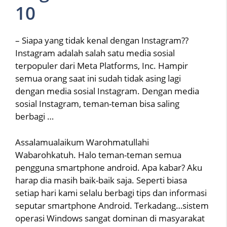
10
– Siapa yang tidak kenal dengan Instagram??
Instagram adalah salah satu media sosial
terpopuler dari Meta Platforms, Inc. Hampir
semua orang saat ini sudah tidak asing lagi
dengan media sosial Instagram. Dengan media
sosial Instagram, teman-teman bisa saling
berbagi …
Assalamualaikum Warohmatullahi
Wabarohkatuh. Halo teman-teman semua
pengguna smartphone android. Apa kabar? Aku
harap dia masih baik-baik saja. Seperti biasa
setiap hari kami selalu berbagi tips dan informasi
seputar smartphone Android. Terkadang…sistem
operasi Windows sangat dominan di masyarakat