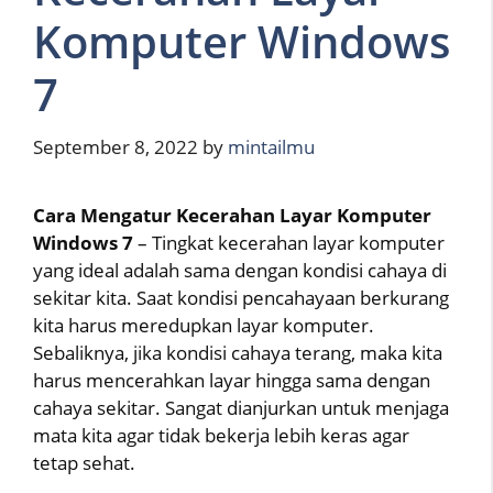
Komputer Windows
7
September 8, 2022
by
mintailmu
Cara Mengatur Kecerahan Layar Komputer
Windows 7
– Tingkat kecerahan layar komputer
yang ideal adalah sama dengan kondisi cahaya di
sekitar kita. Saat kondisi pencahayaan berkurang
kita harus meredupkan layar komputer.
Sebaliknya, jika kondisi cahaya terang, maka kita
harus mencerahkan layar hingga sama dengan
cahaya sekitar. Sangat dianjurkan untuk menjaga
mata kita agar tidak bekerja lebih keras agar
tetap sehat.