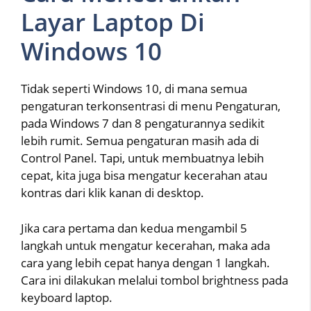
Layar Laptop Di
Windows 10
Tidak seperti Windows 10, di mana semua
pengaturan terkonsentrasi di menu Pengaturan,
pada Windows 7 dan 8 pengaturannya sedikit
lebih rumit. Semua pengaturan masih ada di
Control Panel. Tapi, untuk membuatnya lebih
cepat, kita juga bisa mengatur kecerahan atau
kontras dari klik kanan di desktop.
Jika cara pertama dan kedua mengambil 5
langkah untuk mengatur kecerahan, maka ada
cara yang lebih cepat hanya dengan 1 langkah.
Cara ini dilakukan melalui tombol brightness pada
keyboard laptop.