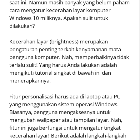
saat ini. Namun masih banyak yang belum paham
cara mengatur kecerahan layar komputer
Windows 10 miliknya. Apakah sulit untuk
dilakukan?
Kecerahan layar (brightness) merupakan
pengaturan penting terkait kenyamanan mata
pengguna komputer. Nah, memperbaikinya tidak
terlalu sulit! Yang harus Anda lakukan adalah
mengikuti tutorial singkat di bawah ini dan
menerapkannya.
Fitur personalisasi harus ada di laptop atau PC
yang menggunakan sistem operasi Windows.
Biasanya, pengguna mengaksesnya untuk
mengubah wallpaper atau tampilan layar. Nah,
fitur ini juga berfungsi untuk mengatur tingkat
kecerahan layar! Berikut adalah langkah-langkah