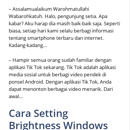
– Assalamualaikum Warohmatullahi
Wabarohkatuh. Halo, pengunjung setia. Apa
kabar? Aku harap dia masih baik-baik saja. Seperti
biasa, setiap hari kami selalu berbagi informasi
tentang smartphone terbaru dan internet.
Kadang-kadang…
– Hampir semua orang sudah familiar dengan
aplikasi Tik Tok sekarang. Tik Tok adalah aplikasi
media sosial untuk berbagi video pendek di
ponsel Android. Dengan aplikasi Tik Tok, Anda
dapat menonton berbagai video menarik. Dari
awal…
Cara Setting
Brightness Windows