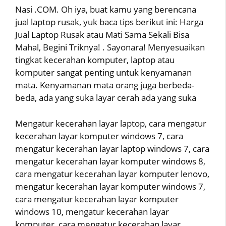
Nasi .COM. Oh iya, buat kamu yang berencana
jual laptop rusak, yuk baca tips berikut ini: Harga
Jual Laptop Rusak atau Mati Sama Sekali Bisa
Mahal, Begini Triknya! . Sayonara! Menyesuaikan
tingkat kecerahan komputer, laptop atau
komputer sangat penting untuk kenyamanan
mata. Kenyamanan mata orang juga berbeda-
beda, ada yang suka layar cerah ada yang suka
Mengatur kecerahan layar laptop, cara mengatur
kecerahan layar komputer windows 7, cara
mengatur kecerahan layar laptop windows 7, cara
mengatur kecerahan layar komputer windows 8,
cara mengatur kecerahan layar komputer lenovo,
mengatur kecerahan layar komputer windows 7,
cara mengatur kecerahan layar komputer
windows 10, mengatur kecerahan layar
komputer, cara mengatur kecerahan layar