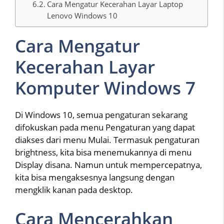
Cara Mengatur Kecerahan Layar Laptop
Lenovo Windows 10
Cara Mengatur
Kecerahan Layar
Komputer Windows 7
Di Windows 10, semua pengaturan sekarang
difokuskan pada menu Pengaturan yang dapat
diakses dari menu Mulai. Termasuk pengaturan
brightness, kita bisa menemukannya di menu
Display disana. Namun untuk mempercepatnya,
kita bisa mengaksesnya langsung dengan
mengklik kanan pada desktop.
Cara Mencerahkan