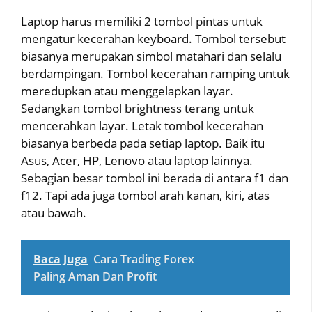
Laptop harus memiliki 2 tombol pintas untuk
mengatur kecerahan keyboard. Tombol tersebut
biasanya merupakan simbol matahari dan selalu
berdampingan. Tombol kecerahan ramping untuk
meredupkan atau menggelapkan layar.
Sedangkan tombol brightness terang untuk
mencerahkan layar. Letak tombol kecerahan
biasanya berbeda pada setiap laptop. Baik itu
Asus, Acer, HP, Lenovo atau laptop lainnya.
Sebagian besar tombol ini berada di antara f1 dan
f12. Tapi ada juga tombol arah kanan, kiri, atas
atau bawah.
Baca Juga
Cara Trading Forex
Paling Aman Dan Profit