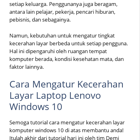
setiap keluarga. Penggunanya juga beragam,
antara lain pelajar, pekerja, pencari hiburan,
pebisnis, dan sebagainya.
Namun, kebutuhan untuk mengatur tingkat
kecerahan layar berbeda untuk setiap pengguna.
Hal ini dipengaruhi oleh ruangan tempat
komputer berada, kondisi kesehatan mata, dan
faktor lainnya.
Cara Mengatur Kecerahan
Layar Laptop Lenovo
Windows 10
Semoga tutorial cara mengatur kecerahan layar
komputer windows 10 di atas membantu anda!
Itulah akhir dari tutorial hari ini oleh tim Demi