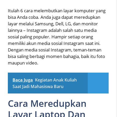
Itulah 6 cara melembutkan layar komputer yang
bisa Anda coba. Anda juga dapat meredupkan
layar melalui Samsung, Dell, LG, dan monitor
lainnya – Instagram adalah salah satu media
sosial paling populer. Hampir setiap orang
memiliki akun media sosial Instagram saat ini.
Dengan media sosial Instagram, teman-teman
bisa saling berbagi momen bahagia, baik itu foto
maupun video.
Baca Juga
Kegiatan Anak Kuliah
Saat Jadi Mahasiswa Baru
Cara Meredupkan
Layar Laptop Dan