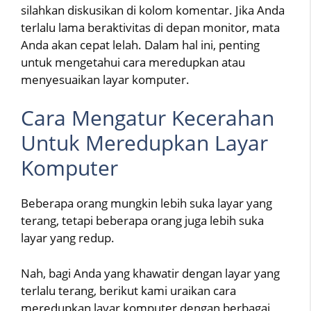
silahkan diskusikan di kolom komentar. Jika Anda
terlalu lama beraktivitas di depan monitor, mata
Anda akan cepat lelah. Dalam hal ini, penting
untuk mengetahui cara meredupkan atau
menyesuaikan layar komputer.
Cara Mengatur Kecerahan
Untuk Meredupkan Layar
Komputer
Beberapa orang mungkin lebih suka layar yang
terang, tetapi beberapa orang juga lebih suka
layar yang redup.
Nah, bagi Anda yang khawatir dengan layar yang
terlalu terang, berikut kami uraikan cara
meredupkan layar komputer dengan berbagai