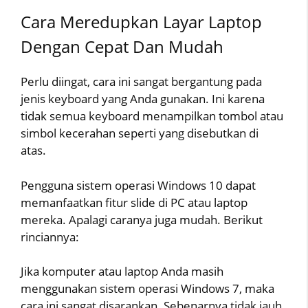
Cara Meredupkan Layar Laptop
Dengan Cepat Dan Mudah
Perlu diingat, cara ini sangat bergantung pada
jenis keyboard yang Anda gunakan. Ini karena
tidak semua keyboard menampilkan tombol atau
simbol kecerahan seperti yang disebutkan di
atas.
Pengguna sistem operasi Windows 10 dapat
memanfaatkan fitur slide di PC atau laptop
mereka. Apalagi caranya juga mudah. Berikut
rinciannya:
Jika komputer atau laptop Anda masih
menggunakan sistem operasi Windows 7, maka
cara ini sangat disarankan. Sebenarnya tidak jauh