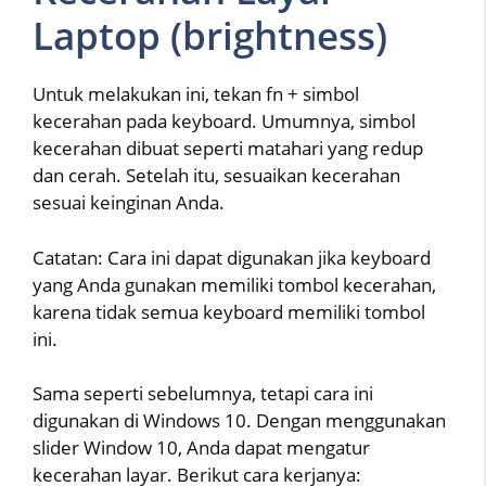
Laptop (brightness)
Untuk melakukan ini, tekan fn + simbol
kecerahan pada keyboard. Umumnya, simbol
kecerahan dibuat seperti matahari yang redup
dan cerah. Setelah itu, sesuaikan kecerahan
sesuai keinginan Anda.
Catatan: Cara ini dapat digunakan jika keyboard
yang Anda gunakan memiliki tombol kecerahan,
karena tidak semua keyboard memiliki tombol
ini.
Sama seperti sebelumnya, tetapi cara ini
digunakan di Windows 10. Dengan menggunakan
slider Window 10, Anda dapat mengatur
kecerahan layar. Berikut cara kerjanya: