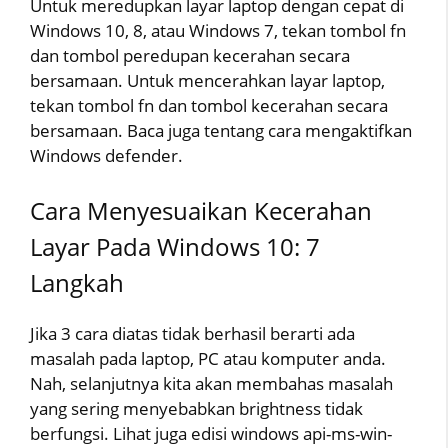
Untuk meredupkan layar laptop dengan cepat di
Windows 10, 8, atau Windows 7, tekan tombol fn
dan tombol peredupan kecerahan secara
bersamaan. Untuk mencerahkan layar laptop,
tekan tombol fn dan tombol kecerahan secara
bersamaan. Baca juga tentang cara mengaktifkan
Windows defender.
Cara Menyesuaikan Kecerahan
Layar Pada Windows 10: 7
Langkah
Jika 3 cara diatas tidak berhasil berarti ada
masalah pada laptop, PC atau komputer anda.
Nah, selanjutnya kita akan membahas masalah
yang sering menyebabkan brightness tidak
berfungsi. Lihat juga edisi windows api-ms-win-