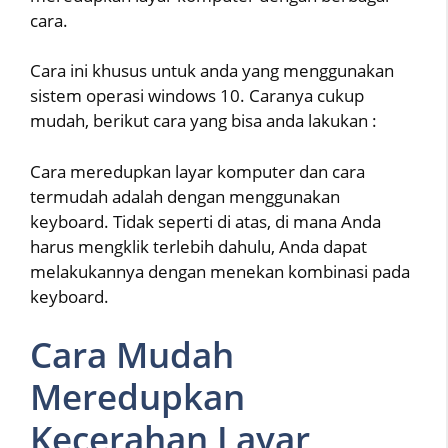
cara.
Cara ini khusus untuk anda yang menggunakan
sistem operasi windows 10. Caranya cukup
mudah, berikut cara yang bisa anda lakukan :
Cara meredupkan layar komputer dan cara
termudah adalah dengan menggunakan
keyboard. Tidak seperti di atas, di mana Anda
harus mengklik terlebih dahulu, Anda dapat
melakukannya dengan menekan kombinasi pada
keyboard.
Cara Mudah
Meredupkan
Kecerahan Layar