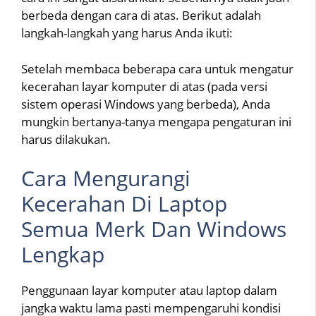
berbeda dengan cara di atas. Berikut adalah
langkah-langkah yang harus Anda ikuti:
Setelah membaca beberapa cara untuk mengatur
kecerahan layar komputer di atas (pada versi
sistem operasi Windows yang berbeda), Anda
mungkin bertanya-tanya mengapa pengaturan ini
harus dilakukan.
Cara Mengurangi
Kecerahan Di Laptop
Semua Merk Dan Windows
Lengkap
Penggunaan layar komputer atau laptop dalam
jangka waktu lama pasti mempengaruhi kondisi