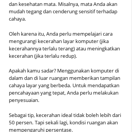
dan kesehatan mata. Misalnya, mata Anda akan
mudah tegang dan cenderung sensitif terhadap
cahaya.
Oleh karena itu, Anda perlu mempelajari cara
mengurangi kecerahan layar komputer (jika
kecerahannya terlalu terang) atau meningkatkan
kecerahan (jika terlalu redup).
Apakah kamu sadar? Menggunakan komputer di
dalam dan di luar ruangan memberikan tampilan
cahaya layar yang berbeda. Untuk mendapatkan
pencahayaan yang tepat, Anda perlu melakukan
penyesuaian.
Sebagai tip, kecerahan ideal tidak boleh lebih dari
50 persen. Tapi sekali lagi, kondisi ruangan akan
mempengaruhi persentase.