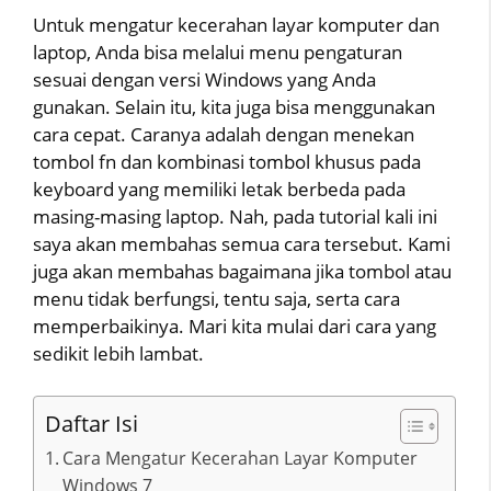
Untuk mengatur kecerahan layar komputer dan
laptop, Anda bisa melalui menu pengaturan
sesuai dengan versi Windows yang Anda
gunakan. Selain itu, kita juga bisa menggunakan
cara cepat. Caranya adalah dengan menekan
tombol fn dan kombinasi tombol khusus pada
keyboard yang memiliki letak berbeda pada
masing-masing laptop. Nah, pada tutorial kali ini
saya akan membahas semua cara tersebut. Kami
juga akan membahas bagaimana jika tombol atau
menu tidak berfungsi, tentu saja, serta cara
memperbaikinya. Mari kita mulai dari cara yang
sedikit lebih lambat.
Daftar Isi
Cara Mengatur Kecerahan Layar Komputer
Windows 7