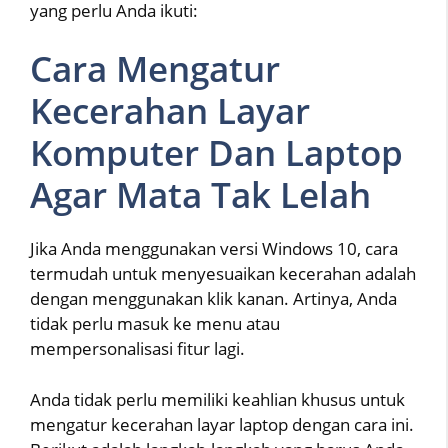
yang perlu Anda ikuti:
Cara Mengatur
Kecerahan Layar
Komputer Dan Laptop
Agar Mata Tak Lelah
Jika Anda menggunakan versi Windows 10, cara
termudah untuk menyesuaikan kecerahan adalah
dengan menggunakan klik kanan. Artinya, Anda
tidak perlu masuk ke menu atau
mempersonalisasi fitur lagi.
Anda tidak perlu memiliki keahlian khusus untuk
mengatur kecerahan layar laptop dengan cara ini.