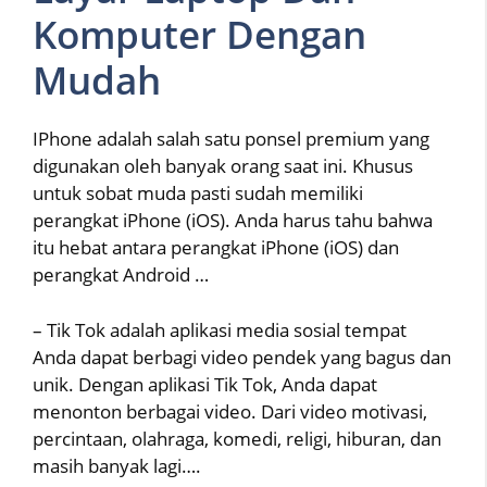
Komputer Dengan
Mudah
IPhone adalah salah satu ponsel premium yang
digunakan oleh banyak orang saat ini. Khusus
untuk sobat muda pasti sudah memiliki
perangkat iPhone (iOS). Anda harus tahu bahwa
itu hebat antara perangkat iPhone (iOS) dan
perangkat Android …
– Tik Tok adalah aplikasi media sosial tempat
Anda dapat berbagi video pendek yang bagus dan
unik. Dengan aplikasi Tik Tok, Anda dapat
menonton berbagai video. Dari video motivasi,
percintaan, olahraga, komedi, religi, hiburan, dan
masih banyak lagi….