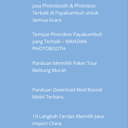
Jasa Photobooth & Photobox
Terbaik di Payakumbuh untuk
Semua Acara
Tempat Photobox Payakumbuh
yang Terbaik – MANDAN
PHOTOBOOTH
Panduan Memiliih Paket Tour
Belitung Murah
Panduan Download Mod Bussid
Mobil Terbaru
10 Langkah Cerdas Memilih Jasa
Import China