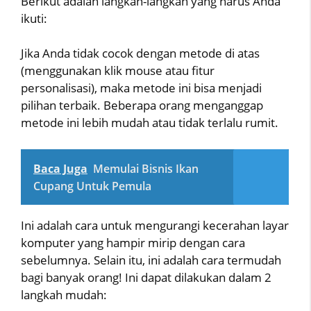
Berikut adalah langkah-langkah yang harus Anda
ikuti:
Jika Anda tidak cocok dengan metode di atas
(menggunakan klik mouse atau fitur
personalisasi), maka metode ini bisa menjadi
pilihan terbaik. Beberapa orang menganggap
metode ini lebih mudah atau tidak terlalu rumit.
Baca Juga
Memulai Bisnis Ikan
Cupang Untuk Pemula
Ini adalah cara untuk mengurangi kecerahan layar
komputer yang hampir mirip dengan cara
sebelumnya. Selain itu, ini adalah cara termudah
bagi banyak orang! Ini dapat dilakukan dalam 2
langkah mudah: