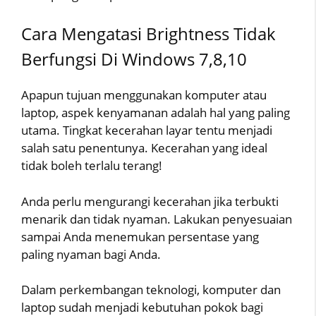
Cara Mengatasi Brightness Tidak
Berfungsi Di Windows 7,8,10
Apapun tujuan menggunakan komputer atau
laptop, aspek kenyamanan adalah hal yang paling
utama. Tingkat kecerahan layar tentu menjadi
salah satu penentunya. Kecerahan yang ideal
tidak boleh terlalu terang!
Anda perlu mengurangi kecerahan jika terbukti
menarik dan tidak nyaman. Lakukan penyesuaian
sampai Anda menemukan persentase yang
paling nyaman bagi Anda.
Dalam perkembangan teknologi, komputer dan
laptop sudah menjadi kebutuhan pokok bagi