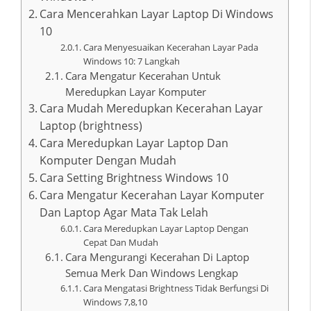
Cara Mencerahkan Layar Laptop Di Windows
10
Cara Menyesuaikan Kecerahan Layar Pada
Windows 10: 7 Langkah
Cara Mengatur Kecerahan Untuk
Meredupkan Layar Komputer
Cara Mudah Meredupkan Kecerahan Layar
Laptop (brightness)
Cara Meredupkan Layar Laptop Dan
Komputer Dengan Mudah
Cara Setting Brightness Windows 10
Cara Mengatur Kecerahan Layar Komputer
Dan Laptop Agar Mata Tak Lelah
Cara Meredupkan Layar Laptop Dengan
Cepat Dan Mudah
Cara Mengurangi Kecerahan Di Laptop
Semua Merk Dan Windows Lengkap
Cara Mengatasi Brightness Tidak Berfungsi Di
Windows 7,8,10