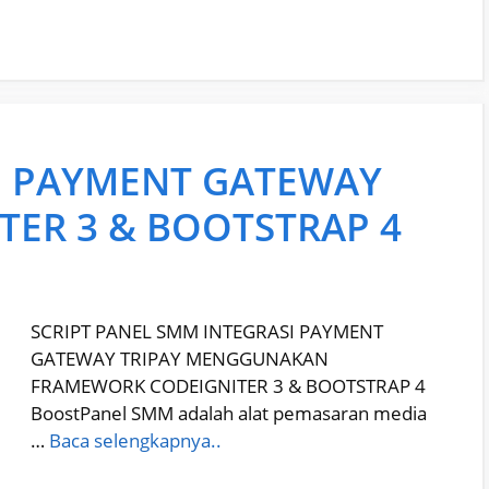
M PAYMENT GATEWAY
ITER 3 & BOOTSTRAP 4
SCRIPT PANEL SMM INTEGRASI PAYMENT
GATEWAY TRIPAY MENGGUNAKAN
FRAMEWORK CODEIGNITER 3 & BOOTSTRAP 4
BoostPanel SMM adalah alat pemasaran media
…
Baca selengkapnya..