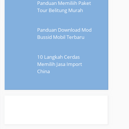
Panduan Memiliih Paket
Tour Belitung Murah
Panduan Download Mod
Bussid Mobil Terbaru
10 Langkah Cerdas
Memilih Jasa Import
China