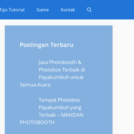
Tips Tutorial
Game
Kontak
Postingan Terbaru
Jasa Photobooth &
Photobox Terbaik di
Payakumbuh untuk
Semua Acara
Tempat Photobox
Payakumbuh yang
Terbaik – MANDAN
PHOTOBOOTH