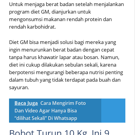
Untuk menjaga berat badan setelah menjalankan
program diet GM, dianjurkan untuk
mengonsumsi makanan rendah protein dan
rendah karbohidrat.
Diet GM bisa menjadi solusi bagi mereka yang
ingin menurunkan berat badan dengan cepat
tanpa harus khawatir lapar atau bosan. Namun,
diet ini cukup dilakukan sebulan sekali, karena
berpotensi mengurangi beberapa nutrisi penting
dalam tubuh yang tidak terdapat pada buah dan
sayuran.
Baca Juga
Cara Mengirim Foto
Dan Video Agar Hanya Bisa
“dilihat Sekali” Di Whatsapp
Bobot Turun 10 Kg, Ini 9