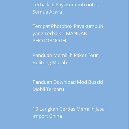
Terbaik di Payakumbuh untuk
Semua Acara
Tempat Photobox Payakumbuh
yang Terbaik – MANDAN
PHOTOBOOTH
Panduan Memiliih Paket Tour
Belitung Murah
Panduan Download Mod Bussid
Mobil Terbaru
10 Langkah Cerdas Memilih Jasa
Import China