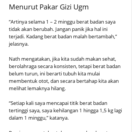
Menurut Pakar Gizi Ugm
“Artinya selama 1 – 2 minggu berat badan saya
tidak akan berubah. Jangan panik jika hal ini
terjadi. Kadang berat badan malah bertambah,”
jelasnya.
Nath mengatakan, jika kita sudah makan sehat,
berolahraga secara konsisten, tetapi berat badan
belum turun, ini berarti tubuh kita mulai
membentuk otot, dan secara bertahap kita akan
melihat lemaknya hilang.
“Setiap kali saya mencapai titik berat badan
tertinggi saya, saya kehilangan 1 hingga 1,5 kg lagi
dalam 1 minggu,” katanya.