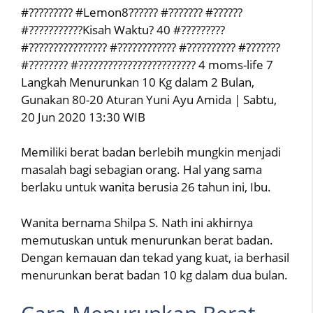
#????????? #Lemon8?????? #??????? #??????
#???????????Kisah Waktu? 40 #?????????
#???????????????? #???????????? #?????????? #???????
#???????? #???????????????????????? 4 moms-life 7
Langkah Menurunkan 10 Kg dalam 2 Bulan,
Gunakan 80-20 Aturan Yuni Ayu Amida | Sabtu,
20 Jun 2020 13:30 WIB
Memiliki berat badan berlebih mungkin menjadi
masalah bagi sebagian orang. Hal yang sama
berlaku untuk wanita berusia 26 tahun ini, Ibu.
Wanita bernama Shilpa S. Nath ini akhirnya
memutuskan untuk menurunkan berat badan.
Dengan kemauan dan tekad yang kuat, ia berhasil
menurunkan berat badan 10 kg dalam dua bulan.