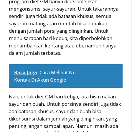
program diet GM hanya diperbolehkan
mengonsumsi sayur-sayuran. Untuk takarannya
sendiri juga tidak ada batasan khusus, semua
sayuran matang atau mentah bisa dimakan
dengan jumlah porsi yang diinginkan. Untuk
menu sarapan hari kedua, kita diperbolehkan
menambahkan kentang atau ubi, namun hanya
dalam jumlah terbatas.
Baca Juga
Cara Melihat No
Kontak Di Akun Google
Nah, untuk diet GM hari ketiga, kita bisa makan
sayur dan buah. Untuk porsinya sendiri juga tidak
ada batasan khusus, sayur dan buah bisa
dikonsumsi dalam jumlah yang diinginkan, yang
penting jangan sampai lapar. Namun, masih ada