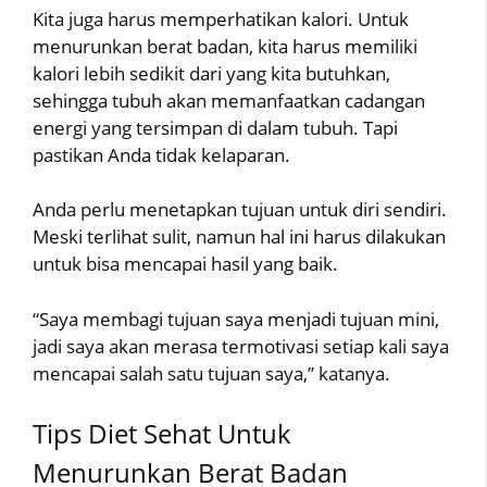
Kita juga harus memperhatikan kalori. Untuk
menurunkan berat badan, kita harus memiliki
kalori lebih sedikit dari yang kita butuhkan,
sehingga tubuh akan memanfaatkan cadangan
energi yang tersimpan di dalam tubuh. Tapi
pastikan Anda tidak kelaparan.
Anda perlu menetapkan tujuan untuk diri sendiri.
Meski terlihat sulit, namun hal ini harus dilakukan
untuk bisa mencapai hasil yang baik.
“Saya membagi tujuan saya menjadi tujuan mini,
jadi saya akan merasa termotivasi setiap kali saya
mencapai salah satu tujuan saya,” katanya.
Tips Diet Sehat Untuk
Menurunkan Berat Badan