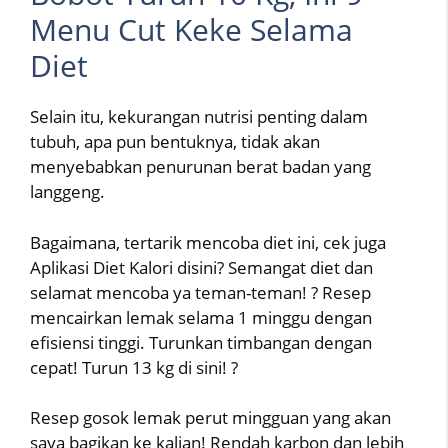
Menu Cut Keke Selama
Diet
Selain itu, kekurangan nutrisi penting dalam
tubuh, apa pun bentuknya, tidak akan
menyebabkan penurunan berat badan yang
langgeng.
Bagaimana, tertarik mencoba diet ini, cek juga
Aplikasi Diet Kalori disini? Semangat diet dan
selamat mencoba ya teman-teman! ? Resep
mencairkan lemak selama 1 minggu dengan
efisiensi tinggi. Turunkan timbangan dengan
cepat! Turun 13 kg di sini! ?
Resep gosok lemak perut mingguan yang akan
saya bagikan ke kalian! Rendah karbon dan lebih