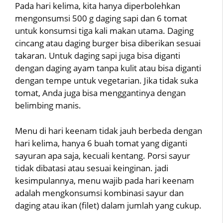
Pada hari kelima, kita hanya diperbolehkan
mengonsumsi 500 g daging sapi dan 6 tomat
untuk konsumsi tiga kali makan utama. Daging
cincang atau daging burger bisa diberikan sesuai
takaran. Untuk daging sapi juga bisa diganti
dengan daging ayam tanpa kulit atau bisa diganti
dengan tempe untuk vegetarian. Jika tidak suka
tomat, Anda juga bisa menggantinya dengan
belimbing manis.
Menu di hari keenam tidak jauh berbeda dengan
hari kelima, hanya 6 buah tomat yang diganti
sayuran apa saja, kecuali kentang. Porsi sayur
tidak dibatasi atau sesuai keinginan. jadi
kesimpulannya, menu wajib pada hari keenam
adalah mengkonsumsi kombinasi sayur dan
daging atau ikan (filet) dalam jumlah yang cukup.