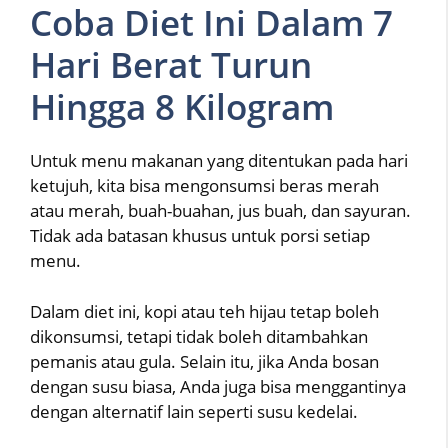
Coba Diet Ini Dalam 7
Hari Berat Turun
Hingga 8 Kilogram
Untuk menu makanan yang ditentukan pada hari
ketujuh, kita bisa mengonsumsi beras merah
atau merah, buah-buahan, jus buah, dan sayuran.
Tidak ada batasan khusus untuk porsi setiap
menu.
Dalam diet ini, kopi atau teh hijau tetap boleh
dikonsumsi, tetapi tidak boleh ditambahkan
pemanis atau gula. Selain itu, jika Anda bosan
dengan susu biasa, Anda juga bisa menggantinya
dengan alternatif lain seperti susu kedelai.