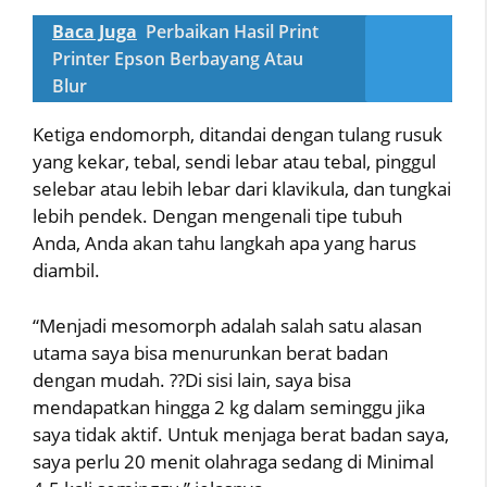
Baca Juga
Perbaikan Hasil Print
Printer Epson Berbayang Atau
Blur
Ketiga endomorph, ditandai dengan tulang rusuk
yang kekar, tebal, sendi lebar atau tebal, pinggul
selebar atau lebih lebar dari klavikula, dan tungkai
lebih pendek. Dengan mengenali tipe tubuh
Anda, Anda akan tahu langkah apa yang harus
diambil.
“Menjadi mesomorph adalah salah satu alasan
utama saya bisa menurunkan berat badan
dengan mudah. ??Di sisi lain, saya bisa
mendapatkan hingga 2 kg dalam seminggu jika
saya tidak aktif. Untuk menjaga berat badan saya,
saya perlu 20 menit olahraga sedang di Minimal