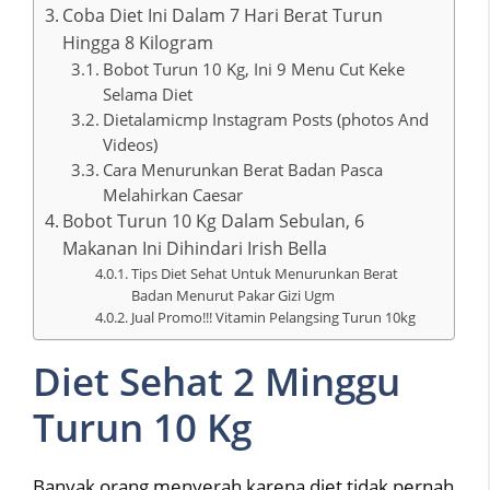
Coba Diet Ini Dalam 7 Hari Berat Turun
Hingga 8 Kilogram
Bobot Turun 10 Kg, Ini 9 Menu Cut Keke
Selama Diet
Dietalamicmp Instagram Posts (photos And
Videos)
Cara Menurunkan Berat Badan Pasca
Melahirkan Caesar
Bobot Turun 10 Kg Dalam Sebulan, 6
Makanan Ini Dihindari Irish Bella
Tips Diet Sehat Untuk Menurunkan Berat
Badan Menurut Pakar Gizi Ugm
Jual Promo!!! Vitamin Pelangsing Turun 10kg
Diet Sehat 2 Minggu
Turun 10 Kg
Banyak orang menyerah karena diet tidak pernah