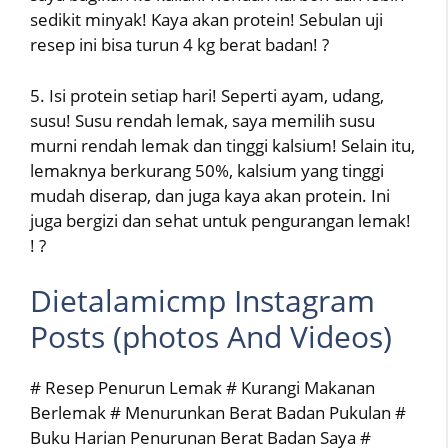
sedikit minyak! Kaya akan protein! Sebulan uji
resep ini bisa turun 4 kg berat badan! ?
5. Isi protein setiap hari! Seperti ayam, udang,
susu! Susu rendah lemak, saya memilih susu
murni rendah lemak dan tinggi kalsium! Selain itu,
lemaknya berkurang 50%, kalsium yang tinggi
mudah diserap, dan juga kaya akan protein. Ini
juga bergizi dan sehat untuk pengurangan lemak!
! ?
Dietalamicmp Instagram
Posts (photos And Videos)
# Resep Penurun Lemak # Kurangi Makanan
Berlemak # Menurunkan Berat Badan Pukulan #
Buku Harian Penurunan Berat Badan Saya #