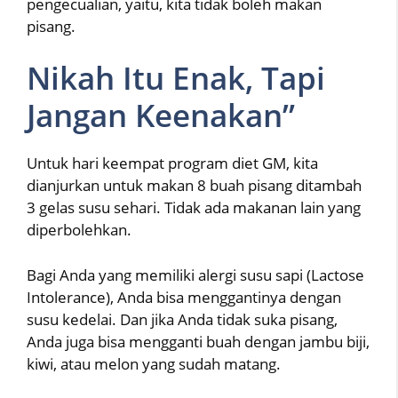
pengecualian, yaitu, kita tidak boleh makan
pisang.
Nikah Itu Enak, Tapi
Jangan Keenakan”
Untuk hari keempat program diet GM, kita
dianjurkan untuk makan 8 buah pisang ditambah
3 gelas susu sehari. Tidak ada makanan lain yang
diperbolehkan.
Bagi Anda yang memiliki alergi susu sapi (Lactose
Intolerance), Anda bisa menggantinya dengan
susu kedelai. Dan jika Anda tidak suka pisang,
Anda juga bisa mengganti buah dengan jambu biji,
kiwi, atau melon yang sudah matang.