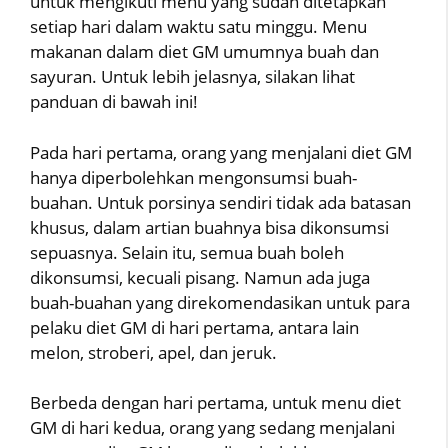
untuk mengikuti menu yang sudah ditetapkan
setiap hari dalam waktu satu minggu. Menu
makanan dalam diet GM umumnya buah dan
sayuran. Untuk lebih jelasnya, silakan lihat
panduan di bawah ini!
Pada hari pertama, orang yang menjalani diet GM
hanya diperbolehkan mengonsumsi buah-
buahan. Untuk porsinya sendiri tidak ada batasan
khusus, dalam artian buahnya bisa dikonsumsi
sepuasnya. Selain itu, semua buah boleh
dikonsumsi, kecuali pisang. Namun ada juga
buah-buahan yang direkomendasikan untuk para
pelaku diet GM di hari pertama, antara lain
melon, stroberi, apel, dan jeruk.
Berbeda dengan hari pertama, untuk menu diet
GM di hari kedua, orang yang sedang menjalani