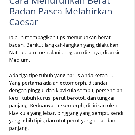
Cara Menurunkan Berat
Badan Pasca Melahirkan
Caesar
Ia pun membagikan tips menurunkan berat
badan. Berikut langkah-langkah yang dilakukan
Nath dalam menjalani program dietnya, dilansir
Medium.
Ada tiga tipe tubuh yang harus Anda ketahui.
Yang pertama adalah ectomorph, ditandai
dengan pinggul dan klavikula sempit, persendian
kecil, tubuh kurus, perut berotot, dan tungkai
panjang. Keduanya mesomorph, dicirikan oleh
klavikula yang lebar, pinggang yang sempit, sendi
yang lebih tipis, dan otot perut yang bulat dan
panjang.