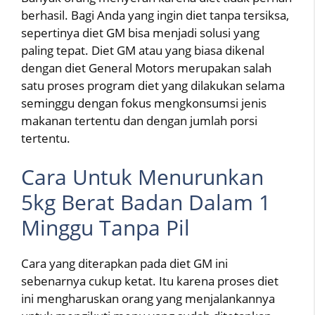
berhasil. Bagi Anda yang ingin diet tanpa tersiksa,
sepertinya diet GM bisa menjadi solusi yang
paling tepat. Diet GM atau yang biasa dikenal
dengan diet General Motors merupakan salah
satu proses program diet yang dilakukan selama
seminggu dengan fokus mengkonsumsi jenis
makanan tertentu dan dengan jumlah porsi
tertentu.
Cara Untuk Menurunkan
5kg Berat Badan Dalam 1
Minggu Tanpa Pil
Cara yang diterapkan pada diet GM ini
sebenarnya cukup ketat. Itu karena proses diet
ini mengharuskan orang yang menjalankannya