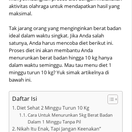
aktivitas olahraga untuk mendapatkan hasil yang
maksimal.
Tak jarang orang yang menginginkan berat badan
ideal dalam waktu singkat. Jika Anda salah
satunya, Anda harus mencoba diet berikut ini.
Proses diet ini akan membantu Anda
menurunkan berat badan hingga 10 kg hanya
dalam waktu seminggu. Mau tau menu diet 1
minggu turun 10 kg? Yuk simak artikelnya di
bawah ini.
Daftar Isi
Diet Sehat 2 Minggu Turun 10 Kg
Cara Untuk Menurunkan 5kg Berat Badan
Dalam 1 Minggu Tanpa Pil
Nikah Itu Enak, Tapi Jangan Keenakan”