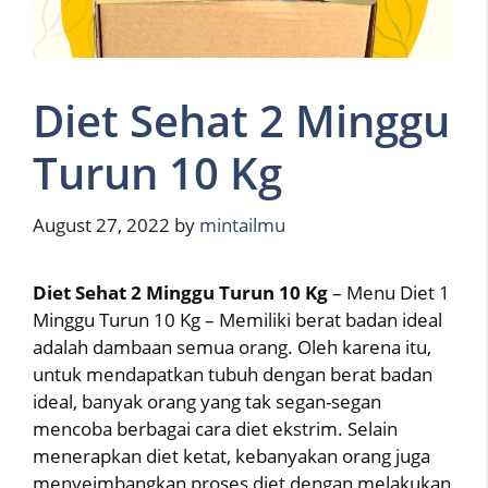
Diet Sehat 2 Minggu
Turun 10 Kg
August 27, 2022
by
mintailmu
Diet Sehat 2 Minggu Turun 10 Kg
– Menu Diet 1
Minggu Turun 10 Kg – Memiliki berat badan ideal
adalah dambaan semua orang. Oleh karena itu,
untuk mendapatkan tubuh dengan berat badan
ideal, banyak orang yang tak segan-segan
mencoba berbagai cara diet ekstrim. Selain
menerapkan diet ketat, kebanyakan orang juga
menyeimbangkan proses diet dengan melakukan