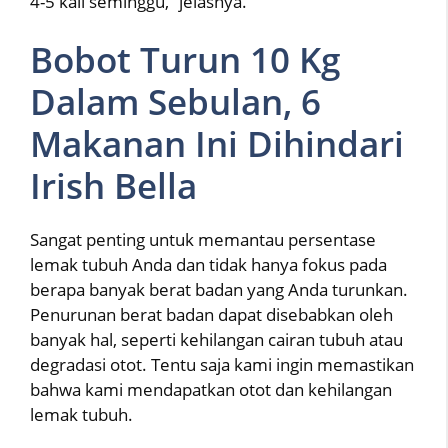
4-5 kali seminggu,” jelasnya.
Bobot Turun 10 Kg
Dalam Sebulan, 6
Makanan Ini Dihindari
Irish Bella
Sangat penting untuk memantau persentase
lemak tubuh Anda dan tidak hanya fokus pada
berapa banyak berat badan yang Anda turunkan.
Penurunan berat badan dapat disebabkan oleh
banyak hal, seperti kehilangan cairan tubuh atau
degradasi otot. Tentu saja kami ingin memastikan
bahwa kami mendapatkan otot dan kehilangan
lemak tubuh.