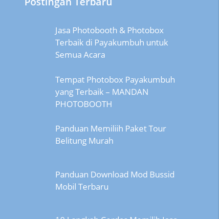
Postingan Terbaru
Jasa Photobooth & Photobox
Terbaik di Payakumbuh untuk
Semua Acara
Tempat Photobox Payakumbuh
yang Terbaik – MANDAN
PHOTOBOOTH
Panduan Memiliih Paket Tour
Belitung Murah
Panduan Download Mod Bussid
Mobil Terbaru