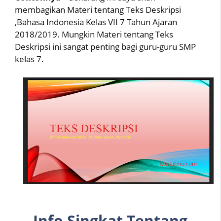
membagikan Materi tentang Teks Deskripsi
,Bahasa Indonesia Kelas VII 7 Tahun Ajaran
2018/2019. Mungkin Materi tentang Teks
Deskripsi ini sangat penting bagi guru-guru SMP
kelas 7.
Info Singkat Tentang