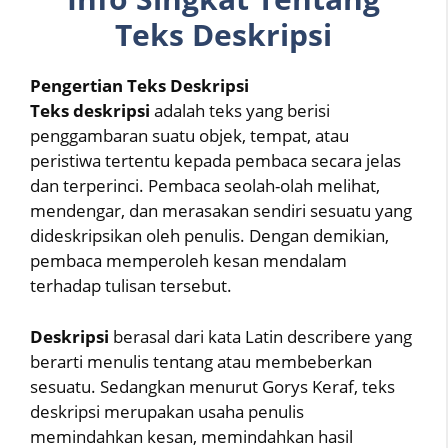
Teks Deskripsi
Pengertian Teks Deskripsi
Teks deskripsi
adalah teks yang berisi
penggambaran suatu objek, tempat, atau
peristiwa tertentu kepada pembaca secara jelas
dan terperinci. Pembaca seolah-olah melihat,
mendengar, dan merasakan sendiri sesuatu yang
dideskripsikan oleh penulis. Dengan demikian,
pembaca memperoleh kesan mendalam
terhadap tulisan tersebut.
Deskripsi
berasal dari kata Latin describere yang
berarti menulis tentang atau membeberkan
sesuatu. Sedangkan menurut Gorys Keraf, teks
deskripsi merupakan usaha penulis
memindahkan kesan, memindahkan hasil