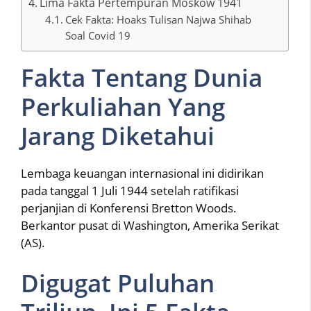
Lima Fakta Pertempuran Moskow 1941
Cek Fakta: Hoaks Tulisan Najwa Shihab
Soal Covid 19
Fakta Tentang Dunia
Perkuliahan Yang
Jarang Diketahui
Lembaga keuangan internasional ini didirikan
pada tanggal 1 Juli 1944 setelah ratifikasi
perjanjian di Konferensi Bretton Woods.
Berkantor pusat di Washington, Amerika Serikat
(AS).
Digugat Puluhan