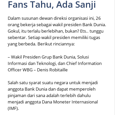
Fans Tahu, Ada Sanji
Dalam susunan dewan direksi organisasi ini, 26
orang bekerja sebagai wakil presiden Bank Dunia.
Gokul, itu terlalu berlebihan, bukan? Ets.. tunggu
sebentar. Setiap wakil presiden memiliki tugas
yang berbeda. Berikut rinciannya:
– Wakil Presiden Grup Bank Dunia, Solusi
Informasi dan Teknologi, dan Chief Information
Officer WBG – Denis Robitaille
Salah satu syarat suatu negara untuk menjadi
anggota Bank Dunia dan dapat memperoleh
pinjaman dari sana adalah terlebih dahulu
menjadi anggota Dana Moneter Internasional
(IMF).