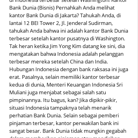
Bank Dunia (Bisnis) Pernahkah Anda melihat
kantor Bank Dunia di Jakarta? Tahukah Anda, di
lantai 12 BEI Tower 2, Jl. Jenderal Sudirman,
tahukah Anda bahwa ini adalah kantor Bank Dunia
terbesar setelah kantor pusatnya di Washington.
Tak heran ketika Jim Yong Kim datang ke sini, dia
mengatakan bahwa Indonesia adalah pelanggan
terbesar mereka setelah China dan India.
Hubungan Indonesia dengan bank raksasa ini juga
erat. Pasalnya, selain memiliki kantor terbesar
kedua di dunia, Menteri Keuangan Indonesia Sri
Muliani juga menjabat sebagai salah satu
pimpinannya. Itu bagus, kan? Jika dipikir-pikir,
situasi Indonesia tampaknya telah menarik
perhatian Bank Dunia. Selain sebagai pemberi
pinjaman terbesar, kantor perwakilan bank ini
sangat besar. Bank Dunia tidak mungkin gegabah