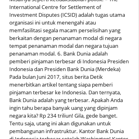
International Centre for Settlement of
Investment Disputes (ICSID) adalah tugas utama
organisasi ini untuk menengahi atau
memfasilitasi segala macam perselisihan yang
berkaitan dengan penanaman modal di negara
tempat penanaman modal dan negara tujuan
penanaman modal. 6. Bank Dunia adalah
pemberi pinjaman terbesar di Indonesia Presiden
Indonesia dan Presiden Bank Dunia (Merdeka)
Pada bulan Juni 2017, situs berita Detik
menerbitkan artikel tentang siapa pemberi
pinjaman terbesar ke Indonesia. Dan ternyata,
Bank Dunia adalah yang terbesar. Apakah Anda
ingin tahu berapa banyak uang yang dipinjam
negara kita? Rp 234 triliun! Gila, gede banget.
Tentu saja, utang ini akan digunakan untuk
pembangunan infrastruktur. Kantor Bank Dunia
di Indonesia terbesar setelah Washington! Kantor