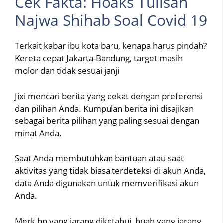
Cek Fakta: Hoaks Tulisan
Najwa Shihab Soal Covid 19
Terkait kabar ibu kota baru, kenapa harus pindah?
Kereta cepat Jakarta-Bandung, target masih
molor dan tidak sesuai janji
Jixi mencari berita yang dekat dengan preferensi
dan pilihan Anda. Kumpulan berita ini disajikan
sebagai berita pilihan yang paling sesuai dengan
minat Anda.
Saat Anda membutuhkan bantuan atau saat
aktivitas yang tidak biasa terdeteksi di akun Anda,
data Anda digunakan untuk memverifikasi akun
Anda.
Merk hp yang jarang diketahui, buah yang jarang