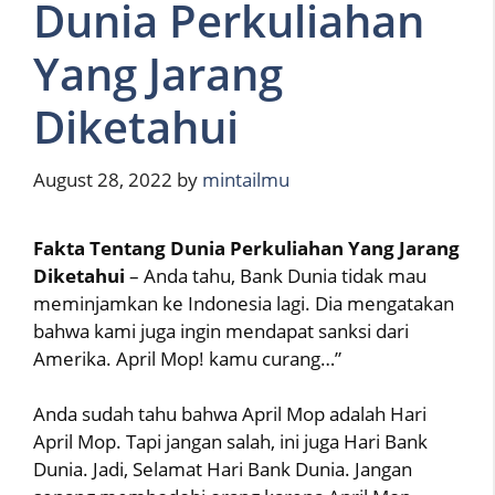
Dunia Perkuliahan
Yang Jarang
Diketahui
August 28, 2022
by
mintailmu
Fakta Tentang Dunia Perkuliahan Yang Jarang
Diketahui
– Anda tahu, Bank Dunia tidak mau
meminjamkan ke Indonesia lagi. Dia mengatakan
bahwa kami juga ingin mendapat sanksi dari
Amerika. April Mop! kamu curang…”
Anda sudah tahu bahwa April Mop adalah Hari
April Mop. Tapi jangan salah, ini juga Hari Bank
Dunia. Jadi, Selamat Hari Bank Dunia. Jangan