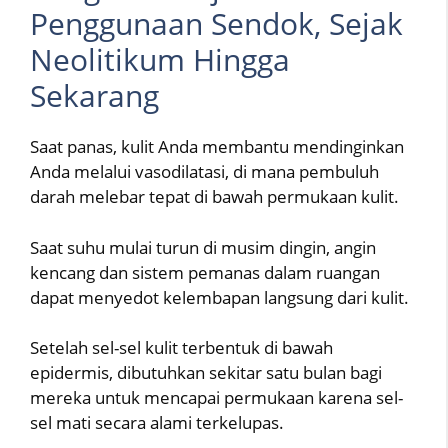
Penggunaan Sendok, Sejak
Neolitikum Hingga
Sekarang
Saat panas, kulit Anda membantu mendinginkan
Anda melalui vasodilatasi, di mana pembuluh
darah melebar tepat di bawah permukaan kulit.
Saat suhu mulai turun di musim dingin, angin
kencang dan sistem pemanas dalam ruangan
dapat menyedot kelembapan langsung dari kulit.
Setelah sel-sel kulit terbentuk di bawah
epidermis, dibutuhkan sekitar satu bulan bagi
mereka untuk mencapai permukaan karena sel-
sel mati secara alami terkelupas.