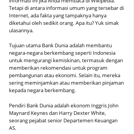
informasi ini jika Anda membaca di Wikipedia.
Tetapi di antara informasi umum yang tersebar di
Internet, ada fakta yang tampaknya hanya
diketahui oleh sedikit orang. Apa itu? Yuk simak
ulasannya.
Tujuan utama Bank Dunia adalah membantu
negara-negara berkembang seperti Indonesia
untuk mengurangi kemiskinan, termasuk dengan
memberikan rekomendasi untuk program
pembangunan atau ekonomi. Selain itu, mereka
sering meminjamkan atau memberikan pinjaman
kepada negara berkembang.
Pendiri Bank Dunia adalah ekonom Inggris John
Maynard Keynes dan Harry Dexter White,
seorang pejabat senior Departemen Keuangan
AS.