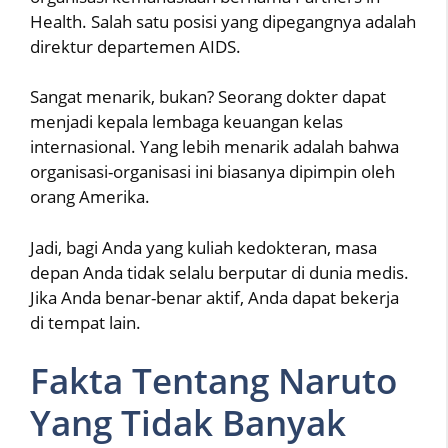
Health. Salah satu posisi yang dipegangnya adalah
direktur departemen AIDS.
Sangat menarik, bukan? Seorang dokter dapat
menjadi kepala lembaga keuangan kelas
internasional. Yang lebih menarik adalah bahwa
organisasi-organisasi ini biasanya dipimpin oleh
orang Amerika.
Jadi, bagi Anda yang kuliah kedokteran, masa
depan Anda tidak selalu berputar di dunia medis.
Jika Anda benar-benar aktif, Anda dapat bekerja
di tempat lain.
Fakta Tentang Naruto
Yang Tidak Banyak