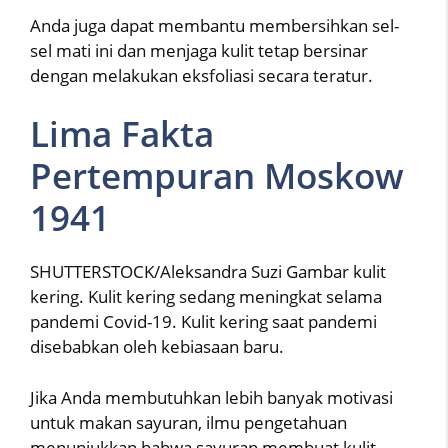
Anda juga dapat membantu membersihkan sel-
sel mati ini dan menjaga kulit tetap bersinar
dengan melakukan eksfoliasi secara teratur.
Lima Fakta
Pertempuran Moskow
1941
SHUTTERSTOCK/Aleksandra Suzi Gambar kulit
kering. Kulit kering sedang meningkat selama
pandemi Covid-19. Kulit kering saat pandemi
disebabkan oleh kebiasaan baru.
Jika Anda membutuhkan lebih banyak motivasi
untuk makan sayuran, ilmu pengetahuan
menunjukkan bahwa sayuran membuat kulit