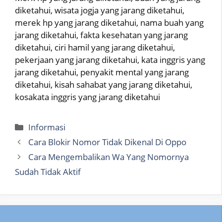
diketahui, wisata jogja yang jarang diketahui,
merek hp yang jarang diketahui, nama buah yang
jarang diketahui, fakta kesehatan yang jarang
diketahui, ciri hamil yang jarang diketahui,
pekerjaan yang jarang diketahui, kata inggris yang
jarang diketahui, penyakit mental yang jarang
diketahui, kisah sahabat yang jarang diketahui,
kosakata inggris yang jarang diketahui
Categories
Informasi
Cara Blokir Nomor Tidak Dikenal Di Oppo
Cara Mengembalikan Wa Yang Nomornya
Sudah Tidak Aktif