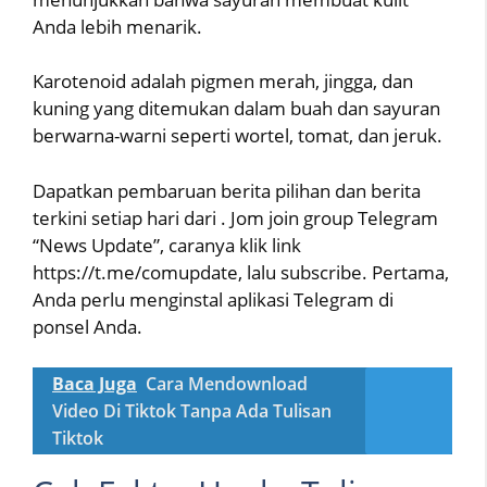
Anda lebih menarik.
Karotenoid adalah pigmen merah, jingga, dan
kuning yang ditemukan dalam buah dan sayuran
berwarna-warni seperti wortel, tomat, dan jeruk.
Dapatkan pembaruan berita pilihan dan berita
terkini setiap hari dari . Jom join group Telegram
“News Update”, caranya klik link
https://t.me/comupdate, lalu subscribe. Pertama,
Anda perlu menginstal aplikasi Telegram di
ponsel Anda.
Baca Juga
Cara Mendownload
Video Di Tiktok Tanpa Ada Tulisan
Tiktok