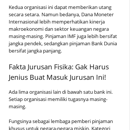
Kedua organisasi ini dapat memberikan utang
secara setara. Namun bedanya, Dana Moneter
Internasional lebih memperhatikan kinerja
makroekonomi dan sektor keuangan negara
masing-masing. Pinjaman IMF juga lebih bersifat
jangka pendek, sedangkan pinjaman Bank Dunia
bersifat jangka panjang.
Fakta Jurusan Fisika: Gak Harus
Jenius Buat Masuk Jurusan Ini!
Ada lima organisasi lain di bawah satu bank ini.
Setiap organisasi memiliki tugasnya masing-
masing.
Fungsinya sebagai lembaga pemberi pinjaman
khusus untuk negara-negara miskin. Kategori