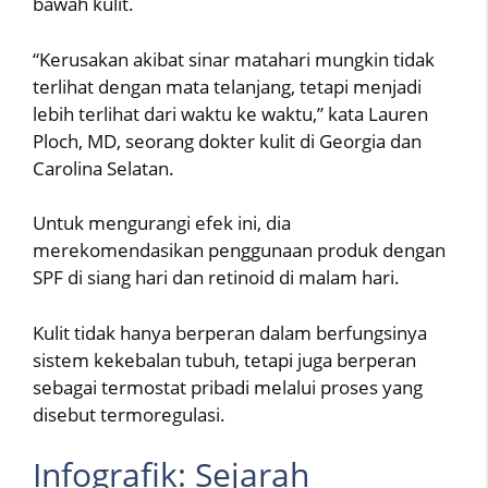
bawah kulit.
“Kerusakan akibat sinar matahari mungkin tidak
terlihat dengan mata telanjang, tetapi menjadi
lebih terlihat dari waktu ke waktu,” kata Lauren
Ploch, MD, seorang dokter kulit di Georgia dan
Carolina Selatan.
Untuk mengurangi efek ini, dia
merekomendasikan penggunaan produk dengan
SPF di siang hari dan retinoid di malam hari.
Kulit tidak hanya berperan dalam berfungsinya
sistem kekebalan tubuh, tetapi juga berperan
sebagai termostat pribadi melalui proses yang
disebut termoregulasi.
Infografik: Sejarah