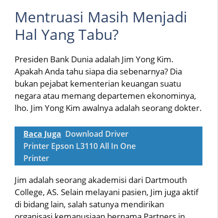
Mentruasi Masih Menjadi
Hal Yang Tabu?
Presiden Bank Dunia adalah Jim Yong Kim.
Apakah Anda tahu siapa dia sebenarnya? Dia
bukan pejabat kementerian keuangan suatu
negara atau memang departemen ekonominya,
lho. Jim Yong Kim awalnya adalah seorang dokter.
Baca Juga
Download Driver
Printer Epson L3110 All In One
Printer
Jim adalah seorang akademisi dari Dartmouth
College, AS. Selain melayani pasien, Jim juga aktif
di bidang lain, salah satunya mendirikan
organisasi kemanusiaan bernama Partners in