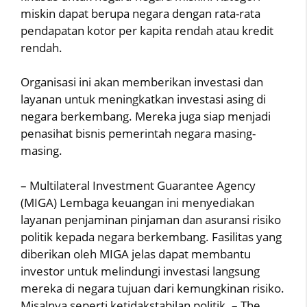
miskin dapat berupa negara dengan rata-rata
pendapatan kotor per kapita rendah atau kredit
rendah.
Organisasi ini akan memberikan investasi dan
layanan untuk meningkatkan investasi asing di
negara berkembang. Mereka juga siap menjadi
penasihat bisnis pemerintah negara masing-
masing.
– Multilateral Investment Guarantee Agency
(MIGA) Lembaga keuangan ini menyediakan
layanan penjaminan pinjaman dan asuransi risiko
politik kepada negara berkembang. Fasilitas yang
diberikan oleh MIGA jelas dapat membantu
investor untuk melindungi investasi langsung
mereka di negara tujuan dari kemungkinan risiko.
Misalnya seperti ketidakstabilan politik. – The