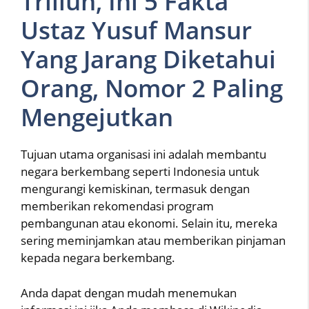
Triliun, Ini 5 Fakta
Ustaz Yusuf Mansur
Yang Jarang Diketahui
Orang, Nomor 2 Paling
Mengejutkan
Tujuan utama organisasi ini adalah membantu
negara berkembang seperti Indonesia untuk
mengurangi kemiskinan, termasuk dengan
memberikan rekomendasi program
pembangunan atau ekonomi. Selain itu, mereka
sering meminjamkan atau memberikan pinjaman
kepada negara berkembang.
Anda dapat dengan mudah menemukan