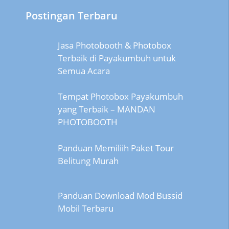
Postingan Terbaru
Jasa Photobooth & Photobox
Terbaik di Payakumbuh untuk
Semua Acara
Tempat Photobox Payakumbuh
yang Terbaik – MANDAN
PHOTOBOOTH
Panduan Memiliih Paket Tour
Belitung Murah
Panduan Download Mod Bussid
Mobil Terbaru