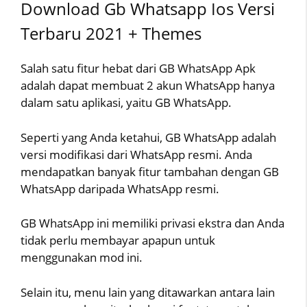
Download Gb Whatsapp Ios Versi
Terbaru 2021 + Themes
Salah satu fitur hebat dari GB WhatsApp Apk
adalah dapat membuat 2 akun WhatsApp hanya
dalam satu aplikasi, yaitu GB WhatsApp.
Seperti yang Anda ketahui, GB WhatsApp adalah
versi modifikasi dari WhatsApp resmi. Anda
mendapatkan banyak fitur tambahan dengan GB
WhatsApp daripada WhatsApp resmi.
GB WhatsApp ini memiliki privasi ekstra dan Anda
tidak perlu membayar apapun untuk
menggunakan mod ini.
Selain itu, menu lain yang ditawarkan antara lain