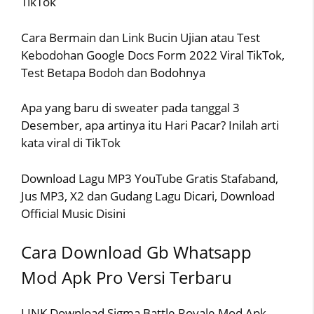
TikTok
Cara Bermain dan Link Bucin Ujian atau Test
Kebodohan Google Docs Form 2022 Viral TikTok,
Test Betapa Bodoh dan Bodohnya
Apa yang baru di sweater pada tanggal 3
Desember, apa artinya itu Hari Pacar? Inilah arti
kata viral di TikTok
Download Lagu MP3 YouTube Gratis Stafaband,
Jus MP3, X2 dan Gudang Lagu Dicari, Download
Official Music Disini
Cara Download Gb Whatsapp
Mod Apk Pro Versi Terbaru
LINK Download Sigma Battle Royale Mod Apk