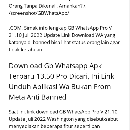
Orang Tanpa Dikenali, Amankah? /.
/screenshot/GBWhatsApp/
.COM. Simak info lengkap GB WhatsApp Pro V
21.10 Juli 2022 Update Link Download WA yang
katanya di banned bisa lihat status orang lain agar
tidak ketahuan.
Download Gb Whatsapp Apk
Terbaru 13.50 Pro Dicari, Ini Link
Unduh Aplikasi Wa Bukan From
Meta Anti Banned
Saat ini, link download GB WhatsApp Pro V 21.10
Update Juli 2022 Washington yang disebut-sebut
menyediakan beberapa fitur seperti ban