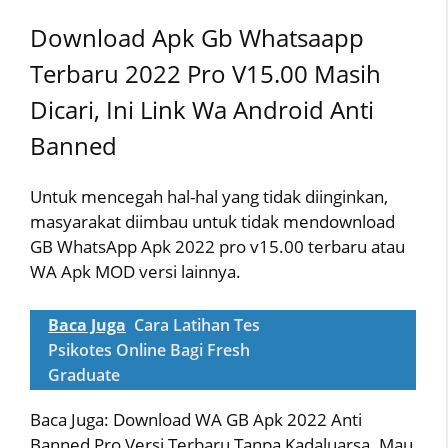
Download Apk Gb Whatsaapp
Terbaru 2022 Pro V15.00 Masih
Dicari, Ini Link Wa Android Anti
Banned
Untuk mencegah hal-hal yang tidak diinginkan,
masyarakat diimbau untuk tidak mendownload
GB WhatsApp Apk 2022 pro v15.00 terbaru atau
WA Apk MOD versi lainnya.
Baca Juga
Cara Latihan Tes
Psikotes Online Bagi Fresh
Graduate
Baca Juga: Download WA GB Apk 2022 Anti
Banned Pro Versi Terbaru Tanpa Kadaluarsa. Mau