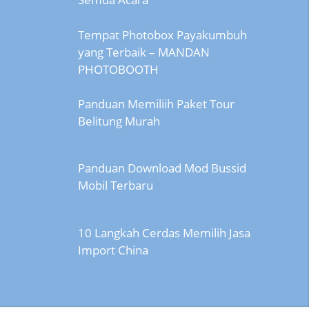
Tempat Photobox Payakumbuh
yang Terbaik – MANDAN
PHOTOBOOTH
Panduan Memiliih Paket Tour
Belitung Murah
Panduan Download Mod Bussid
Mobil Terbaru
10 Langkah Cerdas Memilih Jasa
Import China