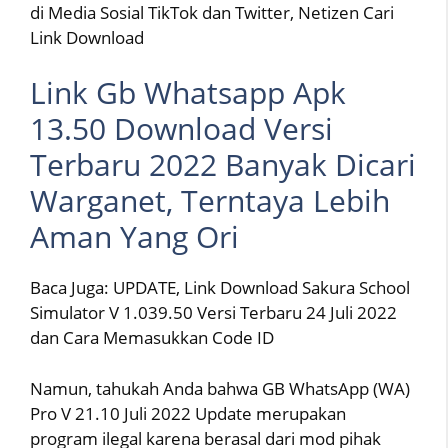
di Media Sosial TikTok dan Twitter, Netizen Cari
Link Download
Link Gb Whatsapp Apk
13.50 Download Versi
Terbaru 2022 Banyak Dicari
Warganet, Terntaya Lebih
Aman Yang Ori
Baca Juga: UPDATE, Link Download Sakura School
Simulator V 1.039.50 Versi Terbaru 24 Juli 2022
dan Cara Memasukkan Code ID
Namun, tahukah Anda bahwa GB WhatsApp (WA)
Pro V 21.10 Juli 2022 Update merupakan
program ilegal karena berasal dari mod pihak