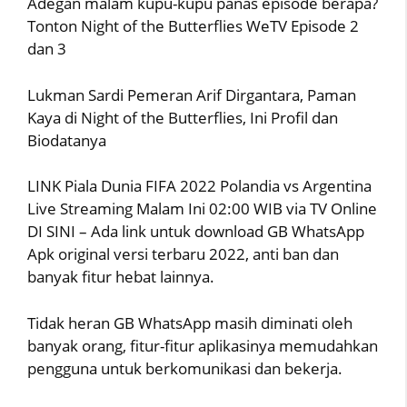
Adegan malam kupu-kupu panas episode berapa?
Tonton Night of the Butterflies WeTV Episode 2
dan 3
Lukman Sardi Pemeran Arif Dirgantara, Paman
Kaya di Night of the Butterflies, Ini Profil dan
Biodatanya
LINK Piala Dunia FIFA 2022 Polandia vs Argentina
Live Streaming Malam Ini 02:00 WIB via TV Online
DI SINI – Ada link untuk download GB WhatsApp
Apk original versi terbaru 2022, anti ban dan
banyak fitur hebat lainnya.
Tidak heran GB WhatsApp masih diminati oleh
banyak orang, fitur-fitur aplikasinya memudahkan
pengguna untuk berkomunikasi dan bekerja.