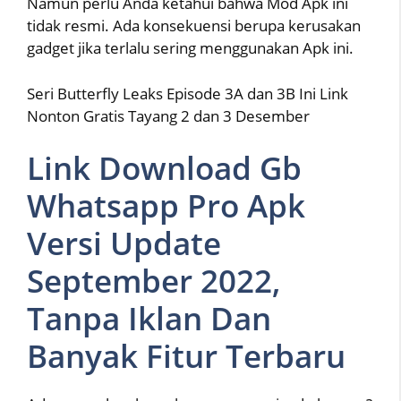
Namun perlu Anda ketahui bahwa Mod Apk ini
tidak resmi. Ada konsekuensi berupa kerusakan
gadget jika terlalu sering menggunakan Apk ini.
Seri Butterfly Leaks Episode 3A dan 3B Ini Link
Nonton Gratis Tayang 2 dan 3 Desember
Link Download Gb
Whatsapp Pro Apk
Versi Update
September 2022,
Tanpa Iklan Dan
Banyak Fitur Terbaru