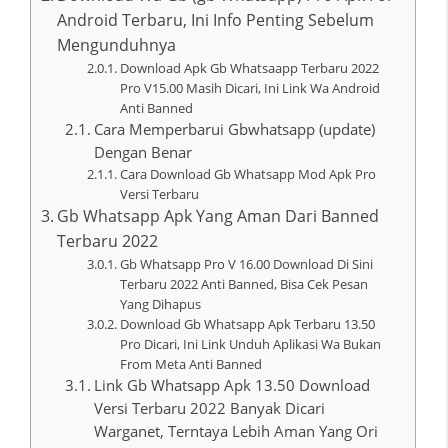
Android Terbaru, Ini Info Penting Sebelum
Mengunduhnya
Download Apk Gb Whatsaapp Terbaru 2022
Pro V15.00 Masih Dicari, Ini Link Wa Android
Anti Banned
Cara Memperbarui Gbwhatsapp (update)
Dengan Benar
Cara Download Gb Whatsapp Mod Apk Pro
Versi Terbaru
Gb Whatsapp Apk Yang Aman Dari Banned
Terbaru 2022
Gb Whatsapp Pro V 16.00 Download Di Sini
Terbaru 2022 Anti Banned, Bisa Cek Pesan
Yang Dihapus
Download Gb Whatsapp Apk Terbaru 13.50
Pro Dicari, Ini Link Unduh Aplikasi Wa Bukan
From Meta Anti Banned
Link Gb Whatsapp Apk 13.50 Download
Versi Terbaru 2022 Banyak Dicari
Warganet, Terntaya Lebih Aman Yang Ori