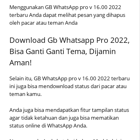
Menggunakan GB WhatsApp pro v 16.00 2022
terbaru Anda dapat melihat pesan yang dihapus
oleh pacar atau teman Anda
Download Gb Whatsapp Pro 2022,
Bisa Ganti Ganti Tema, Dijamin
Aman!
Selain itu, GB WhatsApp pro v 16.00 2022 terbaru
ini juga bisa mendownload status dari pacar atau
teman kamu.
Anda juga bisa mendapatkan fitur tampilan status
agar tidak ketahuan dan juga bisa mematikan
status online di WhatsApp Anda.