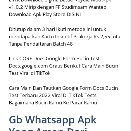
v1.0.2 Mirip dengan FF Studimsam Wanted
Download Apk Play Store DISINI
Ditutup dalam 3 hari Ikuti metode ini untuk
mendapatkan Kartu Insentif Prakerja Rs 2,55 Juta
Tanpa Pendaftaran Batch 48
Link CORE Docs Google Form Bucin Test
Docs.google.com Gratis Berikut Cara Main Bucin
Test Viral di TikTok
Cara Main Dan Tautkan Google Form Docs Bucin
Test Terbaru 2022 Viral Di TikTok Tests
Bagaimana Bucin Kamu Ke Pacar Kamu
Gb Whatsapp Apk