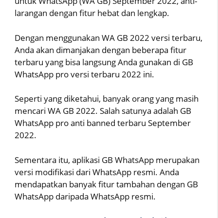
untuk WhatsApp (WA GB) September 2022, anti-
larangan dengan fitur hebat dan lengkap.
Dengan menggunakan WA GB 2022 versi terbaru,
Anda akan dimanjakan dengan beberapa fitur
terbaru yang bisa langsung Anda gunakan di GB
WhatsApp pro versi terbaru 2022 ini.
Seperti yang diketahui, banyak orang yang masih
mencari WA GB 2022. Salah satunya adalah GB
WhatsApp pro anti banned terbaru September
2022.
Sementara itu, aplikasi GB WhatsApp merupakan
versi modifikasi dari WhatsApp resmi. Anda
mendapatkan banyak fitur tambahan dengan GB
WhatsApp daripada WhatsApp resmi.