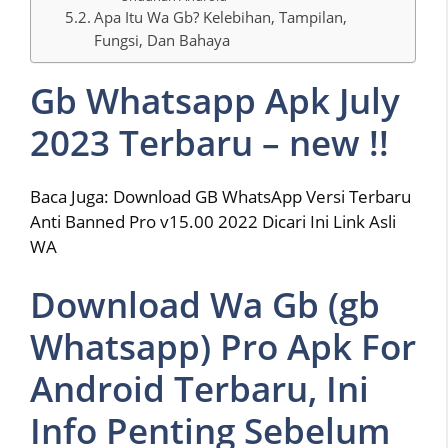
Apa Itu Wa Gb? Kelebihan, Tampilan,
Fungsi, Dan Bahaya
Gb Whatsapp Apk July
2023 Terbaru – new !!
Baca Juga: Download GB WhatsApp Versi Terbaru
Anti Banned Pro v15.00 2022 Dicari Ini Link Asli
WA
Download Wa Gb (gb
Whatsapp) Pro Apk For
Android Terbaru, Ini
Info Penting Sebelum