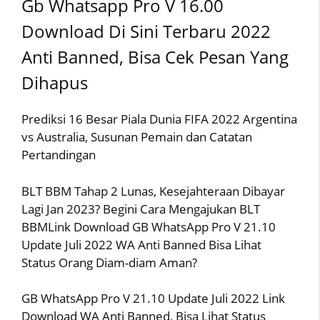
Gb Whatsapp Pro V 16.00
Download Di Sini Terbaru 2022
Anti Banned, Bisa Cek Pesan Yang
Dihapus
Prediksi 16 Besar Piala Dunia FIFA 2022 Argentina
vs Australia, Susunan Pemain dan Catatan
Pertandingan
BLT BBM Tahap 2 Lunas, Kesejahteraan Dibayar
Lagi Jan 2023? Begini Cara Mengajukan BLT
BBMLink Download GB WhatsApp Pro V 21.10
Update Juli 2022 WA Anti Banned Bisa Lihat
Status Orang Diam-diam Aman?
GB WhatsApp Pro V 21.10 Update Juli 2022 Link
Download WA Anti Banned, Bisa Lihat Status