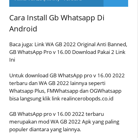
Cara Install Gb Whatsapp Di
Android
Baca juga: Link WA GB 2022 Original Anti Banned,
GB WhatsApp Pro v 16.00 Download Pakai 2 Link
Ini
Untuk download GB WhatsApp pro v 16.00 2022
terbaru dan WA GB 2022 lainnya seperti
Whatsapp Plus, FMWhatsapp dan OGWhatsapp
bisa langsung klik link realincerobopds.co.id
GB WhatsApp pro v 16.00 2022 terbaru
merupakan mod WA GB 2022 Apk yang paling
populer diantara yang lainnya.