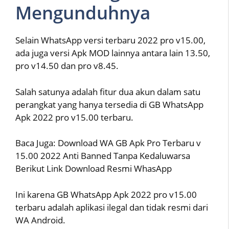
Mengunduhnya
Selain WhatsApp versi terbaru 2022 pro v15.00,
ada juga versi Apk MOD lainnya antara lain 13.50,
pro v14.50 dan pro v8.45.
Salah satunya adalah fitur dua akun dalam satu
perangkat yang hanya tersedia di GB WhatsApp
Apk 2022 pro v15.00 terbaru.
Baca Juga: Download WA GB Apk Pro Terbaru v
15.00 2022 Anti Banned Tanpa Kedaluwarsa
Berikut Link Download Resmi WhasApp
Ini karena GB WhatsApp Apk 2022 pro v15.00
terbaru adalah aplikasi ilegal dan tidak resmi dari
WA Android.