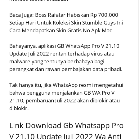
Baca Juga: Boss Rafatar Habiskan Rp 700.000
Setiap Hari Untuk Koleksi Skin Stumble Guys Ini
Cara Mendapatkan Skin Gratis No Apk Mod
Bahayanya, aplikasi GB WhatsApp Pro V 21.10
Update Juli 2022 rentan terhadap virus atau
malware yang tentunya berbahaya bagi
perangkat dan rawan pembajakan data pribadi.
Tak hanya itu, jika WhatsApp resmi mengetahui
bahwa pengguna menjalankan GB WA Pro V
21.10, pembaruan Juli 2022 akan diblokir atau
diblokir.
Link Download Gb Whatsapp Pro
V 21.10 Update Juli 2022 Wa Anti