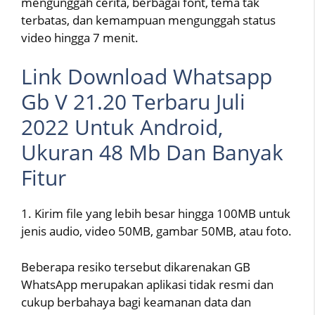
mengunggah cerita, berbagai font, tema tak
terbatas, dan kemampuan mengunggah status
video hingga 7 menit.
Link Download Whatsapp
Gb V 21.20 Terbaru Juli
2022 Untuk Android,
Ukuran 48 Mb Dan Banyak
Fitur
1. Kirim file yang lebih besar hingga 100MB untuk
jenis audio, video 50MB, gambar 50MB, atau foto.
Beberapa resiko tersebut dikarenakan GB
WhatsApp merupakan aplikasi tidak resmi dan
cukup berbahaya bagi keamanan data dan