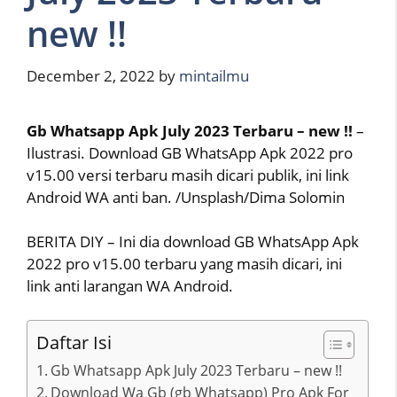
new !!
December 2, 2022
by
mintailmu
Gb Whatsapp Apk July 2023 Terbaru – new !!
–
Ilustrasi. Download GB WhatsApp Apk 2022 pro
v15.00 versi terbaru masih dicari publik, ini link
Android WA anti ban. /Unsplash/Dima Solomin
BERITA DIY – Ini dia download GB WhatsApp Apk
2022 pro v15.00 terbaru yang masih dicari, ini
link anti larangan WA Android.
Daftar Isi
Gb Whatsapp Apk July 2023 Terbaru – new !!
Download Wa Gb (gb Whatsapp) Pro Apk For