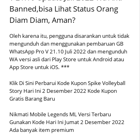
Banned,bisa Lihat Status Orang
Diam Diam, Aman?
Oleh karena itu, pengguna disarankan untuk tidak
mengunduh dan menggunakan pembaruan GB
WhatsApp Pro V 21.10 Juli 2022 dan mengunduh
WA versi asli dari Play Store untuk Android atau
App Store untuk iOS. ***
Klik Di Sini Perbarui Kode Kupon Spike Volleyball
Story Hari Ini 2 Desember 2022 Kode Kupon
Gratis Barang Baru
Nikmati Mobile Legends ML Versi Terbaru
Gunakan Kode Hari Ini Jumat 2 Desember 2022
Ada banyak item premium