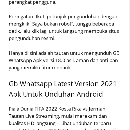
perangkat pengguna.
Peringatan: Ikuti petunjuk pengunduhan dengan
mengklik “Saya bukan robot”, tunggu beberapa
detik, lalu klik lagi untuk langsung membuka situs
pengunduhan resmi.
Hanya di sini adalah tautan untuk mengunduh GB
WhatsApp Apk versi 18.0 asli, aman dan anti-ban
yang memiliki fitur menarik
Gb Whatsapp Latest Version 2021
Apk Untuk Unduhan Android
Piala Dunia FIFA 2022 Kosta Rika vs Jerman
Tautan Live Streaming, mulai merekam dan
kualitas HD langsung – Lihat unduhan terbaru