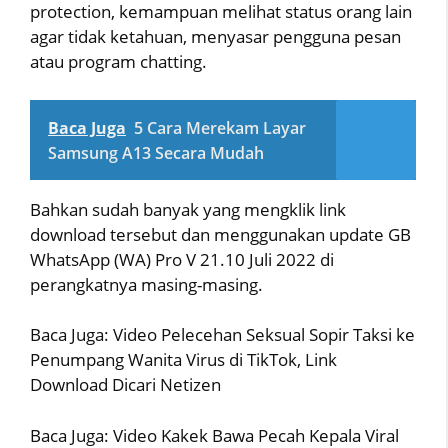
protection, kemampuan melihat status orang lain
agar tidak ketahuan, menyasar pengguna pesan
atau program chatting.
Baca Juga
5 Cara Merekam Layar
Samsung A13 Secara Mudah
Bahkan sudah banyak yang mengklik link
download tersebut dan menggunakan update GB
WhatsApp (WA) Pro V 21.10 Juli 2022 di
perangkatnya masing-masing.
Baca Juga: Video Pelecehan Seksual Sopir Taksi ke
Penumpang Wanita Virus di TikTok, Link
Download Dicari Netizen
Baca Juga: Video Kakek Bawa Pecah Kepala Viral