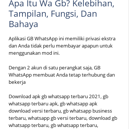
Apa Itu Wa Gb? Kelebihan,
Tampilan, Fungsi, Dan
Bahaya
Aplikasi GB WhatsApp ini memiliki privasi ekstra
dan Anda tidak perlu membayar apapun untuk
menggunakan mod ini.
Dengan 2 akun di satu perangkat saja, GB
WhatsApp membuat Anda tetap terhubung dan
bekerja
Download apk gb whatsapp terbaru 2021, gb
whatsapp terbaru apk, gb whatsapp apk
download versi terbaru, gb whatsapp business
terbaru, whatsapp gb versi terbaru, download gb
whatsapp terbaru, gb whatsapp terbaru,