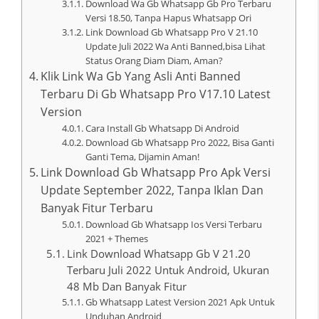
Download Wa Gb Whatsapp Gb Pro Terbaru
Versi 18.50, Tanpa Hapus Whatsapp Ori
Link Download Gb Whatsapp Pro V 21.10
Update Juli 2022 Wa Anti Banned,bisa Lihat
Status Orang Diam Diam, Aman?
Klik Link Wa Gb Yang Asli Anti Banned
Terbaru Di Gb Whatsapp Pro V17.10 Latest
Version
Cara Install Gb Whatsapp Di Android
Download Gb Whatsapp Pro 2022, Bisa Ganti
Ganti Tema, Dijamin Aman!
Link Download Gb Whatsapp Pro Apk Versi
Update September 2022, Tanpa Iklan Dan
Banyak Fitur Terbaru
Download Gb Whatsapp Ios Versi Terbaru
2021 + Themes
Link Download Whatsapp Gb V 21.20
Terbaru Juli 2022 Untuk Android, Ukuran
48 Mb Dan Banyak Fitur
Gb Whatsapp Latest Version 2021 Apk Untuk
Unduhan Android