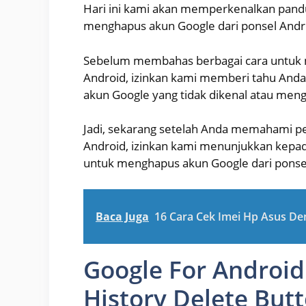
Hari ini kami akan memperkenalkan pandu
menghapus akun Google dari ponsel Andr
Sebelum membahas berbagai cara untuk 
Android, izinkan kami memberi tahu Anda
akun Google yang tidak dikenal atau men
Jadi, sekarang setelah Anda memahami p
Android, izinkan kami menunjukkan kepad
untuk menghapus akun Google dari ponse
Baca Juga
16 Cara Cek Imei Hp Asus D
Google For Android
History Delete But