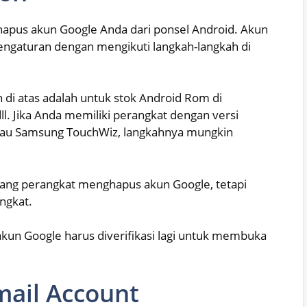
apus akun Google Anda dari ponsel Android. Akun
ngaturan dengan mengikuti langkah-langkah di
 di atas adalah untuk stok Android Rom di
ll. Jika Anda memiliki perangkat dengan versi
 atau Samsung TouchWiz, langkahnya mungkin
lang perangkat menghapus akun Google, tetapi
ngkat.
akun Google harus diverifikasi lagi untuk membuka
mail Account