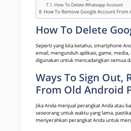
How To Delete Whatsapp Account
How To Remove Google Account From A
How To Delete Goog
Seperti yang kita ketahui, smartphone 
email, mengunduh aplikasi, game, media,
digunakan untuk mencadangkan semua dat
Ways To Sign Out,
From Old Android 
Jika Anda menjual perangkat Anda atau 
seseorang untuk waktu yang lama, pasti
menyerahkan perangkat Anda untuk menja