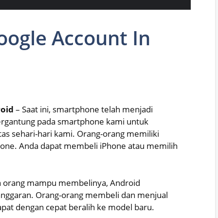
oogle Account In
roid
– Saat ini, smartphone telah menjadi
rgantung pada smartphone kami untuk
tas sehari-hari kami. Orang-orang memiliki
one. Anda dapat membeli iPhone atau memilih
a orang mampu membelinya, Android
anggaran. Orang-orang membeli dan menjual
pat dengan cepat beralih ke model baru.