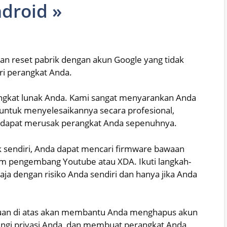
droid »
an reset pabrik dengan akun Google yang tidak
ri perangkat Anda.
rangkat lunak Anda. Kami sangat menyarankan Anda
 untuk menyelesaikannya secara profesional,
sh dapat merusak perangkat Anda sepenuhnya.
k sendiri, Anda dapat mencari firmware bawaan
um pengembang Youtube atau XDA. Ikuti langkah-
aja dengan risiko Anda sendiri dan hanya jika Anda
duan di atas akan membantu Anda menghapus akun
ungi privasi Anda, dan membuat perangkat Anda