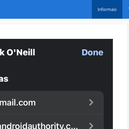
Informasi