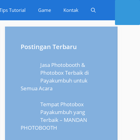
Tips Tutorial
Game
Kontak
Postingan Terbaru
Jasa Photobooth &
Photobox Terbaik di
Payakumbuh untuk
Semua Acara
Tempat Photobox
Payakumbuh yang
Terbaik – MANDAN
PHOTOBOOTH