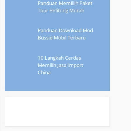
Panduan Memiliih Paket
Tour Belitung Murah
Panduan Download Mod
Bussid Mobil Terbaru
10 Langkah Cerdas
Memilih Jasa Import
China