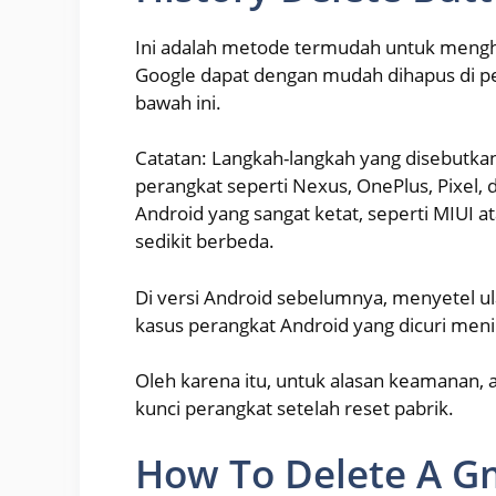
Ini adalah metode termudah untuk mengh
Google dapat dengan mudah dihapus di pe
bawah ini.
Catatan: Langkah-langkah yang disebutkan
perangkat seperti Nexus, OnePlus, Pixel, d
Android yang sangat ketat, seperti MIUI
sedikit berbeda.
Di versi Android sebelumnya, menyetel u
kasus perangkat Android yang dicuri meni
Oleh karena itu, untuk alasan keamanan, 
kunci perangkat setelah reset pabrik.
How To Delete A G