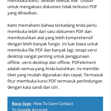
membuka kunci. Setelah selesai, Klik “Unduh”
untuk mengakses dokumen tidak terkunci PDF
yang dihasilkan.
Kami memahami bahwa terkadang Anda perlu
membuka lebih dari satu dokumen PDF dan
membutuhkan alat yang lebih komprehensif
dengan lebih banyak fungsi. Ini luar biasa untuk
membuka file PDF dan banyak lagi, tetapi versi
desktop sangat penting untuk penggunaan
offline. versi desktop dan offline; PDFelement
adalah semua yang Anda butuhkan. Ini memiliki
tiket yang mudah digunakan dan cepat; Termasuk
fitur membuka kunci PDF termasuk perlindungan
dengan kata sandi dan izin.
Baca Juga
How To Save Contact
To Google Account