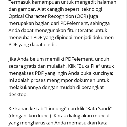
Termasuk kemampuan untuk mengedit halaman
dan gambar. Alat canggih seperti teknologi
Optical Character Recognition (OCR) juga
merupakan bagian dari PDFelement, sehingga
Anda dapat menggunakan fitur teratas untuk
mengubah PDF yang dipindai menjadi dokumen
PDF yang dapat diedit.
Jika Anda belum memiliki PDFelement, unduh
secara gratis dan mulailah. Klik “Buka File” untuk
mengakses PDF yang ingin Anda buka kuncinya;
Ini adalah proses mengimpor dokumen untuk
melakukannya dengan mudah di perangkat
desktop.
Ke kanan ke tab “Lindungi” dan klik “Kata Sandi”
(dengan ikon kunci). Kotak dialog akan muncul
yang mengharuskan Anda memasukkan kata