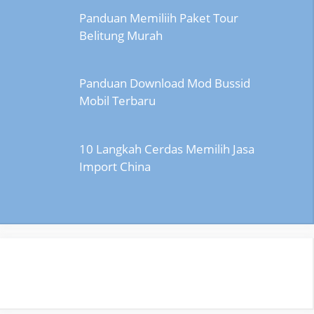
Panduan Memiliih Paket Tour
Belitung Murah
Panduan Download Mod Bussid
Mobil Terbaru
10 Langkah Cerdas Memilih Jasa
Import China