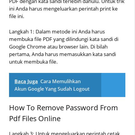
PDF dengan kata sandi terlebih dahulu. Untuk trik
ini Anda harus mengeluarkan perintah print ke
file ini.
Langkah 1: Dalam metode ini Anda harus
membuka file PDF yang dilindungi kata sandi di
Google Chrome atau browser lain. Di bilah
pertama, Anda harus memasukkan kata sandi
untuk membuka file.
Baca Juga
Cara Memulihkan
Akun Google Yang Sudah Logout
How To Remove Password From
Pdf Files Online
Langkah 3: Untuk mengeluarkan perintah cetak