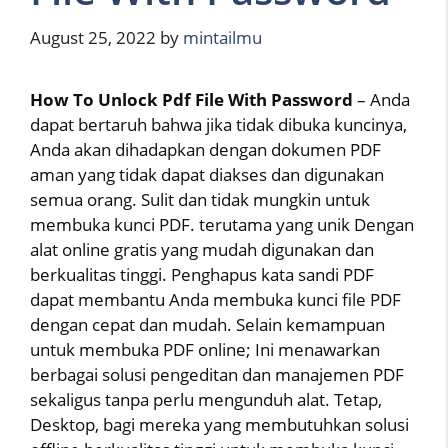
August 25, 2022
by
mintailmu
How To Unlock Pdf File With Password
– Anda
dapat bertaruh bahwa jika tidak dibuka kuncinya,
Anda akan dihadapkan dengan dokumen PDF
aman yang tidak dapat diakses dan digunakan
semua orang. Sulit dan tidak mungkin untuk
membuka kunci PDF. terutama yang unik Dengan
alat online gratis yang mudah digunakan dan
berkualitas tinggi. Penghapus kata sandi PDF
dapat membantu Anda membuka kunci file PDF
dengan cepat dan mudah. Selain kemampuan
untuk membuka PDF online; Ini menawarkan
berbagai solusi pengeditan dan manajemen PDF
sekaligus tanpa perlu mengunduh alat. Tetap,
Desktop, bagi mereka yang membutuhkan solusi