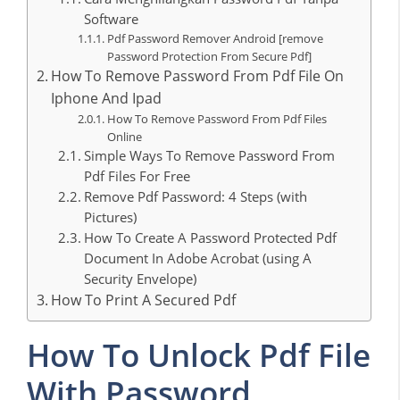
Software
Pdf Password Remover Android [remove
Password Protection From Secure Pdf]
How To Remove Password From Pdf File On
Iphone And Ipad
How To Remove Password From Pdf Files
Online
Simple Ways To Remove Password From
Pdf Files For Free
Remove Pdf Password: 4 Steps (with
Pictures)
How To Create A Password Protected Pdf
Document In Adobe Acrobat (using A
Security Envelope)
How To Print A Secured Pdf
How To Unlock Pdf File
With Password