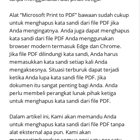
Alat “Microsoft Print to PDF” bawaan sudah cukup
untuk menghapus kata sandi dari file PDF jika
Anda mengingatnya. Anda juga dapat menghapus
kata sandi dari file PDF Anda menggunakan
browser modern termasuk Edge dan Chrome.
Jika file PDF dilindungi kata sandi, Anda harus
memasukkan kata sandi setiap kali Anda
mengaksesnya. Situasi terburuk dapat terjadi
ketika Anda lupa kata sandi file PDF. Jika
dokumen itu sangat penting bagi Anda. Anda
perlu membeli perangkat lunak pihak ketiga
untuk menghapus kata sandi dari file PDF.
Dalam artikel ini, Kami akan memandu Anda
untuk menghapus kata sandi dari file PDF tanpa
alat eksternal apa pun. Kami akan
mempertimbangkan semua opsi satu per satu.