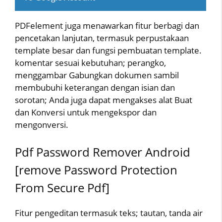
PDFelement juga menawarkan fitur berbagi dan
pencetakan lanjutan, termasuk perpustakaan
template besar dan fungsi pembuatan template.
komentar sesuai kebutuhan; perangko,
menggambar Gabungkan dokumen sambil
membubuhi keterangan dengan isian dan
sorotan; Anda juga dapat mengakses alat Buat
dan Konversi untuk mengekspor dan
mengonversi.
Pdf Password Remover Android
[remove Password Protection
From Secure Pdf]
Fitur pengeditan termasuk teks; tautan, tanda air