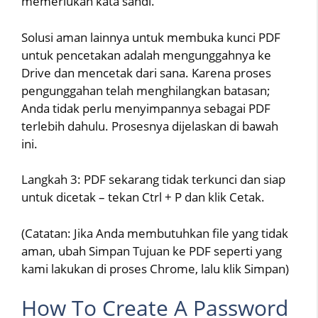
memerlukan kata sandi.
Solusi aman lainnya untuk membuka kunci PDF
untuk pencetakan adalah mengunggahnya ke
Drive dan mencetak dari sana. Karena proses
pengunggahan telah menghilangkan batasan;
Anda tidak perlu menyimpannya sebagai PDF
terlebih dahulu. Prosesnya dijelaskan di bawah
ini.
Langkah 3: PDF sekarang tidak terkunci dan siap
untuk dicetak – tekan Ctrl + P dan klik Cetak.
(Catatan: Jika Anda membutuhkan file yang tidak
aman, ubah Simpan Tujuan ke PDF seperti yang
kami lakukan di proses Chrome, lalu klik Simpan)
How To Create A Password