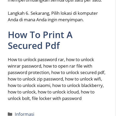
Langkah 6. Sekarang, Pilih lokasi di komputer
Anda di mana Anda ingin menyimpan.
How To Print A
Secured Pdf
How to unlock password rar, how to unlock
winrar password, how to open rar file with
password protection, how to unlock secured pdf,
how to unlock zip password, how to unlock wifi,
how to unlock xiaomi, how to unlock blackberry,
how to unlock, how to unlock icloud, how to
unlock bolt, file locker with password
Categories
Informasi