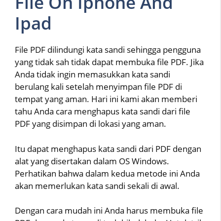
File On Iphone And
Ipad
File PDF dilindungi kata sandi sehingga pengguna
yang tidak sah tidak dapat membuka file PDF. Jika
Anda tidak ingin memasukkan kata sandi
berulang kali setelah menyimpan file PDF di
tempat yang aman. Hari ini kami akan memberi
tahu Anda cara menghapus kata sandi dari file
PDF yang disimpan di lokasi yang aman.
Itu dapat menghapus kata sandi dari PDF dengan
alat yang disertakan dalam OS Windows.
Perhatikan bahwa dalam kedua metode ini Anda
akan memerlukan kata sandi sekali di awal.
Dengan cara mudah ini Anda harus membuka file