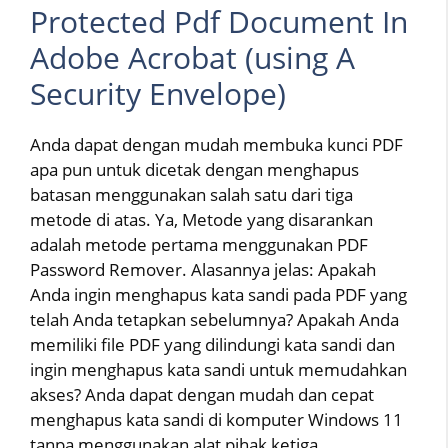
Protected Pdf Document In
Adobe Acrobat (using A
Security Envelope)
Anda dapat dengan mudah membuka kunci PDF
apa pun untuk dicetak dengan menghapus
batasan menggunakan salah satu dari tiga
metode di atas. Ya, Metode yang disarankan
adalah metode pertama menggunakan PDF
Password Remover. Alasannya jelas: Apakah
Anda ingin menghapus kata sandi pada PDF yang
telah Anda tetapkan sebelumnya? Apakah Anda
memiliki file PDF yang dilindungi kata sandi dan
ingin menghapus kata sandi untuk memudahkan
akses? Anda dapat dengan mudah dan cepat
menghapus kata sandi di komputer Windows 11
tanpa menggunakan alat pihak ketiga.