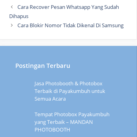
Cara Recover Pesan Whatsapp Yang Sudah
Dihapus
Cara Blokir Nomor Tidak Dikenal Di Samsung
Postingan Terbaru
Jasa Photobooth & Photobox
Terbaik di Payakumbuh untuk
Semua Acara
Tempat Photobox Payakumbuh
yang Terbaik – MANDAN
PHOTOBOOTH