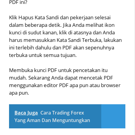
PDF ini?
Klik Hapus Kata Sandi dan pekerjaan selesai
dalam beberapa detik. Jika Anda melihat ikon
kunci di sudut kanan, klik di atasnya dan Anda
harus memasukkan Kata Sandi Terbuka, lakukan
ini terlebih dahulu dan PDF akan sepenuhnya
terbuka untuk semua tujuan.
Membuka kunci PDF untuk pencetakan itu
mudah. Sekarang Anda dapat mencetak PDF
menggunakan editor PDF apa pun atau browser
apa pun.
Baca Juga
Cara Trading Forex
Yang Aman Dan Menguntungkan