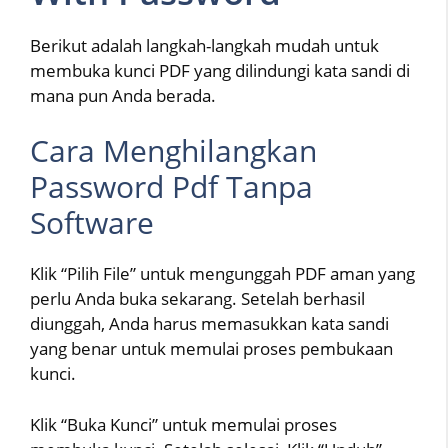
Berikut adalah langkah-langkah mudah untuk
membuka kunci PDF yang dilindungi kata sandi di
mana pun Anda berada.
Cara Menghilangkan
Password Pdf Tanpa
Software
Klik “Pilih File” untuk mengunggah PDF aman yang
perlu Anda buka sekarang. Setelah berhasil
diunggah, Anda harus memasukkan kata sandi
yang benar untuk memulai proses pembukaan
kunci.
Klik “Buka Kunci” untuk memulai proses