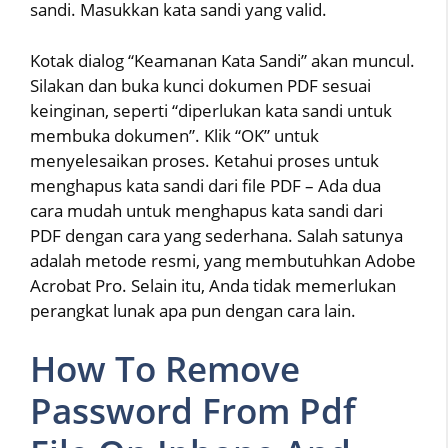
sandi. Masukkan kata sandi yang valid.
Kotak dialog “Keamanan Kata Sandi” akan muncul.
Silakan dan buka kunci dokumen PDF sesuai
keinginan, seperti “diperlukan kata sandi untuk
membuka dokumen”. Klik “OK” untuk
menyelesaikan proses. Ketahui proses untuk
menghapus kata sandi dari file PDF – Ada dua
cara mudah untuk menghapus kata sandi dari
PDF dengan cara yang sederhana. Salah satunya
adalah metode resmi, yang membutuhkan Adobe
Acrobat Pro. Selain itu, Anda tidak memerlukan
perangkat lunak apa pun dengan cara lain.
How To Remove
Password From Pdf