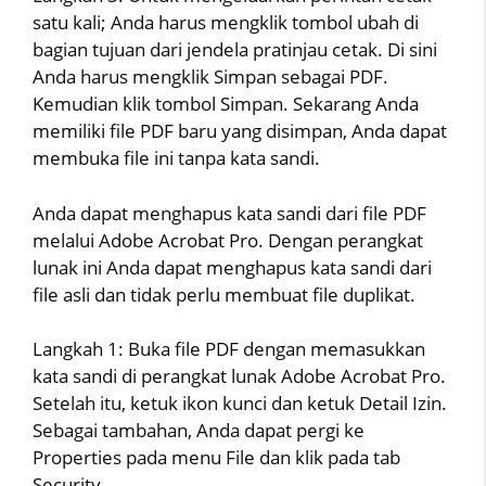
satu kali; Anda harus mengklik tombol ubah di
bagian tujuan dari jendela pratinjau cetak. Di sini
Anda harus mengklik Simpan sebagai PDF.
Kemudian klik tombol Simpan. Sekarang Anda
memiliki file PDF baru yang disimpan, Anda dapat
membuka file ini tanpa kata sandi.
Anda dapat menghapus kata sandi dari file PDF
melalui Adobe Acrobat Pro. Dengan perangkat
lunak ini Anda dapat menghapus kata sandi dari
file asli dan tidak perlu membuat file duplikat.
Langkah 1: Buka file PDF dengan memasukkan
kata sandi di perangkat lunak Adobe Acrobat Pro.
Setelah itu, ketuk ikon kunci dan ketuk Detail Izin.
Sebagai tambahan, Anda dapat pergi ke
Properties pada menu File dan klik pada tab
Security.