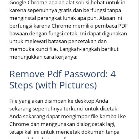
Google Chrome adalah alat solusi hebat untuk ini
karena sepenuhnya gratis dan berfungsi tanpa
menginstal perangkat lunak apa pun. Alasan ini
berfungsi karena Chrome memiliki pembaca PDF
bawaan dengan fungsi cetak. Ini dapat digunakan
untuk melewati batasan pencetakan dan
membuka kunci file. Langkah-langkah berikut
menunjukkan cara kerjanya:
Remove Pdf Password: 4
Steps (with Pictures)
File yang akan disimpan ke desktop Anda
sekarang sepenuhnya terkunci untuk dicetak.
Anda sekarang dapat mengimpor file kembali ke
Chrome dan menggunakan dialog cetak lagi,
tetapi kali ini untuk mencetak dokumen tanpa