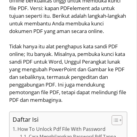
offline berkualitas tinggi untuk membuka kunci
file PDF. Versi: kapan PDFelement ada untuk
tujuan seperti itu. Berikut adalah langkah-langkah
untuk membantu Anda membuka kunci
dokumen PDF yang aman secara online.
Tidak hanya itu alat penghapus kata sandi PDF
online; Itu banyak. Misalnya, pembuka kunci kata
sandi PDF untuk Word, Unggul Perangkat lunak
yang mengubah PowerPoint dan Gambar ke PDF
dan sebaliknya, termasuk pengeditan dan
penggabungan PDF. Ini juga mendukung
pemotongan file PDF, tetapi dapat melindungi file
PDF dan membaginya.
Daftar Isi
How To Unlock Pdf File With Password
Cara Menghilangkan Password Pdf Tanpa