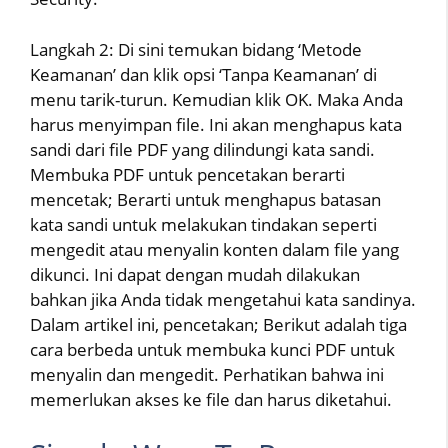
Langkah 2: Di sini temukan bidang ‘Metode
Keamanan’ dan klik opsi ‘Tanpa Keamanan’ di
menu tarik-turun. Kemudian klik OK. Maka Anda
harus menyimpan file. Ini akan menghapus kata
sandi dari file PDF yang dilindungi kata sandi.
Membuka PDF untuk pencetakan berarti
mencetak; Berarti untuk menghapus batasan
kata sandi untuk melakukan tindakan seperti
mengedit atau menyalin konten dalam file yang
dikunci. Ini dapat dengan mudah dilakukan
bahkan jika Anda tidak mengetahui kata sandinya.
Dalam artikel ini, pencetakan; Berikut adalah tiga
cara berbeda untuk membuka kunci PDF untuk
menyalin dan mengedit. Perhatikan bahwa ini
memerlukan akses ke file dan harus diketahui.