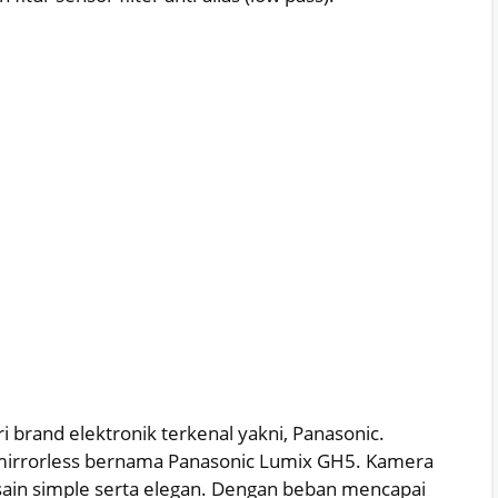
i brand elektronik terkenal yakni, Panasonic.
mirrorless bernama Panasonic Lumix GH5. Kamera
ain simple serta elegan. Dengan beban mencapai