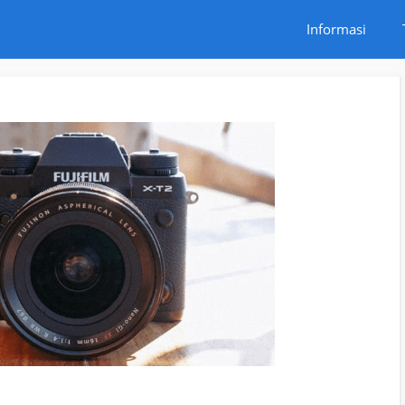
Informasi