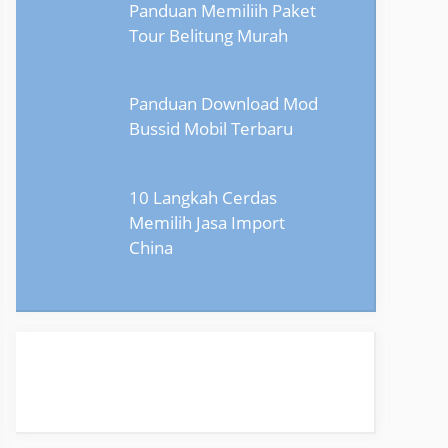
Panduan Memiliih Paket
Tour Belitung Murah
Panduan Download Mod
Bussid Mobil Terbaru
10 Langkah Cerdas
Memilih Jasa Import
China