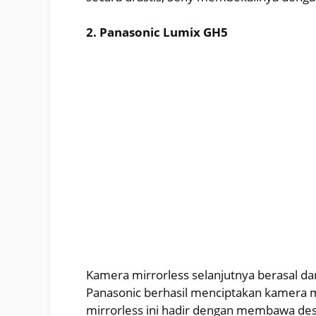
2. Panasonic Lumix GH5
Kamera mirrorless selanjutnya berasal dar
Panasonic berhasil menciptakan kamera 
mirrorless ini hadir dengan membawa des