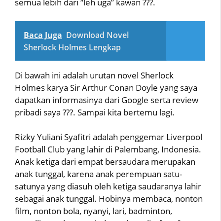
semua lebih dari “leh uga” kawan ???.
Baca Juga
Download Novel
Sherlock Holmes Lengkap
Di bawah ini adalah urutan novel Sherlock
Holmes karya Sir Arthur Conan Doyle yang saya
dapatkan informasinya dari Google serta review
pribadi saya ???. Sampai kita bertemu lagi.
Rizky Yuliani Syafitri adalah penggemar Liverpool
Football Club yang lahir di Palembang, Indonesia.
Anak ketiga dari empat bersaudara merupakan
anak tunggal, karena anak perempuan satu-
satunya yang diasuh oleh ketiga saudaranya lahir
sebagai anak tunggal. Hobinya membaca, nonton
film, nonton bola, nyanyi, lari, badminton,