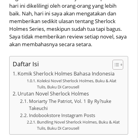
hari ini dikelilingi oleh orang-orang yang lebih
baik. Nah, hari ini saya akan mengatakan dan
memberikan sedikit ulasan tentang Sherlock
Holmes Series, meskipun sudah tua tapi bagus.
Saya tidak memberikan review setiap novel, saya
akan membahasnya secara setara.
Daftar Isi
Komik Sherlock Holmes Bahasa Indonesia
Koleksi Novel Sherlock Holmes, Buku & Alat
Tulis, Buku Di Carousell
Urutan Novel Sherlock Holmes
Moriarty The Patriot, Vol. 1 By Ry?suke
Takeuchi
Indobookstore Instagram Posts
Bundling Novel Sherlock Holmes, Buku & Alat
Tulis, Buku Di Carousell