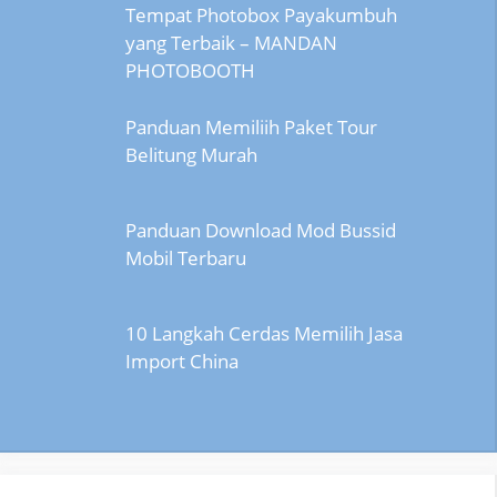
Tempat Photobox Payakumbuh
yang Terbaik – MANDAN
PHOTOBOOTH
Panduan Memiliih Paket Tour
Belitung Murah
Panduan Download Mod Bussid
Mobil Terbaru
10 Langkah Cerdas Memilih Jasa
Import China