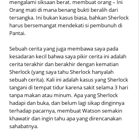
mengalami siksaan berat. membuat orang – Ini
Orang mati di mana benang bukti beralih dari
tersangka. Ini bukan kasus biasa, bahkan Sherlock
harus bersemangat mendekati si pembunuh di
Pantai.
Sebuah cerita yang juga membawa saya pada
kesadaran kecil bahwa saya pikir cerita ini adalah
cerita terakhir dan berakhir dengan kematian
Sherlock (yang saya tahu Sherlock hanyalah
sebuah cerita). Kali ini adalah kasus yang Sherlock
tangani di tempat tidur karena sakit selama 3 hari
tanpa makan atau minum. Apa yang Sherlock
hadapi dan buka, dan belum lagi sikap dinginnya
terhadap pacarnya, membuat Watson semakin
khawatir dan ingin tahu apa yang direncanakan
sahabatnya.