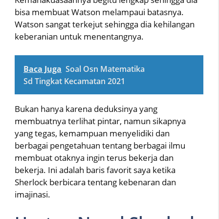
bisa membuat Watson melampaui batasnya.
Watson sangat terkejut sehingga dia kehilangan
keberanian untuk menentangnya.
Baca Juga
Soal Osn Matematika
Sd Tingkat Kecamatan 2021
Bukan hanya karena deduksinya yang
membuatnya terlihat pintar, namun sikapnya
yang tegas, kemampuan menyelidiki dan
berbagai pengetahuan tentang berbagai ilmu
membuat otaknya ingin terus bekerja dan
bekerja. Ini adalah baris favorit saya ketika
Sherlock berbicara tentang kebenaran dan
imajinasi.