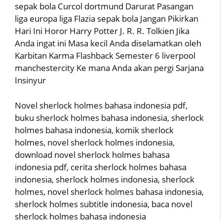
sepak bola Curcol dortmund Darurat Pasangan
liga europa liga Flazia sepak bola Jangan Pikirkan
Hari Ini Horor Harry Potter J. R. R. Tolkien Jika
Anda ingat ini Masa kecil Anda diselamatkan oleh
Karbitan Karma Flashback Semester 6 liverpool
manchestercity Ke mana Anda akan pergi Sarjana
Insinyur
Novel sherlock holmes bahasa indonesia pdf,
buku sherlock holmes bahasa indonesia, sherlock
holmes bahasa indonesia, komik sherlock
holmes, novel sherlock holmes indonesia,
download novel sherlock holmes bahasa
indonesia pdf, cerita sherlock holmes bahasa
indonesia, sherlock holmes indonesia, sherlock
holmes, novel sherlock holmes bahasa indonesia,
sherlock holmes subtitle indonesia, baca novel
sherlock holmes bahasa indonesia