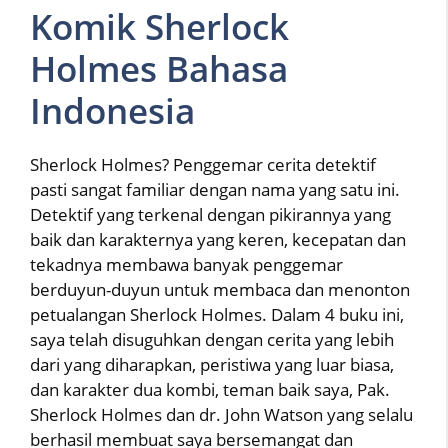
Komik Sherlock
Holmes Bahasa
Indonesia
Sherlock Holmes? Penggemar cerita detektif
pasti sangat familiar dengan nama yang satu ini.
Detektif yang terkenal dengan pikirannya yang
baik dan karakternya yang keren, kecepatan dan
tekadnya membawa banyak penggemar
berduyun-duyun untuk membaca dan menonton
petualangan Sherlock Holmes. Dalam 4 buku ini,
saya telah disuguhkan dengan cerita yang lebih
dari yang diharapkan, peristiwa yang luar biasa,
dan karakter dua kombi, teman baik saya, Pak.
Sherlock Holmes dan dr. John Watson yang selalu
berhasil membuat saya bersemangat dan