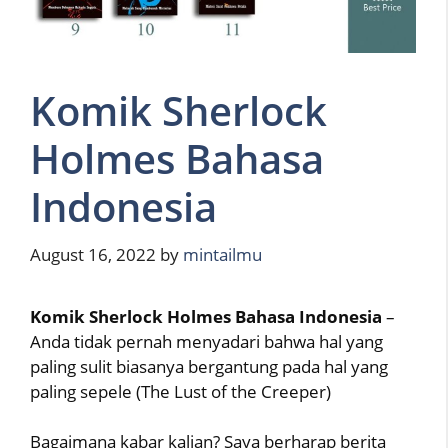
Komik Sherlock
Holmes Bahasa
Indonesia
August 16, 2022
by
mintailmu
Komik Sherlock Holmes Bahasa Indonesia
–
Anda tidak pernah menyadari bahwa hal yang
paling sulit biasanya bergantung pada hal yang
paling sepele (The Lust of the Creeper)
Bagaimana kabar kalian? Saya berharap berita