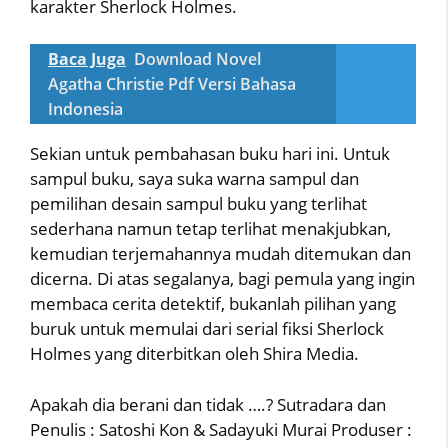
karakter Sherlock Holmes.
Baca Juga
Download Novel
Agatha Christie Pdf Versi Bahasa
Indonesia
Sekian untuk pembahasan buku hari ini. Untuk
sampul buku, saya suka warna sampul dan
pemilihan desain sampul buku yang terlihat
sederhana namun tetap terlihat menakjubkan,
kemudian terjemahannya mudah ditemukan dan
dicerna. Di atas segalanya, bagi pemula yang ingin
membaca cerita detektif, bukanlah pilihan yang
buruk untuk memulai dari serial fiksi Sherlock
Holmes yang diterbitkan oleh Shira Media.
Apakah dia berani dan tidak ….? Sutradara dan
Penulis : Satoshi Kon & Sadayuki Murai Produser :