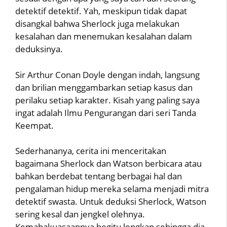
detektif detektif. Yah, meskipun tidak dapat
disangkal bahwa Sherlock juga melakukan
kesalahan dan menemukan kesalahan dalam
deduksinya.
Sir Arthur Conan Doyle dengan indah, langsung
dan brilian menggambarkan setiap kasus dan
perilaku setiap karakter. Kisah yang paling saya
ingat adalah Ilmu Pengurangan dari seri Tanda
Keempat.
Sederhananya, cerita ini menceritakan
bagaimana Sherlock dan Watson berbicara atau
bahkan berdebat tentang berbagai hal dan
pengalaman hidup mereka selama menjadi mitra
detektif swasta. Untuk deduksi Sherlock, Watson
sering kesal dan jengkel olehnya.
Kemahakuasaannya begitu lengkap sehingga dia