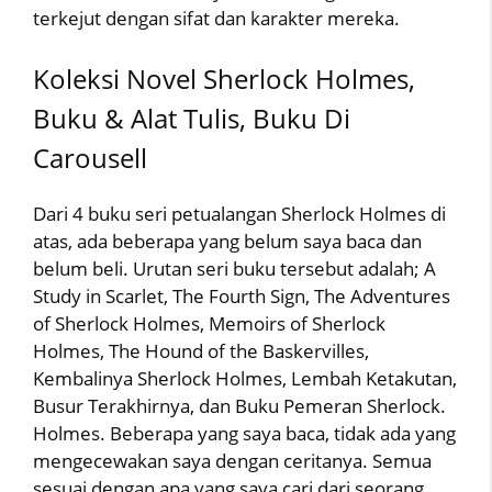
terkejut dengan sifat dan karakter mereka.
Koleksi Novel Sherlock Holmes,
Buku & Alat Tulis, Buku Di
Carousell
Dari 4 buku seri petualangan Sherlock Holmes di
atas, ada beberapa yang belum saya baca dan
belum beli. Urutan seri buku tersebut adalah; A
Study in Scarlet, The Fourth Sign, The Adventures
of Sherlock Holmes, Memoirs of Sherlock
Holmes, The Hound of the Baskervilles,
Kembalinya Sherlock Holmes, Lembah Ketakutan,
Busur Terakhirnya, dan Buku Pemeran Sherlock.
Holmes. Beberapa yang saya baca, tidak ada yang
mengecewakan saya dengan ceritanya. Semua
sesuai dengan apa yang saya cari dari seorang