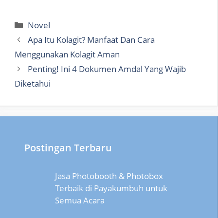
Categories
Novel
Apa Itu Kolagit? Manfaat Dan Cara
Menggunakan Kolagit Aman
Penting! Ini 4 Dokumen Amdal Yang Wajib
Diketahui
Postingan Terbaru
Jasa Photobooth & Photobox
Terbaik di Payakumbuh untuk
Semua Acara