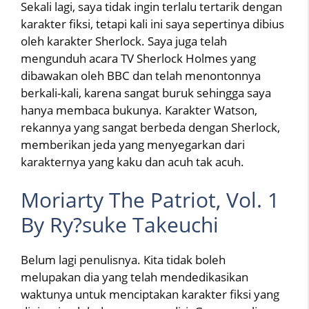
Sekali lagi, saya tidak ingin terlalu tertarik dengan
karakter fiksi, tetapi kali ini saya sepertinya dibius
oleh karakter Sherlock. Saya juga telah
mengunduh acara TV Sherlock Holmes yang
dibawakan oleh BBC dan telah menontonnya
berkali-kali, karena sangat buruk sehingga saya
hanya membaca bukunya. Karakter Watson,
rekannya yang sangat berbeda dengan Sherlock,
memberikan jeda yang menyegarkan dari
karakternya yang kaku dan acuh tak acuh.
Moriarty The Patriot, Vol. 1
By Ry?suke Takeuchi
Belum lagi penulisnya. Kita tidak boleh
melupakan dia yang telah mendedikasikan
waktunya untuk menciptakan karakter fiksi yang