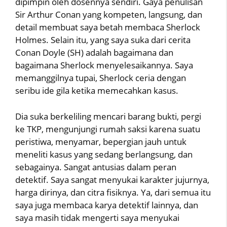
dipimpin oleh dosennya sendiri. Gaya penulisan
Sir Arthur Conan yang kompeten, langsung, dan
detail membuat saya betah membaca Sherlock
Holmes. Selain itu, yang saya suka dari cerita
Conan Doyle (SH) adalah bagaimana dan
bagaimana Sherlock menyelesaikannya. Saya
memanggilnya tupai, Sherlock ceria dengan
seribu ide gila ketika memecahkan kasus.
Dia suka berkeliling mencari barang bukti, pergi
ke TKP, mengunjungi rumah saksi karena suatu
peristiwa, menyamar, bepergian jauh untuk
meneliti kasus yang sedang berlangsung, dan
sebagainya. Sangat antusias dalam peran
detektif. Saya sangat menyukai karakter jujurnya,
harga dirinya, dan citra fisiknya. Ya, dari semua itu
saya juga membaca karya detektif lainnya, dan
saya masih tidak mengerti saya menyukai