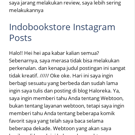
saya jarang melakukan review, saya lebih sering
melakukannya
Indobookstore Instagram
Posts
Halo!! Hei hei apa kabar kalian semua?
Sebenarnya, saya merasa tidak bisa melakukan
perkenalan. dan kenapa judul postingan ini sangat
tidak kreatif. ///// Oke oke. Hari ini saya ingin
berbagi sesuatu yang berbeda dan sudah lama
ingin saya tulis dan posting di blog Haloreka. Ya,
saya ingin memberi tahu Anda tentang Webtoon,
bukan tentang layanan webtoon, tetapi saya ingin
memberi tahu Anda tentang beberapa komik
favorit saya yang telah saya baca selama
beberapa dekade. Webtoon yang akan saya