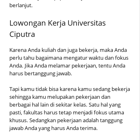
berlanjut.
Lowongan Kerja Universitas
Ciputra
Karena Anda kuliah dan juga bekerja, maka Anda
perlu tahu bagaimana mengatur waktu dan fokus
Anda. Jika Anda melamar pekerjaan, tentu Anda
harus bertanggung jawab.
Tapi kamu tidak bisa karena kamu sedang bekerja
sehingga kamu melupakan pekerjaan dan
berbagai hal lain di sekitar kelas. Satu hal yang
pasti, fakultas harus tetap menjadi fokus utama
khusus. Sedangkan pekerjaan adalah tanggung
jawab Anda yang harus Anda terima.