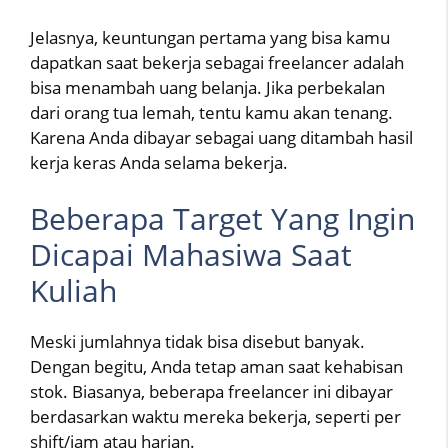
Jelasnya, keuntungan pertama yang bisa kamu
dapatkan saat bekerja sebagai freelancer adalah
bisa menambah uang belanja. Jika perbekalan
dari orang tua lemah, tentu kamu akan tenang.
Karena Anda dibayar sebagai uang ditambah hasil
kerja keras Anda selama bekerja.
Beberapa Target Yang Ingin
Dicapai Mahasiwa Saat
Kuliah
Meski jumlahnya tidak bisa disebut banyak.
Dengan begitu, Anda tetap aman saat kehabisan
stok. Biasanya, beberapa freelancer ini dibayar
berdasarkan waktu mereka bekerja, seperti per
shift/jam atau harian.