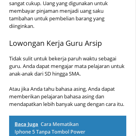
sangat cukup. Uang yang digunakan untuk
membayar pinjaman menjadi uang saku
tambahan untuk pembelian barang yang
diinginkan.
Lowongan Kerja Guru Arsip
Tidak sulit untuk bekerja paruh waktu sebagai
guru. Anda dapat mengajar mata pelajaran untuk
anak-anak dari SD hingga SMA.
Atau jika Anda tahu bahasa asing, Anda dapat
memberikan pelajaran bahasa asing dan
mendapatkan lebih banyak uang dengan cara itu.
Baca Juga
Cara Mematikan
Iphone 5 Tanpa Tombol Power