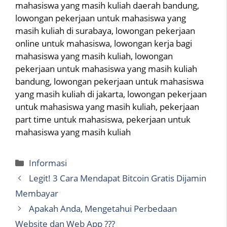
mahasiswa yang masih kuliah daerah bandung,
lowongan pekerjaan untuk mahasiswa yang
masih kuliah di surabaya, lowongan pekerjaan
online untuk mahasiswa, lowongan kerja bagi
mahasiswa yang masih kuliah, lowongan
pekerjaan untuk mahasiswa yang masih kuliah
bandung, lowongan pekerjaan untuk mahasiswa
yang masih kuliah di jakarta, lowongan pekerjaan
untuk mahasiswa yang masih kuliah, pekerjaan
part time untuk mahasiswa, pekerjaan untuk
mahasiswa yang masih kuliah
Categories
Informasi
Legit! 3 Cara Mendapat Bitcoin Gratis Dijamin
Membayar
Apakah Anda, Mengetahui Perbedaan
Website dan Web App ???