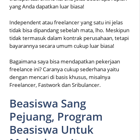
yang Anda dapatkan luar biasa!
Independent atau freelancer yang satu ini jelas
tidak bisa dipandang sebelah mata, lho. Meskipun
tidak termasuk dalam kontrak perusahaan, tetapi
bayarannya secara umum cukup luar biasa!
Bagaimana saya bisa mendapatkan pekerjaan
freelance ini? Caranya cukup sederhana yaitu
dengan mencari di basis khusus, misalnya
Freelancer, Fastwork dan Sribulancer.
Beasiswa Sang
Pejuang, Program
Beasiswa Untuk