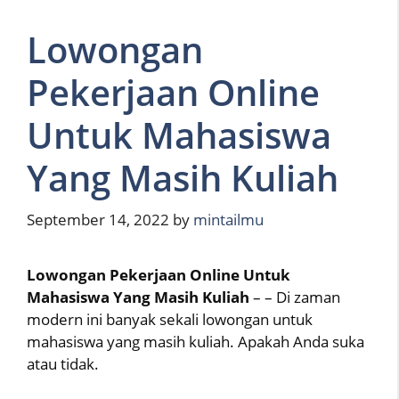
Lowongan
Pekerjaan Online
Untuk Mahasiswa
Yang Masih Kuliah
September 14, 2022
by
mintailmu
Lowongan Pekerjaan Online Untuk
Mahasiswa Yang Masih Kuliah
– – Di zaman
modern ini banyak sekali lowongan untuk
mahasiswa yang masih kuliah. Apakah Anda suka
atau tidak.