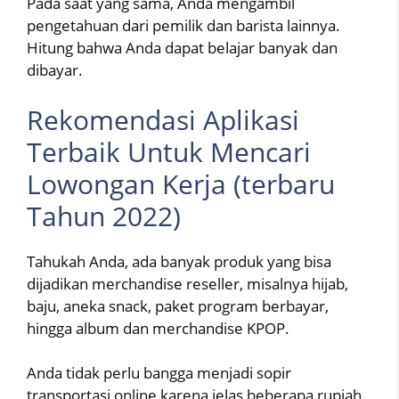
Pada saat yang sama, Anda mengambil
pengetahuan dari pemilik dan barista lainnya.
Hitung bahwa Anda dapat belajar banyak dan
dibayar.
Rekomendasi Aplikasi
Terbaik Untuk Mencari
Lowongan Kerja (terbaru
Tahun 2022)
Tahukah Anda, ada banyak produk yang bisa
dijadikan merchandise reseller, misalnya hijab,
baju, aneka snack, paket program berbayar,
hingga album dan merchandise KPOP.
Anda tidak perlu bangga menjadi sopir
transportasi online karena jelas beberapa rupiah