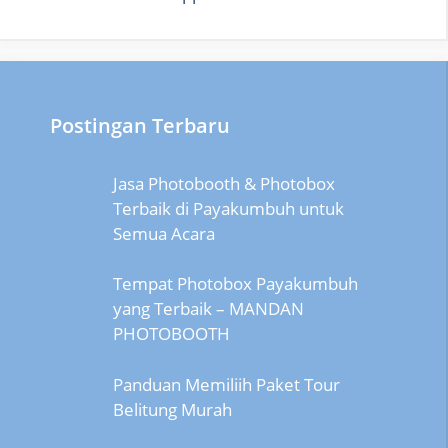
Postingan Terbaru
Jasa Photobooth & Photobox
Terbaik di Payakumbuh untuk
Semua Acara
Tempat Photobox Payakumbuh
yang Terbaik – MANDAN
PHOTOBOOTH
Panduan Memiliih Paket Tour
Belitung Murah