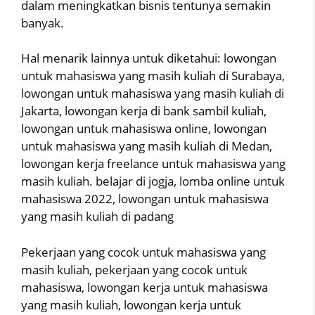
dalam meningkatkan bisnis tentunya semakin
banyak.
Hal menarik lainnya untuk diketahui: lowongan
untuk mahasiswa yang masih kuliah di Surabaya,
lowongan untuk mahasiswa yang masih kuliah di
Jakarta, lowongan kerja di bank sambil kuliah,
lowongan untuk mahasiswa online, lowongan
untuk mahasiswa yang masih kuliah di Medan,
lowongan kerja freelance untuk mahasiswa yang
masih kuliah. belajar di jogja, lomba online untuk
mahasiswa 2022, lowongan untuk mahasiswa
yang masih kuliah di padang
Pekerjaan yang cocok untuk mahasiswa yang
masih kuliah, pekerjaan yang cocok untuk
mahasiswa, lowongan kerja untuk mahasiswa
yang masih kuliah, lowongan kerja untuk