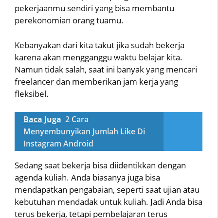
pekerjaanmu sendiri yang bisa membantu
perekonomian orang tuamu.
Kebanyakan dari kita takut jika sudah bekerja
karena akan mengganggu waktu belajar kita.
Namun tidak salah, saat ini banyak yang mencari
freelancer dan memberikan jam kerja yang
fleksibel.
Baca Juga
2 Cara
Menyembunyikan Jumlah Like Di
Instagram Android
Sedang saat bekerja bisa diidentikkan dengan
agenda kuliah. Anda biasanya juga bisa
mendapatkan pengabaian, seperti saat ujian atau
kebutuhan mendadak untuk kuliah. Jadi Anda bisa
terus bekerja, tetapi pembelajaran terus