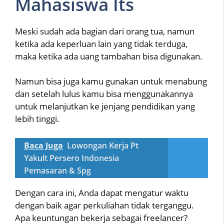
Mahasiswa Its
Meski sudah ada bagian dari orang tua, namun
ketika ada keperluan lain yang tidak terduga,
maka ketika ada uang tambahan bisa digunakan.
Namun bisa juga kamu gunakan untuk menabung
dan setelah lulus kamu bisa menggunakannya
untuk melanjutkan ke jenjang pendidikan yang
lebih tinggi.
Baca Juga
Lowongan Kerja Pt
Yakult Persero Indonesia
Pemasaran & Spg
Dengan cara ini, Anda dapat mengatur waktu
dengan baik agar perkuliahan tidak terganggu.
Apa keuntungan bekerja sebagai freelancer?