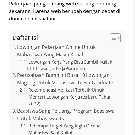
Pekerjaan pengembang web sedang booming
sekarang. Karena web berubah dengan cepat di
dunia online saat ini.
Daftar Isi
Lowongan Pekerjaan Online Untuk
Mahasiswa Yang Masih Kuliah
Lowongan Kerja Yang Bisa Sambil Kuliah
Lowongan Kerja Guru Arsip
Perusahaan Bumn Ini Buka 10 Lowongan
Magang Untuk Mahasiswa Fresh Graduate
Rekomendasi Aplikasi Terbaik Untuk
Mencari Lowongan Kerja (terbaru Tahun
2022)
Beasiswa Sang Pejuang, Program Beasiswa
Untuk Mahasiswa Its
Beberapa Target Yang Ingin Dicapai
Mahasiwa Saat Kuliah