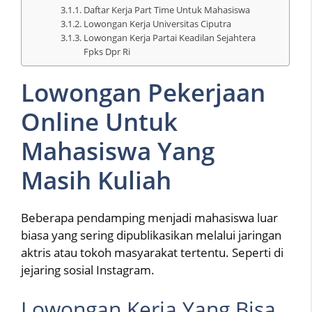
Daftar Kerja Part Time Untuk Mahasiswa
Lowongan Kerja Universitas Ciputra
Lowongan Kerja Partai Keadilan Sejahtera
Fpks Dpr Ri
Lowongan Pekerjaan
Online Untuk
Mahasiswa Yang
Masih Kuliah
Beberapa pendamping menjadi mahasiswa luar
biasa yang sering dipublikasikan melalui jaringan
aktris atau tokoh masyarakat tertentu. Seperti di
jejaring sosial Instagram.
Lowongan Kerja Yang Bisa