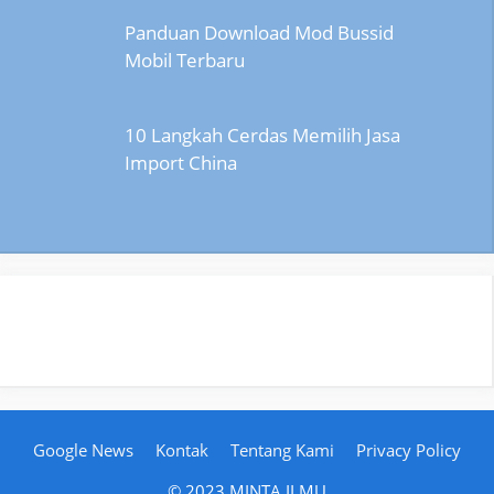
Panduan Download Mod Bussid
Mobil Terbaru
10 Langkah Cerdas Memilih Jasa
Import China
Google News
Kontak
Tentang Kami
Privacy Policy
© 2023 MINTA ILMU