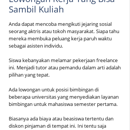
Sambil Kuliah
Anda dapat mencoba mengikuti jejaring sosial
seorang aktris atau tokoh masyarakat. Siapa tahu
mereka membuka peluang kerja paruh waktu
sebagai asisten individu.
Siswa kebanyakan melamar pekerjaan freelance
ini. Menjadi tutor atau pemandu dalam arti adalah
pilihan yang tepat.
Ada lowongan untuk posisi bimbingan di
beberapa universitas yang menyediakan layanan
bimbingan untuk mahasiswa semester pertama.
Biasanya ada biaya atau beasiswa tertentu dan
diskon pinjaman di tempat ini. Ini tentu saja