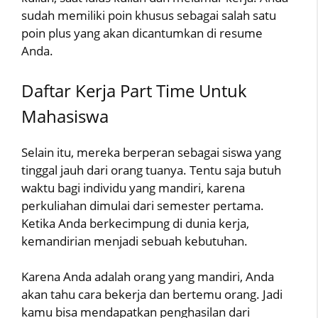
sudah memiliki poin khusus sebagai salah satu
poin plus yang akan dicantumkan di resume
Anda.
Daftar Kerja Part Time Untuk
Mahasiswa
Selain itu, mereka berperan sebagai siswa yang
tinggal jauh dari orang tuanya. Tentu saja butuh
waktu bagi individu yang mandiri, karena
perkuliahan dimulai dari semester pertama.
Ketika Anda berkecimpung di dunia kerja,
kemandirian menjadi sebuah kebutuhan.
Karena Anda adalah orang yang mandiri, Anda
akan tahu cara bekerja dan bertemu orang. Jadi
kamu bisa mendapatkan penghasilan dari