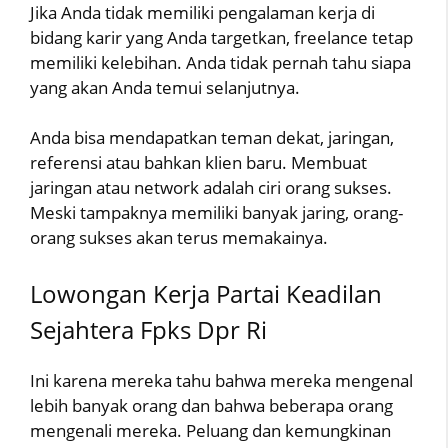
Jika Anda tidak memiliki pengalaman kerja di
bidang karir yang Anda targetkan, freelance tetap
memiliki kelebihan. Anda tidak pernah tahu siapa
yang akan Anda temui selanjutnya.
Anda bisa mendapatkan teman dekat, jaringan,
referensi atau bahkan klien baru. Membuat
jaringan atau network adalah ciri orang sukses.
Meski tampaknya memiliki banyak jaring, orang-
orang sukses akan terus memakainya.
Lowongan Kerja Partai Keadilan
Sejahtera Fpks Dpr Ri
Ini karena mereka tahu bahwa mereka mengenal
lebih banyak orang dan bahwa beberapa orang
mengenali mereka. Peluang dan kemungkinan