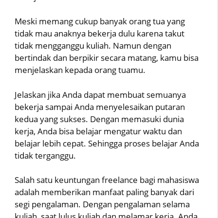
Meski memang cukup banyak orang tua yang
tidak mau anaknya bekerja dulu karena takut
tidak mengganggu kuliah. Namun dengan
bertindak dan berpikir secara matang, kamu bisa
menjelaskan kepada orang tuamu.
Jelaskan jika Anda dapat membuat semuanya
bekerja sampai Anda menyelesaikan putaran
kedua yang sukses. Dengan memasuki dunia
kerja, Anda bisa belajar mengatur waktu dan
belajar lebih cepat. Sehingga proses belajar Anda
tidak terganggu.
Salah satu keuntungan freelance bagi mahasiswa
adalah memberikan manfaat paling banyak dari
segi pengalaman. Dengan pengalaman selama
kuliah, saat lulus kuliah dan melamar kerja. Anda