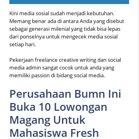
Kini media sosial sudah menjadi kebutuhan.
Memang benar ada di antara Anda yang disebut
sebagai generasi milenial yang tidak bisa lepas
dari ponselnya untuk mengecek media sosial
setiap hari.
Pekerjaan freelance creative writing dan social
media admin sangat cocok untuk anda yang
memiliki passion di bidang social media.
Perusahaan Bumn Ini
Buka 10 Lowongan
Magang Untuk
Mahasiswa Fresh