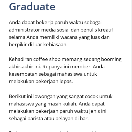
Graduate
Anda dapat bekerja paruh waktu sebagai
administrator media sosial dan penulis kreatif
selama Anda memiliki wacana yang luas dan
berpikir di luar kebiasaan.
Kehadiran coffee shop memang sedang booming
akhir-akhir ini. Rupanya ini memberi Anda
kesempatan sebagai mahasiswa untuk
melakukan pekerjaan lepas.
Berikut ini lowongan yang sangat cocok untuk
mahasiswa yang masih kuliah. Anda dapat
melakukan pekerjaan paruh waktu jenis ini
sebagai barista atau pelayan di bar.