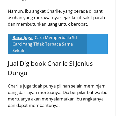
Namun, ibu angkat Charlie, yang berada di panti
asuhan yang merawatnya sejak kecil, sakit parah
dan membutuhkan uang untuk berobat.
Baca Juga
Cara Memperbaiki Sd
Card Yang Tidak Terbaca Sama
Sekali
Jual Digibook Charlie Si Jenius
Dungu
Charlie juga tidak punya pilihan selain meminjam
uang dari ayah mertuanya. Dia berpikir bahwa ibu
mertuanya akan menyelamatkan ibu angkatnya
dan dapat membantunya.