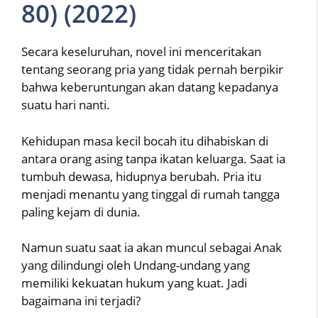
80) (2022)
Secara keseluruhan, novel ini menceritakan
tentang seorang pria yang tidak pernah berpikir
bahwa keberuntungan akan datang kepadanya
suatu hari nanti.
Kehidupan masa kecil bocah itu dihabiskan di
antara orang asing tanpa ikatan keluarga. Saat ia
tumbuh dewasa, hidupnya berubah. Pria itu
menjadi menantu yang tinggal di rumah tangga
paling kejam di dunia.
Namun suatu saat ia akan muncul sebagai Anak
yang dilindungi oleh Undang-undang yang
memiliki kekuatan hukum yang kuat. Jadi
bagaimana ini terjadi?