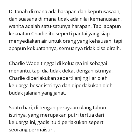
Di tanah di mana ada harapan dan keputusasaan,
dan suasana di mana tidak ada nilai kemanusiaan,
wanita adalah satu-satunya harapan. Tapi apapun
kekuatan Charlie itu seperti pantai yang siap
menyediakan air untuk orang yang kehausan, tapi
apapun kekuatannya, semuanya tidak bisa diraih.
Charlie Wade tinggal di keluarga ini sebagai
menantu, tapi dia tidak dekat dengan istrinya.
Charlie diperlakukan seperti anjing liar oleh
keluarga besar istrinya dan diperlakukan oleh
budak jalanan yang jahat.
Suatu hari, di tengah perayaan ulang tahun
istrinya, yang merupakan putri tertua dari
keluarga ini, gadis itu diperlakukan seperti
seorang permaisuri.