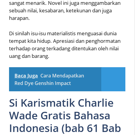
sangat menarik. Novel ini juga menggambarkan
sebuah nilai, kesabaran, ketekunan dan juga
harapan.
Di sinilah isu-isu materialistis menguasai dunia
tempat kita hidup. Apresiasi dan penghormatan
terhadap orang terkadang ditentukan oleh nilai
uang dan barang.
Baca Juga
Cara Mendapatkan
Red Dye Genshin Impact
Si Karismatik Charlie
Wade Gratis Bahasa
Indonesia (bab 61 Bab