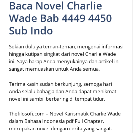
Baca Novel Charlie
Wade Bab 4449 4450
Sub Indo
Sekian dulu ya teman-teman, mengenai informasi
hingga kutipan singkat dari novel Charlie Wade
ini. Saya harap Anda menyukainya dan artikel ini
sangat memuaskan untuk Anda semua.
Terima kasih sudah berkunjung, semoga hari
Anda selalu bahagia dan Anda dapat menikmati
novel ini sambil berbaring di tempat tidur.
Thefilosofi.com – Novel Karismatik Charlie Wade
dalam Bahasa Indonesia pdf Full Chapter,
merupakan novel dengan cerita yang sangat-