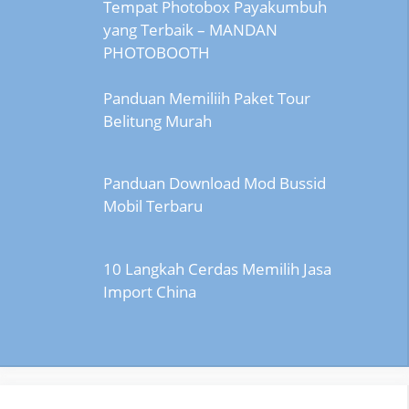
Tempat Photobox Payakumbuh
yang Terbaik – MANDAN
PHOTOBOOTH
Panduan Memiliih Paket Tour
Belitung Murah
Panduan Download Mod Bussid
Mobil Terbaru
10 Langkah Cerdas Memilih Jasa
Import China