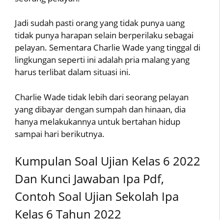
Jadi sudah pasti orang yang tidak punya uang
tidak punya harapan selain berperilaku sebagai
pelayan. Sementara Charlie Wade yang tinggal di
lingkungan seperti ini adalah pria malang yang
harus terlibat dalam situasi ini.
Charlie Wade tidak lebih dari seorang pelayan
yang dibayar dengan sumpah dan hinaan, dia
hanya melakukannya untuk bertahan hidup
sampai hari berikutnya.
Kumpulan Soal Ujian Kelas 6 2022
Dan Kunci Jawaban Ipa Pdf,
Contoh Soal Ujian Sekolah Ipa
Kelas 6 Tahun 2022