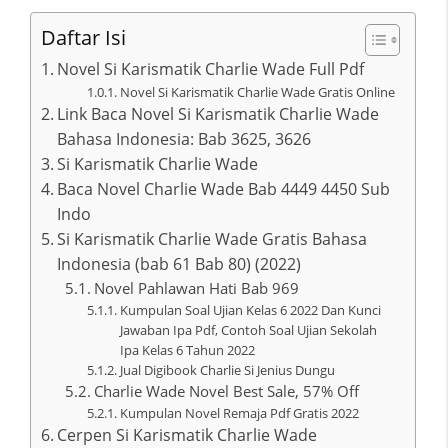
Daftar Isi
Novel Si Karismatik Charlie Wade Full Pdf
Novel Si Karismatik Charlie Wade Gratis Online
Link Baca Novel Si Karismatik Charlie Wade
Bahasa Indonesia: Bab 3625, 3626
Si Karismatik Charlie Wade
Baca Novel Charlie Wade Bab 4449 4450 Sub
Indo
Si Karismatik Charlie Wade Gratis Bahasa
Indonesia (bab 61 Bab 80) (2022)
Novel Pahlawan Hati Bab 969
Kumpulan Soal Ujian Kelas 6 2022 Dan Kunci
Jawaban Ipa Pdf, Contoh Soal Ujian Sekolah
Ipa Kelas 6 Tahun 2022
Jual Digibook Charlie Si Jenius Dungu
Charlie Wade Novel Best Sale, 57% Off
Kumpulan Novel Remaja Pdf Gratis 2022
Cerpen Si Karismatik Charlie Wade