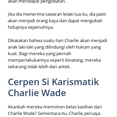
akan mendapat pengobatan.
Jika dia menerima tawaran lelaki tua itu, dia pasti
akan menjadi orang kaya dan dapat mengubah
hidupnya sepenuhnya.
Dikatakan bahwa suatu hari Charlie akan menjadi
anak laki-laki yang dilindungi oleh hukum yang
kuat. Bagi mereka yang pernah
memperlakukannya seperti binatang, mereka
sekarang tidak lebih dari antek.
Cerpen Si Karismatik
Charlie Wade
Akankah mereka memohon belas kasihan dari
Charlie Wade? Sementara itu, Charlie percaya