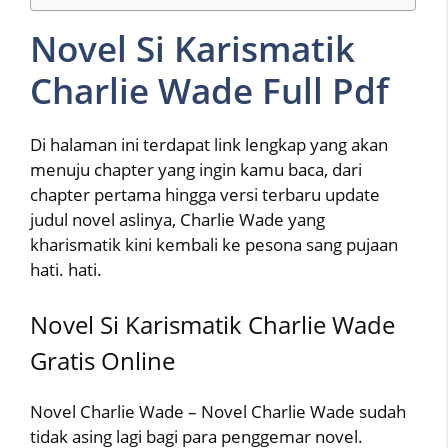
Novel Si Karismatik
Charlie Wade Full Pdf
Di halaman ini terdapat link lengkap yang akan
menuju chapter yang ingin kamu baca, dari
chapter pertama hingga versi terbaru update
judul novel aslinya, Charlie Wade yang
kharismatik kini kembali ke pesona sang pujaan
hati. hati.
Novel Si Karismatik Charlie Wade
Gratis Online
Novel Charlie Wade – Novel Charlie Wade sudah
tidak asing lagi bagi para penggemar novel.