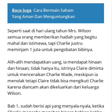
Baca Juga
Cara Bermain Saham
Yang Aman Dan Menguntungkan
Seperti saat di hari ulang tahun Mrs. Wilson
semua orang memberikan hadiah yang begitu
mahal dan istimewa, tapi Charlie justru
meminjam 1 juta untuk pengobatan bibinya.
Alih-alih mendapatkan uang, ia mendapat hinaan
dan hinaan, tidak hanya itu, istrinya Claire diminta
untuk menceraikan Charlie Wade, meskipun ia
menolak tetapi Claire tidak bisa mengikuti Charlie
karena diancam akan dikeluarkan dari keluarga
Wilson.
Bab 1, sudah berisi api yang menyala-nyala, ketika