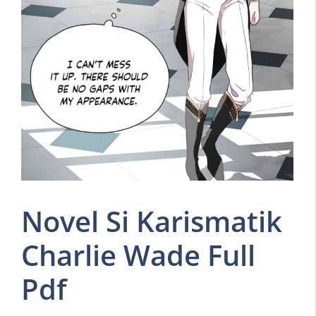
Novel Si Karismatik
Charlie Wade Full
Pdf