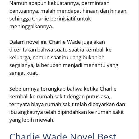
Namun apapun kekuatannya, permintaan
bantuannya, malah mendapat hinaan dan hinaan,
sehingga Charlie berinisiatif untuk
meninggalkannya.
Dalam novel ini, Charlie Wade juga akan
diceritakan bahwa suatu saat ia kembali ke
keluarga, namun saat itu uang bukanlah
segalanya, ia berubah menjadi menantu yang
sangat kuat.
Sebelumnya terungkap bahwa ketika Charlie
kembali ke rumah sakit dengan putus asa,
ternyata biaya rumah sakit telah dibayarkan dan
ibu angkatnya telah dipindahkan ke rumah sakit
yang lebih mewah.
Charlie Wade Novel Best