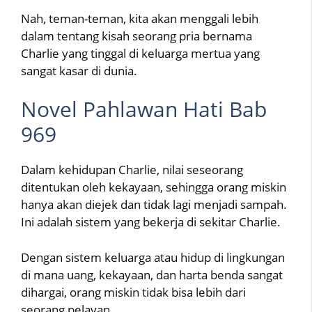
Nah, teman-teman, kita akan menggali lebih
dalam tentang kisah seorang pria bernama
Charlie yang tinggal di keluarga mertua yang
sangat kasar di dunia.
Novel Pahlawan Hati Bab
969
Dalam kehidupan Charlie, nilai seseorang
ditentukan oleh kekayaan, sehingga orang miskin
hanya akan diejek dan tidak lagi menjadi sampah.
Ini adalah sistem yang bekerja di sekitar Charlie.
Dengan sistem keluarga atau hidup di lingkungan
di mana uang, kekayaan, dan harta benda sangat
dihargai, orang miskin tidak bisa lebih dari
seorang pelayan.