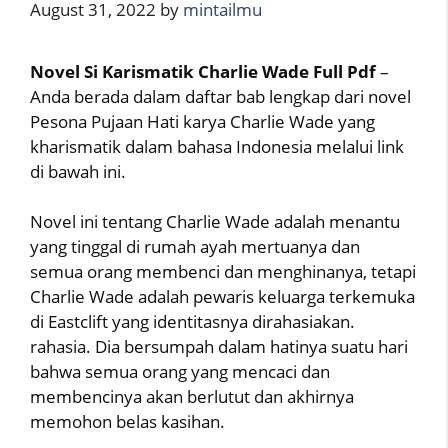
August 31, 2022
by
mintailmu
Novel Si Karismatik Charlie Wade Full Pdf
–
Anda berada dalam daftar bab lengkap dari novel
Pesona Pujaan Hati karya Charlie Wade yang
kharismatik dalam bahasa Indonesia melalui link
di bawah ini.
Novel ini tentang Charlie Wade adalah menantu
yang tinggal di rumah ayah mertuanya dan
semua orang membenci dan menghinanya, tetapi
Charlie Wade adalah pewaris keluarga terkemuka
di Eastclift yang identitasnya dirahasiakan.
rahasia. Dia bersumpah dalam hatinya suatu hari
bahwa semua orang yang mencaci dan
membencinya akan berlutut dan akhirnya
memohon belas kasihan.