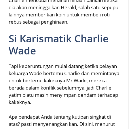
Charlie mencoba menahan hinaan bahkan ketika
dia akan meninggalkan Herald, salah satu sepupu
lainnya memberikan koin untuk membeli roti
rebus sebagai penghinaan.
Si Karismatik Charlie
Wade
Tapi keberuntungan mulai datang ketika pelayan
keluarga Wade bertemu Charlie dan memintanya
untuk bertemu kakeknya Mr Wade, mereka
berada dalam konflik sebelumnya, jadi Charlie
yatim piatu masih menyimpan dendam terhadap
kakeknya.
Apa pendapat Anda tentang kutipan singkat di
atas? pasti menyenangkan kan. Di sini, menurut