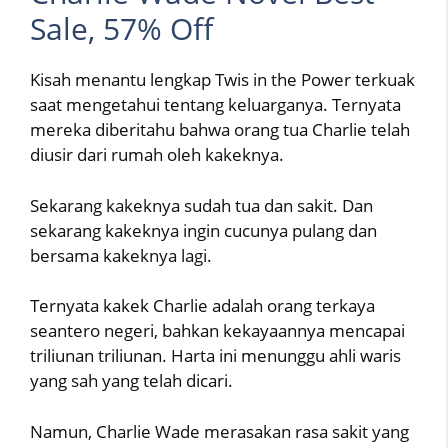
Sale, 57% Off
Kisah menantu lengkap Twis in the Power terkuak
saat mengetahui tentang keluarganya. Ternyata
mereka diberitahu bahwa orang tua Charlie telah
diusir dari rumah oleh kakeknya.
Sekarang kakeknya sudah tua dan sakit. Dan
sekarang kakeknya ingin cucunya pulang dan
bersama kakeknya lagi.
Ternyata kakek Charlie adalah orang terkaya
seantero negeri, bahkan kekayaannya mencapai
triliunan triliunan. Harta ini menunggu ahli waris
yang sah yang telah dicari.
Namun, Charlie Wade merasakan rasa sakit yang