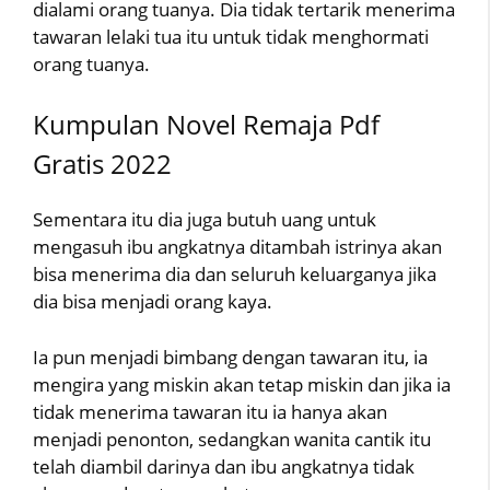
dialami orang tuanya. Dia tidak tertarik menerima
tawaran lelaki tua itu untuk tidak menghormati
orang tuanya.
Kumpulan Novel Remaja Pdf
Gratis 2022
Sementara itu dia juga butuh uang untuk
mengasuh ibu angkatnya ditambah istrinya akan
bisa menerima dia dan seluruh keluarganya jika
dia bisa menjadi orang kaya.
Ia pun menjadi bimbang dengan tawaran itu, ia
mengira yang miskin akan tetap miskin dan jika ia
tidak menerima tawaran itu ia hanya akan
menjadi penonton, sedangkan wanita cantik itu
telah diambil darinya dan ibu angkatnya tidak