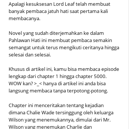
Apalagi kesuksesan Lord Leaf telah membuat
banyak pembaca jatuh hati saat pertama kali
membacanya.
Novel yang sudah diterjemahkan ke dalam
Pahlawan Hati ini membuat pembaca semakin
semangat untuk terus mengikuti ceritanya hingga
selesai dan selesai.
Khusus di artikel ini, kamu bisa membaca episode
lengkap dari chapter 1 hingga chapter 5000.
WOW kan? >_< hanya di artikel ini anda bisa
langsung membaca tanpa terpotong-potong.
Chapter ini menceritakan tentang kejadian
dimana Chalie Wade tersinggung oleh keluarga
Wilson yang menemukannya, dimulai dari Mr.
Wilson yang menemukan Charlie dan