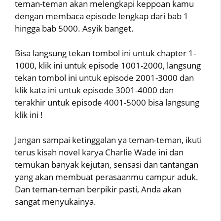
teman-teman akan melengkapi keppoan kamu
dengan membaca episode lengkap dari bab 1
hingga bab 5000. Asyik banget.
Bisa langsung tekan tombol ini untuk chapter 1-
1000, klik ini untuk episode 1001-2000, langsung
tekan tombol ini untuk episode 2001-3000 dan
klik kata ini untuk episode 3001-4000 dan
terakhir untuk episode 4001-5000 bisa langsung
klik ini !
Jangan sampai ketinggalan ya teman-teman, ikuti
terus kisah novel karya Charlie Wade ini dan
temukan banyak kejutan, sensasi dan tantangan
yang akan membuat perasaanmu campur aduk.
Dan teman-teman berpikir pasti, Anda akan
sangat menyukainya.