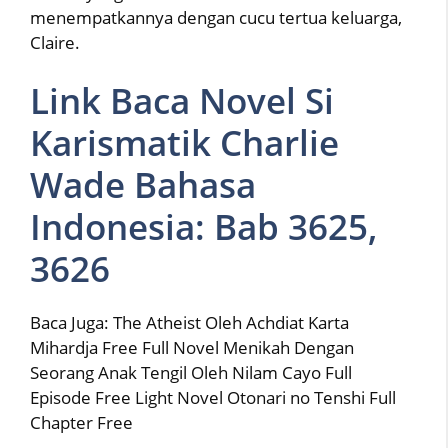
menempatkannya dengan cucu tertua keluarga,
Claire.
Link Baca Novel Si
Karismatik Charlie
Wade Bahasa
Indonesia: Bab 3625,
3626
Baca Juga: The Atheist Oleh Achdiat Karta
Mihardja Free Full Novel Menikah Dengan
Seorang Anak Tengil Oleh Nilam Cayo Full
Episode Free Light Novel Otonari no Tenshi Full
Chapter Free