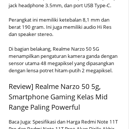
jack headphone 3.5mm, dan port USB Type-C.
Perangkat ini memiliki ketebalan 8,1 mm dan
berat 190 gram. Ini juga memiliki audio Hi Res
dan speaker stereo.
Di bagian belakang, Realme Narzo 50 5G
menampilkan pengaturan kamera ganda dengan
sensor utama 48 megapiksel yang dipasangkan
dengan lensa potret hitam-putih 2 megapiksel.
Review] Realme Narzo 50 5g,
Smartphone Gaming Kelas Mid
Range Paling Powerful
Baca Juga: Spesifikasi dan Harga Redmi Note 11T
Pro dan Redmi Note 11T Pro+ Akan Dirilis Akhir