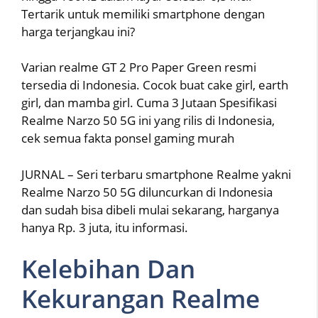
Tertarik untuk memiliki smartphone dengan
harga terjangkau ini?
Varian realme GT 2 Pro Paper Green resmi
tersedia di Indonesia. Cocok buat cake girl, earth
girl, dan mamba girl. Cuma 3 Jutaan Spesifikasi
Realme Narzo 50 5G ini yang rilis di Indonesia,
cek semua fakta ponsel gaming murah
JURNAL – Seri terbaru smartphone Realme yakni
Realme Narzo 50 5G diluncurkan di Indonesia
dan sudah bisa dibeli mulai sekarang, harganya
hanya Rp. 3 juta, itu informasi.
Kelebihan Dan
Kekurangan Realme