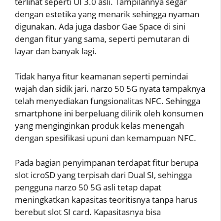
terlihat seperti UI 3.0 asli. Tampilannya segar
dengan estetika yang menarik sehingga nyaman
digunakan. Ada juga dasbor Gae Space di sini
dengan fitur yang sama, seperti pemutaran di
layar dan banyak lagi.
Tidak hanya fitur keamanan seperti pemindai
wajah dan sidik jari. narzo 50 5G nyata tampaknya
telah menyediakan fungsionalitas NFC. Sehingga
smartphone ini berpeluang dilirik oleh konsumen
yang menginginkan produk kelas menengah
dengan spesifikasi upuni dan kemampuan NFC.
Pada bagian penyimpanan terdapat fitur berupa
slot icroSD yang terpisah dari Dual SI, sehingga
pengguna narzo 50 5G asli tetap dapat
meningkatkan kapasitas teoritisnya tanpa harus
berebut slot SI card. Kapasitasnya bisa