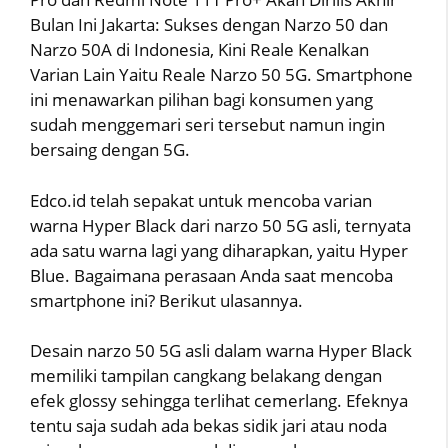
Bulan Ini Jakarta: Sukses dengan Narzo 50 dan
Narzo 50A di Indonesia, Kini Reale Kenalkan
Varian Lain Yaitu Reale Narzo 50 5G. Smartphone
ini menawarkan pilihan bagi konsumen yang
sudah menggemari seri tersebut namun ingin
bersaing dengan 5G.
Edco.id telah sepakat untuk mencoba varian
warna Hyper Black dari narzo 50 5G asli, ternyata
ada satu warna lagi yang diharapkan, yaitu Hyper
Blue. Bagaimana perasaan Anda saat mencoba
smartphone ini? Berikut ulasannya.
Desain narzo 50 5G asli dalam warna Hyper Black
memiliki tampilan cangkang belakang dengan
efek glossy sehingga terlihat cemerlang. Efeknya
tentu saja sudah ada bekas sidik jari atau noda