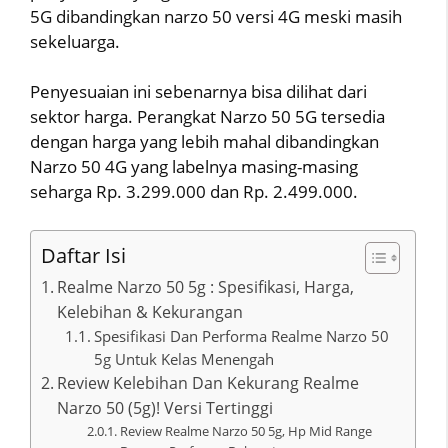
5G dibandingkan narzo 50 versi 4G meski masih
sekeluarga.
Penyesuaian ini sebenarnya bisa dilihat dari
sektor harga. Perangkat Narzo 50 5G tersedia
dengan harga yang lebih mahal dibandingkan
Narzo 50 4G yang labelnya masing-masing
seharga Rp. 3.299.000 dan Rp. 2.499.000.
Daftar Isi
Realme Narzo 50 5g : Spesifikasi, Harga,
Kelebihan & Kekurangan
Spesifikasi Dan Performa Realme Narzo 50
5g Untuk Kelas Menengah
Review Kelebihan Dan Kekurang Realme
Narzo 50 (5g)! Versi Tertinggi
Review Realme Narzo 50 5g, Hp Mid Range