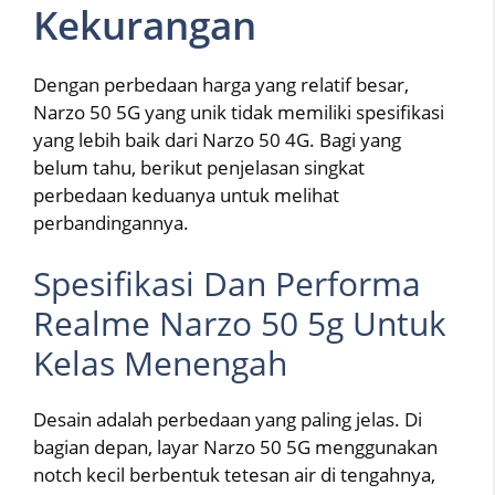
Kekurangan
Dengan perbedaan harga yang relatif besar,
Narzo 50 5G yang unik tidak memiliki spesifikasi
yang lebih baik dari Narzo 50 4G. Bagi yang
belum tahu, berikut penjelasan singkat
perbedaan keduanya untuk melihat
perbandingannya.
Spesifikasi Dan Performa
Realme Narzo 50 5g Untuk
Kelas Menengah
Desain adalah perbedaan yang paling jelas. Di
bagian depan, layar Narzo 50 5G menggunakan
notch kecil berbentuk tetesan air di tengahnya,