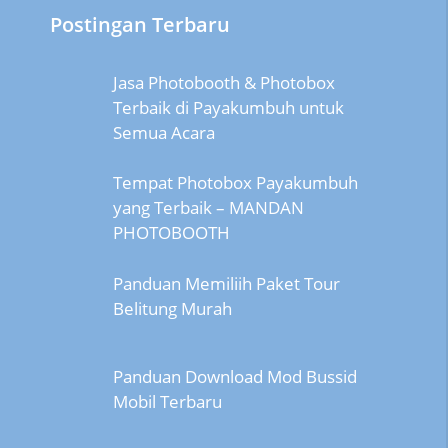
Postingan Terbaru
Jasa Photobooth & Photobox
Terbaik di Payakumbuh untuk
Semua Acara
Tempat Photobox Payakumbuh
yang Terbaik – MANDAN
PHOTOBOOTH
Panduan Memiliih Paket Tour
Belitung Murah
Panduan Download Mod Bussid
Mobil Terbaru