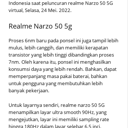
Indonesia saat peluncuran realme Narzo 50 5G
virtual, Selasa, 24 Mei. 2022.
Realme Narzo 50 5g
Proses 6nm baru pada ponsel ini juga tampil lebih
mulus, lebih canggih, dan memiliki kerapatan
transistor yang lebih tinggi dibandingkan proses
7nm. Oleh karena itu, ponsel ini menghasilkan
konsumsi daya yang lebih rendah. Bahkan, dapat
memperpanjang masa pakai baterai, bahkan
untuk pengguna yang membutuhkan lebih
banyak pekerjaan.
Untuk layarnya sendiri, realme narzo 50 5G
menampilkan layar ultra smooth 90Hz, yang
mengejutkan, layar ini memiliki sampling rate
hingga 180Hz dalam layar selebar 6,5 inci.