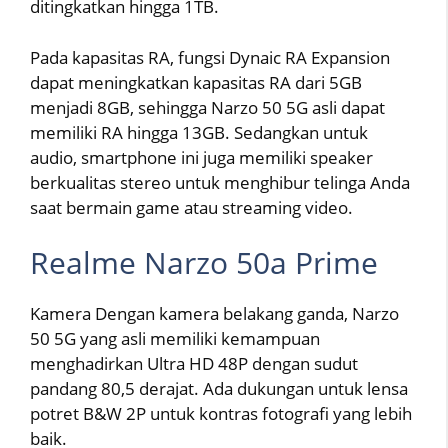
ditingkatkan hingga 1TB.
Pada kapasitas RA, fungsi Dynaic RA Expansion
dapat meningkatkan kapasitas RA dari 5GB
menjadi 8GB, sehingga Narzo 50 5G asli dapat
memiliki RA hingga 13GB. Sedangkan untuk
audio, smartphone ini juga memiliki speaker
berkualitas stereo untuk menghibur telinga Anda
saat bermain game atau streaming video.
Realme Narzo 50a Prime
Kamera Dengan kamera belakang ganda, Narzo
50 5G yang asli memiliki kemampuan
menghadirkan Ultra HD 48P dengan sudut
pandang 80,5 derajat. Ada dukungan untuk lensa
potret B&W 2P untuk kontras fotografi yang lebih
baik.