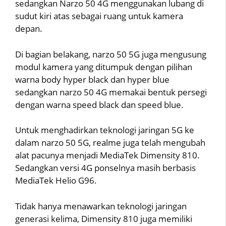
sedangkan Narzo 50 4G menggunakan lubang di
sudut kiri atas sebagai ruang untuk kamera
depan.
Di bagian belakang, narzo 50 5G juga mengusung
modul kamera yang ditumpuk dengan pilihan
warna body hyper black dan hyper blue
sedangkan narzo 50 4G memakai bentuk persegi
dengan warna speed black dan speed blue.
Untuk menghadirkan teknologi jaringan 5G ke
dalam narzo 50 5G, realme juga telah mengubah
alat pacunya menjadi MediaTek Dimensity 810.
Sedangkan versi 4G ponselnya masih berbasis
MediaTek Helio G96.
Tidak hanya menawarkan teknologi jaringan
generasi kelima, Dimensity 810 juga memiliki