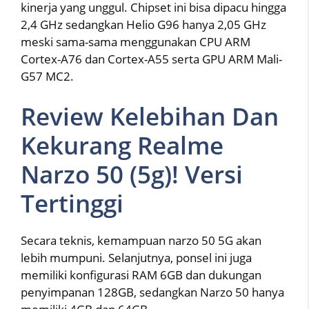
kinerja yang unggul. Chipset ini bisa dipacu hingga
2,4 GHz sedangkan Helio G96 hanya 2,05 GHz
meski sama-sama menggunakan CPU ARM
Cortex-A76 dan Cortex-A55 serta GPU ARM Mali-
G57 MC2.
Review Kelebihan Dan
Kekurang Realme
Narzo 50 (5g)! Versi
Tertinggi
Secara teknis, kemampuan narzo 50 5G akan
lebih mumpuni. Selanjutnya, ponsel ini juga
memiliki konfigurasi RAM 6GB dan dukungan
penyimpanan 128GB, sedangkan Narzo 50 hanya