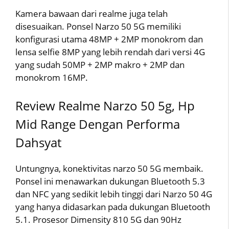
Kamera bawaan dari realme juga telah
disesuaikan. Ponsel Narzo 50 5G memiliki
konfigurasi utama 48MP + 2MP monokrom dan
lensa selfie 8MP yang lebih rendah dari versi 4G
yang sudah 50MP + 2MP makro + 2MP dan
monokrom 16MP.
Review Realme Narzo 50 5g, Hp
Mid Range Dengan Performa
Dahsyat
Untungnya, konektivitas narzo 50 5G membaik.
Ponsel ini menawarkan dukungan Bluetooth 5.3
dan NFC yang sedikit lebih tinggi dari Narzo 50 4G
yang hanya didasarkan pada dukungan Bluetooth
5.1. Prosesor Dimensity 810 5G dan 90Hz