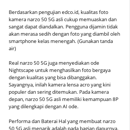
Berdasarkan pengujian edco.id, kualitas foto
kamera narzo 50 5G asli cukup memuaskan dan
sangat dapat diandalkan. Pengguna dijamin tidak
akan merasa sedih dengan foto yang diambil oleh
smartphone kelas menengah. (Gunakan tanda
air)
Real narzo 50 5G juga menyediakan ode
Nightscape untuk menghasilkan foto bergaya
dengan kualitas yang bisa dibanggakan.
Sayangnya, inilah kamera lensa acro yang kini
populer dan sering ditemukan. Pada kamera
depan, narzo 50 5G asli memiliki kemampuan 8P
yang dilengkapi dengan AI ode.
Performa dan Baterai Hal yang membuat narzo
50 5G asli menarik adalah pada bagian dapurnya.