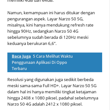
memiliki 4GB dan 64GB.
Namun, kemampuan ini harus ditukar dengan
pengurangan aspek. Layar Narzo 50 5G,
misalnya, kini hanya mendukung refresh rate
hingga 90Hz, sedangkan Narzo 50 4G
sebelumnya sudah berada di 120Hz meski
keduanya berukuran 6,6”.
Baca Juga
5 Cara Melihat Waktu
Penggunaan Aplikasi Di Oppo
Terbaru
Resolusi yang digunakan juga sedikit berbeda
meski sama-sama Full HD+. Layar Narzo 50 5G
dalam hal ini hanya memiliki tingkat ketajaman
hingga 2408 x 1080 piksel, padahal sebelumnya
Narzo 50 4G adalah 2412 x 1080 piksel.