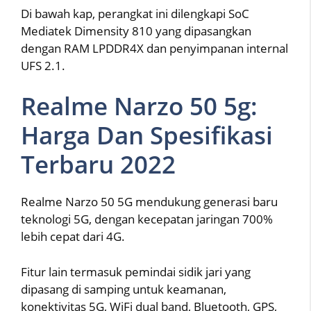
Di bawah kap, perangkat ini dilengkapi SoC
Mediatek Dimensity 810 yang dipasangkan
dengan RAM LPDDR4X dan penyimpanan internal
UFS 2.1.
Realme Narzo 50 5g:
Harga Dan Spesifikasi
Terbaru 2022
Realme Narzo 50 5G mendukung generasi baru
teknologi 5G, dengan kecepatan jaringan 700%
lebih cepat dari 4G.
Fitur lain termasuk pemindai sidik jari yang
dipasang di samping untuk keamanan,
konektivitas 5G, WiFi dual band, Bluetooth, GPS,