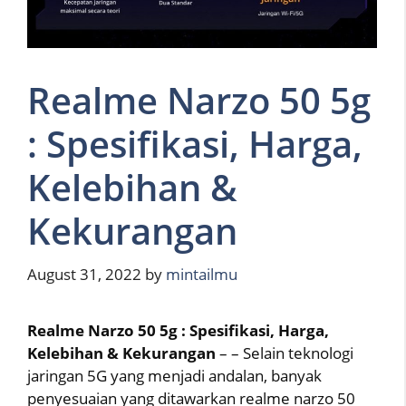
Realme Narzo 50 5g
: Spesifikasi, Harga,
Kelebihan &
Kekurangan
August 31, 2022
by
mintailmu
Realme Narzo 50 5g : Spesifikasi, Harga,
Kelebihan & Kekurangan
– – Selain teknologi
jaringan 5G yang menjadi andalan, banyak
penyesuaian yang ditawarkan realme narzo 50