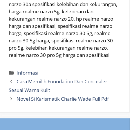
narzo 30a spesifikasi kelebihan dan kekurangan,
harga realme narzo 5g, kelebihan dan
kekurangan realme narzo 20, hp realme narzo
harga dan spesifikasi, spesifikasi realme narzo
harga, spesifikasi realme narzo 30 5g, realme
narzo 30 5g harga, spesifikasi realme narzo 30
pro 5g, kelebihan kekurangan realme narzo,
realme narzo 30 pro 5g harga dan spesifikasi
Categories
Informasi
Cara Memilih Foundation Dan Concealer
Sesuai Warna Kulit
Novel Si Karismatik Charlie Wade Full Pdf