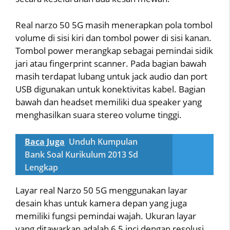
Real narzo 50 5G masih menerapkan pola tombol
volume di sisi kiri dan tombol power di sisi kanan.
Tombol power merangkap sebagai pemindai sidik
jari atau fingerprint scanner. Pada bagian bawah
masih terdapat lubang untuk jack audio dan port
USB digunakan untuk konektivitas kabel. Bagian
bawah dan headset memiliki dua speaker yang
menghasilkan suara stereo volume tinggi.
Baca Juga
Unduh Kumpulan
Bank Soal Kurikulum 2013 Sd
Lengkap
Layar real Narzo 50 5G menggunakan layar
desain khas untuk kamera depan yang juga
memiliki fungsi pemindai wajah. Ukuran layar
yang ditawarkan adalah 6,5 inci dengan resolusi