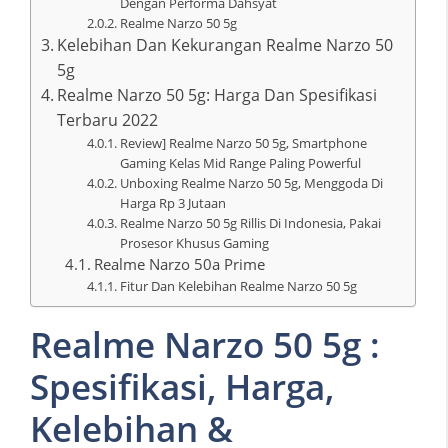
Dengan Performa Dahsyat
Realme Narzo 50 5g
Kelebihan Dan Kekurangan Realme Narzo 50
5g
Realme Narzo 50 5g: Harga Dan Spesifikasi
Terbaru 2022
Review] Realme Narzo 50 5g, Smartphone
Gaming Kelas Mid Range Paling Powerful
Unboxing Realme Narzo 50 5g, Menggoda Di
Harga Rp 3 Jutaan
Realme Narzo 50 5g Rillis Di Indonesia, Pakai
Prosesor Khusus Gaming
Realme Narzo 50a Prime
Fitur Dan Kelebihan Realme Narzo 50 5g
Realme Narzo 50 5g :
Spesifikasi, Harga,
Kelebihan &