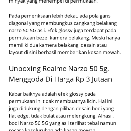
minyak yang menempel di permukaan.
Pada pemeriksaan lebih dekat, ada pola garis
diagonal yang membungkus cangkang belakang
narzo 50 5G asli. Efek glossy juga terdapat pada
permukaan bezel kamera belakang. Meski hanya
memiliki dua kamera belakang, desain atau
layout di sini berhasil memberikan kesan mewah.
Unboxing Realme Narzo 50 5g,
Menggoda Di Harga Rp 3 Jutaan
Kabar baiknya adalah efek glossy pada
permukaan ini tidak membuatnya licin. Hal ini
juga didukung dengan pilihan desain bodi yang
flat edge, tidak bulat atau melengkung. Alhasil,
bodi Narzo 50 5G yang asli terlihat tebal namun
secara keseluruhan ada kesan mewah.