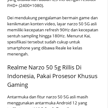
FHD+ (2400×1080).
Dei mendukung pengalaman bermain game dan
kenikmatan konten video, layar narzo 50 5G asli
memiliki kecepatan refresh 90Hz dan kecepatan
sentuh sampling hingga 180Hz. Menurut Kai,
spesifikasi tersebut sudah cukup untuk
smartphone yang dibawa Reale ke kelas
menengah.
Realme Narzo 50 5g Rillis Di
Indonesia, Pakai Prosesor Khusus
Gaming
Antarmuka dan fitur narzo 50 5G asli masih
menggunakan antarmuka Android 12 yang