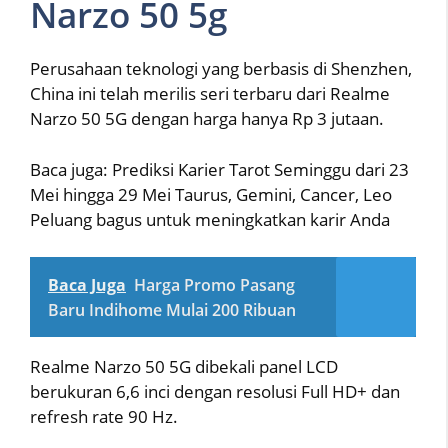
Narzo 50 5g
Perusahaan teknologi yang berbasis di Shenzhen,
China ini telah merilis seri terbaru dari Realme
Narzo 50 5G dengan harga hanya Rp 3 jutaan.
Baca juga: Prediksi Karier Tarot Seminggu dari 23
Mei hingga 29 Mei Taurus, Gemini, Cancer, Leo
Peluang bagus untuk meningkatkan karir Anda
Baca Juga
Harga Promo Pasang
Baru Indihome Mulai 200 Ribuan
Realme Narzo 50 5G dibekali panel LCD
berukuran 6,6 inci dengan resolusi Full HD+ dan
refresh rate 90 Hz.