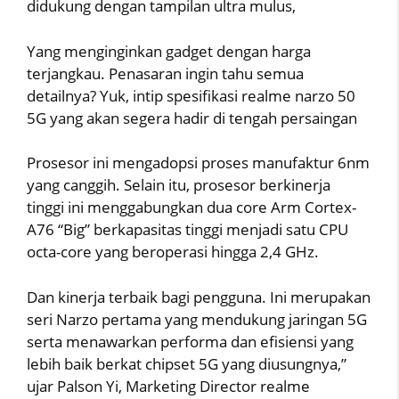
didukung dengan tampilan ultra mulus,
Yang menginginkan gadget dengan harga
terjangkau. Penasaran ingin tahu semua
detailnya? Yuk, intip spesifikasi realme narzo 50
5G yang akan segera hadir di tengah persaingan
Prosesor ini mengadopsi proses manufaktur 6nm
yang canggih. Selain itu, prosesor berkinerja
tinggi ini menggabungkan dua core Arm Cortex-
A76 “Big” berkapasitas tinggi menjadi satu CPU
octa-core yang beroperasi hingga 2,4 GHz.
Dan kinerja terbaik bagi pengguna. Ini merupakan
seri Narzo pertama yang mendukung jaringan 5G
serta menawarkan performa dan efisiensi yang
lebih baik berkat chipset 5G yang diusungnya,”
ujar Palson Yi, Marketing Director realme