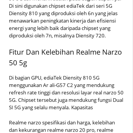
Di sini digunakan chipset ediaTek dari seri 5G
Diensity 810 yang diproduksi oleh 6n yang jelas
menawarkan peningkatan kinerja dan efisiensi
energi yang lebih baik daripada chipset yang
diproduksi oleh 7n, misalnya Diensity 720.
Fitur Dan Kelebihan Realme Narzo
50 5g
Di bagian GPU, ediaTek Diensity 810 5G
menggunakan Ar ali-G57 C2 yang mendukung
refresh rate tinggi dan resolusi layar real narzo 50
5G. Chipset tersebut juga mendukung fungsi Dual
SI 5G yang selalu menyala. Kapasitas
Realme narzo spesifikasi dan harga, kelebihan
dan kekurangan realme narzo 20 pro, realme