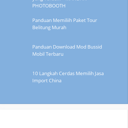
PHOTOBOOTH
Panduan Memiliih Paket Tour
Belitung Murah
Panduan Download Mod Bussid
Mobil Terbaru
10 Langkah Cerdas Memilih Jasa
Import China