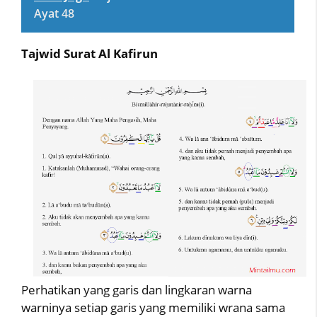
Ayat 48
Tajwid Surat Al Kafirun
Perhatikan yang garis dan lingkaran warna
warninya setiap garis yang memiliki wrana sama