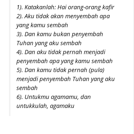
1). Katakanlah: Hai orang-orang kafir
2). Aku tidak akan menyembah apa
yang kamu sembah
3). Dan kamu bukan penyembah
Tuhan yang aku sembah
4). Dan aku tidak pernah menjadi
penyembah apa yang kamu sembah
5). Dan kamu tidak pernah (pula)
menjadi penyembah Tuhan yang aku
sembah
6). Untukmu agamamu, dan
untukkulah, agamaku