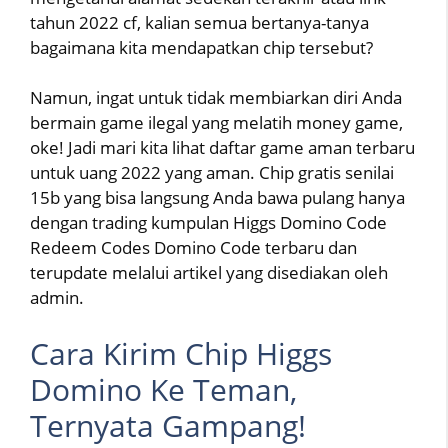
tahun 2022 cf, kalian semua bertanya-tanya
bagaimana kita mendapatkan chip tersebut?
Namun, ingat untuk tidak membiarkan diri Anda
bermain game ilegal yang melatih money game,
oke! Jadi mari kita lihat daftar game aman terbaru
untuk uang 2022 yang aman. Chip gratis senilai
15b yang bisa langsung Anda bawa pulang hanya
dengan trading kumpulan Higgs Domino Code
Redeem Codes Domino Code terbaru dan
terupdate melalui artikel yang disediakan oleh
admin.
Cara Kirim Chip Higgs
Domino Ke Teman,
Ternyata Gampang!