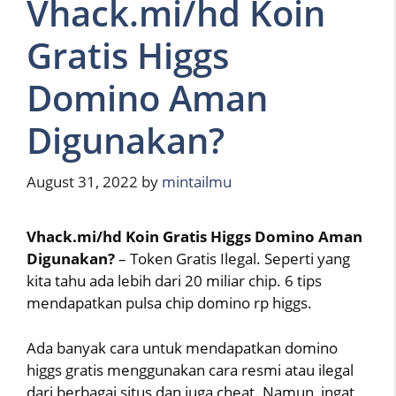
Vhack.mi/hd Koin
Gratis Higgs
Domino Aman
Digunakan?
August 31, 2022
by
mintailmu
Vhack.mi/hd Koin Gratis Higgs Domino Aman
Digunakan?
– Token Gratis Ilegal. Seperti yang
kita tahu ada lebih dari 20 miliar chip. 6 tips
mendapatkan pulsa chip domino rp higgs.
Ada banyak cara untuk mendapatkan domino
higgs gratis menggunakan cara resmi atau ilegal
dari berbagai situs dan juga cheat. Namun, ingat