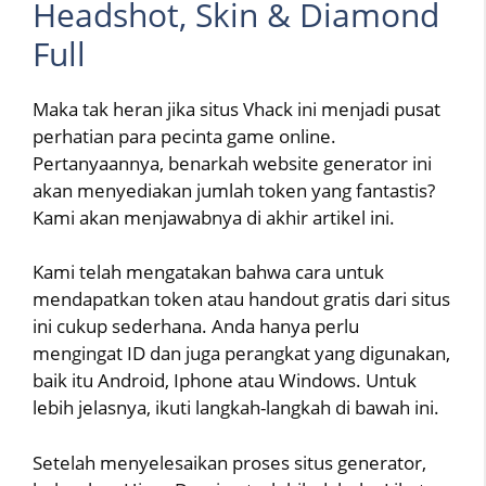
Headshot, Skin & Diamond
Full
Maka tak heran jika situs Vhack ini menjadi pusat
perhatian para pecinta game online.
Pertanyaannya, benarkah website generator ini
akan menyediakan jumlah token yang fantastis?
Kami akan menjawabnya di akhir artikel ini.
Kami telah mengatakan bahwa cara untuk
mendapatkan token atau handout gratis dari situs
ini cukup sederhana. Anda hanya perlu
mengingat ID dan juga perangkat yang digunakan,
baik itu Android, Iphone atau Windows. Untuk
lebih jelasnya, ikuti langkah-langkah di bawah ini.
Setelah menyelesaikan proses situs generator,