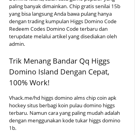
paling banyak dimainkan. Chip gratis senilai 15b
yang bisa langsung Anda bawa pulang hanya
dengan trading kumpulan Higgs Domino Code
Redeem Codes Domino Code terbaru dan
terupdate melalui artikel yang disediakan oleh
admin.
Trik Menang Bandar Qq Higgs
Domino Island Dengan Cepat,
100% Work!
Vhack.me/hd higgs domino alms chip coin apk
hockey situs berbagi koin pulau domino higgs
terbaru. Namun cara yang paling mudah adalah
dengan menggunakan kode tukar higgs domino
1b.