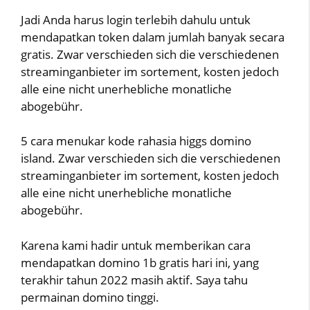
Jadi Anda harus login terlebih dahulu untuk
mendapatkan token dalam jumlah banyak secara
gratis. Zwar verschieden sich die verschiedenen
streaminganbieter im sortement, kosten jedoch
alle eine nicht unerhebliche monatliche
abogebühr.
5 cara menukar kode rahasia higgs domino
island. Zwar verschieden sich die verschiedenen
streaminganbieter im sortement, kosten jedoch
alle eine nicht unerhebliche monatliche
abogebühr.
Karena kami hadir untuk memberikan cara
mendapatkan domino 1b gratis hari ini, yang
terakhir tahun 2022 masih aktif. Saya tahu
permainan domino tinggi.