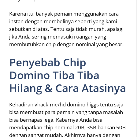
Karena itu, banyak pemain menggunakan cara
instan dengan membelinya seperti yang kami
sebutkan di atas. Tentu saja tidak murah, apalagi
jika Anda sering memasuki ruangan yang
membutuhkan chip dengan nominal yang besar.
Penyebab Chip
Domino Tiba Tiba
Hilang & Cara Atasinya
Kehadiran vhack.me/hd domino higgs tentu saja
bisa membuat para pemain yang tanpa masalah
bisa bernapas lega. Kabarnya Anda bisa
mendapatkan chip nominal 20B, 35B bahkan 50B
dengan sangat mudah. Akhirnya hanya dengan