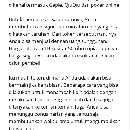
dikenal termasuk Gaple, QiuQiu dan poker online.
Untuk memainkan salah satunya, Anda
membutuhkan sejumlah koin atau chip yang bisa
dikatakan taruhan. Dari token tersebut nantinya
Anda bisa menjual dengan uang sungguhan.
Harga rata-rata 1B sekitar 50 ribu rupiah, dengan
harga segitu Anda tidak akan kesulitan mencari
calon pembeli.
Itu masih token, di mana Anda tidak akan bisa
bermain jika kehabisan. Beberapa cara yang bisa
dilakukan untuk menambah koin adalah dengan
melakukan top up dengan rupiah dan bisa juga
ditanyakan ke teman-teman. Juga, Anda bisa
menunggu bonus harian yang tentu saja
membutuhkan waktu lama untuk mengumpulkan
banyak chip.