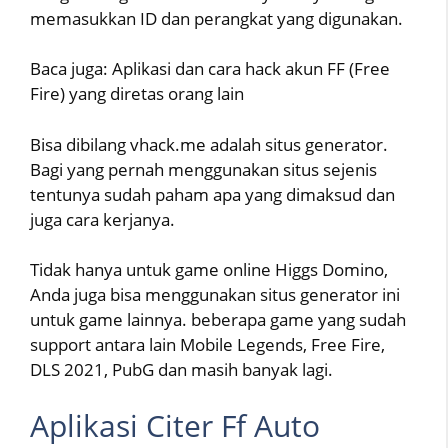
memasukkan ID dan perangkat yang digunakan.
Baca juga: Aplikasi dan cara hack akun FF (Free
Fire) yang diretas orang lain
Bisa dibilang vhack.me adalah situs generator.
Bagi yang pernah menggunakan situs sejenis
tentunya sudah paham apa yang dimaksud dan
juga cara kerjanya.
Tidak hanya untuk game online Higgs Domino,
Anda juga bisa menggunakan situs generator ini
untuk game lainnya. beberapa game yang sudah
support antara lain Mobile Legends, Free Fire,
DLS 2021, PubG dan masih banyak lagi.
Aplikasi Citer Ff Auto