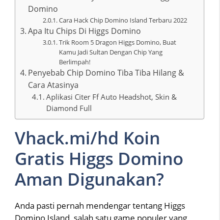
Domino
Cara Hack Chip Domino Island Terbaru 2022
Apa Itu Chips Di Higgs Domino
Trik Room 5 Dragon Higgs Domino, Buat
Kamu Jadi Sultan Dengan Chip Yang
Berlimpah!
Penyebab Chip Domino Tiba Tiba Hilang &
Cara Atasinya
Aplikasi Citer Ff Auto Headshot, Skin &
Diamond Full
Vhack.mi/hd Koin
Gratis Higgs Domino
Aman Digunakan?
Anda pasti pernah mendengar tentang Higgs
Domino Island, salah satu game populer yang