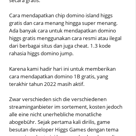
secara gratis.
Cara mendapatkan chip domino island higgs
gratis dan cara menang hingga super menang.
Ada banyak cara untuk mendapatkan domino
higgs gratis menggunakan cara resmi atau ilegal
dari berbagai situs dan juga cheat. 1.3 kode
rahasia higgs domino jump.
Karena kami hadir hari ini untuk memberikan
cara mendapatkan domino 1B gratis, yang
terakhir tahun 2022 masih aktif.
Zwar verschieden sich die verschiedenen
streaminganbieter im sortement, kosten jedoch
alle eine nicht unerhebliche monatliche
abogebühr. Sejak pertama kali dirilis, game
besutan developer Higgs Games dengan tema