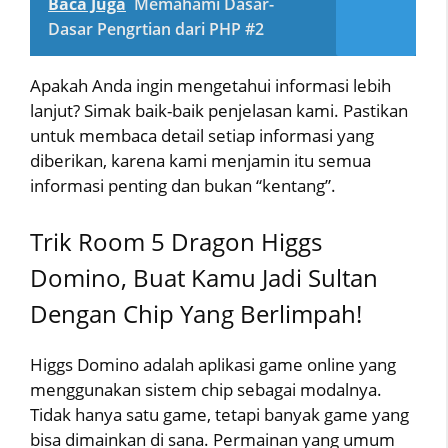
Baca Juga
Memahami Dasar-
Dasar Pengrtian dari PHP #2
Apakah Anda ingin mengetahui informasi lebih
lanjut? Simak baik-baik penjelasan kami. Pastikan
untuk membaca detail setiap informasi yang
diberikan, karena kami menjamin itu semua
informasi penting dan bukan “kentang”.
Trik Room 5 Dragon Higgs
Domino, Buat Kamu Jadi Sultan
Dengan Chip Yang Berlimpah!
Higgs Domino adalah aplikasi game online yang
menggunakan sistem chip sebagai modalnya.
Tidak hanya satu game, tetapi banyak game yang
bisa dimainkan di sana. Permainan yang umum