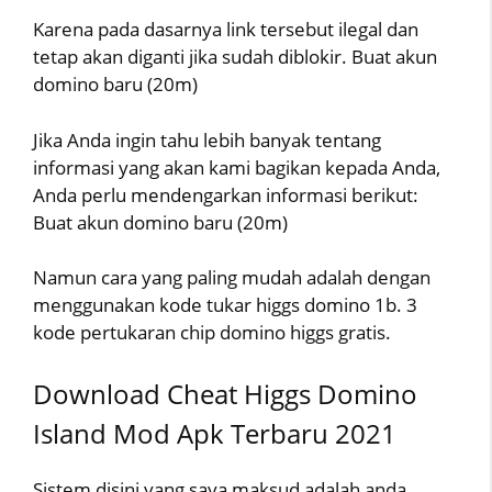
Karena pada dasarnya link tersebut ilegal dan
tetap akan diganti jika sudah diblokir. Buat akun
domino baru (20m)
Jika Anda ingin tahu lebih banyak tentang
informasi yang akan kami bagikan kepada Anda,
Anda perlu mendengarkan informasi berikut:
Buat akun domino baru (20m)
Namun cara yang paling mudah adalah dengan
menggunakan kode tukar higgs domino 1b. 3
kode pertukaran chip domino higgs gratis.
Download Cheat Higgs Domino
Island Mod Apk Terbaru 2021
Sistem disini yang saya maksud adalah anda