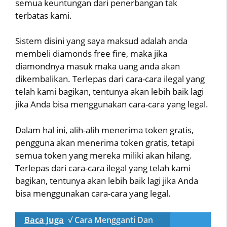
semua keuntungan dari penerbangan tak
terbatas kami.
Sistem disini yang saya maksud adalah anda
membeli diamonds free fire, maka jika
diamondnya masuk maka uang anda akan
dikembalikan. Terlepas dari cara-cara ilegal yang
telah kami bagikan, tentunya akan lebih baik lagi
jika Anda bisa menggunakan cara-cara yang legal.
Dalam hal ini, alih-alih menerima token gratis,
pengguna akan menerima token gratis, tetapi
semua token yang mereka miliki akan hilang.
Terlepas dari cara-cara ilegal yang telah kami
bagikan, tentunya akan lebih baik lagi jika Anda
bisa menggunakan cara-cara yang legal.
Baca Juga
√ Cara Mengganti Dan