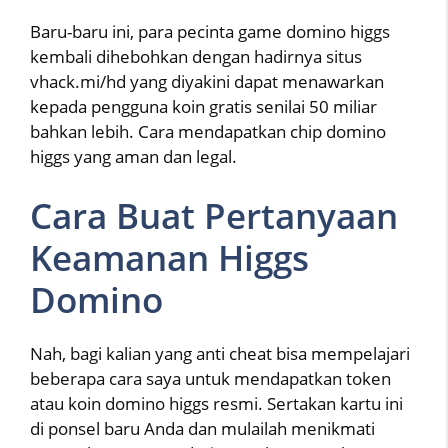
Baru-baru ini, para pecinta game domino higgs
kembali dihebohkan dengan hadirnya situs
vhack.mi/hd yang diyakini dapat menawarkan
kepada pengguna koin gratis senilai 50 miliar
bahkan lebih. Cara mendapatkan chip domino
higgs yang aman dan legal.
Cara Buat Pertanyaan
Keamanan Higgs
Domino
Nah, bagi kalian yang anti cheat bisa mempelajari
beberapa cara saya untuk mendapatkan token
atau koin domino higgs resmi. Sertakan kartu ini
di ponsel baru Anda dan mulailah menikmati