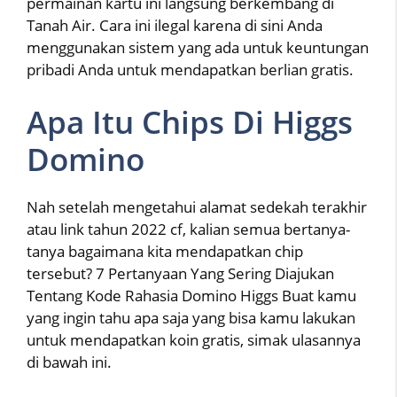
permainan kartu ini langsung berkembang di
Tanah Air. Cara ini ilegal karena di sini Anda
menggunakan sistem yang ada untuk keuntungan
pribadi Anda untuk mendapatkan berlian gratis.
Apa Itu Chips Di Higgs
Domino
Nah setelah mengetahui alamat sedekah terakhir
atau link tahun 2022 cf, kalian semua bertanya-
tanya bagaimana kita mendapatkan chip
tersebut? 7 Pertanyaan Yang Sering Diajukan
Tentang Kode Rahasia Domino Higgs Buat kamu
yang ingin tahu apa saja yang bisa kamu lakukan
untuk mendapatkan koin gratis, simak ulasannya
di bawah ini.