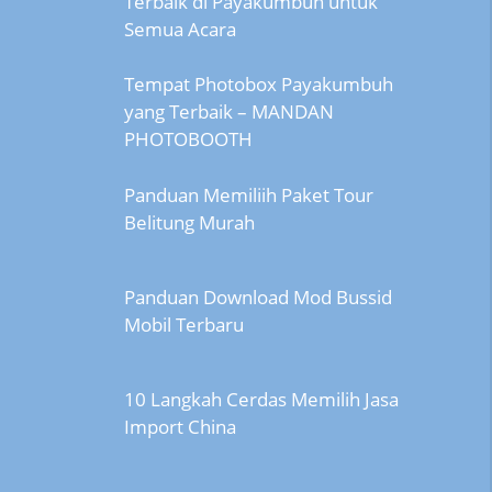
Terbaik di Payakumbuh untuk
Semua Acara
Tempat Photobox Payakumbuh
yang Terbaik – MANDAN
PHOTOBOOTH
Panduan Memiliih Paket Tour
Belitung Murah
Panduan Download Mod Bussid
Mobil Terbaru
10 Langkah Cerdas Memilih Jasa
Import China