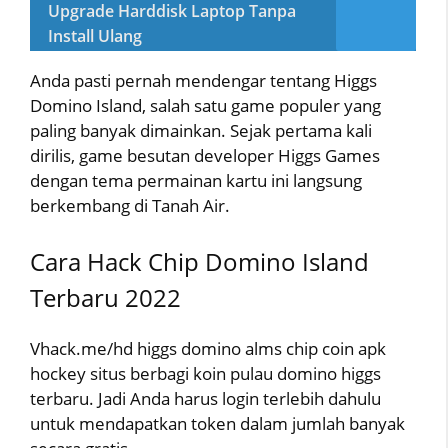
Upgrade Harddisk Laptop Tanpa
Install Ulang
Anda pasti pernah mendengar tentang Higgs
Domino Island, salah satu game populer yang
paling banyak dimainkan. Sejak pertama kali
dirilis, game besutan developer Higgs Games
dengan tema permainan kartu ini langsung
berkembang di Tanah Air.
Cara Hack Chip Domino Island
Terbaru 2022
Vhack.me/hd higgs domino alms chip coin apk
hockey situs berbagi koin pulau domino higgs
terbaru. Jadi Anda harus login terlebih dahulu
untuk mendapatkan token dalam jumlah banyak