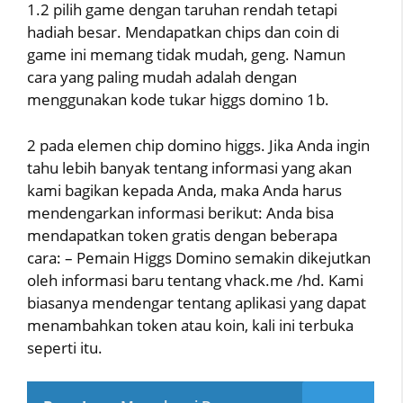
1.2 pilih game dengan taruhan rendah tetapi
hadiah besar. Mendapatkan chips dan coin di
game ini memang tidak mudah, geng. Namun
cara yang paling mudah adalah dengan
menggunakan kode tukar higgs domino 1b.
2 pada elemen chip domino higgs. Jika Anda ingin
tahu lebih banyak tentang informasi yang akan
kami bagikan kepada Anda, maka Anda harus
mendengarkan informasi berikut: Anda bisa
mendapatkan token gratis dengan beberapa
cara: – Pemain Higgs Domino semakin dikejutkan
oleh informasi baru tentang vhack.me /hd. Kami
biasanya mendengar tentang aplikasi yang dapat
menambahkan token atau koin, kali ini terbuka
seperti itu.