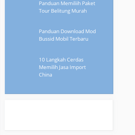
Panduan Memiliih Paket
Tour Belitung Murah
Panduan Download Mod
Bussid Mobil Terbaru
10 Langkah Cerdas
Memilih Jasa Import
China