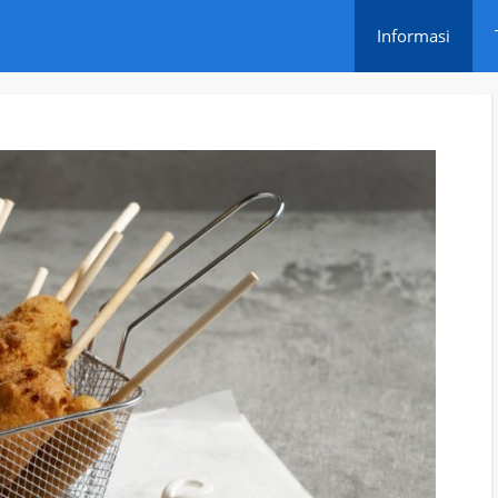
Informasi