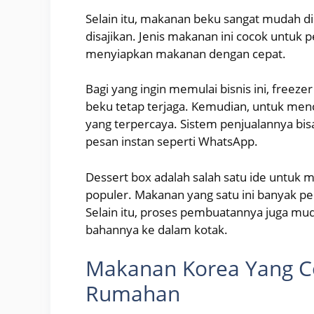
Selain itu, makanan beku sangat mudah di
disajikan. Jenis makanan ini cocok untuk
menyiapkan makanan dengan cepat.
Bagi yang ingin memulai bisnis ini, freez
beku tetap terjaga. Kemudian, untuk menc
yang terpercaya. Sistem penjualannya bis
pesan instan seperti WhatsApp.
Dessert box adalah salah satu ide untuk 
populer. Makanan yang satu ini banyak p
Selain itu, proses pembuatannya juga m
bahannya ke dalam kotak.
Makanan Korea Yang Co
Rumahan