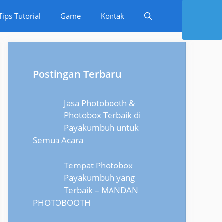
Tips Tutorial
Game
Kontak
Postingan Terbaru
Jasa Photobooth &
Photobox Terbaik di
Payakumbuh untuk
Semua Acara
Tempat Photobox
Payakumbuh yang
Terbaik – MANDAN
PHOTOBOOTH