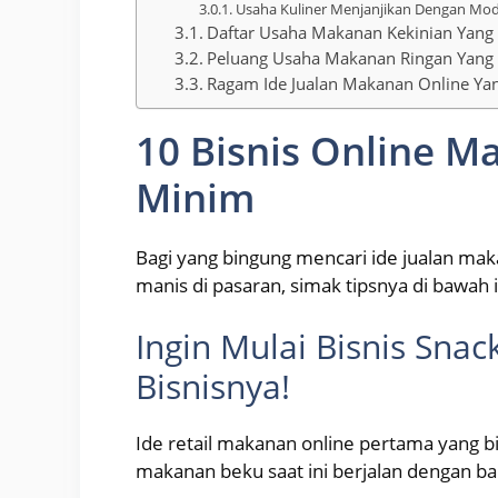
Usaha Kuliner Menjanjikan Dengan Modal
Daftar Usaha Makanan Kekinian Yang
Peluang Usaha Makanan Ringan Yang
Ragam Ide Jualan Makanan Online Yang
10 Bisnis Online M
Minim
Bagi yang bingung mencari ide jualan mak
manis di pasaran, simak tipsnya di bawah i
Ingin Mulai Bisnis Snack
Bisnisnya!
Ide retail makanan online pertama yang b
makanan beku saat ini berjalan dengan b