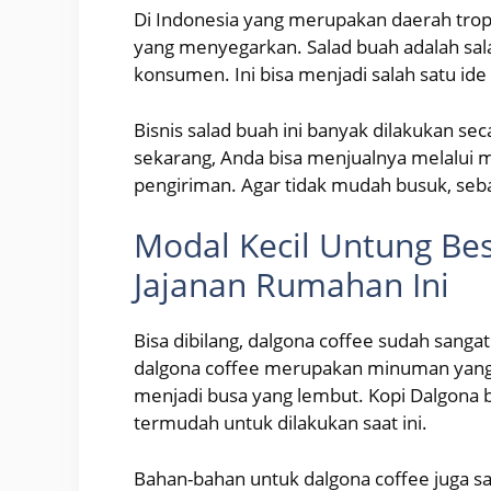
Di Indonesia yang merupakan daerah trop
yang menyegarkan. Salad buah adalah sala
konsumen. Ini bisa menjadi salah satu ide 
Bisnis salad buah ini banyak dilakukan sec
sekarang, Anda bisa menjualnya melalui ma
pengiriman. Agar tidak mudah busuk, sebai
Modal Kecil Untung Bes
Jajanan Rumahan Ini
Bisa dibilang, dalgona coffee sudah sanga
dalgona coffee merupakan minuman yang 
menjadi busa yang lembut. Kopi Dalgona bi
termudah untuk dilakukan saat ini.
Bahan-bahan untuk dalgona coffee juga s