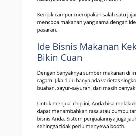
Keripik campur merupakan salah satu jaja
mencoba makanan yang sama dengan ide ju
pasaran.
Ide Bisnis Makanan Ke
Bikin Cuan
Dengan banyaknya sumber makanan di Indo
ragam. Jika dulu hanya ada varietas singko
buahan, sayur-sayuran, dan masih banyak 
Untuk menjual chip ini, Anda bisa melaku
dapat menambahkan rasa atau bumbu ta
bisnis Anda. Sistem penjualannya juga jauh
sehingga tidak perlu menyewa booth.