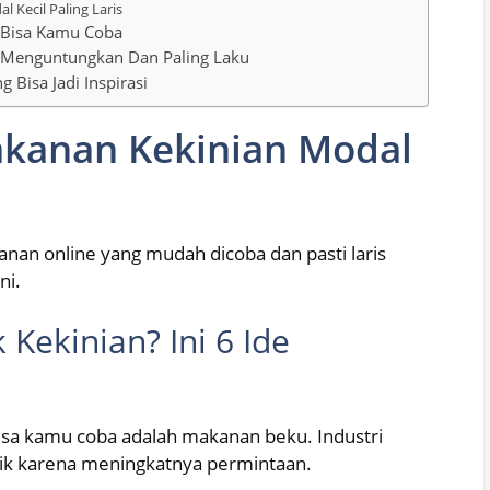
 Kecil Paling Laris
 Bisa Kamu Coba
 Menguntungkan Dan Paling Laku
 Bisa Jadi Inspirasi
akanan Kekinian Modal
anan online yang mudah dicoba dan pasti laris
ni.
 Kekinian? Ini 6 Ide
isa kamu coba adalah makanan beku. Industri
aik karena meningkatnya permintaan.