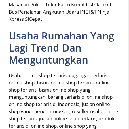
Makanan Pokok Telur Kartu Kredit Listrik Tiket
Bus Perjalanan Angkutan Udara JNE J&T Ninja
Xpress SiCepat
Usaha Rumahan Yang
Lagi Trend Dan
Menguntungkan
Usaha online shop terlaris, dagangan terlaris di
online shop, bisnis online shop terlaris, online
shop terlaris, bisnis online shop yang
menguntungkan, barang terlaris di online shop,
online shop terlaris di indonesia, jualan online
shop yang menguntungkan, reseller usaha online
shop terlaris, jualan online shop terlaris, produk
terlaris di online shop, online shop yang