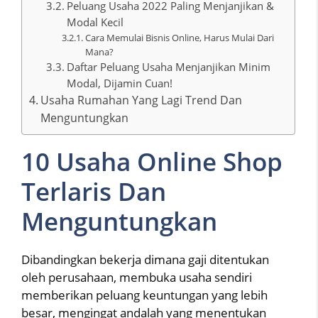
Peluang Usaha 2022 Paling Menjanjikan &
Modal Kecil
Cara Memulai Bisnis Online, Harus Mulai Dari
Mana?
Daftar Peluang Usaha Menjanjikan Minim
Modal, Dijamin Cuan!
Usaha Rumahan Yang Lagi Trend Dan
Menguntungkan
10 Usaha Online Shop
Terlaris Dan
Menguntungkan
Dibandingkan bekerja dimana gaji ditentukan
oleh perusahaan, membuka usaha sendiri
memberikan peluang keuntungan yang lebih
besar, mengingat andalah yang menentukan