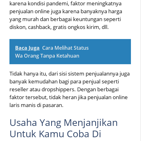
karena kondisi pandemi, faktor meningkatnya
penjualan online juga karena banyaknya harga
yang murah dan berbagai keuntungan seperti
diskon, cashback, gratis ongkos kirim, dll.
Baca Juga
Cara Melihat Status
Wa Orang Tanpa Ketahuan
Tidak hanya itu, dari sisi sistem penjualannya juga
banyak kemudahan bagi para penjual seperti
reseller atau dropshippers. Dengan berbagai
faktor tersebut, tidak heran jika penjualan online
laris manis di pasaran.
Usaha Yang Menjanjikan
Untuk Kamu Coba Di