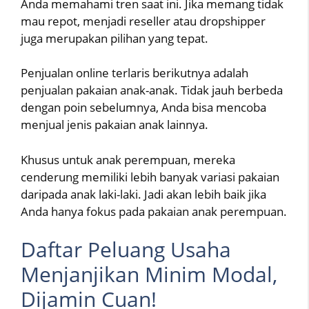
Anda memahami tren saat ini. Jika memang tidak
mau repot, menjadi reseller atau dropshipper
juga merupakan pilihan yang tepat.
Penjualan online terlaris berikutnya adalah
penjualan pakaian anak-anak. Tidak jauh berbeda
dengan poin sebelumnya, Anda bisa mencoba
menjual jenis pakaian anak lainnya.
Khusus untuk anak perempuan, mereka
cenderung memiliki lebih banyak variasi pakaian
daripada anak laki-laki. Jadi akan lebih baik jika
Anda hanya fokus pada pakaian anak perempuan.
Daftar Peluang Usaha
Menjanjikan Minim Modal,
Dijamin Cuan!