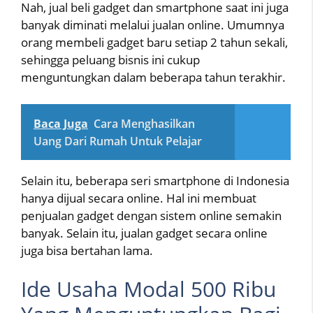
Nah, jual beli gadget dan smartphone saat ini juga
banyak diminati melalui jualan online. Umumnya
orang membeli gadget baru setiap 2 tahun sekali,
sehingga peluang bisnis ini cukup
menguntungkan dalam beberapa tahun terakhir.
Baca Juga
Cara Menghasilkan
Uang Dari Rumah Untuk Pelajar
Selain itu, beberapa seri smartphone di Indonesia
hanya dijual secara online. Hal ini membuat
penjualan gadget dengan sistem online semakin
banyak. Selain itu, jualan gadget secara online
juga bisa bertahan lama.
Ide Usaha Modal 500 Ribu