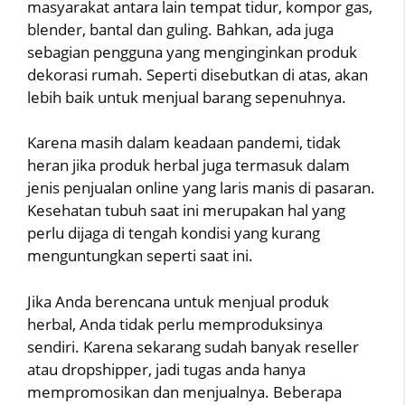
masyarakat antara lain tempat tidur, kompor gas,
blender, bantal dan guling. Bahkan, ada juga
sebagian pengguna yang menginginkan produk
dekorasi rumah. Seperti disebutkan di atas, akan
lebih baik untuk menjual barang sepenuhnya.
Karena masih dalam keadaan pandemi, tidak
heran jika produk herbal juga termasuk dalam
jenis penjualan online yang laris manis di pasaran.
Kesehatan tubuh saat ini merupakan hal yang
perlu dijaga di tengah kondisi yang kurang
menguntungkan seperti saat ini.
Jika Anda berencana untuk menjual produk
herbal, Anda tidak perlu memproduksinya
sendiri. Karena sekarang sudah banyak reseller
atau dropshipper, jadi tugas anda hanya
mempromosikan dan menjualnya. Beberapa