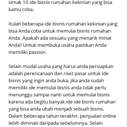
simak 10 ide bisnis rumahan kekinian yang bisa
kamu coba.
Itulah beberapa ide bisnis rumahan kekinian yang
bisa Anda coba untuk memulai bisnis rumahan
Anda. Apakah ada sesuatu yang menarik minat
Anda? Untuk membuka usaha pastikan Anda
memiliki passion.
Selain modal usaha yang harus anda persiapkan
adalah perencanaan dan riset pasar untuk ide
bisnis yang ingin anda buka, jika anda sudah
memiliki ide memulai bisnis anda tidak perlu
menunggu sampai nanti untuk memulai bisnis
karena ada begitu banyak ide ide bisnis rumahan
yang bisa anda ubah menjadi sebuah bisnis.
Dalam beberapa tahun terakhir, penjualan online
lebih diminati daripada sebelumnya. Selain