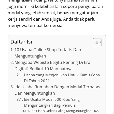
juga memiliki kelebihan lain seperti pengeluaran
modal yang lebih sedikit, bebas mengatur jam
kerja sendiri dan Anda juga. Anda tidak perlu
menyewa tempat komersial.
Daftar Isi
10 Usaha Online Shop Terlaris Dan
Menguntungkan
Mengapa Webiste Begitu Penting Di Era
Digital? Berikut 10 Manfaatnya
Usaha Yang Menjanjikan Untuk Kamu Coba
Di Tahun 2021
Ide Usaha Rumahan Dengan Modal Terbatas
Dan Menguntungkan
Ide Usaha Modal 500 Ribu Yang
Menguntungkan Bagi Pemula
Ide Bisnis Online Paling Menguntungkan 2022