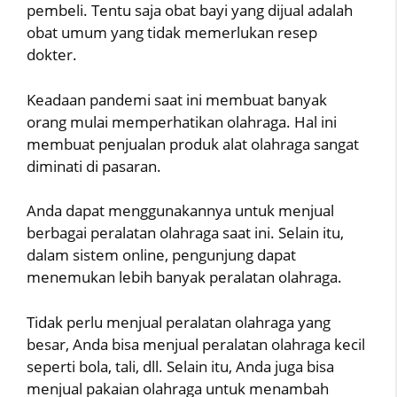
pembeli. Tentu saja obat bayi yang dijual adalah
obat umum yang tidak memerlukan resep
dokter.
Keadaan pandemi saat ini membuat banyak
orang mulai memperhatikan olahraga. Hal ini
membuat penjualan produk alat olahraga sangat
diminati di pasaran.
Anda dapat menggunakannya untuk menjual
berbagai peralatan olahraga saat ini. Selain itu,
dalam sistem online, pengunjung dapat
menemukan lebih banyak peralatan olahraga.
Tidak perlu menjual peralatan olahraga yang
besar, Anda bisa menjual peralatan olahraga kecil
seperti bola, tali, dll. Selain itu, Anda juga bisa
menjual pakaian olahraga untuk menambah