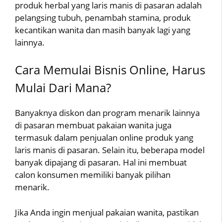
produk herbal yang laris manis di pasaran adalah
pelangsing tubuh, penambah stamina, produk
kecantikan wanita dan masih banyak lagi yang
lainnya.
Cara Memulai Bisnis Online, Harus
Mulai Dari Mana?
Banyaknya diskon dan program menarik lainnya
di pasaran membuat pakaian wanita juga
termasuk dalam penjualan online produk yang
laris manis di pasaran. Selain itu, beberapa model
banyak dipajang di pasaran. Hal ini membuat
calon konsumen memiliki banyak pilihan
menarik.
Jika Anda ingin menjual pakaian wanita, pastikan