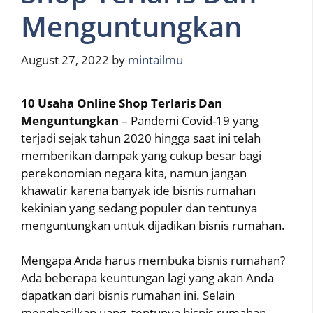
Menguntungkan
August 27, 2022
by
mintailmu
10 Usaha Online Shop Terlaris Dan
Menguntungkan
– Pandemi Covid-19 yang
terjadi sejak tahun 2020 hingga saat ini telah
memberikan dampak yang cukup besar bagi
perekonomian negara kita, namun jangan
khawatir karena banyak ide bisnis rumahan
kekinian yang sedang populer dan tentunya
menguntungkan untuk dijadikan bisnis rumahan.
Mengapa Anda harus membuka bisnis rumahan?
Ada beberapa keuntungan lagi yang akan Anda
dapatkan dari bisnis rumahan ini. Selain
menghasilkan uang, tentunya bisnis rumahan