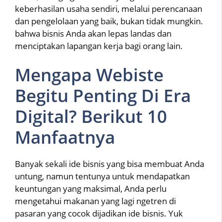
keberhasilan usaha sendiri, melalui perencanaan
dan pengelolaan yang baik, bukan tidak mungkin.
bahwa bisnis Anda akan lepas landas dan
menciptakan lapangan kerja bagi orang lain.
Mengapa Webiste
Begitu Penting Di Era
Digital? Berikut 10
Manfaatnya
Banyak sekali ide bisnis yang bisa membuat Anda
untung, namun tentunya untuk mendapatkan
keuntungan yang maksimal, Anda perlu
mengetahui makanan yang lagi ngetren di
pasaran yang cocok dijadikan ide bisnis. Yuk