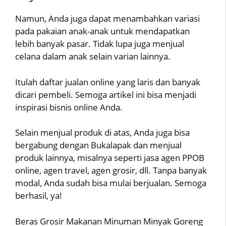
Namun, Anda juga dapat menambahkan variasi
pada pakaian anak-anak untuk mendapatkan
lebih banyak pasar. Tidak lupa juga menjual
celana dalam anak selain varian lainnya.
Itulah daftar jualan online yang laris dan banyak
dicari pembeli. Semoga artikel ini bisa menjadi
inspirasi bisnis online Anda.
Selain menjual produk di atas, Anda juga bisa
bergabung dengan Bukalapak dan menjual
produk lainnya, misalnya seperti jasa agen PPOB
online, agen travel, agen grosir, dll. Tanpa banyak
modal, Anda sudah bisa mulai berjualan. Semoga
berhasil, ya!
Beras Grosir Makanan Minuman Minyak Goreng