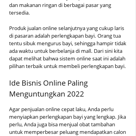
dan makanan ringan di berbagai pasar yang
tersedia.
Produk jualan online selanjutnya yang cukup laris
di pasaran adalah perlengkapan bayi. Orang tua
tentu sibuk mengurus bayi, sehingga hampir tidak
ada waktu untuk berbelanja di mall. Dari sini kita
dapat melihat bahwa sistem online saat ini adalah
pilihan terbaik untuk membeli perlengkapan bayi.
Ide Bisnis Online Paling
Menguntungkan 2022
Agar penjualan online cepat laku, Anda perlu
menyiapkan perlengkapan bayi yang lengkap. Jika
perlu, Anda juga bisa menjual obat tambahan
untuk memperbesar peluang mendapatkan calon