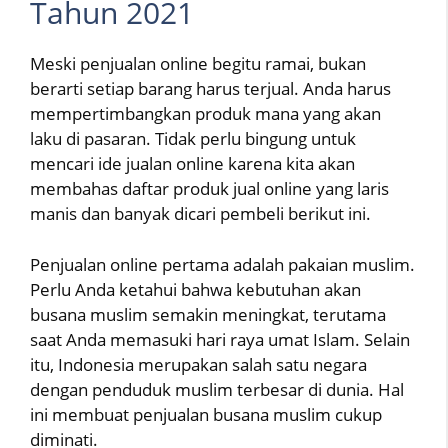
Tahun 2021
Meski penjualan online begitu ramai, bukan
berarti setiap barang harus terjual. Anda harus
mempertimbangkan produk mana yang akan
laku di pasaran. Tidak perlu bingung untuk
mencari ide jualan online karena kita akan
membahas daftar produk jual online yang laris
manis dan banyak dicari pembeli berikut ini.
Penjualan online pertama adalah pakaian muslim.
Perlu Anda ketahui bahwa kebutuhan akan
busana muslim semakin meningkat, terutama
saat Anda memasuki hari raya umat Islam. Selain
itu, Indonesia merupakan salah satu negara
dengan penduduk muslim terbesar di dunia. Hal
ini membuat penjualan busana muslim cukup
diminati.