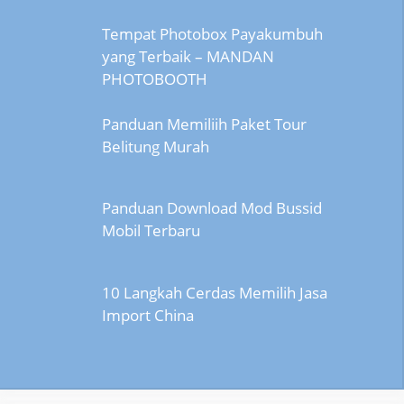
Tempat Photobox Payakumbuh
yang Terbaik – MANDAN
PHOTOBOOTH
Panduan Memiliih Paket Tour
Belitung Murah
Panduan Download Mod Bussid
Mobil Terbaru
10 Langkah Cerdas Memilih Jasa
Import China