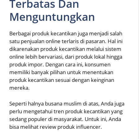
Terbatas Dan
Menguntungkan
Berbagai produk kecantikan juga menjadi salah
satu penjualan online terlaris di pasaran. Hal ini
dikarenakan produk kecantikan melalui sistem
online lebih bervariasi, dari produk lokal hingga
produk impor. Dengan cara ini, konsumen
memiliki banyak pilihan untuk menentukan
produk kecantikan sesuai dengan keinginan
mereka.
Seperti halnya busana muslim di atas, Anda juga
perlu mengetahui tren produk kecantikan yang
sedang populer di masyarakat. Untuk ini, Anda
bisa melihat review produk influencer.