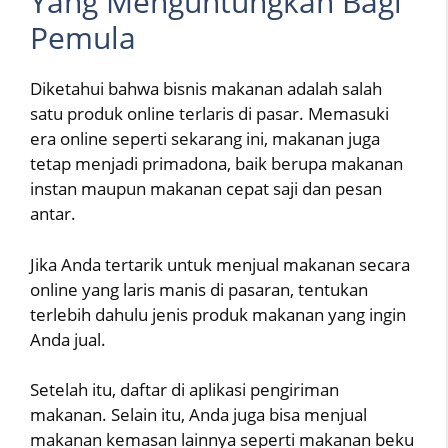
Yang Menguntungkan Bagi
Pemula
Diketahui bahwa bisnis makanan adalah salah
satu produk online terlaris di pasar. Memasuki
era online seperti sekarang ini, makanan juga
tetap menjadi primadona, baik berupa makanan
instan maupun makanan cepat saji dan pesan
antar.
Jika Anda tertarik untuk menjual makanan secara
online yang laris manis di pasaran, tentukan
terlebih dahulu jenis produk makanan yang ingin
Anda jual.
Setelah itu, daftar di aplikasi pengiriman
makanan. Selain itu, Anda juga bisa menjual
makanan kemasan lainnya seperti makanan beku