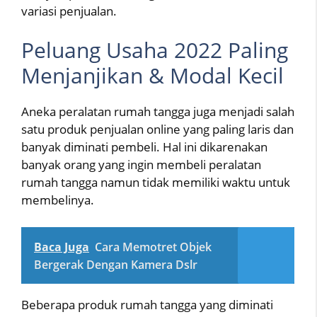
variasi penjualan.
Peluang Usaha 2022 Paling
Menjanjikan & Modal Kecil
Aneka peralatan rumah tangga juga menjadi salah
satu produk penjualan online yang paling laris dan
banyak diminati pembeli. Hal ini dikarenakan
banyak orang yang ingin membeli peralatan
rumah tangga namun tidak memiliki waktu untuk
membelinya.
Baca Juga
Cara Memotret Objek
Bergerak Dengan Kamera Dslr
Beberapa produk rumah tangga yang diminati