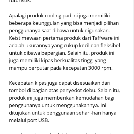
futuristik.
Apalagi produk cooling pad ini juga memiliki
beberapa keunggulan yang bisa menjadi pilihan
penggunanya saat dibawa untuk digunakan.
Keistimewaan pertama produk dari Taffware ini
adalah ukurannya yang cukup kecil dan fleksibel
untuk dibawa bepergian. Selain itu, produk ini
juga memiliki kipas berkualitas tinggi yang
mampu berputar pada kecepatan 3000 rpm.
Kecepatan kipas juga dapat disesuaikan dari
tombol di bagian atas penyedot debu. Selain itu,
produk ini juga memberikan kemudahan bagi
penggunanya untuk menggunakannya. Ini
ditujukan untuk penggunaan sehari-hari hanya
melalui port USB.