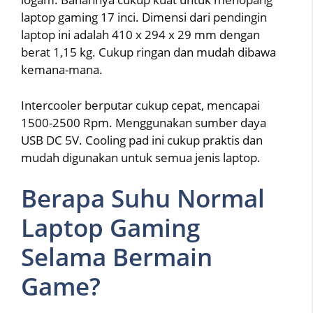
laptop gaming 17 inci. Dimensi dari pendingin
laptop ini adalah 410 x 294 x 29 mm dengan
berat 1,15 kg. Cukup ringan dan mudah dibawa
kemana-mana.
Intercooler berputar cukup cepat, mencapai
1500-2500 Rpm. Menggunakan sumber daya
USB DC 5V. Cooling pad ini cukup praktis dan
mudah digunakan untuk semua jenis laptop.
Berapa Suhu Normal
Laptop Gaming
Selama Bermain
Game?