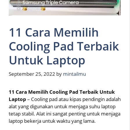
11 Cara Memilih
Cooling Pad Terbaik
Untuk Laptop
September 25, 2022
by
mintailmu
11 Cara Memilih Cooling Pad Terbaik Untuk
Laptop
– Cooling pad atau kipas pendingin adalah
alat yang digunakan untuk menjaga suhu laptop
tetap stabil. Alat ini sangat penting untuk menjaga
laptop bekerja untuk waktu yang lama.