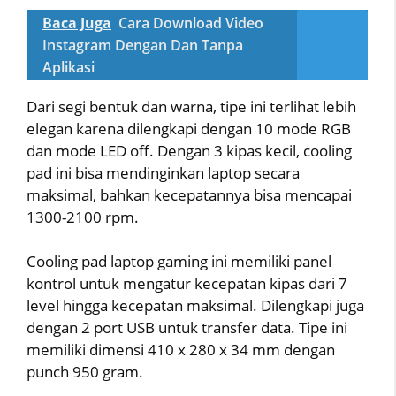
Baca Juga
Cara Download Video
Instagram Dengan Dan Tanpa
Aplikasi
Dari segi bentuk dan warna, tipe ini terlihat lebih
elegan karena dilengkapi dengan 10 mode RGB
dan mode LED off. Dengan 3 kipas kecil, cooling
pad ini bisa mendinginkan laptop secara
maksimal, bahkan kecepatannya bisa mencapai
1300-2100 rpm.
Cooling pad laptop gaming ini memiliki panel
kontrol untuk mengatur kecepatan kipas dari 7
level hingga kecepatan maksimal. Dilengkapi juga
dengan 2 port USB untuk transfer data. Tipe ini
memiliki dimensi 410 x 280 x 34 mm dengan
punch 950 gram.