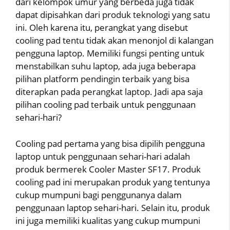
dari kelompok umur yang berbeda juga tidak
dapat dipisahkan dari produk teknologi yang satu
ini. Oleh karena itu, perangkat yang disebut
cooling pad tentu tidak akan menonjol di kalangan
pengguna laptop. Memiliki fungsi penting untuk
menstabilkan suhu laptop, ada juga beberapa
pilihan platform pendingin terbaik yang bisa
diterapkan pada perangkat laptop. Jadi apa saja
pilihan cooling pad terbaik untuk penggunaan
sehari-hari?
Cooling pad pertama yang bisa dipilih pengguna
laptop untuk penggunaan sehari-hari adalah
produk bermerek Cooler Master SF17. Produk
cooling pad ini merupakan produk yang tentunya
cukup mumpuni bagi penggunanya dalam
penggunaan laptop sehari-hari. Selain itu, produk
ini juga memiliki kualitas yang cukup mumpuni