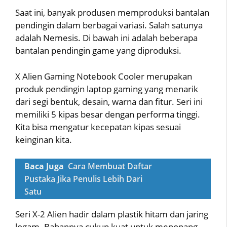
Saat ini, banyak produsen memproduksi bantalan
pendingin dalam berbagai variasi. Salah satunya
adalah Nemesis. Di bawah ini adalah beberapa
bantalan pendingin game yang diproduksi.
X Alien Gaming Notebook Cooler merupakan
produk pendingin laptop gaming yang menarik
dari segi bentuk, desain, warna dan fitur. Seri ini
memiliki 5 kipas besar dengan performa tinggi.
Kita bisa mengatur kecepatan kipas sesuai
keinginan kita.
Baca Juga
Cara Membuat Daftar
Pustaka Jika Penulis Lebih Dari
Satu
Seri X-2 Alien hadir dalam plastik hitam dan jaring
logam. Bahannya cukup kuat untuk menopang