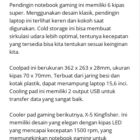
Pendingin notebook gaming ini memiliki 6 kipas
super. Menggunakan desain klasik, pendingin
laptop ini terlihat keren dan kokoh saat
digunakan. Cold storage ini bisa membuat
sirkulasi udara lebih optimal, tentunya kecepatan
yang tersedia bisa kita tentukan sesuai keinginan
kita.
Coolpad ini berukuran 362 x 263 x 28mm, ukuran
kipas 70 x 70mm. Terbuat dari jaring besi dan
kotak plastik, dapat menampung laptop 15,6 inci.
Cooling pad ini memiliki 2 output USB untuk
transfer data yang sangat baik.
Cooler pad gaming berikutnya, X-5 Kingfisher. Ini
memiliki desain yang elegan dengan kipas LED
yang mencapai kecepatan 1500 rpm, yang
memungkinkan notebook gaming untuk