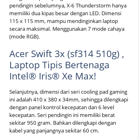
pendingin sebelumnya, X-6 Thunderstorm hanya
memiliki dua kipas besar dengan LED. Dimensi
115 x 115 mm, mampu mendinginkan laptop
secara maksimal. Menggunakan 7 mode cahaya
(mode RGB).
Acer Swift 3x (sf314 510g) ,
Laptop Tipis Bertenaga
Intel® Iris® Xe Max!
Selanjutnya, dimensi dari seri cooling pad gaming
ini adalah 410 x 380 x 34mm, sehingga dilengkapi
dengan panel kontrol kecepatan dan 6 level
kecepatan. Seri pendingin ini memiliki berat
sekitar 950 gram. Bahkan dilengkapi dengan
kabel yang panjangnya sekitar 60 cm.