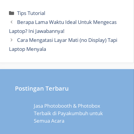
Categories
Tips Tutorial
Berapa Lama Waktu Ideal Untuk Mengecas
Laptop? Ini Jawabannya!
Cara Mengatasi Layar Mati (no Display) Tapi
Laptop Menyala
Postingan Terbaru
Jasa Photobooth & Photobox
Terbaik di Payakumbuh untuk
Semua Acara