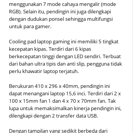
menggunakan 7 mode cahaya mengalir (mode
RGB). Selain itu, pendingin ini juga dilengkapi
dengan dudukan ponsel sehingga multifungsi
untuk para gamer.
Cooling pad laptop gaming ini memiliki 5 tingkat
kecepatan kipas. Terdiri dari 6 kipas
berkecepatan tinggi dengan LED sendiri. Terbuat
dari bahan ultra tipis dan anti slip, pengguna tidak
perlu khawatir laptop terjatuh.
Berukuran 410 x 296 x 40mm, pendingin ini
dapat menangani laptop 15,6 inci. Terdiri dari 2 x
100 x 15mm fan 1 dan 4 x 70 x 70mm fan. Tak
lupa untuk memaksimalkan kinerja pendingin ini,
dilengkapi dengan 2 transfer data USB.
Dengan tampilan yang sedikit berbeda dari