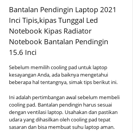
Bantalan Pendingin Laptop 2021
Inci Tipis,kipas Tunggal Led
Notebook Kipas Radiator
Notebook Bantalan Pendingin
15.6 Inci
Sebelum memilih cooling pad untuk laptop
kesayangan Anda, ada baiknya mengetahui
beberapa hal tentangnya, simak tips berikut ini.
Ini adalah pertimbangan awal sebelum membeli
cooling pad. Bantalan pendingin harus sesuai
dengan ventilasi laptop. Usahakan dan pastikan
udara yang dihasilkan oleh cooling pad tepat
sasaran dan bisa membuat suhu laptop aman.