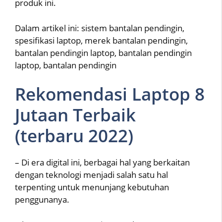
produk ini.
Dalam artikel ini: sistem bantalan pendingin,
spesifikasi laptop, merek bantalan pendingin,
bantalan pendingin laptop, bantalan pendingin
laptop, bantalan pendingin
Rekomendasi Laptop 8
Jutaan Terbaik
(terbaru 2022)
– Di era digital ini, berbagai hal yang berkaitan
dengan teknologi menjadi salah satu hal
terpenting untuk menunjang kebutuhan
penggunanya.