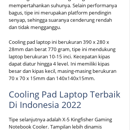
mempertahankan suhunya. Selain performanya
bagus, tipe ini merupakan platform pendingin
senyap, sehingga suaranya cenderung rendah
dan tidak mengganggu.
Cooling pad laptop ini berukuran 390 x 280 x
28mm dan berat 770 gram, tipe ini mendukung
laptop berukuran 10-15 inci. Kecepatan kipas
dapat diatur hingga 4 level. Ini memiliki kipas
besar dan kipas kecil, masing-masing berukuran
70 x 70 x 15mm dan 140x140x15mm.
Cooling Pad Laptop Terbaik
Di Indonesia 2022
Tipe selanjutnya adalah X-5 Kingfisher Gaming
Notebook Cooler. Tampilan lebih dinamis