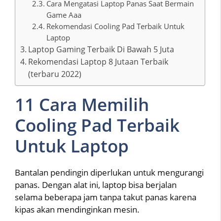
Cara Mengatasi Laptop Panas Saat Bermain
Game Aaa
Rekomendasi Cooling Pad Terbaik Untuk
Laptop
Laptop Gaming Terbaik Di Bawah 5 Juta
Rekomendasi Laptop 8 Jutaan Terbaik
(terbaru 2022)
11 Cara Memilih
Cooling Pad Terbaik
Untuk Laptop
Bantalan pendingin diperlukan untuk mengurangi
panas. Dengan alat ini, laptop bisa berjalan
selama beberapa jam tanpa takut panas karena
kipas akan mendinginkan mesin.