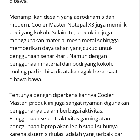
dibawa.
Menampilkan desain yang aerodinamis dan
modern, Cooler Master Notepal X3 juga memiliki
bodi yang kokoh. Selain itu, produk ini juga
menggunakan material mesh metal sehingga
memberikan daya tahan yang cukup untuk
penggunaan sehari-hari. Namun dengan
penggunaan material dan bodi yang kokoh,
cooling pad ini bisa dikatakan agak berat saat
dibawa-bawa.
Tentunya dengan diperkenalkannya Cooler
Master, produk ini juga sangat nyaman digunakan
penggunanya dalam berbagai aktivitas.
Penggunaan seperti aktivitas gaming atau
penggunaan laptop akan lebih stabil suhunya
karena sistem sirkulasi adalah yang terbaik dari