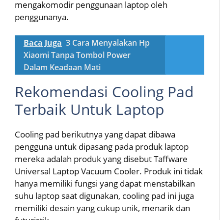
mengakomodir penggunaan laptop oleh
penggunanya.
Baca Juga
3 Cara Menyalakan Hp
Xiaomi Tanpa Tombol Power
Dalam Keadaan Mati
Rekomendasi Cooling Pad
Terbaik Untuk Laptop
Cooling pad berikutnya yang dapat dibawa
pengguna untuk dipasang pada produk laptop
mereka adalah produk yang disebut Taffware
Universal Laptop Vacuum Cooler. Produk ini tidak
hanya memiliki fungsi yang dapat menstabilkan
suhu laptop saat digunakan, cooling pad ini juga
memiliki desain yang cukup unik, menarik dan