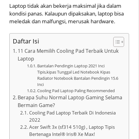
Laptop tidak akan bekerja maksimal jika dalam
kondisi panas. Kalaupun dipaksakan, laptop bisa
meledak dan malfungsi, merusak hardware.
Daftar Isi
11 Cara Memilih Cooling Pad Terbaik Untuk
Laptop
Bantalan Pendingin Laptop 2021 Inci
Tipis,kipas Tunggal Led Notebook Kipas
Radiator Notebook Bantalan Pendingin 15.6
Inci
Cooling Pad Laptop Paling Recommended
Berapa Suhu Normal Laptop Gaming Selama
Bermain Game?
Cooling Pad Laptop Terbaik Di Indonesia
2022
Acer Swift 3x (sf314 510g) , Laptop Tipis
Bertenaga Intel® Iris® Xe Max!