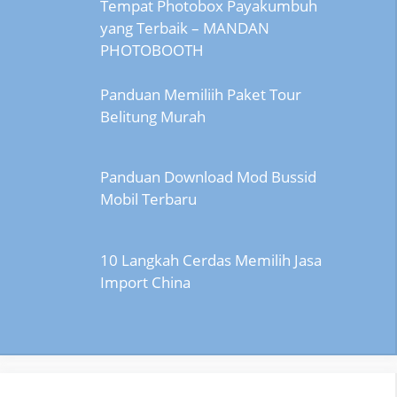
Tempat Photobox Payakumbuh
yang Terbaik – MANDAN
PHOTOBOOTH
Panduan Memiliih Paket Tour
Belitung Murah
Panduan Download Mod Bussid
Mobil Terbaru
10 Langkah Cerdas Memilih Jasa
Import China