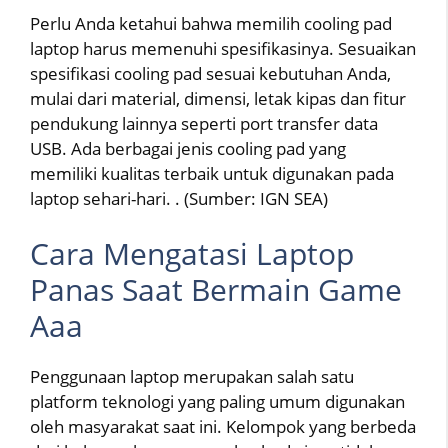
Perlu Anda ketahui bahwa memilih cooling pad
laptop harus memenuhi spesifikasinya. Sesuaikan
spesifikasi cooling pad sesuai kebutuhan Anda,
mulai dari material, dimensi, letak kipas dan fitur
pendukung lainnya seperti port transfer data
USB. Ada berbagai jenis cooling pad yang
memiliki kualitas terbaik untuk digunakan pada
laptop sehari-hari. . (Sumber: IGN SEA)
Cara Mengatasi Laptop
Panas Saat Bermain Game
Aaa
Penggunaan laptop merupakan salah satu
platform teknologi yang paling umum digunakan
oleh masyarakat saat ini. Kelompok yang berbeda