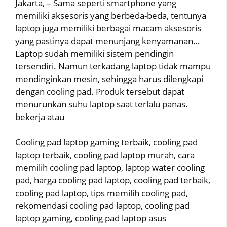
Jakarta, – Sama seperti smartphone yang
memiliki aksesoris yang berbeda-beda, tentunya
laptop juga memiliki berbagai macam aksesoris
yang pastinya dapat menunjang kenyamanan…
Laptop sudah memiliki sistem pendingin
tersendiri. Namun terkadang laptop tidak mampu
mendinginkan mesin, sehingga harus dilengkapi
dengan cooling pad. Produk tersebut dapat
menurunkan suhu laptop saat terlalu panas.
bekerja atau
Cooling pad laptop gaming terbaik, cooling pad
laptop terbaik, cooling pad laptop murah, cara
memilih cooling pad laptop, laptop water cooling
pad, harga cooling pad laptop, cooling pad terbaik,
cooling pad laptop, tips memilih cooling pad,
rekomendasi cooling pad laptop, cooling pad
laptop gaming, cooling pad laptop asus