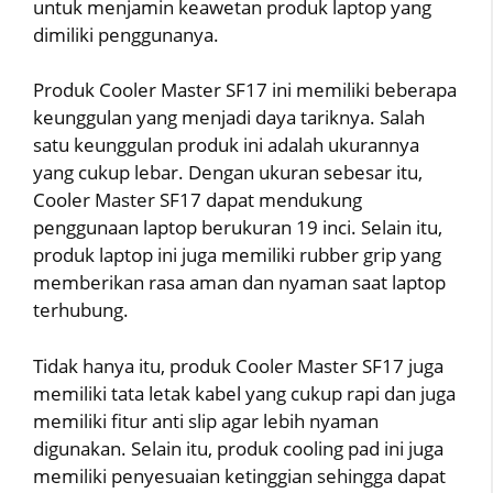
untuk menjamin keawetan produk laptop yang
dimiliki penggunanya.
Produk Cooler Master SF17 ini memiliki beberapa
keunggulan yang menjadi daya tariknya. Salah
satu keunggulan produk ini adalah ukurannya
yang cukup lebar. Dengan ukuran sebesar itu,
Cooler Master SF17 dapat mendukung
penggunaan laptop berukuran 19 inci. Selain itu,
produk laptop ini juga memiliki rubber grip yang
memberikan rasa aman dan nyaman saat laptop
terhubung.
Tidak hanya itu, produk Cooler Master SF17 juga
memiliki tata letak kabel yang cukup rapi dan juga
memiliki fitur anti slip agar lebih nyaman
digunakan. Selain itu, produk cooling pad ini juga
memiliki penyesuaian ketinggian sehingga dapat