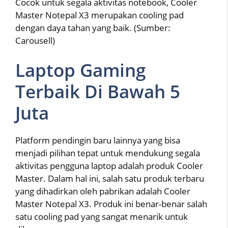
Cocok untuk segala aktivitas notebook, Cooler
Master Notepal X3 merupakan cooling pad
dengan daya tahan yang baik. (Sumber:
Carousell)
Laptop Gaming
Terbaik Di Bawah 5
Juta
Platform pendingin baru lainnya yang bisa
menjadi pilihan tepat untuk mendukung segala
aktivitas pengguna laptop adalah produk Cooler
Master. Dalam hal ini, salah satu produk terbaru
yang dihadirkan oleh pabrikan adalah Cooler
Master Notepal X3. Produk ini benar-benar salah
satu cooling pad yang sangat menarik untuk