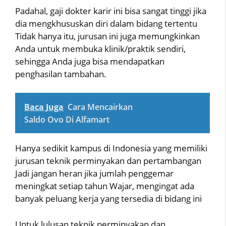
Padahal, gaji dokter karir ini bisa sangat tinggi jika
dia mengkhususkan diri dalam bidang tertentu
Tidak hanya itu, jurusan ini juga memungkinkan
Anda untuk membuka klinik/praktik sendiri,
sehingga Anda juga bisa mendapatkan
penghasilan tambahan.
Baca Juga
Cara Mencairkan
Saldo Ovo Di Alfamart
Hanya sedikit kampus di Indonesia yang memiliki
jurusan teknik perminyakan dan pertambangan
Jadi jangan heran jika jumlah penggemar
meningkat setiap tahun Wajar, mengingat ada
banyak peluang kerja yang tersedia di bidang ini
Untuk lulusan teknik perminyakan dan