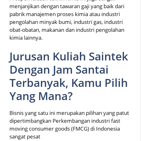
menjanjikan dengan tawaran gaji yang baik dari
pabrik manajemen proses kimia atau industri
pengolahan minyak bumi, industri gas, industri
obat-obatan, makanan dan industri pengolahan
kimia lainnya.
Jurusan Kuliah Saintek
Dengan Jam Santai
Terbanyak, Kamu Pilih
Yang Mana?
Bisnis yang satu ini merupakan pilihan yang patut
dipertimbangkan Perkembangan industri fast
moving consumer goods (FMCG) di Indonesia
sangat pesat