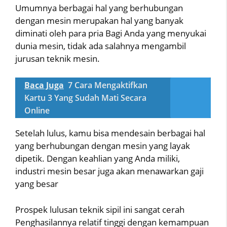
Umumnya berbagai hal yang berhubungan
dengan mesin merupakan hal yang banyak
diminati oleh para pria Bagi Anda yang menyukai
dunia mesin, tidak ada salahnya mengambil
jurusan teknik mesin.
Baca Juga
7 Cara Mengaktifkan
Kartu 3 Yang Sudah Mati Secara
Online
Setelah lulus, kamu bisa mendesain berbagai hal
yang berhubungan dengan mesin yang layak
dipetik. Dengan keahlian yang Anda miliki,
industri mesin besar juga akan menawarkan gaji
yang besar
Prospek lulusan teknik sipil ini sangat cerah
Penghasilannya relatif tinggi dengan kemampuan