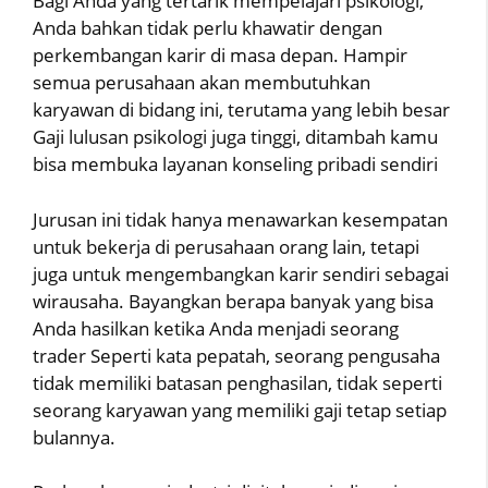
Bagi Anda yang tertarik mempelajari psikologi,
Anda bahkan tidak perlu khawatir dengan
perkembangan karir di masa depan. Hampir
semua perusahaan akan membutuhkan
karyawan di bidang ini, terutama yang lebih besar
Gaji lulusan psikologi juga tinggi, ditambah kamu
bisa membuka layanan konseling pribadi sendiri
Jurusan ini tidak hanya menawarkan kesempatan
untuk bekerja di perusahaan orang lain, tetapi
juga untuk mengembangkan karir sendiri sebagai
wirausaha. Bayangkan berapa banyak yang bisa
Anda hasilkan ketika Anda menjadi seorang
trader Seperti kata pepatah, seorang pengusaha
tidak memiliki batasan penghasilan, tidak seperti
seorang karyawan yang memiliki gaji tetap setiap
bulannya.