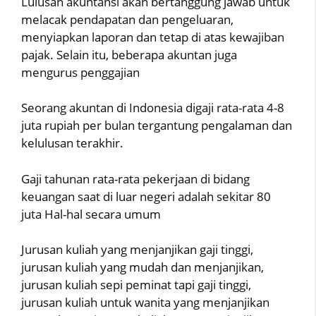
Lulusan akuntansi akan bertanggung jawab untuk
melacak pendapatan dan pengeluaran,
menyiapkan laporan dan tetap di atas kewajiban
pajak. Selain itu, beberapa akuntan juga
mengurus penggajian
Seorang akuntan di Indonesia digaji rata-rata 4-8
juta rupiah per bulan tergantung pengalaman dan
kelulusan terakhir.
Gaji tahunan rata-rata pekerjaan di bidang
keuangan saat di luar negeri adalah sekitar 80
juta Hal-hal secara umum
Jurusan kuliah yang menjanjikan gaji tinggi,
jurusan kuliah yang mudah dan menjanjikan,
jurusan kuliah sepi peminat tapi gaji tinggi,
jurusan kuliah untuk wanita yang menjanjikan