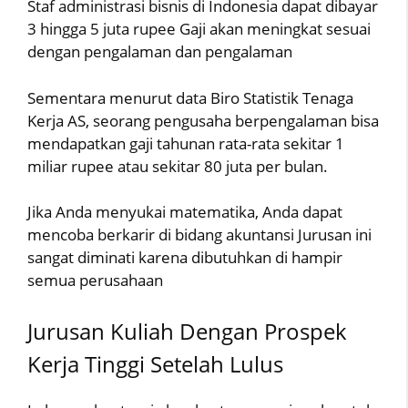
Staf administrasi bisnis di Indonesia dapat dibayar
3 hingga 5 juta rupee Gaji akan meningkat sesuai
dengan pengalaman dan pengalaman
Sementara menurut data Biro Statistik Tenaga
Kerja AS, seorang pengusaha berpengalaman bisa
mendapatkan gaji tahunan rata-rata sekitar 1
miliar rupee atau sekitar 80 juta per bulan.
Jika Anda menyukai matematika, Anda dapat
mencoba berkarir di bidang akuntansi Jurusan ini
sangat diminati karena dibutuhkan di hampir
semua perusahaan
Jurusan Kuliah Dengan Prospek
Kerja Tinggi Setelah Lulus