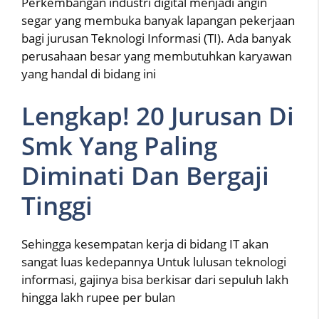
Perkembangan industri digital menjadi angin
segar yang membuka banyak lapangan pekerjaan
bagi jurusan Teknologi Informasi (TI). Ada banyak
perusahaan besar yang membutuhkan karyawan
yang handal di bidang ini
Lengkap! 20 Jurusan Di
Smk Yang Paling
Diminati Dan Bergaji
Tinggi
Sehingga kesempatan kerja di bidang IT akan
sangat luas kedepannya Untuk lulusan teknologi
informasi, gajinya bisa berkisar dari sepuluh lakh
hingga lakh rupee per bulan