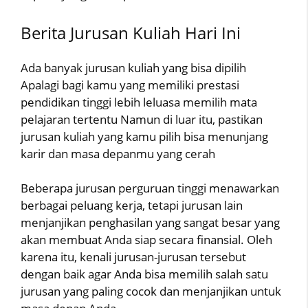
Berita Jurusan Kuliah Hari Ini
Ada banyak jurusan kuliah yang bisa dipilih
Apalagi bagi kamu yang memiliki prestasi
pendidikan tinggi lebih leluasa memilih mata
pelajaran tertentu Namun di luar itu, pastikan
jurusan kuliah yang kamu pilih bisa menunjang
karir dan masa depanmu yang cerah
Beberapa jurusan perguruan tinggi menawarkan
berbagai peluang kerja, tetapi jurusan lain
menjanjikan penghasilan yang sangat besar yang
akan membuat Anda siap secara finansial. Oleh
karena itu, kenali jurusan-jurusan tersebut
dengan baik agar Anda bisa memilih salah satu
jurusan yang paling cocok dan menjanjikan untuk