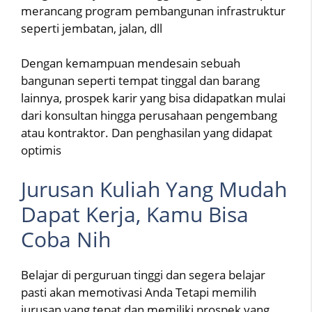
merancang program pembangunan infrastruktur
seperti jembatan, jalan, dll
Dengan kemampuan mendesain sebuah
bangunan seperti tempat tinggal dan barang
lainnya, prospek karir yang bisa didapatkan mulai
dari konsultan hingga perusahaan pengembang
atau kontraktor. Dan penghasilan yang didapat
optimis
Jurusan Kuliah Yang Mudah
Dapat Kerja, Kamu Bisa
Coba Nih
Belajar di perguruan tinggi dan segera belajar
pasti akan memotivasi Anda Tetapi memilih
jurusan yang tepat dan memiliki prospek yang