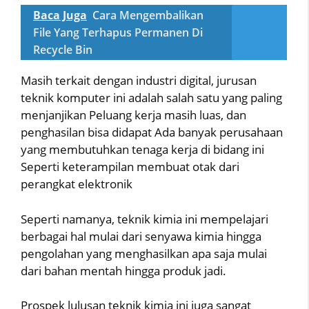
Baca Juga
Cara Mengembalikan
File Yang Terhapus Permanen Di
Recycle Bin
Masih terkait dengan industri digital, jurusan
teknik komputer ini adalah salah satu yang paling
menjanjikan Peluang kerja masih luas, dan
penghasilan bisa didapat Ada banyak perusahaan
yang membutuhkan tenaga kerja di bidang ini
Seperti keterampilan membuat otak dari
perangkat elektronik
Seperti namanya, teknik kimia ini mempelajari
berbagai hal mulai dari senyawa kimia hingga
pengolahan yang menghasilkan apa saja mulai
dari bahan mentah hingga produk jadi.
Prospek lulusan teknik kimia ini juga sangat