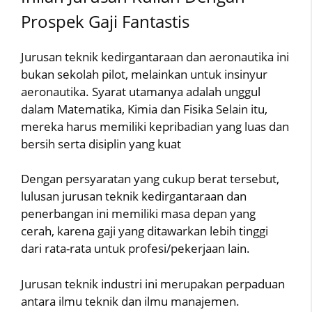
Prospek Gaji Fantastis
Jurusan teknik kedirgantaraan dan aeronautika ini
bukan sekolah pilot, melainkan untuk insinyur
aeronautika. Syarat utamanya adalah unggul
dalam Matematika, Kimia dan Fisika Selain itu,
mereka harus memiliki kepribadian yang luas dan
bersih serta disiplin yang kuat
Dengan persyaratan yang cukup berat tersebut,
lulusan jurusan teknik kedirgantaraan dan
penerbangan ini memiliki masa depan yang
cerah, karena gaji yang ditawarkan lebih tinggi
dari rata-rata untuk profesi/pekerjaan lain.
Jurusan teknik industri ini merupakan perpaduan
antara ilmu teknik dan ilmu manajemen.