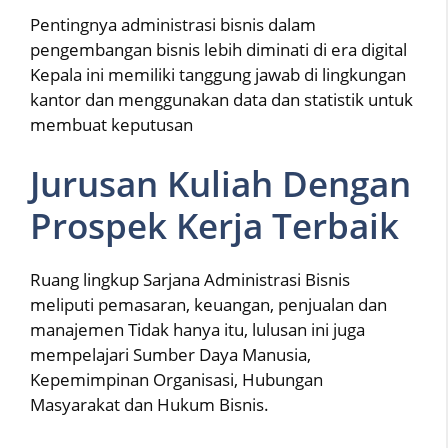
Pentingnya administrasi bisnis dalam
pengembangan bisnis lebih diminati di era digital
Kepala ini memiliki tanggung jawab di lingkungan
kantor dan menggunakan data dan statistik untuk
membuat keputusan
Jurusan Kuliah Dengan
Prospek Kerja Terbaik
Ruang lingkup Sarjana Administrasi Bisnis
meliputi pemasaran, keuangan, penjualan dan
manajemen Tidak hanya itu, lulusan ini juga
mempelajari Sumber Daya Manusia,
Kepemimpinan Organisasi, Hubungan
Masyarakat dan Hukum Bisnis.