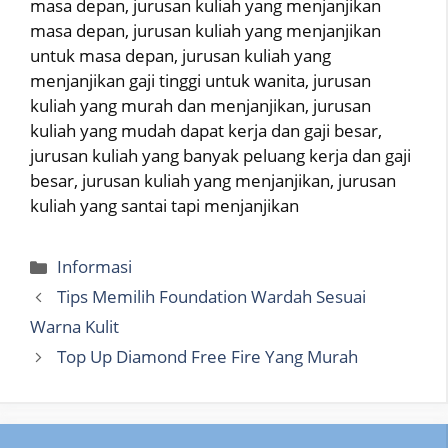
masa depan, jurusan kuliah yang menjanjikan
masa depan, jurusan kuliah yang menjanjikan
untuk masa depan, jurusan kuliah yang
menjanjikan gaji tinggi untuk wanita, jurusan
kuliah yang murah dan menjanjikan, jurusan
kuliah yang mudah dapat kerja dan gaji besar,
jurusan kuliah yang banyak peluang kerja dan gaji
besar, jurusan kuliah yang menjanjikan, jurusan
kuliah yang santai tapi menjanjikan
Categories
Informasi
Tips Memilih Foundation Wardah Sesuai
Warna Kulit
Top Up Diamond Free Fire Yang Murah