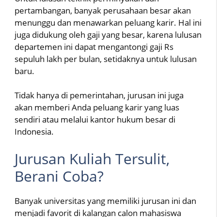
pertambangan, banyak perusahaan besar akan
menunggu dan menawarkan peluang karir. Hal ini
juga didukung oleh gaji yang besar, karena lulusan
departemen ini dapat mengantongi gaji Rs
sepuluh lakh per bulan, setidaknya untuk lulusan
baru.
Tidak hanya di pemerintahan, jurusan ini juga
akan memberi Anda peluang karir yang luas
sendiri atau melalui kantor hukum besar di
Indonesia.
Jurusan Kuliah Tersulit,
Berani Coba?
Banyak universitas yang memiliki jurusan ini dan
menjadi favorit di kalangan calon mahasiswa