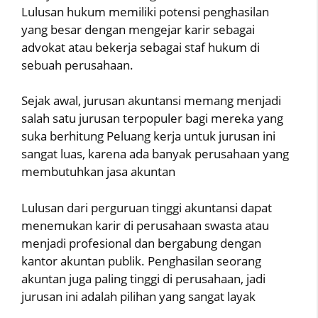
Lulusan hukum memiliki potensi penghasilan
yang besar dengan mengejar karir sebagai
advokat atau bekerja sebagai staf hukum di
sebuah perusahaan.
Sejak awal, jurusan akuntansi memang menjadi
salah satu jurusan terpopuler bagi mereka yang
suka berhitung Peluang kerja untuk jurusan ini
sangat luas, karena ada banyak perusahaan yang
membutuhkan jasa akuntan
Lulusan dari perguruan tinggi akuntansi dapat
menemukan karir di perusahaan swasta atau
menjadi profesional dan bergabung dengan
kantor akuntan publik. Penghasilan seorang
akuntan juga paling tinggi di perusahaan, jadi
jurusan ini adalah pilihan yang sangat layak