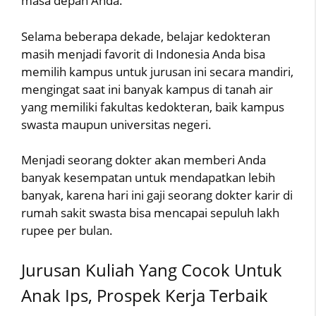
masa depan Anda.
Selama beberapa dekade, belajar kedokteran
masih menjadi favorit di Indonesia Anda bisa
memilih kampus untuk jurusan ini secara mandiri,
mengingat saat ini banyak kampus di tanah air
yang memiliki fakultas kedokteran, baik kampus
swasta maupun universitas negeri.
Menjadi seorang dokter akan memberi Anda
banyak kesempatan untuk mendapatkan lebih
banyak, karena hari ini gaji seorang dokter karir di
rumah sakit swasta bisa mencapai sepuluh lakh
rupee per bulan.
Jurusan Kuliah Yang Cocok Untuk
Anak Ips, Prospek Kerja Terbaik