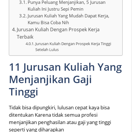
Punya Peluang Menjanjikan, 5 Jurusan
Kuliah Ini Justru Sepi Pemin
Jurusan Kuliah Yang Mudah Dapat Kerja,
Kamu Bisa Coba Nih
Jurusan Kuliah Dengan Prospek Kerja
Terbaik
Jurusan Kuliah Dengan Prospek Kerja Tinggi
Setelah Lulus
11 Jurusan Kuliah Yang
Menjanjikan Gaji
Tinggi
Tidak bisa dipungkiri, lulusan cepat kaya bisa
ditentukan Karena tidak semua profesi
menjanjikan penghasilan atau gaji yang tinggi
seperti yang diharapkan