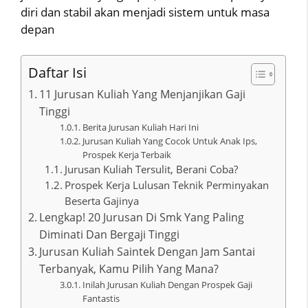
diri dan stabil akan menjadi sistem untuk masa
depan
Daftar Isi
11 Jurusan Kuliah Yang Menjanjikan Gaji
Tinggi
Berita Jurusan Kuliah Hari Ini
Jurusan Kuliah Yang Cocok Untuk Anak Ips,
Prospek Kerja Terbaik
Jurusan Kuliah Tersulit, Berani Coba?
Prospek Kerja Lulusan Teknik Perminyakan
Beserta Gajinya
Lengkap! 20 Jurusan Di Smk Yang Paling
Diminati Dan Bergaji Tinggi
Jurusan Kuliah Saintek Dengan Jam Santai
Terbanyak, Kamu Pilih Yang Mana?
Inilah Jurusan Kuliah Dengan Prospek Gaji
Fantastis