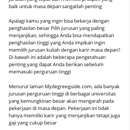
baik untuk masa depan sangatlah penting
Apalagi kamu yang ingin bisa bekerja dengan
penghasilan besar Pilih jurusan yang paling
menjanjikan, sehingga Anda bisa mendapatkan
penghasilan tinggi yang Anda impikan Ingin
memilih jurusan kuliah dengan karir masa depan?
Di bawah ini adalah beberapa pengetahuan
penting yang dapat Anda berikan sebelum
memasuki perguruan tinggi
Menurut laman Mydegreeguide.com, ada banyak
jurusan perguruan tinggi di berbagai universitas
yang kemungkinan besar akan mengarah pada
pekerjaan di masa depan. Pekerjaan ini tidak
hanya memiliki karir yang menjanjikan tetapi juga
gaji yang cukup besar