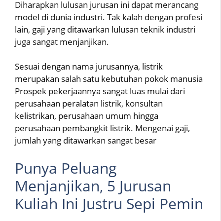
Diharapkan lulusan jurusan ini dapat merancang
model di dunia industri. Tak kalah dengan profesi
lain, gaji yang ditawarkan lulusan teknik industri
juga sangat menjanjikan.
Sesuai dengan nama jurusannya, listrik
merupakan salah satu kebutuhan pokok manusia
Prospek pekerjaannya sangat luas mulai dari
perusahaan peralatan listrik, konsultan
kelistrikan, perusahaan umum hingga
perusahaan pembangkit listrik. Mengenai gaji,
jumlah yang ditawarkan sangat besar
Punya Peluang
Menjanjikan, 5 Jurusan
Kuliah Ini Justru Sepi Pemin