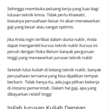
Sehingga membuka peluang kerja yang luas bagi
lulusan teknik kimia. Tidak perlu khawatir,
biasanya perusahaan besar ini akan menawarkan
gaji yang besar atau sangat optimis.
Jika Anda ingin terlibat dalam dunia nuklir, Anda
dapat mengambil kursus teknik nuklir Kursus ini
penuh dengan fisika Belum banyak perguruan
tinggi yang menawarkan jurusan teknik nuklir
Setelah lulus kuliah di bidang teknik nuklir, banyak
perusahaan ternama yang bisa dijadikan tempat
berkarir. Tidak hanya itu, ada juga pilihan bekerja
di instansi pemerintah. Dalam hal gaji, apa yang
dibayarkan relatif tinggi
Inilah Jurusan Kuliah Dengan