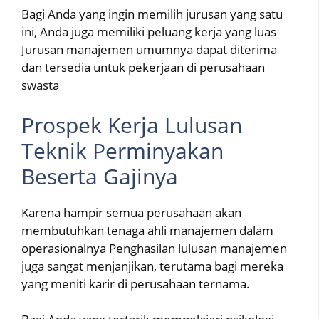
Bagi Anda yang ingin memilih jurusan yang satu
ini, Anda juga memiliki peluang kerja yang luas
Jurusan manajemen umumnya dapat diterima
dan tersedia untuk pekerjaan di perusahaan
swasta
Prospek Kerja Lulusan
Teknik Perminyakan
Beserta Gajinya
Karena hampir semua perusahaan akan
membutuhkan tenaga ahli manajemen dalam
operasionalnya Penghasilan lulusan manajemen
juga sangat menjanjikan, terutama bagi mereka
yang meniti karir di perusahaan ternama.