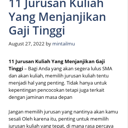
11 Jurusan Kuliah
Yang Menjanjikan
Gaji Tinggi
August 27, 2022
by
mintailmu
11 Jurusan Kuliah Yang Menjanjikan Gaji
Tinggi
– Bagi Anda yang akan segera lulus SMA
dan akan kuliah, memilih jurusan kuliah tentu
menjadi hal yang penting. Tidak hanya untuk
kepentingan pencocokan tetapi juga terkait
dengan jaminan masa depan
Jangan memilih jurusan yang nantinya akan kamu
sesali Oleh karena itu, penting untuk memilih
jurusan kuliah yang tepat, di mana rasa percaya