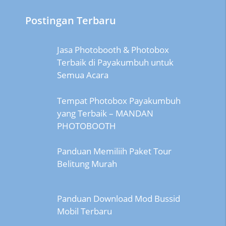
Postingan Terbaru
Jasa Photobooth & Photobox
Terbaik di Payakumbuh untuk
Semua Acara
Tempat Photobox Payakumbuh
yang Terbaik – MANDAN
PHOTOBOOTH
Panduan Memiliih Paket Tour
Belitung Murah
Panduan Download Mod Bussid
Mobil Terbaru