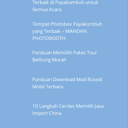
Terbaik di Payakumbuh untuk
Semua Acara
Tempat Photobox Payakumbuh
yang Terbaik – MANDAN
PHOTOBOOTH
Panduan Memiliih Paket Tour
Belitung Murah
Panduan Download Mod Bussid
Mobil Terbaru
10 Langkah Cerdas Memilih Jasa
Import China