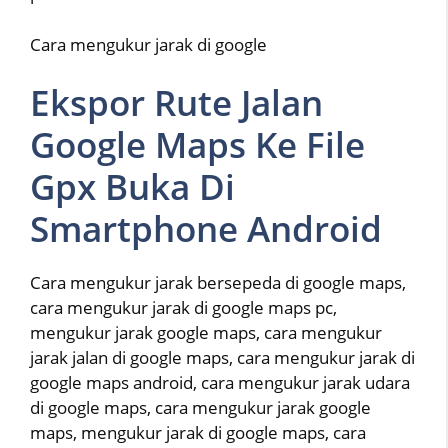
Cara mengukur jarak di google
Ekspor Rute Jalan
Google Maps Ke File
Gpx Buka Di
Smartphone Android
Cara mengukur jarak bersepeda di google maps,
cara mengukur jarak di google maps pc,
mengukur jarak google maps, cara mengukur
jarak jalan di google maps, cara mengukur jarak di
google maps android, cara mengukur jarak udara
di google maps, cara mengukur jarak google
maps, mengukur jarak di google maps, cara