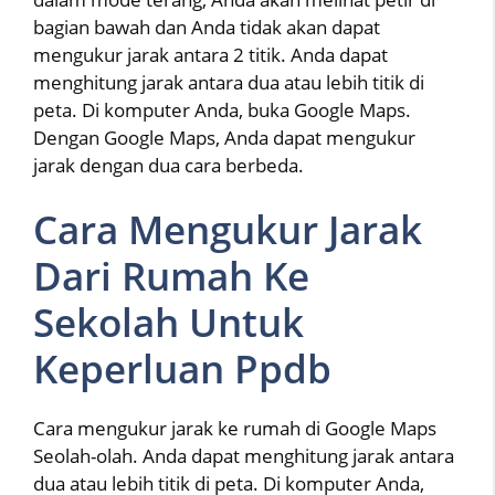
bagian bawah dan Anda tidak akan dapat
mengukur jarak antara 2 titik. Anda dapat
menghitung jarak antara dua atau lebih titik di
peta. Di komputer Anda, buka Google Maps.
Dengan Google Maps, Anda dapat mengukur
jarak dengan dua cara berbeda.
Cara Mengukur Jarak
Dari Rumah Ke
Sekolah Untuk
Keperluan Ppdb
Cara mengukur jarak ke rumah di Google Maps
Seolah-olah. Anda dapat menghitung jarak antara
dua atau lebih titik di peta. Di komputer Anda,