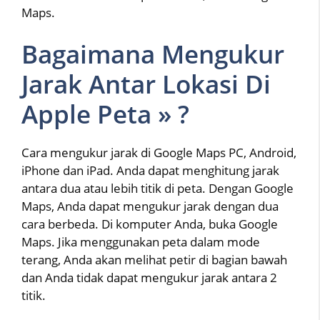
Maps.
Bagaimana Mengukur
Jarak Antar Lokasi Di
Apple Peta » ?
Cara mengukur jarak di Google Maps PC, Android,
iPhone dan iPad. Anda dapat menghitung jarak
antara dua atau lebih titik di peta. Dengan Google
Maps, Anda dapat mengukur jarak dengan dua
cara berbeda. Di komputer Anda, buka Google
Maps. Jika menggunakan peta dalam mode
terang, Anda akan melihat petir di bagian bawah
dan Anda tidak dapat mengukur jarak antara 2
titik.