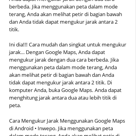
berbeda. Jika menggunakan peta dalam mode
terang, Anda akan melihat petir di bagian bawah
dan Anda tidak dapat mengukur jarak antara 2
titik.
Ini dia!!! Cara mudah dan singkat untuk mengukur
jarak… Dengan Google Maps, Anda dapat
mengukur jarak dengan dua cara berbeda. Jika
menggunakan peta dalam mode terang, Anda
akan melihat petir di bagian bawah dan Anda
tidak dapat mengukur jarak antara 2 titik. Di
komputer Anda, buka Google Maps. Anda dapat
menghitung jarak antara dua atau lebih titik di
peta.
Cara Mengukur Jarak Menggunakan Google Maps
di Android • Inwepo. Jika menggunakan peta
dalam mode terang, Anda akan melihat petir di