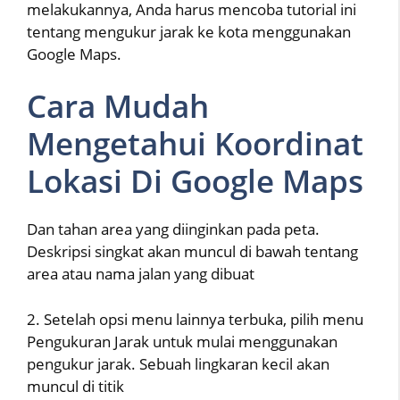
melakukannya, Anda harus mencoba tutorial ini
tentang mengukur jarak ke kota menggunakan
Google Maps.
Cara Mudah
Mengetahui Koordinat
Lokasi Di Google Maps
Dan tahan area yang diinginkan pada peta.
Deskripsi singkat akan muncul di bawah tentang
area atau nama jalan yang dibuat
2. Setelah opsi menu lainnya terbuka, pilih menu
Pengukuran Jarak untuk mulai menggunakan
pengukur jarak. Sebuah lingkaran kecil akan
muncul di titik