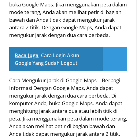
buka Google Maps. Jika menggunakan peta dalam
mode terang, Anda akan melihat petir di bagian
bawah dan Anda tidak dapat mengukur jarak
antara 2 titik. Dengan Google Maps, Anda dapat
mengukur jarak dengan dua cara berbeda.
Baca Juga
Cara Login Akun
Google Yang Sudah Logout
Cara Mengukur Jarak di Google Maps – Berbagi
Informasi Dengan Google Maps, Anda dapat
mengukur jarak dengan dua cara berbeda. Di
komputer Anda, buka Google Maps. Anda dapat
menghitung jarak antara dua atau lebih titik di
peta. Jika menggunakan peta dalam mode terang,
Anda akan melihat petir di bagian bawah dan
Anda tidak dapat mengukur jarak antara 2 titik.