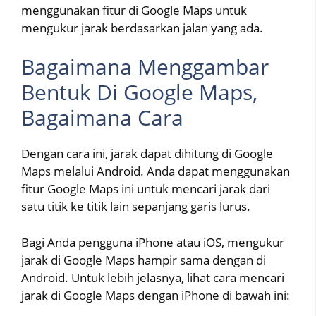
menggunakan fitur di Google Maps untuk
mengukur jarak berdasarkan jalan yang ada.
Bagaimana Menggambar
Bentuk Di Google Maps,
Bagaimana Cara
Dengan cara ini, jarak dapat dihitung di Google
Maps melalui Android. Anda dapat menggunakan
fitur Google Maps ini untuk mencari jarak dari
satu titik ke titik lain sepanjang garis lurus.
Bagi Anda pengguna iPhone atau iOS, mengukur
jarak di Google Maps hampir sama dengan di
Android. Untuk lebih jelasnya, lihat cara mencari
jarak di Google Maps dengan iPhone di bawah ini: