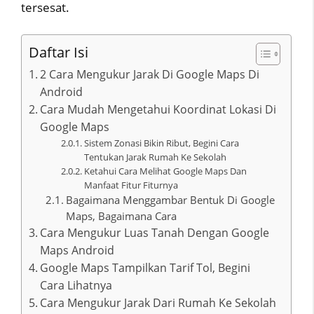
tersesat.
Daftar Isi
2 Cara Mengukur Jarak Di Google Maps Di
Android
Cara Mudah Mengetahui Koordinat Lokasi Di
Google Maps
Sistem Zonasi Bikin Ribut, Begini Cara
Tentukan Jarak Rumah Ke Sekolah
Ketahui Cara Melihat Google Maps Dan
Manfaat Fitur Fiturnya
Bagaimana Menggambar Bentuk Di Google
Maps, Bagaimana Cara
Cara Mengukur Luas Tanah Dengan Google
Maps Android
Google Maps Tampilkan Tarif Tol, Begini
Cara Lihatnya
Cara Mengukur Jarak Dari Rumah Ke Sekolah