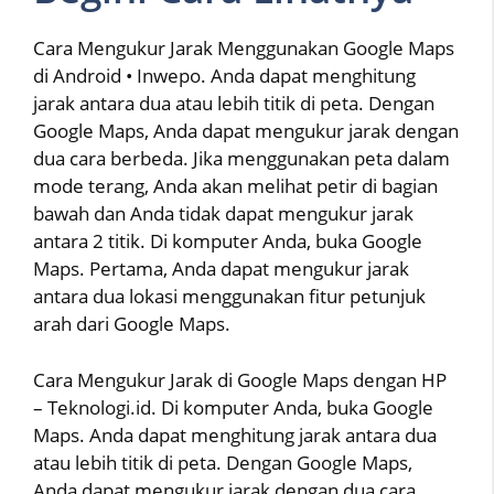
Cara Mengukur Jarak Menggunakan Google Maps
di Android • Inwepo. Anda dapat menghitung
jarak antara dua atau lebih titik di peta. Dengan
Google Maps, Anda dapat mengukur jarak dengan
dua cara berbeda. Jika menggunakan peta dalam
mode terang, Anda akan melihat petir di bagian
bawah dan Anda tidak dapat mengukur jarak
antara 2 titik. Di komputer Anda, buka Google
Maps. Pertama, Anda dapat mengukur jarak
antara dua lokasi menggunakan fitur petunjuk
arah dari Google Maps.
Cara Mengukur Jarak di Google Maps dengan HP
– Teknologi.id. Di komputer Anda, buka Google
Maps. Anda dapat menghitung jarak antara dua
atau lebih titik di peta. Dengan Google Maps,
Anda dapat mengukur jarak dengan dua cara