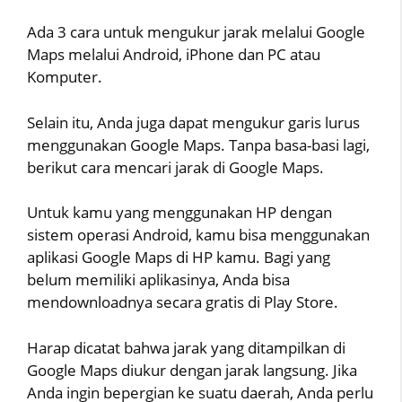
Ada 3 cara untuk mengukur jarak melalui Google
Maps melalui Android, iPhone dan PC atau
Komputer.
Selain itu, Anda juga dapat mengukur garis lurus
menggunakan Google Maps. Tanpa basa-basi lagi,
berikut cara mencari jarak di Google Maps.
Untuk kamu yang menggunakan HP dengan
sistem operasi Android, kamu bisa menggunakan
aplikasi Google Maps di HP kamu. Bagi yang
belum memiliki aplikasinya, Anda bisa
mendownloadnya secara gratis di Play Store.
Harap dicatat bahwa jarak yang ditampilkan di
Google Maps diukur dengan jarak langsung. Jika
Anda ingin bepergian ke suatu daerah, Anda perlu