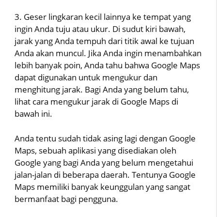
3. Geser lingkaran kecil lainnya ke tempat yang
ingin Anda tuju atau ukur. Di sudut kiri bawah,
jarak yang Anda tempuh dari titik awal ke tujuan
Anda akan muncul. Jika Anda ingin menambahkan
lebih banyak poin, Anda tahu bahwa Google Maps
dapat digunakan untuk mengukur dan
menghitung jarak. Bagi Anda yang belum tahu,
lihat cara mengukur jarak di Google Maps di
bawah ini.
Anda tentu sudah tidak asing lagi dengan Google
Maps, sebuah aplikasi yang disediakan oleh
Google yang bagi Anda yang belum mengetahui
jalan-jalan di beberapa daerah. Tentunya Google
Maps memiliki banyak keunggulan yang sangat
bermanfaat bagi pengguna.