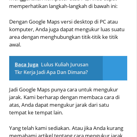
memperhatikan langkah-langkah di bawah ini:
Dengan Google Maps versi desktop di PC atau
komputer, Anda juga dapat mengukur luas suatu
area dengan menghubungkan titik-titik ke titik
awal.
Baca Juga
Lulus Kuliah Jurusan
Tkr Kerja Jadi Apa Dan Dimana?
Jadi Google Maps punya cara untuk mengukur
jarak. Kami berharap dengan membaca cara di
atas, Anda dapat mengukur jarak dari satu
tempat ke tempat lain.
Yang telah kami sediakan. Atau jika Anda kurang
memahami artikel tentang cara mengukur jarak