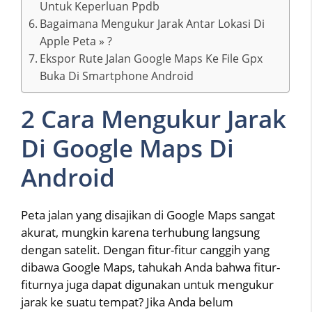
Untuk Keperluan Ppdb
Bagaimana Mengukur Jarak Antar Lokasi Di
Apple Peta » ?
Ekspor Rute Jalan Google Maps Ke File Gpx
Buka Di Smartphone Android
2 Cara Mengukur Jarak
Di Google Maps Di
Android
Peta jalan yang disajikan di Google Maps sangat
akurat, mungkin karena terhubung langsung
dengan satelit. Dengan fitur-fitur canggih yang
dibawa Google Maps, tahukah Anda bahwa fitur-
fiturnya juga dapat digunakan untuk mengukur
jarak ke suatu tempat? Jika Anda belum