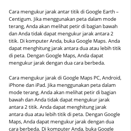
Cara mengukur jarak antar titik di Google Earth –
Centigum. Jika menggunakan peta dalam mode
terang, Anda akan melihat petir di bagian bawah
dan Anda tidak dapat mengukur jarak antara 2
titik. Di komputer Anda, buka Google Maps. Anda
dapat menghitung jarak antara dua atau lebih titik
di peta. Dengan Google Maps, Anda dapat
mengukur jarak dengan dua cara berbeda.
Cara mengukur jarak di Google Maps PC, Android,
iPhone dan iPad. Jika menggunakan peta dalam
mode terang, Anda akan melihat petir di bagian
bawah dan Anda tidak dapat mengukur jarak
antara 2 titik. Anda dapat menghitung jarak
antara dua atau lebih titik di peta. Dengan Google
Maps, Anda dapat mengukur jarak dengan dua
cara berbeda. Di komputer Anda, buka Google