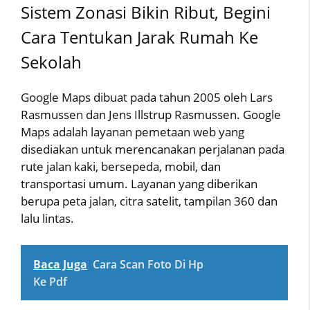
Sistem Zonasi Bikin Ribut, Begini
Cara Tentukan Jarak Rumah Ke
Sekolah
Google Maps dibuat pada tahun 2005 oleh Lars
Rasmussen dan Jens Illstrup Rasmussen. Google
Maps adalah layanan pemetaan web yang
disediakan untuk merencanakan perjalanan pada
rute jalan kaki, bersepeda, mobil, dan
transportasi umum. Layanan yang diberikan
berupa peta jalan, citra satelit, tampilan 360 dan
lalu lintas.
Baca Juga
Cara Scan Foto Di Hp
Ke Pdf