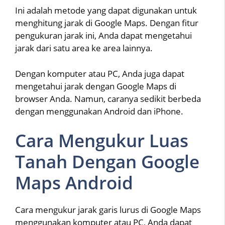
Ini adalah metode yang dapat digunakan untuk
menghitung jarak di Google Maps. Dengan fitur
pengukuran jarak ini, Anda dapat mengetahui
jarak dari satu area ke area lainnya.
Dengan komputer atau PC, Anda juga dapat
mengetahui jarak dengan Google Maps di
browser Anda. Namun, caranya sedikit berbeda
dengan menggunakan Android dan iPhone.
Cara Mengukur Luas
Tanah Dengan Google
Maps Android
Cara mengukur jarak garis lurus di Google Maps
menggunakan komputer atau PC, Anda dapat