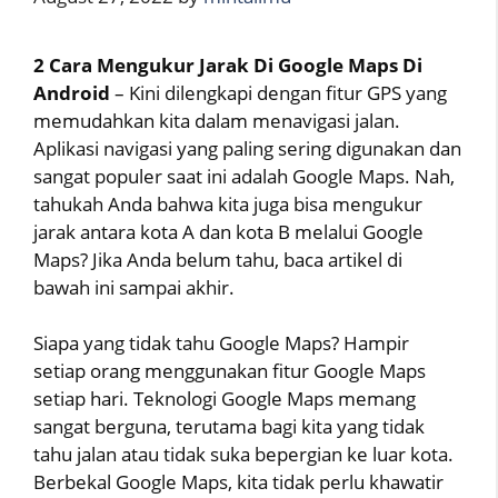
2 Cara Mengukur Jarak Di Google Maps Di
Android
– Kini dilengkapi dengan fitur GPS yang
memudahkan kita dalam menavigasi jalan.
Aplikasi navigasi yang paling sering digunakan dan
sangat populer saat ini adalah Google Maps. Nah,
tahukah Anda bahwa kita juga bisa mengukur
jarak antara kota A dan kota B melalui Google
Maps? Jika Anda belum tahu, baca artikel di
bawah ini sampai akhir.
Siapa yang tidak tahu Google Maps? Hampir
setiap orang menggunakan fitur Google Maps
setiap hari. Teknologi Google Maps memang
sangat berguna, terutama bagi kita yang tidak
tahu jalan atau tidak suka bepergian ke luar kota.
Berbekal Google Maps, kita tidak perlu khawatir