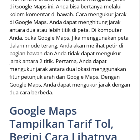
di Google Maps ini, Anda bisa bertanya melalui
kolom komentar di bawah. Cara mengukur jarak
di Google Maps. Anda dapat menghitung jarak
antara dua atau lebih titik di peta. Di komputer
Anda, buka Google Maps. Jika menggunakan peta
dalam mode terang, Anda akan melihat petir di
bagian bawah dan Anda tidak dapat mengukur
jarak antara 2 titik. Pertama, Anda dapat
mengukur jarak antara dua lokasi menggunakan
fitur petunjuk arah dari Google Maps. Dengan
Google Maps, Anda dapat mengukur jarak dengan
dua cara berbeda.
Google Maps
Tampilkan Tarif Tol,
Begini Cara Lihatnya