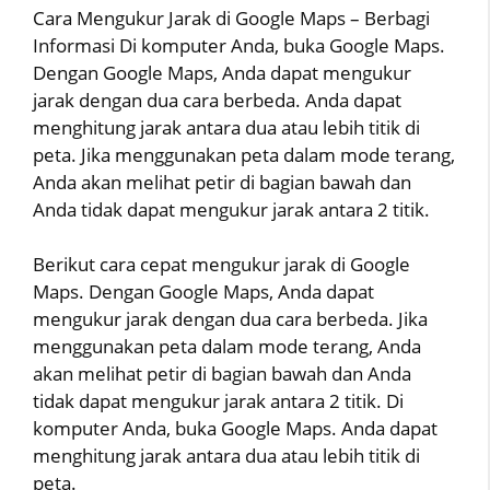
Cara Mengukur Jarak di Google Maps – Berbagi
Informasi Di komputer Anda, buka Google Maps.
Dengan Google Maps, Anda dapat mengukur
jarak dengan dua cara berbeda. Anda dapat
menghitung jarak antara dua atau lebih titik di
peta. Jika menggunakan peta dalam mode terang,
Anda akan melihat petir di bagian bawah dan
Anda tidak dapat mengukur jarak antara 2 titik.
Berikut cara cepat mengukur jarak di Google
Maps. Dengan Google Maps, Anda dapat
mengukur jarak dengan dua cara berbeda. Jika
menggunakan peta dalam mode terang, Anda
akan melihat petir di bagian bawah dan Anda
tidak dapat mengukur jarak antara 2 titik. Di
komputer Anda, buka Google Maps. Anda dapat
menghitung jarak antara dua atau lebih titik di
peta.