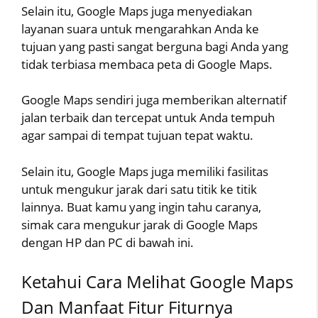
Selain itu, Google Maps juga menyediakan
layanan suara untuk mengarahkan Anda ke
tujuan yang pasti sangat berguna bagi Anda yang
tidak terbiasa membaca peta di Google Maps.
Google Maps sendiri juga memberikan alternatif
jalan terbaik dan tercepat untuk Anda tempuh
agar sampai di tempat tujuan tepat waktu.
Selain itu, Google Maps juga memiliki fasilitas
untuk mengukur jarak dari satu titik ke titik
lainnya. Buat kamu yang ingin tahu caranya,
simak cara mengukur jarak di Google Maps
dengan HP dan PC di bawah ini.
Ketahui Cara Melihat Google Maps
Dan Manfaat Fitur Fiturnya