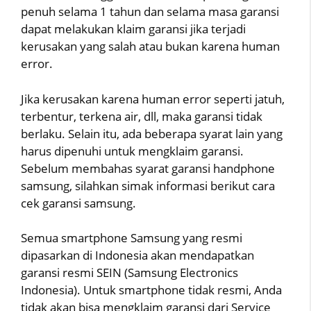
penuh selama 1 tahun dan selama masa garansi
dapat melakukan klaim garansi jika terjadi
kerusakan yang salah atau bukan karena human
error.
Jika kerusakan karena human error seperti jatuh,
terbentur, terkena air, dll, maka garansi tidak
berlaku. Selain itu, ada beberapa syarat lain yang
harus dipenuhi untuk mengklaim garansi.
Sebelum membahas syarat garansi handphone
samsung, silahkan simak informasi berikut cara
cek garansi samsung.
Semua smartphone Samsung yang resmi
dipasarkan di Indonesia akan mendapatkan
garansi resmi SEIN (Samsung Electronics
Indonesia). Untuk smartphone tidak resmi, Anda
tidak akan bisa mengklaim garansi dari Service