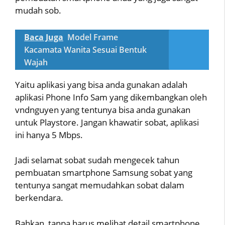
mudah sob.
Baca Juga
Model Frame
Kacamata Wanita Sesuai Bentuk
Wajah
Yaitu aplikasi yang bisa anda gunakan adalah
aplikasi Phone Info Sam yang dikembangkan oleh
vndnguyen yang tentunya bisa anda gunakan
untuk Playstore. Jangan khawatir sobat, aplikasi
ini hanya 5 Mbps.
Jadi selamat sobat sudah mengecek tahun
pembuatan smartphone Samsung sobat yang
tentunya sangat memudahkan sobat dalam
berkendara.
Bahkan, tanpa harus melihat detail smartphone