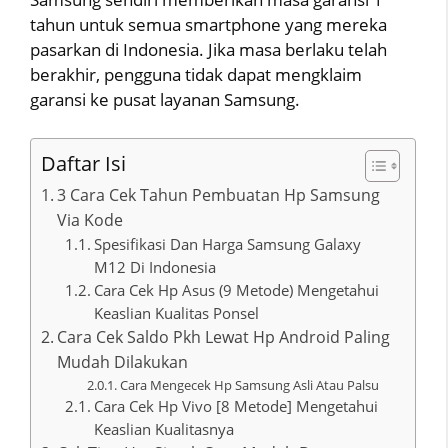
tahun untuk semua smartphone yang mereka
pasarkan di Indonesia. Jika masa berlaku telah
berakhir, pengguna tidak dapat mengklaim
garansi ke pusat layanan Samsung.
Daftar Isi
3 Cara Cek Tahun Pembuatan Hp Samsung
Via Kode
Spesifikasi Dan Harga Samsung Galaxy
M12 Di Indonesia
Cara Cek Hp Asus (9 Metode) Mengetahui
Keaslian Kualitas Ponsel
Cara Cek Saldo Pkh Lewat Hp Android Paling
Mudah Dilakukan
Cara Mengecek Hp Samsung Asli Atau Palsu
Cara Cek Hp Vivo [8 Metode] Mengetahui
Keaslian Kualitasnya