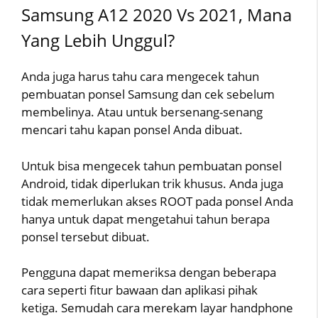
Samsung A12 2020 Vs 2021, Mana
Yang Lebih Unggul?
Anda juga harus tahu cara mengecek tahun
pembuatan ponsel Samsung dan cek sebelum
membelinya. Atau untuk bersenang-senang
mencari tahu kapan ponsel Anda dibuat.
Untuk bisa mengecek tahun pembuatan ponsel
Android, tidak diperlukan trik khusus. Anda juga
tidak memerlukan akses ROOT pada ponsel Anda
hanya untuk dapat mengetahui tahun berapa
ponsel tersebut dibuat.
Pengguna dapat memeriksa dengan beberapa
cara seperti fitur bawaan dan aplikasi pihak
ketiga. Semudah cara merekam layar handphone