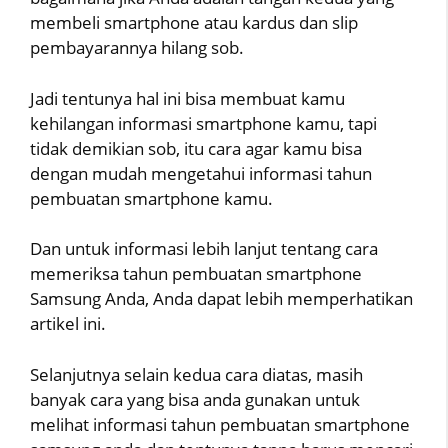
membeli smartphone atau kardus dan slip
pembayarannya hilang sob.
Jadi tentunya hal ini bisa membuat kamu
kehilangan informasi smartphone kamu, tapi
tidak demikian sob, itu cara agar kamu bisa
dengan mudah mengetahui informasi tahun
pembuatan smartphone kamu.
Dan untuk informasi lebih lanjut tentang cara
memeriksa tahun pembuatan smartphone
Samsung Anda, Anda dapat lebih memperhatikan
artikel ini.
Selanjutnya selain kedua cara diatas, masih
banyak cara yang bisa anda gunakan untuk
melihat informasi tahun pembuatan smartphone