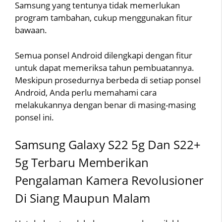
Samsung yang tentunya tidak memerlukan
program tambahan, cukup menggunakan fitur
bawaan.
Semua ponsel Android dilengkapi dengan fitur
untuk dapat memeriksa tahun pembuatannya.
Meskipun prosedurnya berbeda di setiap ponsel
Android, Anda perlu memahami cara
melakukannya dengan benar di masing-masing
ponsel ini.
Samsung Galaxy S22 5g Dan S22+
5g Terbaru Memberikan
Pengalaman Kamera Revolusioner
Di Siang Maupun Malam