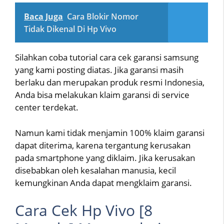
Baca Juga
Cara Blokir Nomor
Tidak Dikenal Di Hp Vivo
Silahkan coba tutorial cara cek garansi samsung
yang kami posting diatas. Jika garansi masih
berlaku dan merupakan produk resmi Indonesia,
Anda bisa melakukan klaim garansi di service
center terdekat.
Namun kami tidak menjamin 100% klaim garansi
dapat diterima, karena tergantung kerusakan
pada smartphone yang diklaim. Jika kerusakan
disebabkan oleh kesalahan manusia, kecil
kemungkinan Anda dapat mengklaim garansi.
Cara Cek Hp Vivo [8