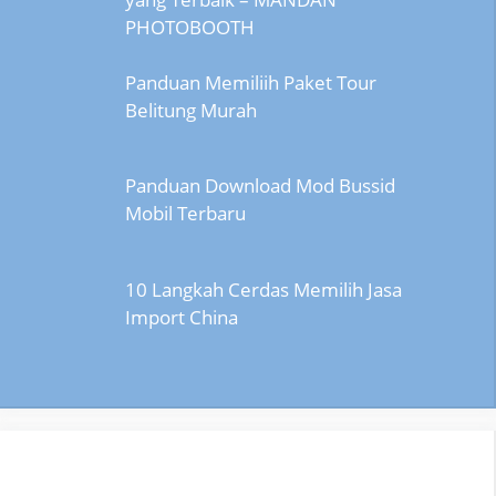
PHOTOBOOTH
Panduan Memiliih Paket Tour
Belitung Murah
Panduan Download Mod Bussid
Mobil Terbaru
10 Langkah Cerdas Memilih Jasa
Import China