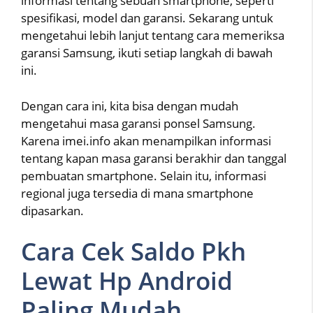
informasi tentang sebuah smartphone, seperti
spesifikasi, model dan garansi. Sekarang untuk
mengetahui lebih lanjut tentang cara memeriksa
garansi Samsung, ikuti setiap langkah di bawah
ini.
Dengan cara ini, kita bisa dengan mudah
mengetahui masa garansi ponsel Samsung.
Karena imei.info akan menampilkan informasi
tentang kapan masa garansi berakhir dan tanggal
pembuatan smartphone. Selain itu, informasi
regional juga tersedia di mana smartphone
dipasarkan.
Cara Cek Saldo Pkh
Lewat Hp Android
Paling Mudah