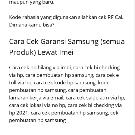
maupun yang baru.
Kode rahasia yang digunakan silahkan cek RF Cal.
Dimana kamu bisa?
Cara Cek Garansi Samsung (semua
Produk) Lewat Imei
Cara cek hp hilang via imei, cara cek bi checking
via hp, cara pembuatan hp samsung, cara cek e
toll via hp, cara cek kode hp samsung, kode
pembuatan hp samsung, cara pembuatan
lamaran kerja via email, cara cek saldo atm via hp,
cara cek lokasi via no hp, cara cek bi checking via
hp 2021, cara cek pembuatan hp samsung, cek
pembuatan hp samsung