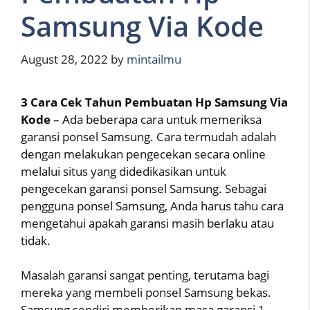
Samsung Via Kode
August 28, 2022
by
mintailmu
3 Cara Cek Tahun Pembuatan Hp Samsung Via
Kode
– Ada beberapa cara untuk memeriksa
garansi ponsel Samsung. Cara termudah adalah
dengan melakukan pengecekan secara online
melalui situs yang didedikasikan untuk
pengecekan garansi ponsel Samsung. Sebagai
pengguna ponsel Samsung, Anda harus tahu cara
mengetahui apakah garansi masih berlaku atau
tidak.
Masalah garansi sangat penting, terutama bagi
mereka yang membeli ponsel Samsung bekas.
Samsung sendiri memberikan masa garansi 1