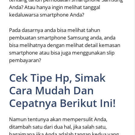
Anda? Atau hanya ingin melihat tanggal
kedaluwarsa smartphone Anda?
Pada dasarnya anda bisa melihat tahun
pembuatan smartphone Samsung anda, anda
bisa melihatnya dengan melihat detail kemasan
smartphone atau bisa juga menggunakan slip
pembayaran?
Cek Tipe Hp, Simak
Cara Mudah Dan
Cepatnya Berikut Ini!
Namun tentunya akan mempersulit Anda,
ditambah satu dari dua hal, jika salah satu,
bagaimana jika Anda adalah tangan kedua yang