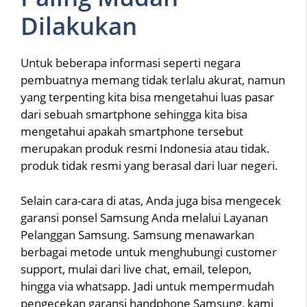
Dilakukan
Untuk beberapa informasi seperti negara
pembuatnya memang tidak terlalu akurat, namun
yang terpenting kita bisa mengetahui luas pasar
dari sebuah smartphone sehingga kita bisa
mengetahui apakah smartphone tersebut
merupakan produk resmi Indonesia atau tidak.
produk tidak resmi yang berasal dari luar negeri.
Selain cara-cara di atas, Anda juga bisa mengecek
garansi ponsel Samsung Anda melalui Layanan
Pelanggan Samsung. Samsung menawarkan
berbagai metode untuk menghubungi customer
support, mulai dari live chat, email, telepon,
hingga via whatsapp. Jadi untuk mempermudah
pengecekan garansi handphone Samsung, kami