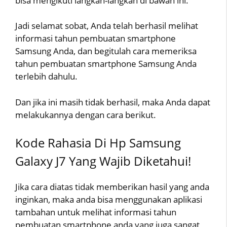
bisa mengikuti langkah-langkah di bawah ini.
Jadi selamat sobat, Anda telah berhasil melihat
informasi tahun pembuatan smartphone
Samsung Anda, dan begitulah cara memeriksa
tahun pembuatan smartphone Samsung Anda
terlebih dahulu.
Dan jika ini masih tidak berhasil, maka Anda dapat
melakukannya dengan cara berikut.
Kode Rahasia Di Hp Samsung
Galaxy J7 Yang Wajib Diketahui!
Jika cara diatas tidak memberikan hasil yang anda
inginkan, maka anda bisa menggunakan aplikasi
tambahan untuk melihat informasi tahun
pembuatan smartphone anda yang juga sangat