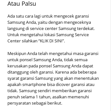
Atau Palsu
Ada satu cara lagi untuk mengecek garansi
Samsung Anda, yaitu dengan mengeceknya
langsung di service center Samsung terdekat.
Untuk mengetahui lokasi Samsung Service
Center silahkan “KLIK DI SINI”.
Meskipun Anda telah mengetahui masa garansi
untuk ponsel Samsung Anda, tidak semua
kerusakan pada ponsel Samsung Anda dapat
ditanggung oleh garansi. Karena ada beberapa
syarat garansi Samsung yang akan menentukan
apakah smartphone bisa dicover garansi atau
tidak. Samsung sendiri memberikan garansi
penuh selama 1 tahun, asalkan memenuhi
persyaratan sebagai berikut.