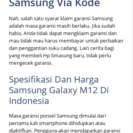
Samsung Via Kode
Nah, salah satu syarat klaim garansi Samsung
adalah masa garansi masih berlaku. Jika sudah
habis, Anda tidak dapat mengklaim garansi dan
mau tidak mau harus membayar untuk perbaikan
dan penggantian suku cadang. Lain cerita bagi
yang membeli Hp Smasung baru, tidak perlu
mengecek garansi.
Spesifikasi Dan Harga
Samsung Galaxy M12 Di
Indonesia
Masa garansi ponsel Samsung dimulai dari
pertama kali smartphone dihidupkan atau
diaktifkan. Pengguna akan mendapatkan garansi