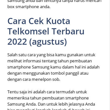
samsung anda dan tentunya tanpa harus mencari
box smartphone anda.
Cara Cek Kuota
Telkomsel Terbaru
2022 (agustus)
Salah satu cara yang bisa kamu gunakan untuk
melihat informasi tentang tahun pembuatan
smartphone Samsung kamu dalam hal ini adalah
dengan menggunakan tombol panggil atau
dengan cara menelpon sob.
Tentu saja ini adalah cara termudah untuk
memeriksa tahun pembuatan smartphone
Samsung Anda. Dan untuk lebih jelasnya Anda