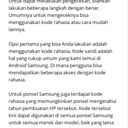
Untuk dapat melakukan pengecekan, silahkan
lakukan beberapa langkah dengan benar.
Umumnya untuk mengeceknya bisa
menggunakan kode rahasia atau cara mudah
lainnya.
Opsi pertama yang bisa Anda lakukan adalah
menggunakan kode rahasia. Kode sandi adalah
hal yang cukup umum yang kami temui di
Android Samsung. Di mana pengguna bisa
mendapatkan beberapa akses dengan kode
rahasia.
Untuk ponsel Samsung juga terdapat kode
rahasia yang memungkinkan ponsel mengetahui
tahun pembuatan HP tersebut. Kode tersebut
kini dapat digunakan di semua ponsel Samsung
untuk semua merek dan model, baik yang lama