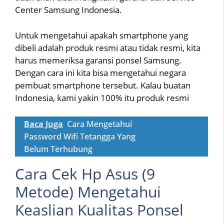
Center Samsung Indonesia.
Untuk mengetahui apakah smartphone yang
dibeli adalah produk resmi atau tidak resmi, kita
harus memeriksa garansi ponsel Samsung.
Dengan cara ini kita bisa mengetahui negara
pembuat smartphone tersebut. Kalau buatan
Indonesia, kami yakin 100% itu produk resmi
Baca Juga
Cara Mengetahui
Password Wifi Tetangga Yang
Belum Terhubung
Cara Cek Hp Asus (9
Metode) Mengetahui
Keaslian Kualitas Ponsel