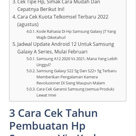
Cek Tipe Hp, Simak Cara Mudah Dan
Cepatnya Berikut Ini!
Cara Cek Kuota Telkomsel Terbaru 2022
(agustus)
Kode Rahasia Di Hp Samsung Galaxy J7 Yang
Wajib Diketahui!
Jadwal Update Android 12 Untuk Samsung
Galaxy A Series, Mulai Februari
Samsung A12 2020 Vs 2021, Mana Yang Lebih
Unggul?
Samsung Galaxy S22 5g Dan S22+ 5g Terbaru
Memberikan Pengalaman Kamera
Revolusioner Di Siang Maupun Malam
Cara Cek Garansi Samsung (semua Produk)
Lewat Imei
3 Cara Cek Tahun
Pembuatan Hp