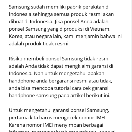
Samsung sudah memiliki pabrik perakitan di
Indonesia sehingga semua produk resmi akan
dibuat di Indonesia. Jika ponsel Anda adalah
ponsel Samsung yang diproduksi di Vietnam,
Korea, atau negara lain, kami menjamin bahwa ini
adalah produk tidak resmi.
Risiko membeli ponsel Samsung tidak resmi
adalah Anda tidak dapat mengklaim garansi di
Indonesia. Nah untuk mengetahui apakah
handphone anda bergaransi resmi atau tidak,
anda bisa mencoba tutorial cara cek garansi
handphone samsung pada artikel berikut ini.
Untuk mengetahui garansi ponsel Samsung,
pertama kita harus mengecek nomor IMEI.
Karena nomor IMEI menyimpan berbagai