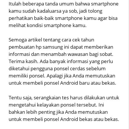
Itulah beberapa tanda umum bahwa smartphone
kamu sudah kadaluarsa ya sob, jadi tolong
perhatikan baik-baik smartphone kamu agar bisa
melihat kondisi smartphone kamu.
Semoga artikel tentang cara cek tahun
pembuatan hp samsung ini dapat memberikan
informasi dan menambah wawasan bagi sobat.
Terima kasih. Ada banyak informasi yang perlu
diketahui pengguna ponsel cerdas sebelum
memiliki ponsel. Apalagi jika Anda memutuskan
untuk membeli ponsel Android baru atau bekas.
Tentu saja, serangkaian tes harus dilakukan untuk
mengetahui kelayakan ponsel tersebut. Ini
bahkan lebih penting jika Anda memutuskan
untuk membeli ponsel Android bekas atau bekas.