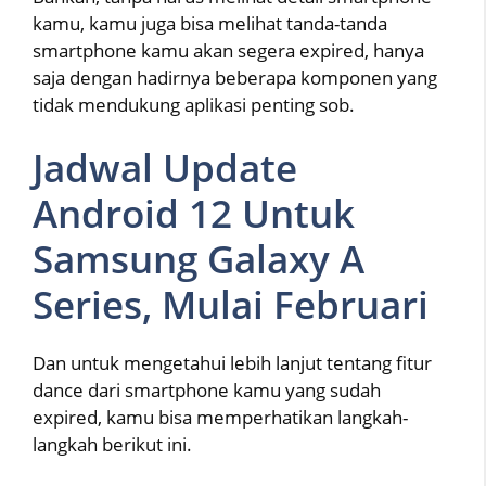
kamu, kamu juga bisa melihat tanda-tanda
smartphone kamu akan segera expired, hanya
saja dengan hadirnya beberapa komponen yang
tidak mendukung aplikasi penting sob.
Jadwal Update
Android 12 Untuk
Samsung Galaxy A
Series, Mulai Februari
Dan untuk mengetahui lebih lanjut tentang fitur
dance dari smartphone kamu yang sudah
expired, kamu bisa memperhatikan langkah-
langkah berikut ini.