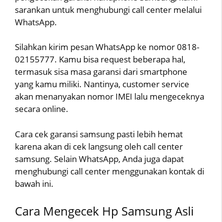
sarankan untuk menghubungi call center melalui
WhatsApp.
Silahkan kirim pesan WhatsApp ke nomor 0818-
02155777. Kamu bisa request beberapa hal,
termasuk sisa masa garansi dari smartphone
yang kamu miliki. Nantinya, customer service
akan menanyakan nomor IMEI lalu mengeceknya
secara online.
Cara cek garansi samsung pasti lebih hemat
karena akan di cek langsung oleh call center
samsung. Selain WhatsApp, Anda juga dapat
menghubungi call center menggunakan kontak di
bawah ini.
Cara Mengecek Hp Samsung Asli