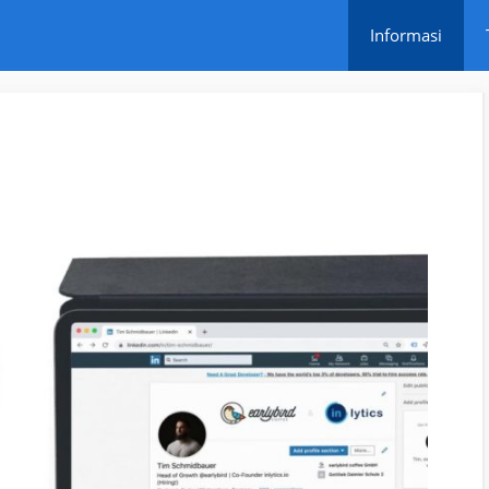
Informasi