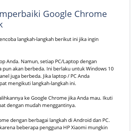
emperbaiki Google Chrome
k
ncoba langkah-langkah berikut ini jika ingin
op Anda. Namun, setiap PC/Laptop dengan
 pun akan berbeda. Ini berlaku untuk Windows 10
nel juga berbeda. Jika laptop / PC Anda
 mengikuti langkah-langkah ini.
lihkannya ke Google Chrome jika Anda mau. Ikuti
dapat dengan mudah menggantinya.
hrome dengan berbagai langkah di Android dan PC.
karena beberapa pengguna HP Xiaomi mungkin