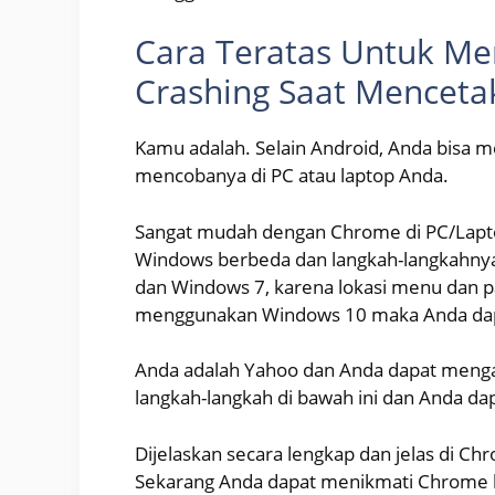
Cara Teratas Untuk M
Crashing Saat Menceta
Kamu adalah. Selain Android, Anda bisa me
mencobanya di PC atau laptop Anda.
Sangat mudah dengan Chrome di PC/Lapt
Windows berbeda dan langkah-langkahnya
dan Windows 7, karena lokasi menu dan pa
menggunakan Windows 10 maka Anda dapat
Anda adalah Yahoo dan Anda dapat menga
langkah-langkah di bawah ini dan Anda 
Dijelaskan secara lengkap dan jelas di C
Sekarang Anda dapat menikmati Chrome 