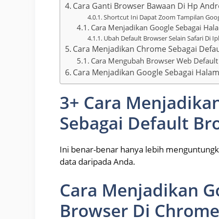
Cara Ganti Browser Bawaan Di Hp Andr
Shortcut Ini Dapat Zoom Tampilan Go
Cara Menjadikan Google Sebagai Hal
Ubah Default Browser Selain Safari Di 
Cara Menjadikan Chrome Sebagai Defa
Cara Mengubah Browser Web Default
Cara Menjadikan Google Sebagai Hala
3+ Cara Menjadika
Sebagai Default Br
Ini benar-benar hanya lebih menguntungk
data daripada Anda.
Cara Menjadikan Go
Browser Di Chrom