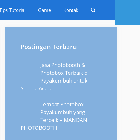
Tips Tutorial
Game
Kontak
Postingan Terbaru
Jasa Photobooth &
Photobox Terbaik di
Payakumbuh untuk
Semua Acara
Tempat Photobox
Payakumbuh yang
Terbaik – MANDAN
PHOTOBOOTH