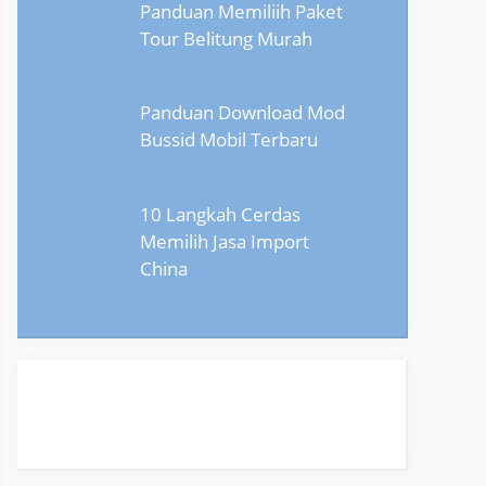
Panduan Memiliih Paket
Tour Belitung Murah
Panduan Download Mod
Bussid Mobil Terbaru
10 Langkah Cerdas
Memilih Jasa Import
China