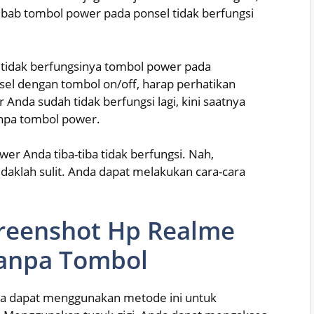
ab tombol power pada ponsel tidak berfungsi
 tidak berfungsinya tombol power pada
sel dengan tombol on/off, harap perhatikan
 Anda sudah tidak berfungsi lagi, kini saatnya
npa tombol power.
wer Anda tiba-tiba tidak berfungsi. Nah,
aklah sulit. Anda dapat melakukan cara-cara
reenshot Hp Realme
Tanpa Tombol
nda dapat menggunakan metode ini untuk