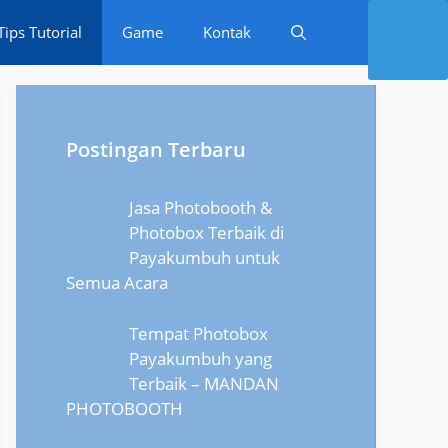
Tips Tutorial
Game
Kontak
Postingan Terbaru
Jasa Photobooth &
Photobox Terbaik di
Payakumbuh untuk
Semua Acara
Tempat Photobox
Payakumbuh yang
Terbaik – MANDAN
PHOTOBOOTH