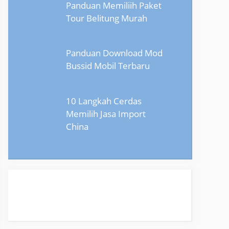
Panduan Memiliih Paket
Tour Belitung Murah
Panduan Download Mod
Bussid Mobil Terbaru
10 Langkah Cerdas
Memilih Jasa Import
China