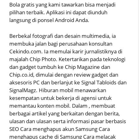
Bola gratis yang kami tawarkan bisa menjadi
pilihan terbaik. Aplikasi ini dapat diunduh
langsung di ponsel Android Anda.
Berbekal fotografi dan desain multimedia, ia
membuka jalan bagi perusahaan konsultan
Cekindo.com. Ia memulai karir jurnalistiknya di
majalah Chip Photo. Ketertarikan pada teknologi
dan gadget tumbuh ke Chip Magazine dan
Chip.co.id, dimulai dengan review gadget dan
aksesoris PC dan berlanjut ke Signal Tabloids dan
SignalMagz. Hiburan mobil menawarkan
kesempatan untuk bekerja di agensi untuk
memantau konten mobil. Dalam , membuat
berbagai artikel yang berkaitan dengan berita,
ulasan dan ulasan serta informasi pasar berbasis
SEO Cara menghapus akun Samsung Cara
menghapus cache di Samsung Cara melacak