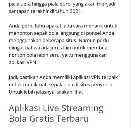
piala uefa hingga piala euro, yang akan menjadi
santapan terakhir di tahun 2021.
Anda perlu tahu apakah ada cara menarik untuk
menonton sepak bola langsung di ponsel Anda
menggunakan beberapa situs. Namun perlu
diingat bahwa ada jurus lain untuk membuat
nonton bola lebih seru, yaitu menggunakan
aplikasi VPN.
Jadi, pastikan Anda memiliki aplikasi VPN terbaik
untuk menikmati sepak bola di situs penyedia.
Untuk lebih jelasnya, silakan lihat
Aplikasi Live Streaming
Bola Gratis Terbaru