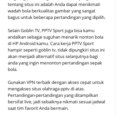
tentang situs ini adalah Anda dapat menikmati
wadah bola berkualitas gambar yang sangat
bagus untuk beberapa pertandingan yang dipilih.
Selain Goblin TV, PPTV Sport juga bisa kamu
andalkan sebagai suguhan menarik nonton bola
di HP Android kamu. Cara kerja PPTV Sport
hampir seperti goblin tv, tidak dipungkiri situs ini
akan menjadi alternatif situs selanjutnya bagi
anda yang ingin menonton pertandingan sepak
bola.
Gunakan VPN terbaik dengan akses cepat untuk
mengakses situs olahraga pptv di atas.
Pertandingan-pertandingan yang ditampilkan
bersifat live, jadi sebaiknya nikmati sesuai jadwal
saat tim favorit Anda bermain.