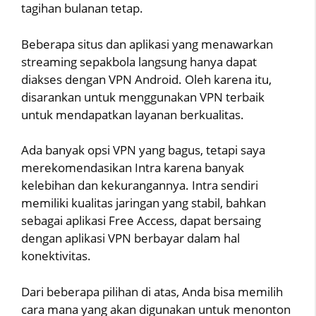
tagihan bulanan tetap.
Beberapa situs dan aplikasi yang menawarkan
streaming sepakbola langsung hanya dapat
diakses dengan VPN Android. Oleh karena itu,
disarankan untuk menggunakan VPN terbaik
untuk mendapatkan layanan berkualitas.
Ada banyak opsi VPN yang bagus, tetapi saya
merekomendasikan Intra karena banyak
kelebihan dan kekurangannya. Intra sendiri
memiliki kualitas jaringan yang stabil, bahkan
sebagai aplikasi Free Access, dapat bersaing
dengan aplikasi VPN berbayar dalam hal
konektivitas.
Dari beberapa pilihan di atas, Anda bisa memilih
cara mana yang akan digunakan untuk menonton