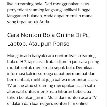
live streaming bola. Dari menggunakan situs
penyedia streaming langsung, aplikasi hingga
langganan bulanan, Anda dapat memilih mana
yang tepat untuk Anda.
Cara Nonton Bola Online Di Pc,
Laptop, Ataupun Ponsel
Mungkin ada banyak cara nonton live streaming
bola di HP, tapi cara di atas dijamin jadi cara paling
mudah untuk menikmati sepak bola. Demikian
informasi kali ini semoga dapat bermanfaat dan
bermanfaat, melihat juga bahwa menonton acara
TV online atau streaming merupakan salah satu
alternatif untuk menikmati hiburan beberapa
tahun belakangan ini. Mulai dari nonton acara TV
di dalam dan luar negeri, nonton film online