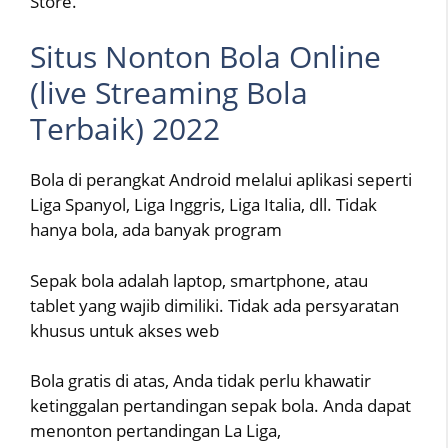
Store.
Situs Nonton Bola Online
(live Streaming Bola
Terbaik) 2022
Bola di perangkat Android melalui aplikasi seperti
Liga Spanyol, Liga Inggris, Liga Italia, dll. Tidak
hanya bola, ada banyak program
Sepak bola adalah laptop, smartphone, atau
tablet yang wajib dimiliki. Tidak ada persyaratan
khusus untuk akses web
Bola gratis di atas, Anda tidak perlu khawatir
ketinggalan pertandingan sepak bola. Anda dapat
menonton pertandingan La Liga,