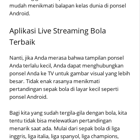
mudah menikmati balapan kelas dunia di ponsel
Android.
Aplikasi Live Streaming Bola
Terbaik
Nanti, jika Anda merasa bahwa tampilan ponsel
Anda terlalu kecil, Anda dapat menghubungkan
ponsel Anda ke TV untuk gambar visual yang lebih
besar. Tidak enak rasanya menikmati
pertandingan sepak bola di layar kecil seperti
ponsel Android.
Bagi kita yang sudah tergila-gila dengan bola, kita
tentu tidak bisa melewatkan pertandingan
menarik saat ada. Mulai dari sepak bola di liga
inggris, liga italia, liga spanyol, liga champions,