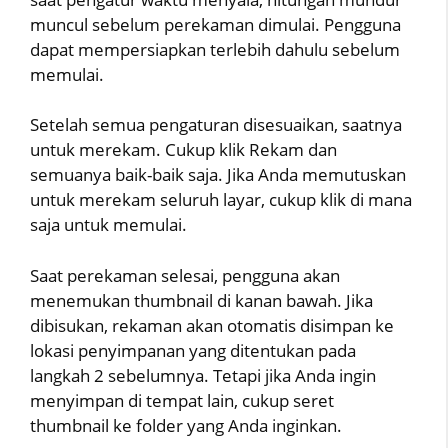
muncul sebelum perekaman dimulai. Pengguna
dapat mempersiapkan terlebih dahulu sebelum
memulai.
Setelah semua pengaturan disesuaikan, saatnya
untuk merekam. Cukup klik Rekam dan
semuanya baik-baik saja. Jika Anda memutuskan
untuk merekam seluruh layar, cukup klik di mana
saja untuk memulai.
Saat perekaman selesai, pengguna akan
menemukan thumbnail di kanan bawah. Jika
dibisukan, rekaman akan otomatis disimpan ke
lokasi penyimpanan yang ditentukan pada
langkah 2 sebelumnya. Tetapi jika Anda ingin
menyimpan di tempat lain, cukup seret
thumbnail ke folder yang Anda inginkan.