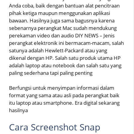
Anda coba, baik dengan bantuan alat pencitraan
pihak ketiga maupun menggunakan aplikasi
bawaan. Hasilnya juga sama bagusnya karena
sebenarnya perangkat Mac sudah mendukung
perekaman video dan audio DIY NEWS – Jenis
perangkat elektronik ini bermacam-macam, salah
satunya adalah Hewlett-Packard atau yang
dikenal dengan HP. Salah satu produk utama HP
adalah laptop atau notebook dan salah satu yang
paling sederhana tapi paling penting
Berfungsi untuk menyimpan informasi dalam
format yang sama atau asli pada perangkat baik
itu laptop atau smartphone. Era digital sekarang
hasilnya
Cara Screenshot Snap