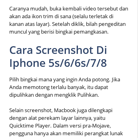
Caranya mudah, buka kembali video tersebut dan
akan ada ikon trim di sana (selalu terletak di
kanan atas layar). Setelah diklik, bilah pengeditan
muncul yang berisi bingkai pemangkasan.
Cara Screenshot Di
Iphone 5s/6/6s/7/8
Pilih bingkai mana yang ingin Anda potong. Jika
Anda memotong terlalu banyak, itu dapat
dipulihkan dengan mengklik Pulihkan.
Selain screenshot, Macbook juga dilengkapi
dengan alat perekam layar lainnya, yaitu
Quicktime Player. Dalam versi pra-Mojave,
pengguna hanya akan memiliki perangkat lunak