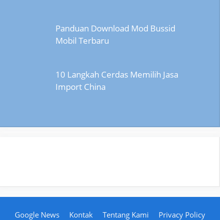
Panduan Download Mod Bussid
Mobil Terbaru
10 Langkah Cerdas Memilih Jasa
Import China
Google News
Kontak
Tentang Kami
Privacy Policy