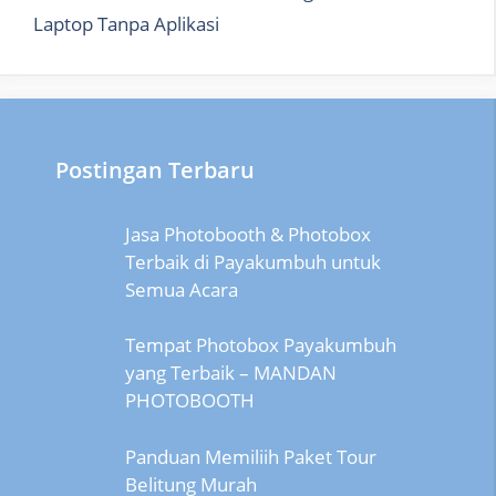
Laptop Tanpa Aplikasi
Postingan Terbaru
Jasa Photobooth & Photobox
Terbaik di Payakumbuh untuk
Semua Acara
Tempat Photobox Payakumbuh
yang Terbaik – MANDAN
PHOTOBOOTH
Panduan Memiliih Paket Tour
Belitung Murah