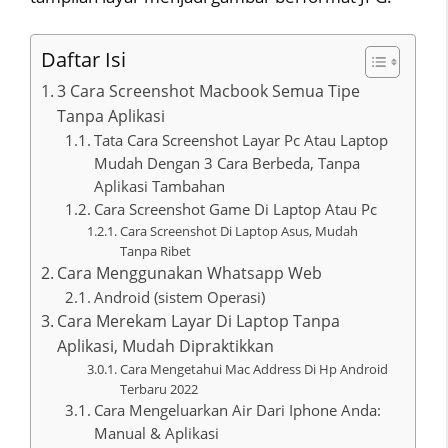
Daftar Isi
3 Cara Screenshot Macbook Semua Tipe
Tanpa Aplikasi
Tata Cara Screenshot Layar Pc Atau Laptop
Mudah Dengan 3 Cara Berbeda, Tanpa
Aplikasi Tambahan
Cara Screenshot Game Di Laptop Atau Pc
Cara Screenshot Di Laptop Asus, Mudah
Tanpa Ribet
Cara Menggunakan Whatsapp Web
Android (sistem Operasi)
Cara Merekam Layar Di Laptop Tanpa
Aplikasi, Mudah Dipraktikkan
Cara Mengetahui Mac Address Di Hp Android
Terbaru 2022
Cara Mengeluarkan Air Dari Iphone Anda:
Manual & Aplikasi