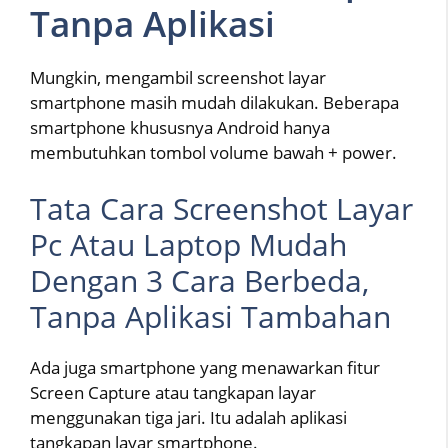
Tanpa Aplikasi
Mungkin, mengambil screenshot layar
smartphone masih mudah dilakukan. Beberapa
smartphone khususnya Android hanya
membutuhkan tombol volume bawah + power.
Tata Cara Screenshot Layar
Pc Atau Laptop Mudah
Dengan 3 Cara Berbeda,
Tanpa Aplikasi Tambahan
Ada juga smartphone yang menawarkan fitur
Screen Capture atau tangkapan layar
menggunakan tiga jari. Itu adalah aplikasi
tangkapan layar smartphone.