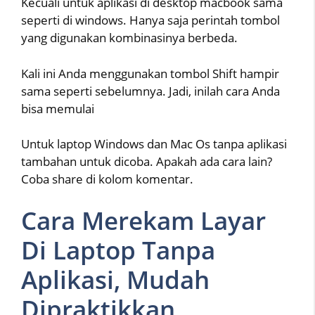
Kecuali untuk aplikasi di desktop macbook sama
seperti di windows. Hanya saja perintah tombol
yang digunakan kombinasinya berbeda.
Kali ini Anda menggunakan tombol Shift hampir
sama seperti sebelumnya. Jadi, inilah cara Anda
bisa memulai
Untuk laptop Windows dan Mac Os tanpa aplikasi
tambahan untuk dicoba. Apakah ada cara lain?
Coba share di kolom komentar.
Cara Merekam Layar
Di Laptop Tanpa
Aplikasi, Mudah
Dipraktikkan