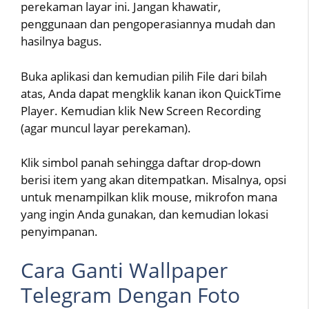
perekaman layar ini. Jangan khawatir,
penggunaan dan pengoperasiannya mudah dan
hasilnya bagus.
Buka aplikasi dan kemudian pilih File dari bilah
atas, Anda dapat mengklik kanan ikon QuickTime
Player. Kemudian klik New Screen Recording
(agar muncul layar perekaman).
Klik simbol panah sehingga daftar drop-down
berisi item yang akan ditempatkan. Misalnya, opsi
untuk menampilkan klik mouse, mikrofon mana
yang ingin Anda gunakan, dan kemudian lokasi
penyimpanan.
Cara Ganti Wallpaper
Telegram Dengan Foto