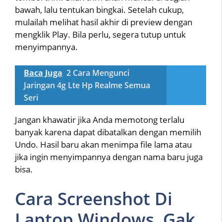
bawah, lalu tentukan bingkai. Setelah cukup,
mulailah melihat hasil akhir di preview dengan
mengklik Play. Bila perlu, segera tutup untuk
menyimpannya.
Baca Juga
2 Cara Mengunci
Jaringan 4g Lte Hp Realme Semua
Seri
Jangan khawatir jika Anda memotong terlalu
banyak karena dapat dibatalkan dengan memilih
Undo. Hasil baru akan menimpa file lama atau
jika ingin menyimpannya dengan nama baru juga
bisa.
Cara Screenshot Di
Laptop Windows, Gak