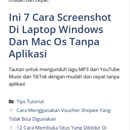
Ini 7 Cara Screenshot
Di Laptop Windows
Dan Mac Os Tanpa
Aplikasi
Tautan untuk mengunduh lagu MP3 dari YouTube
Music dan TikTok dengan mudah dan cepat tanpa
aplikasi
Categories
Tips Tutorial
Cara Menggunakan Voucher Shopee Yang
Tidak Bisa Digunakan
12 Cara Membuka Situs Yang Diblokir Di