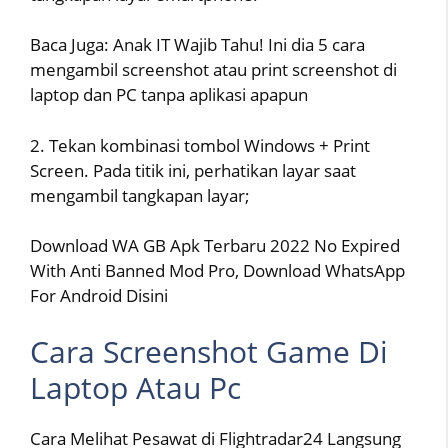
Baca Juga: Anak IT Wajib Tahu! Ini dia 5 cara
mengambil screenshot atau print screenshot di
laptop dan PC tanpa aplikasi apapun
2. Tekan kombinasi tombol Windows + Print
Screen. Pada titik ini, perhatikan layar saat
mengambil tangkapan layar;
Download WA GB Apk Terbaru 2022 No Expired
With Anti Banned Mod Pro, Download WhatsApp
For Android Disini
Cara Screenshot Game Di
Laptop Atau Pc
Cara Melihat Pesawat di Flightradar24 Langsung