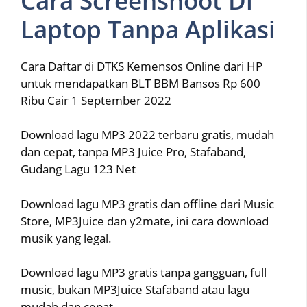
Cara Screenshoot Di
Laptop Tanpa Aplikasi
Cara Daftar di DTKS Kemensos Online dari HP
untuk mendapatkan BLT BBM Bansos Rp 600
Ribu Cair 1 September 2022
Download lagu MP3 2022 terbaru gratis, mudah
dan cepat, tanpa MP3 Juice Pro, Stafaband,
Gudang Lagu 123 Net
Download lagu MP3 gratis dan offline dari Music
Store, MP3Juice dan y2mate, ini cara download
musik yang legal.
Download lagu MP3 gratis tanpa gangguan, full
music, bukan MP3Juice Stafaband atau lagu
mudah dan cepat.