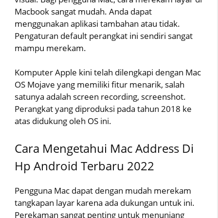
Macbook sangat mudah. Anda dapat
menggunakan aplikasi tambahan atau tidak.
Pengaturan default perangkat ini sendiri sangat
mampu merekam.
Komputer Apple kini telah dilengkapi dengan Mac
OS Mojave yang memiliki fitur menarik, salah
satunya adalah screen recording, screenshot.
Perangkat yang diproduksi pada tahun 2018 ke
atas didukung oleh OS ini.
Cara Mengetahui Mac Address Di
Hp Android Terbaru 2022
Pengguna Mac dapat dengan mudah merekam
tangkapan layar karena ada dukungan untuk ini.
Perekaman sangat penting untuk menunjang