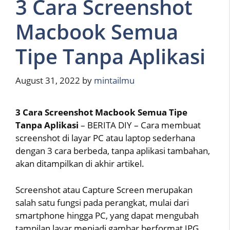
3 Cara Screenshot
Macbook Semua
Tipe Tanpa Aplikasi
August 31, 2022
by
mintailmu
3 Cara Screenshot Macbook Semua Tipe
Tanpa Aplikasi
– BERITA DIY – Cara membuat
screenshot di layar PC atau laptop sederhana
dengan 3 cara berbeda, tanpa aplikasi tambahan,
akan ditampilkan di akhir artikel.
Screenshot atau Capture Screen merupakan
salah satu fungsi pada perangkat, mulai dari
smartphone hingga PC, yang dapat mengubah
tampilan layar menjadi gambar berformat JPG.