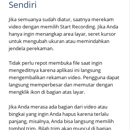
Sendiri
Jika semuanya sudah diatur, saatnya merekam
video dengan memilih Start Recording. Jika Anda
hanya ingin menangkap area layar, seret kursor
untuk mengubah ukuran atau memindahkan
jendela perekaman.
Tidak perlu repot membuka file saat ingin
mengeditnya karena aplikasi ini langsung
mengembalikan rekaman video. Pengguna dapat
langsung memperbesar dan memutar dengan
mengklik ikon di bagian atas layar.
Jika Anda merasa ada bagian dari video atau
bingkai yang ingin Anda hapus karena terlalu
panjang, misalnya, Anda bisa langsung memilih
tombol trim. Bilah trim akan muncul di bagian