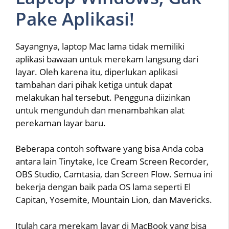
Pake Aplikasi!
Sayangnya, laptop Mac lama tidak memiliki
aplikasi bawaan untuk merekam langsung dari
layar. Oleh karena itu, diperlukan aplikasi
tambahan dari pihak ketiga untuk dapat
melakukan hal tersebut. Pengguna diizinkan
untuk mengunduh dan menambahkan alat
perekaman layar baru.
Beberapa contoh software yang bisa Anda coba
antara lain Tinytake, Ice Cream Screen Recorder,
OBS Studio, Camtasia, dan Screen Flow. Semua ini
bekerja dengan baik pada OS lama seperti El
Capitan, Yosemite, Mountain Lion, dan Mavericks.
Itulah cara merekam layar di MacBook yang bisa