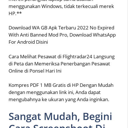
menggunakan Windows, tidak terkecuali merek
HP.**
Download WA GB Apk Terbaru 2022 No Expired
With Anti Banned Mod Pro, Download WhatsApp
For Android Disini
Cara Melihat Pesawat di Flightradar24 Langsung
di Peta dan Memeriksa Penerbangan Pesawat
Online di Ponsel Hari Ini
Kompres PDF 1 MB Gratis di HP Dengan Mudah
dengan menggunakan link ini, Anda dapat
mengubahnya ke ukuran yang Anda inginkan.
Sangat Mudah, Begini