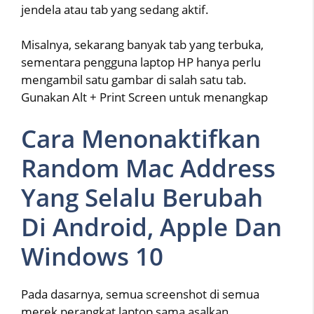
jendela atau tab yang sedang aktif.
Misalnya, sekarang banyak tab yang terbuka,
sementara pengguna laptop HP hanya perlu
mengambil satu gambar di salah satu tab.
Gunakan Alt + Print Screen untuk menangkap
Cara Menonaktifkan
Random Mac Address
Yang Selalu Berubah
Di Android, Apple Dan
Windows 10
Pada dasarnya, semua screenshot di semua
merek perangkat laptop sama asalkan