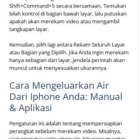
Shift+Command+5 secara bersamaan. Temukan
bilah kontrol di bagian bawah layar, lalu putuskan
apakah akan merekam video atau mengambil
tangkapan layar.
Kemudian, pilih lagi antara Rekam Seluruh Layar
atau Bagian yang Dipilih. Jika Anda ingin merekam
hanya sebagian dari layar, jendela perintah akan
muncul untuk menyesuaikan ukurannya.
Cara Mengeluarkan Air
Dari Iphone Anda: Manual
& Aplikasi
Pengaturan ini adalah tentang mempersiapkan
perangkat sebelum merekam video. Misalnya,
saat pengatur waktu menyala, hitungan mundur