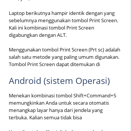
Laptop berikutnya hampir identik dengan yang
sebelumnya menggunakan tombol Print Screen.
Kali ini kombinasi tombol Print Screen
digabungkan dengan ALT.
Menggunakan tombol Print Screen (Prt sc) adalah
salah satu metode yang paling umum digunakan.
Tombol Print Screen dapat ditemukan di
Android (sistem Operasi)
Menekan kombinasi tombol Shift+Command+5
memungkinkan Anda untuk secara otomatis
menangkap layar hanya dari jendela yang
terbuka. Kalian semua tidak bisa