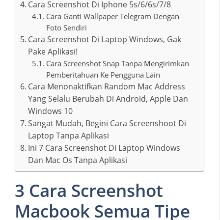
Cara Screenshot Di Iphone 5s/6/6s/7/8
Cara Ganti Wallpaper Telegram Dengan
Foto Sendiri
Cara Screenshot Di Laptop Windows, Gak
Pake Aplikasi!
Cara Screenshot Snap Tanpa Mengirimkan
Pemberitahuan Ke Pengguna Lain
Cara Menonaktifkan Random Mac Address
Yang Selalu Berubah Di Android, Apple Dan
Windows 10
Sangat Mudah, Begini Cara Screenshoot Di
Laptop Tanpa Aplikasi
Ini 7 Cara Screenshot Di Laptop Windows
Dan Mac Os Tanpa Aplikasi
3 Cara Screenshot
Macbook Semua Tipe