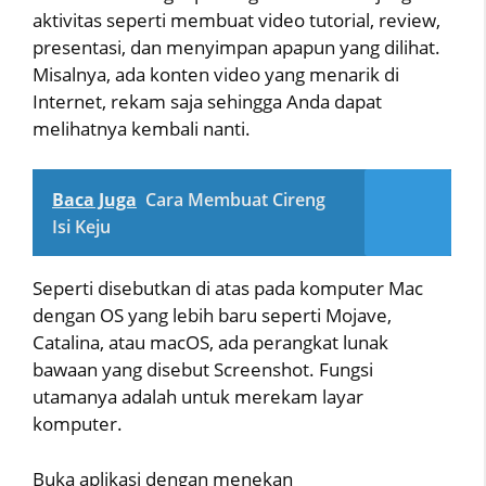
aktivitas seperti membuat video tutorial, review,
presentasi, dan menyimpan apapun yang dilihat.
Misalnya, ada konten video yang menarik di
Internet, rekam saja sehingga Anda dapat
melihatnya kembali nanti.
Baca Juga
Cara Membuat Cireng
Isi Keju
Seperti disebutkan di atas pada komputer Mac
dengan OS yang lebih baru seperti Mojave,
Catalina, atau macOS, ada perangkat lunak
bawaan yang disebut Screenshot. Fungsi
utamanya adalah untuk merekam layar
komputer.
Buka aplikasi dengan menekan