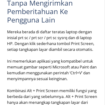
Tanpa Mengirimkan
Pemberitahuan Ke
Pengguna Lain
Mereka berada di daftar teratas laptop dengan
inisial prt sc / prt scr / prt sc sysrq dan di laptop
HP. Dengan klik sederhana tombol Print Screen,
setiap tangkapan layar diambil secara otomatis.
Ini memerlukan aplikasi yang kompatibel untuk
memuat gambar seperti Microsoft atau Paint dan
kemudian menggunakan perintah ‘Ctrl+V’ dan
menyimpannya sesuai keinginan.
Kombinasi Alt + Print Screen memiliki fungsi yang
berbeda dari yang sebelumnya. Alt + Print Screen
hanya akan menangkap tangkapan layar dari