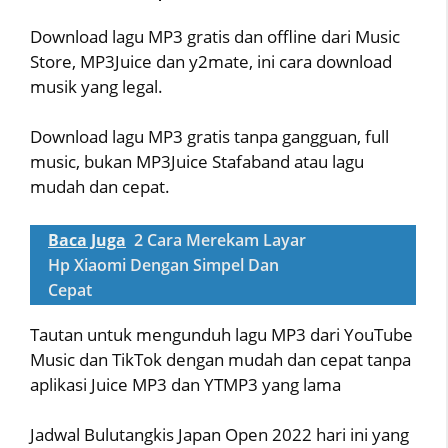
Download lagu MP3 gratis dan offline dari Music
Store, MP3Juice dan y2mate, ini cara download
musik yang legal.
Download lagu MP3 gratis tanpa gangguan, full
music, bukan MP3Juice Stafaband atau lagu
mudah dan cepat.
Baca Juga
2 Cara Merekam Layar
Hp Xiaomi Dengan Simpel Dan
Cepat
Tautan untuk mengunduh lagu MP3 dari YouTube
Music dan TikTok dengan mudah dan cepat tanpa
aplikasi Juice MP3 dan YTMP3 yang lama
Jadwal Bulutangkis Japan Open 2022 hari ini yang