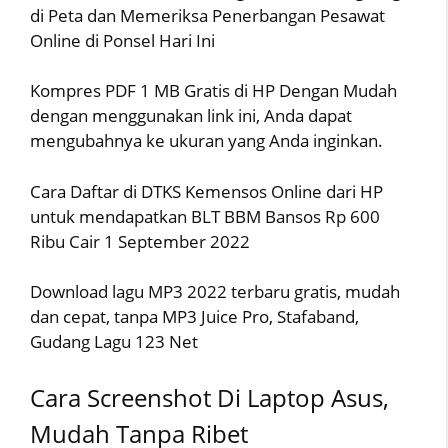
di Peta dan Memeriksa Penerbangan Pesawat
Online di Ponsel Hari Ini
Kompres PDF 1 MB Gratis di HP Dengan Mudah
dengan menggunakan link ini, Anda dapat
mengubahnya ke ukuran yang Anda inginkan.
Cara Daftar di DTKS Kemensos Online dari HP
untuk mendapatkan BLT BBM Bansos Rp 600
Ribu Cair 1 September 2022
Download lagu MP3 2022 terbaru gratis, mudah
dan cepat, tanpa MP3 Juice Pro, Stafaband,
Gudang Lagu 123 Net
Cara Screenshot Di Laptop Asus,
Mudah Tanpa Ribet