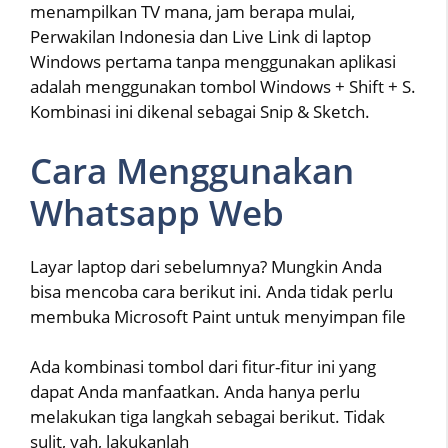
menampilkan TV mana, jam berapa mulai,
Perwakilan Indonesia dan Live Link di laptop
Windows pertama tanpa menggunakan aplikasi
adalah menggunakan tombol Windows + Shift + S.
Kombinasi ini dikenal sebagai Snip & Sketch.
Cara Menggunakan
Whatsapp Web
Layar laptop dari sebelumnya? Mungkin Anda
bisa mencoba cara berikut ini. Anda tidak perlu
membuka Microsoft Paint untuk menyimpan file
Ada kombinasi tombol dari fitur-fitur ini yang
dapat Anda manfaatkan. Anda hanya perlu
melakukan tiga langkah sebagai berikut. Tidak
sulit, yah, lakukanlah