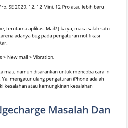
 Pro, SE 2020, 12, 12 Mini, 12 Pro atau lebih baru
 terutama aplikasi Mail? Jika ya, maka salah satu
arena adanya bug pada pengaturan notifikasi
tar.
 > New mail > Vibration.
ika mau, namun disarankan untuk mencoba cara ini
. Ya, mengatur ulang pengaturan iPhone adalah
i kesalahan atau kemungkinan kesalahan
 Ngecharge Masalah Dan