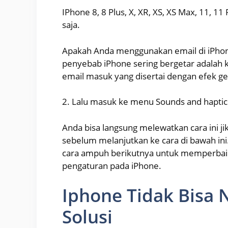
IPhone 8, 8 Plus, X, XR, XS, XS Max, 11, 11
saja.
Apakah Anda menggunakan email di iPhone,
penyebab iPhone sering bergetar adalah k
email masuk yang disertai dengan efek ge
2. Lalu masuk ke menu Sounds and haptics
Anda bisa langsung melewatkan cara ini j
sebelum melanjutkan ke cara di bawah ini
cara ampuh berikutnya untuk memperbaik
pengaturan pada iPhone.
Iphone Tidak Bisa
Solusi