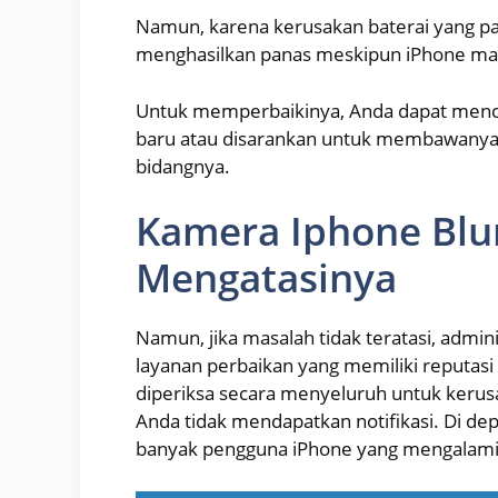
Namun, karena kerusakan baterai yang par
menghasilkan panas meskipun iPhone mat
Untuk memperbaikinya, Anda dapat menc
baru atau disarankan untuk membawanya k
bidangnya.
Kamera Iphone Blur
Mengatasinya
Namun, jika masalah tidak teratasi, adm
layanan perbaikan yang memiliki reputasi 
diperiksa secara menyeluruh untuk kerusa
Anda tidak mendapatkan notifikasi. Di dep
banyak pengguna iPhone yang mengalami