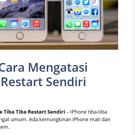
Cara Mengatasi
Restart Sendiri
Tiba Tiba Restart Sendiri
– IPhone tiba-tiba
sangat umum. Ada kemungkinan iPhone mati dan
tem.