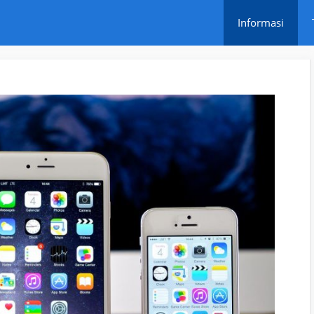
Informasi