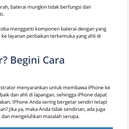
ah, baterai mungkin tidak berfungsi dan
i.
oba mengganti komponen baterai dengan yang
e layanan perbaikan terkemuka yang ahli di
? Begini Cara
inistrator menyarankan untuk membawa iPhone ke
baik dan ahli di lapangan, sehingga iPhone dapat
kan. IPhone Anda sering bergetar sendiri tetapi
an? Jika ya, maka Anda tidak sendirian, ada juga
 dan mengeluhkan masalah serupa.