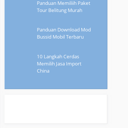
Panduan Memiliih Paket
Tour Belitung Murah
Panduan Download Mod
Bussid Mobil Terbaru
10 Langkah Cerdas
Memilih Jasa Import
China