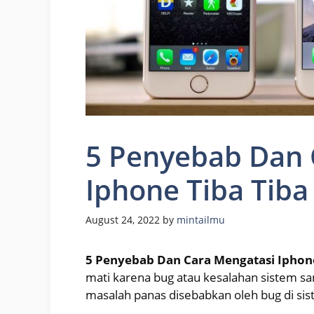
5 Penyebab Dan 
Iphone Tiba Tiba 
August 24, 2022
by
mintailmu
5 Penyebab Dan Cara Mengatasi Iphone 
mati karena bug atau kesalahan sistem 
masalah panas disebabkan oleh bug di sis