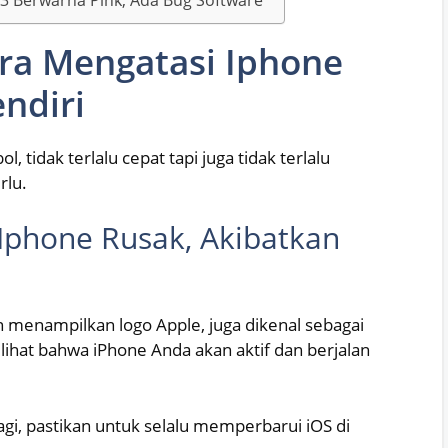
ra Mengatasi Iphone
endiri
tidak terlalu cepat tapi juga tidak terlalu
rlu.
Iphone Rusak, Akibatkan
n menampilkan logo Apple, juga dikenal sebagai
lihat bahwa iPhone Anda akan aktif dan berjalan
gi, pastikan untuk selalu memperbarui iOS di