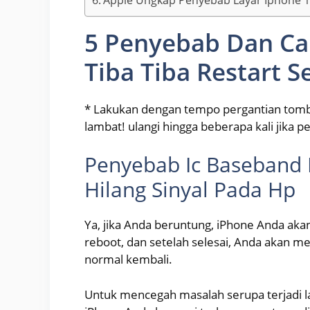
5 Penyebab Dan Ca
Tiba Tiba Restart S
* Lakukan dengan tempo pergantian tombol, 
lambat! ulangi hingga beberapa kali jika pe
Penyebab Ic Baseband 
Hilang Sinyal Pada Hp
Ya, jika Anda beruntung, iPhone Anda aka
reboot, dan setelah selesai, Anda akan me
normal kembali.
Untuk mencegah masalah serupa terjadi la