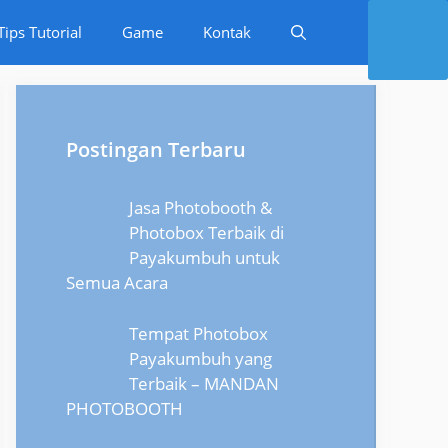
Tips Tutorial
Game
Kontak
Postingan Terbaru
Jasa Photobooth &
Photobox Terbaik di
Payakumbuh untuk
Semua Acara
Tempat Photobox
Payakumbuh yang
Terbaik – MANDAN
PHOTOBOOTH