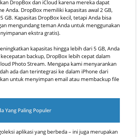
an DropBox dan iCloud karena mereka dapat
e Anda. DropBox memiliki kapasitas awal 2 GB,
5 GB. Kapasitas DropBox kecil, tetapi Anda bisa
engan mengundang teman Anda untuk menggunakan
yimpanan ekstra gratis).
eningkatkan kapasitas hingga lebih dari 5 GB, Anda
 kecepatan backup, DropBox lebih cepat dalam
Cloud Photo Stream. Mengapa kami menyarankan
h ada dan terintegrasi ke dalam iPhone dari
nakan untuk menyimpan email atau membackup file
 Yang Paling Populer
oleksi aplikasi yang berbeda – ini juga merupakan