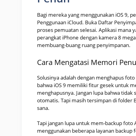
Bagi mereka yang menggunakan iOS 9, 
Penggunaan iCloud. Buka Daftar Penyim
proses pemuatan selesai. Aplikasi mana y
perangkat iPhone dengan kamera 8 megapi
membuang-buang ruang penyimpanan.
Cara Mengatasi Memori Penuh
Solusinya adalah dengan menghapus foto 
bahwa iOS 9 memiliki fitur gesek untuk m
menghapusnya. Jangan lupa bahwa tidak se
otomatis. Tapi masih tersimpan di folder
sana.
Tapi jangan lupa untuk mem-backup foto A
menggunakan beberapa layanan backup fot