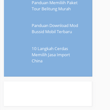
Panduan Memiliih Paket
Tour Belitung Murah
Panduan Download Mod
Bussid Mobil Terbaru
10 Langkah Cerdas
Memilih Jasa Import
China