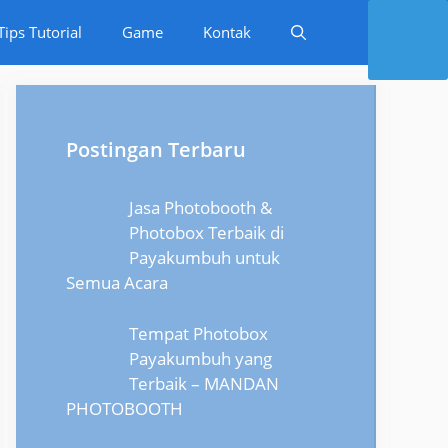
Tips Tutorial
Game
Kontak
Postingan Terbaru
Jasa Photobooth &
Photobox Terbaik di
Payakumbuh untuk
Semua Acara
Tempat Photobox
Payakumbuh yang
Terbaik – MANDAN
PHOTOBOOTH