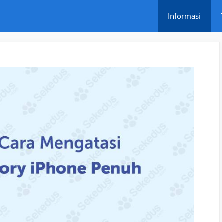
Informasi