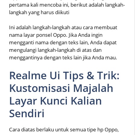
pertama kali mencoba ini, berikut adalah langkah-
langkah yang harus diikuti
Ini adalah langkah-langkah atau cara membuat
nama layar ponsel Oppo. Jika Anda ingin
mengganti nama dengan teks lain, Anda dapat
mengulangi langkah-langkah di atas dan
menggantinya dengan teks lain jika Anda mau.
Realme Ui Tips & Trik:
Kustomisasi Majalah
Layar Kunci Kalian
Sendiri
Cara diatas berlaku untuk semua tipe hp Oppo,