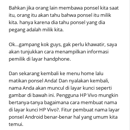
Bahkan jika orang lain membawa ponsel kita saat
itu, orang itu akan tahu bahwa ponsel itu milik
kita. hanya karena dia tahu ponsel yang dia
pegang adalah milik kita.
Ok…gampang kok guys, gak perlu khawatir, saya
akan tunjukkan cara menampilkan informasi
pemilik di layar handphone.
Dan sekarang kembali ke menu home lalu
matikan ponsel Anda! Dan nyalakan kembali,
nama Anda akan muncul di layar kunci seperti
gambar di bawah ini. Pengguna HP Vivo mungkin
bertanya-tanya bagaimana cara membuat nama
di layar kunci HP Vivo?. Fitur pembuat nama layar
ponsel Android benar-benar hal yang umum kita
temui.