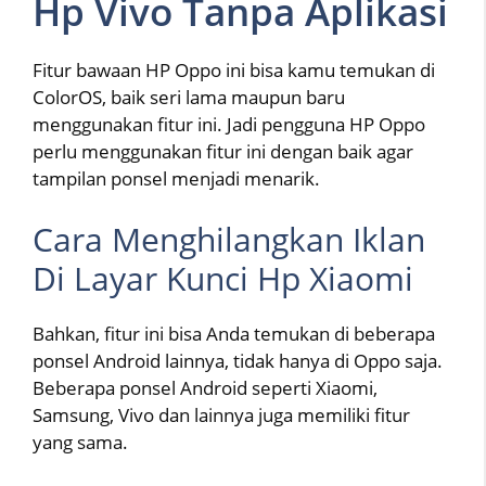
Hp Vivo Tanpa Aplikasi
Fitur bawaan HP Oppo ini bisa kamu temukan di
ColorOS, baik seri lama maupun baru
menggunakan fitur ini. Jadi pengguna HP Oppo
perlu menggunakan fitur ini dengan baik agar
tampilan ponsel menjadi menarik.
Cara Menghilangkan Iklan
Di Layar Kunci Hp Xiaomi
Bahkan, fitur ini bisa Anda temukan di beberapa
ponsel Android lainnya, tidak hanya di Oppo saja.
Beberapa ponsel Android seperti Xiaomi,
Samsung, Vivo dan lainnya juga memiliki fitur
yang sama.