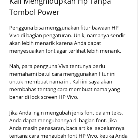
Kali Menghidupkan Hp Tanpa
Tombol Power
Pengguna bisa menggunakan fitur bawaan HP
Vivo di bagian pengaturan. Unik, namanya sendiri
akan lebih menarik karena Anda dapat
menyesuaikan font agar terlihat lebih menarik.
Nah, para pengguna Viva tentunya perlu
memahami betul cara menggunakan fitur ini
untuk membuat nama ini. Kali ini saya akan
membahas tentang cara membuat nama yang
benar di lock screen HP Vivo.
Jika Anda ingin mengubah jenis font dalam teks,
Anda dapat mengubahnya di bagian font. Jika
Anda masih penasaran, baca artikel sebelumnya
tentang cara mengubah font HP Vivo, ketika Anda