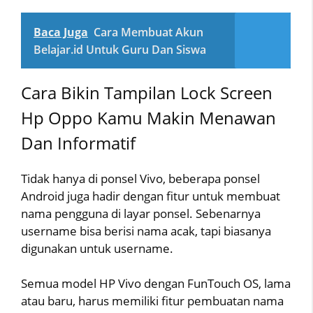
Baca Juga
Cara Membuat Akun
Belajar.id Untuk Guru Dan Siswa
Cara Bikin Tampilan Lock Screen
Hp Oppo Kamu Makin Menawan
Dan Informatif
Tidak hanya di ponsel Vivo, beberapa ponsel
Android juga hadir dengan fitur untuk membuat
nama pengguna di layar ponsel. Sebenarnya
username bisa berisi nama acak, tapi biasanya
digunakan untuk username.
Semua model HP Vivo dengan FunTouch OS, lama
atau baru, harus memiliki fitur pembuatan nama