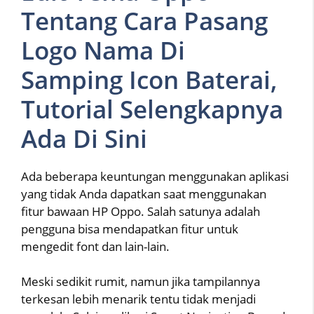
Tentang Cara Pasang
Logo Nama Di
Samping Icon Baterai,
Tutorial Selengkapnya
Ada Di Sini
Ada beberapa keuntungan menggunakan aplikasi
yang tidak Anda dapatkan saat menggunakan
fitur bawaan HP Oppo. Salah satunya adalah
pengguna bisa mendapatkan fitur untuk
mengedit font dan lain-lain.
Meski sedikit rumit, namun jika tampilannya
terkesan lebih menarik tentu tidak menjadi