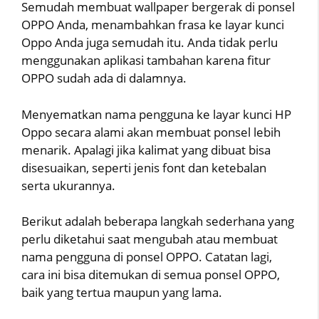
Semudah membuat wallpaper bergerak di ponsel
OPPO Anda, menambahkan frasa ke layar kunci
Oppo Anda juga semudah itu. Anda tidak perlu
menggunakan aplikasi tambahan karena fitur
OPPO sudah ada di dalamnya.
Menyematkan nama pengguna ke layar kunci HP
Oppo secara alami akan membuat ponsel lebih
menarik. Apalagi jika kalimat yang dibuat bisa
disesuaikan, seperti jenis font dan ketebalan
serta ukurannya.
Berikut adalah beberapa langkah sederhana yang
perlu diketahui saat mengubah atau membuat
nama pengguna di ponsel OPPO. Catatan lagi,
cara ini bisa ditemukan di semua ponsel OPPO,
baik yang tertua maupun yang lama.