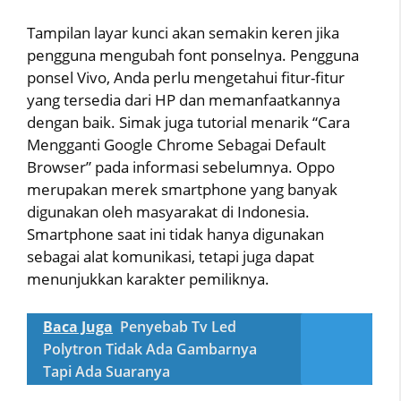
Tampilan layar kunci akan semakin keren jika
pengguna mengubah font ponselnya. Pengguna
ponsel Vivo, Anda perlu mengetahui fitur-fitur
yang tersedia dari HP dan memanfaatkannya
dengan baik. Simak juga tutorial menarik “Cara
Mengganti Google Chrome Sebagai Default
Browser” pada informasi sebelumnya. Oppo
merupakan merek smartphone yang banyak
digunakan oleh masyarakat di Indonesia.
Smartphone saat ini tidak hanya digunakan
sebagai alat komunikasi, tetapi juga dapat
menunjukkan karakter pemiliknya.
Baca Juga
Penyebab Tv Led
Polytron Tidak Ada Gambarnya
Tapi Ada Suaranya