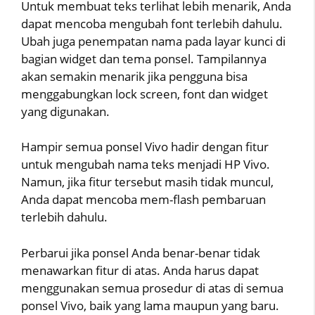
Untuk membuat teks terlihat lebih menarik, Anda
dapat mencoba mengubah font terlebih dahulu.
Ubah juga penempatan nama pada layar kunci di
bagian widget dan tema ponsel. Tampilannya
akan semakin menarik jika pengguna bisa
menggabungkan lock screen, font dan widget
yang digunakan.
Hampir semua ponsel Vivo hadir dengan fitur
untuk mengubah nama teks menjadi HP Vivo.
Namun, jika fitur tersebut masih tidak muncul,
Anda dapat mencoba mem-flash pembaruan
terlebih dahulu.
Perbarui jika ponsel Anda benar-benar tidak
menawarkan fitur di atas. Anda harus dapat
menggunakan semua prosedur di atas di semua
ponsel Vivo, baik yang lama maupun yang baru.