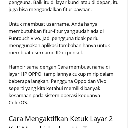
pengguna. Baik itu di layar kunci atau di depan, itu
juga bisa mengandalkan fitur bawaan.
Untuk membuat username, Anda hanya
membutuhkan fitur-fitur yang sudah ada di
Funtouch Vivo. Jadi pengguna tidak perlu
menggunakan aplikasi tambahan hanya untuk
membuat username ID di ponsel.
Hampir sama dengan Cara membuat nama di
layar HP OPPO, tampilannya cukup mirip dalam
beberapa langkah. Pengguna Oppo dan Vivo
seperti yang kita ketahui memiliki banyak
kesamaan pada sistem operasi keduanya
ColorOS.
Cara Mengaktifkan Ketuk Layar 2