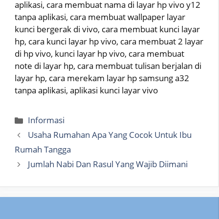
aplikasi, cara membuat nama di layar hp vivo y12
tanpa aplikasi, cara membuat wallpaper layar
kunci bergerak di vivo, cara membuat kunci layar
hp, cara kunci layar hp vivo, cara membuat 2 layar
di hp vivo, kunci layar hp vivo, cara membuat
note di layar hp, cara membuat tulisan berjalan di
layar hp, cara merekam layar hp samsung a32
tanpa aplikasi, aplikasi kunci layar vivo
Categories
Informasi
Usaha Rumahan Apa Yang Cocok Untuk Ibu
Rumah Tangga
Jumlah Nabi Dan Rasul Yang Wajib Diimani