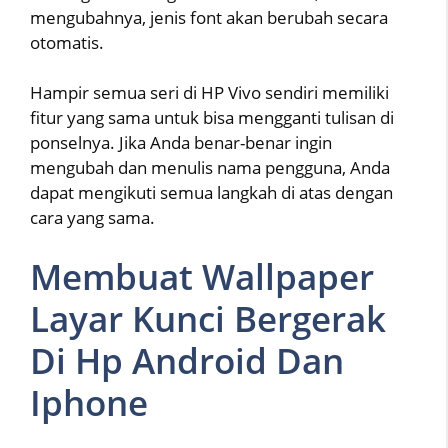
mengubahnya, jenis font akan berubah secara
otomatis.
Hampir semua seri di HP Vivo sendiri memiliki
fitur yang sama untuk bisa mengganti tulisan di
ponselnya. Jika Anda benar-benar ingin
mengubah dan menulis nama pengguna, Anda
dapat mengikuti semua langkah di atas dengan
cara yang sama.
Membuat Wallpaper
Layar Kunci Bergerak
Di Hp Android Dan
Iphone