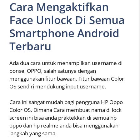
Cara Mengaktifkan
Face Unlock Di Semua
Smartphone Android
Terbaru
Ada dua cara untuk menampilkan username di
ponsel OPPO, salah satunya dengan
menggunakan fitur bawaan. Fitur bawaan Color
OS sendiri mendukung input username.
Cara ini sangat mudah bagi pengguna HP Oppo
Color OS. Dimana Cara membuat nama di lock
screen ini bisa anda praktekkan di semua hp
oppo dan hp realme anda bisa menggunakan
langkah yang sama.