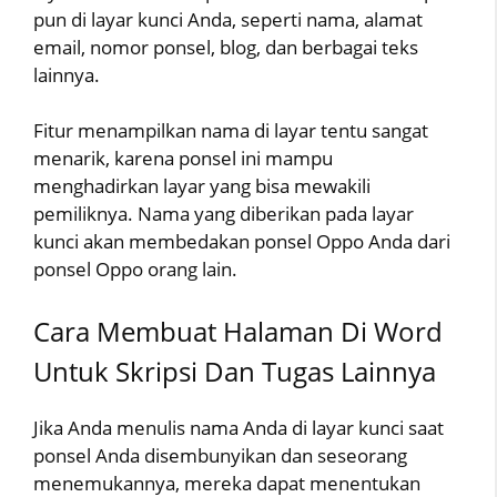
pun di layar kunci Anda, seperti nama, alamat
email, nomor ponsel, blog, dan berbagai teks
lainnya.
Fitur menampilkan nama di layar tentu sangat
menarik, karena ponsel ini mampu
menghadirkan layar yang bisa mewakili
pemiliknya. Nama yang diberikan pada layar
kunci akan membedakan ponsel Oppo Anda dari
ponsel Oppo orang lain.
Cara Membuat Halaman Di Word
Untuk Skripsi Dan Tugas Lainnya
Jika Anda menulis nama Anda di layar kunci saat
ponsel Anda disembunyikan dan seseorang
menemukannya, mereka dapat menentukan