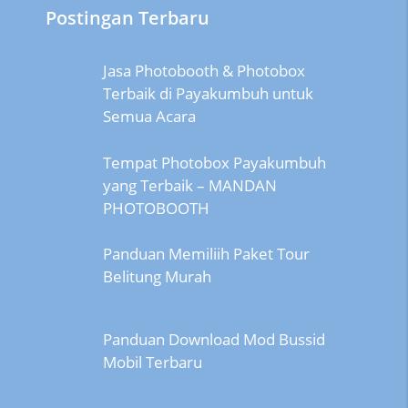
Postingan Terbaru
Jasa Photobooth & Photobox
Terbaik di Payakumbuh untuk
Semua Acara
Tempat Photobox Payakumbuh
yang Terbaik – MANDAN
PHOTOBOOTH
Panduan Memiliih Paket Tour
Belitung Murah
Panduan Download Mod Bussid
Mobil Terbaru