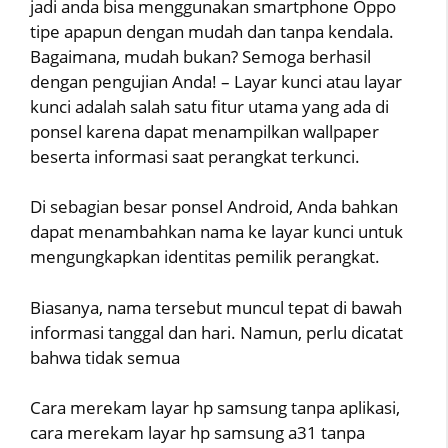
jadi anda bisa menggunakan smartphone Oppo
tipe apapun dengan mudah dan tanpa kendala.
Bagaimana, mudah bukan? Semoga berhasil
dengan pengujian Anda! – Layar kunci atau layar
kunci adalah salah satu fitur utama yang ada di
ponsel karena dapat menampilkan wallpaper
beserta informasi saat perangkat terkunci.
Di sebagian besar ponsel Android, Anda bahkan
dapat menambahkan nama ke layar kunci untuk
mengungkapkan identitas pemilik perangkat.
Biasanya, nama tersebut muncul tepat di bawah
informasi tanggal dan hari. Namun, perlu dicatat
bahwa tidak semua
Cara merekam layar hp samsung tanpa aplikasi,
cara merekam layar hp samsung a31 tanpa