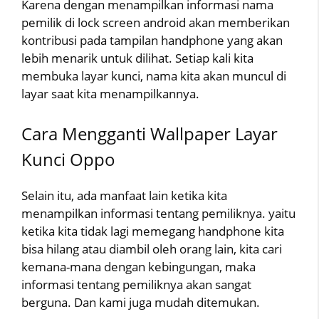
Karena dengan menampilkan informasi nama
pemilik di lock screen android akan memberikan
kontribusi pada tampilan handphone yang akan
lebih menarik untuk dilihat. Setiap kali kita
membuka layar kunci, nama kita akan muncul di
layar saat kita menampilkannya.
Cara Mengganti Wallpaper Layar
Kunci Oppo
Selain itu, ada manfaat lain ketika kita
menampilkan informasi tentang pemiliknya. yaitu
ketika kita tidak lagi memegang handphone kita
bisa hilang atau diambil oleh orang lain, kita cari
kemana-mana dengan kebingungan, maka
informasi tentang pemiliknya akan sangat
berguna. Dan kami juga mudah ditemukan.