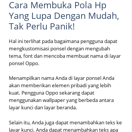
Cara Membuka Pola Hp
Yang Lupa Dengan Mudah,
Tak Perlu Panik!
Hal ini terlihat pada bagaimana pengguna dapat
mengkustomisasi ponsel dengan mengubah
tema, font dan mencoba membuat nama di layar
ponsel Oppo.
Menampilkan nama Anda di layar ponsel Anda
akan memberikan elemen pribadi yang lebih
kuat. Pengguna Oppo sekarang dapat
menggunakan wallpaper yang berbeda antara
layar kunci dan layar beranda.
Selain itu, Anda juga dapat menambahkan teks ke
layar kunci. Anda dapat menambahkan teks apa