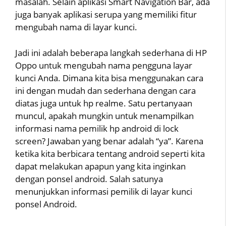
masalah. Selain aplikasi Smart Navigation Bar, ada
juga banyak aplikasi serupa yang memiliki fitur
mengubah nama di layar kunci.
Jadi ini adalah beberapa langkah sederhana di HP
Oppo untuk mengubah nama pengguna layar
kunci Anda. Dimana kita bisa menggunakan cara
ini dengan mudah dan sederhana dengan cara
diatas juga untuk hp realme. Satu pertanyaan
muncul, apakah mungkin untuk menampilkan
informasi nama pemilik hp android di lock
screen? Jawaban yang benar adalah “ya”. Karena
ketika kita berbicara tentang android seperti kita
dapat melakukan apapun yang kita inginkan
dengan ponsel android. Salah satunya
menunjukkan informasi pemilik di layar kunci
ponsel Android.