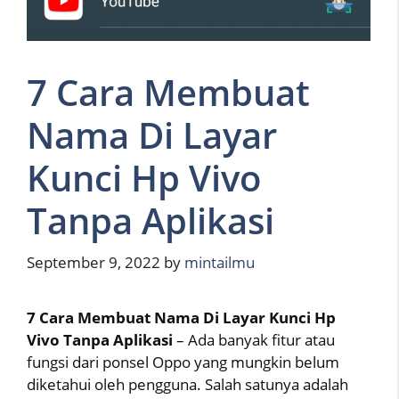
7 Cara Membuat
Nama Di Layar
Kunci Hp Vivo
Tanpa Aplikasi
September 9, 2022
by
mintailmu
7 Cara Membuat Nama Di Layar Kunci Hp
Vivo Tanpa Aplikasi
– Ada banyak fitur atau
fungsi dari ponsel Oppo yang mungkin belum
diketahui oleh pengguna. Salah satunya adalah