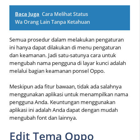
Baca Juga
Cara Melihat Status
Wa Orang Lain Tanpa Ketahuan
Semua prosedur dalam melakukan pengaturan
ini hanya dapat dilakukan di menu pengaturan
dan keamanan. Jadi satu-satunya cara untuk
mengubah nama pengguna di layar kunci adalah
melalui bagian keamanan ponsel Oppo.
Meskipun ada fitur bawaan, tidak ada salahnya
menggunakan aplikasi untuk menampilkan nama
pengguna Anda. Keuntungan menggunakan
aplikasi ini adalah Anda dapat dengan mudah
mengubah font dan lainnya.
Edit Tema Oppo