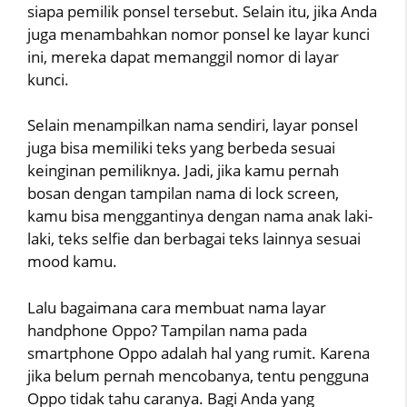
siapa pemilik ponsel tersebut. Selain itu, jika Anda
juga menambahkan nomor ponsel ke layar kunci
ini, mereka dapat memanggil nomor di layar
kunci.
Selain menampilkan nama sendiri, layar ponsel
juga bisa memiliki teks yang berbeda sesuai
keinginan pemiliknya. Jadi, jika kamu pernah
bosan dengan tampilan nama di lock screen,
kamu bisa menggantinya dengan nama anak laki-
laki, teks selfie dan berbagai teks lainnya sesuai
mood kamu.
Lalu bagaimana cara membuat nama layar
handphone Oppo? Tampilan nama pada
smartphone Oppo adalah hal yang rumit. Karena
jika belum pernah mencobanya, tentu pengguna
Oppo tidak tahu caranya. Bagi Anda yang