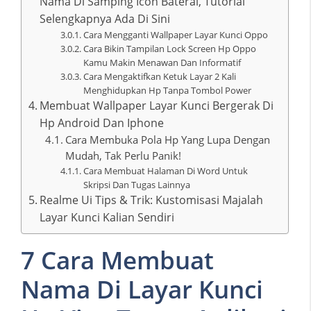
Nama Di Samping Icon Baterai, Tutorial
Selengkapnya Ada Di Sini
Cara Mengganti Wallpaper Layar Kunci Oppo
Cara Bikin Tampilan Lock Screen Hp Oppo
Kamu Makin Menawan Dan Informatif
Cara Mengaktifkan Ketuk Layar 2 Kali
Menghidupkan Hp Tanpa Tombol Power
Membuat Wallpaper Layar Kunci Bergerak Di
Hp Android Dan Iphone
Cara Membuka Pola Hp Yang Lupa Dengan
Mudah, Tak Perlu Panik!
Cara Membuat Halaman Di Word Untuk
Skripsi Dan Tugas Lainnya
Realme Ui Tips & Trik: Kustomisasi Majalah
Layar Kunci Kalian Sendiri
7 Cara Membuat
Nama Di Layar Kunci