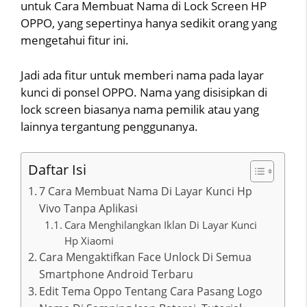
untuk Cara Membuat Nama di Lock Screen HP
OPPO, yang sepertinya hanya sedikit orang yang
mengetahui fitur ini.
Jadi ada fitur untuk memberi nama pada layar
kunci di ponsel OPPO. Nama yang disisipkan di
lock screen biasanya nama pemilik atau yang
lainnya tergantung penggunanya.
Daftar Isi
7 Cara Membuat Nama Di Layar Kunci Hp
Vivo Tanpa Aplikasi
Cara Menghilangkan Iklan Di Layar Kunci
Hp Xiaomi
Cara Mengaktifkan Face Unlock Di Semua
Smartphone Android Terbaru
Edit Tema Oppo Tentang Cara Pasang Logo