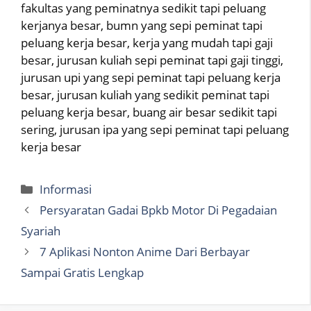
fakultas yang peminatnya sedikit tapi peluang
kerjanya besar, bumn yang sepi peminat tapi
peluang kerja besar, kerja yang mudah tapi gaji
besar, jurusan kuliah sepi peminat tapi gaji tinggi,
jurusan upi yang sepi peminat tapi peluang kerja
besar, jurusan kuliah yang sedikit peminat tapi
peluang kerja besar, buang air besar sedikit tapi
sering, jurusan ipa yang sepi peminat tapi peluang
kerja besar
Categories
Informasi
Persyaratan Gadai Bpkb Motor Di Pegadaian
Syariah
7 Aplikasi Nonton Anime Dari Berbayar
Sampai Gratis Lengkap