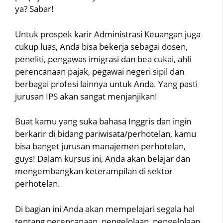
ya? Sabar!
Untuk prospek karir Administrasi Keuangan juga
cukup luas, Anda bisa bekerja sebagai dosen,
peneliti, pengawas imigrasi dan bea cukai, ahli
perencanaan pajak, pegawai negeri sipil dan
berbagai profesi lainnya untuk Anda. Yang pasti
jurusan IPS akan sangat menjanjikan!
Buat kamu yang suka bahasa Inggris dan ingin
berkarir di bidang pariwisata/perhotelan, kamu
bisa banget jurusan manajemen perhotelan,
guys! Dalam kursus ini, Anda akan belajar dan
mengembangkan keterampilan di sektor
perhotelan.
Di bagian ini Anda akan mempelajari segala hal
tentang perencanaan, pengelolaan, pengelolaan,