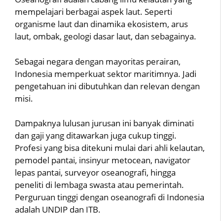
mempelajari berbagai aspek laut. Seperti
organisme laut dan dinamika ekosistem, arus
laut, ombak, geologi dasar laut, dan sebagainya.
Sebagai negara dengan mayoritas perairan,
Indonesia memperkuat sektor maritimnya. Jadi
pengetahuan ini dibutuhkan dan relevan dengan
misi.
Dampaknya lulusan jurusan ini banyak diminati
dan gaji yang ditawarkan juga cukup tinggi.
Profesi yang bisa ditekuni mulai dari ahli kelautan,
pemodel pantai, insinyur metocean, navigator
lepas pantai, surveyor oseanografi, hingga
peneliti di lembaga swasta atau pemerintah.
Perguruan tinggi dengan oseanografi di Indonesia
adalah UNDIP dan ITB.