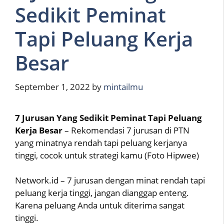
Sedikit Peminat
Tapi Peluang Kerja
Besar
September 1, 2022
by
mintailmu
7 Jurusan Yang Sedikit Peminat Tapi Peluang
Kerja Besar
– Rekomendasi 7 jurusan di PTN
yang minatnya rendah tapi peluang kerjanya
tinggi, cocok untuk strategi kamu (Foto Hipwee)
Network.id – 7 jurusan dengan minat rendah tapi
peluang kerja tinggi, jangan dianggap enteng.
Karena peluang Anda untuk diterima sangat
tinggi.