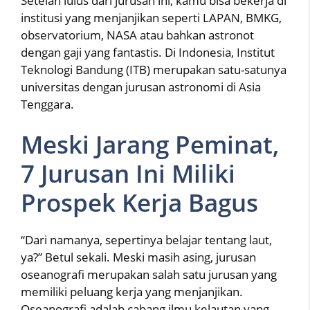
Setelah lulus dari jurusan ini, kamu bisa bekerja di
institusi yang menjanjikan seperti LAPAN, BMKG,
observatorium, NASA atau bahkan astronot
dengan gaji yang fantastis. Di Indonesia, Institut
Teknologi Bandung (ITB) merupakan satu-satunya
universitas dengan jurusan astronomi di Asia
Tenggara.
Meski Jarang Peminat,
7 Jurusan Ini Miliki
Prospek Kerja Bagus
“Dari namanya, sepertinya belajar tentang laut,
ya?” Betul sekali. Meski masih asing, jurusan
oseanografi merupakan salah satu jurusan yang
memiliki peluang kerja yang menjanjikan.
Oseanografi adalah cabang ilmu kelautan yang