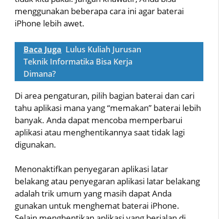
menggunakan beberapa cara ini agar baterai
iPhone lebih awet.
Baca Juga
Lulus Kuliah Jurusan
Teknik Informatika Bisa Kerja
Dimana?
Di area pengaturan, pilih bagian baterai dan cari
tahu aplikasi mana yang “memakan” baterai lebih
banyak. Anda dapat mencoba memperbarui
aplikasi atau menghentikannya saat tidak lagi
digunakan.
Menonaktifkan penyegaran aplikasi latar
belakang atau penyegaran aplikasi latar belakang
adalah trik umum yang masih dapat Anda
gunakan untuk menghemat baterai iPhone.
Selain menghentikan aplikasi yang berjalan di