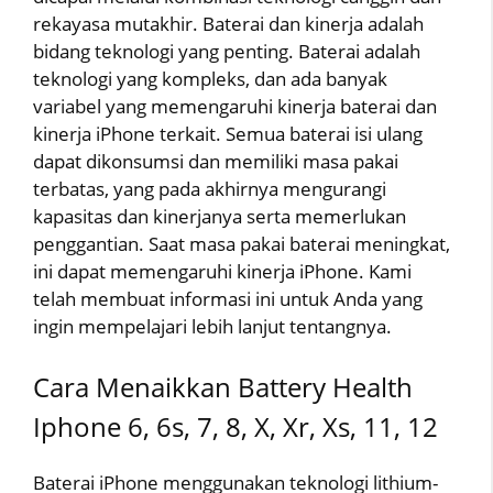
rekayasa mutakhir. Baterai dan kinerja adalah
bidang teknologi yang penting. Baterai adalah
teknologi yang kompleks, dan ada banyak
variabel yang memengaruhi kinerja baterai dan
kinerja iPhone terkait. Semua baterai isi ulang
dapat dikonsumsi dan memiliki masa pakai
terbatas, yang pada akhirnya mengurangi
kapasitas dan kinerjanya serta memerlukan
penggantian. Saat masa pakai baterai meningkat,
ini dapat memengaruhi kinerja iPhone. Kami
telah membuat informasi ini untuk Anda yang
ingin mempelajari lebih lanjut tentangnya.
Cara Menaikkan Battery Health
Iphone 6, 6s, 7, 8, X, Xr, Xs, 11, 12
Baterai iPhone menggunakan teknologi lithium-