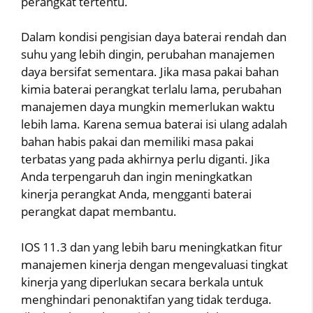
perangkat tertentu.
Dalam kondisi pengisian daya baterai rendah dan
suhu yang lebih dingin, perubahan manajemen
daya bersifat sementara. Jika masa pakai bahan
kimia baterai perangkat terlalu lama, perubahan
manajemen daya mungkin memerlukan waktu
lebih lama. Karena semua baterai isi ulang adalah
bahan habis pakai dan memiliki masa pakai
terbatas yang pada akhirnya perlu diganti. Jika
Anda terpengaruh dan ingin meningkatkan
kinerja perangkat Anda, mengganti baterai
perangkat dapat membantu.
IOS 11.3 dan yang lebih baru meningkatkan fitur
manajemen kinerja dengan mengevaluasi tingkat
kinerja yang diperlukan secara berkala untuk
menghindari penonaktifan yang tidak terduga.