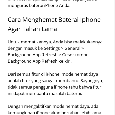
menguras baterai iPhone Anda.
Cara Menghemat Baterai Iphone
Agar Tahan Lama
Untuk mematikannya, Anda bisa melakukannya
dengan masuk ke Settings > General >
Background App Refresh > Geser tombol
Background App Refresh ke kiri.
Dari semua fitur di iPhone, mode hemat daya
adalah fitur yang sangat membantu. Sayangnya,
tidak semua pengguna iPhone tahu bahwa fitur
ini dapat membantu masalah baterai.
Dengan mengaktifkan mode hemat daya, ada
kemungkinan iPhone akan bertahan lebih lama