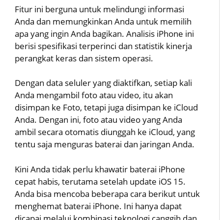
Fitur ini berguna untuk melindungi informasi
Anda dan memungkinkan Anda untuk memilih
apa yang ingin Anda bagikan. Analisis iPhone ini
berisi spesifikasi terperinci dan statistik kinerja
perangkat keras dan sistem operasi.
Dengan data seluler yang diaktifkan, setiap kali
Anda mengambil foto atau video, itu akan
disimpan ke Foto, tetapi juga disimpan ke iCloud
Anda. Dengan ini, foto atau video yang Anda
ambil secara otomatis diunggah ke iCloud, yang
tentu saja menguras baterai dan jaringan Anda.
Kini Anda tidak perlu khawatir baterai iPhone
cepat habis, terutama setelah update iOS 15.
Anda bisa mencoba beberapa cara berikut untuk
menghemat baterai iPhone. Ini hanya dapat
dicapai melalui kombinasi teknologi canggih dan