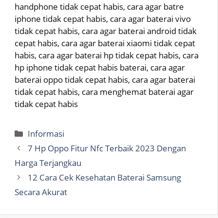
handphone tidak cepat habis, cara agar batre
iphone tidak cepat habis, cara agar baterai vivo
tidak cepat habis, cara agar baterai android tidak
cepat habis, cara agar baterai xiaomi tidak cepat
habis, cara agar baterai hp tidak cepat habis, cara
hp iphone tidak cepat habis baterai, cara agar
baterai oppo tidak cepat habis, cara agar baterai
tidak cepat habis, cara menghemat baterai agar
tidak cepat habis
Categories
Informasi
7 Hp Oppo Fitur Nfc Terbaik 2023 Dengan
Harga Terjangkau
12 Cara Cek Kesehatan Baterai Samsung
Secara Akurat