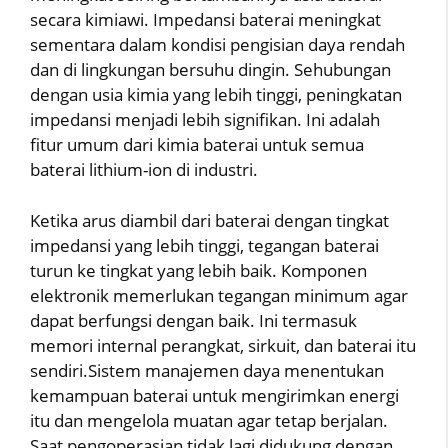
secara kimiawi. Impedansi baterai meningkat
sementara dalam kondisi pengisian daya rendah
dan di lingkungan bersuhu dingin. Sehubungan
dengan usia kimia yang lebih tinggi, peningkatan
impedansi menjadi lebih signifikan. Ini adalah
fitur umum dari kimia baterai untuk semua
baterai lithium-ion di industri.
Ketika arus diambil dari baterai dengan tingkat
impedansi yang lebih tinggi, tegangan baterai
turun ke tingkat yang lebih baik. Komponen
elektronik memerlukan tegangan minimum agar
dapat berfungsi dengan baik. Ini termasuk
memori internal perangkat, sirkuit, dan baterai itu
sendiri.Sistem manajemen daya menentukan
kemampuan baterai untuk mengirimkan energi
itu dan mengelola muatan agar tetap berjalan.
Saat pengoperasian tidak lagi didukung dengan