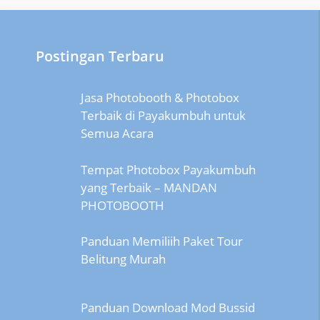
Postingan Terbaru
Jasa Photobooth & Photobox
Terbaik di Payakumbuh untuk
Semua Acara
Tempat Photobox Payakumbuh
yang Terbaik – MANDAN
PHOTOBOOTH
Panduan Memiliih Paket Tour
Belitung Murah
Panduan Download Mod Bussid