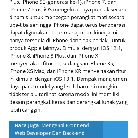
Plus, iPhone SE (generasi ke-1), iPhone 7, dan
iPhone 7 Plus, iOS mengelola daya puncak secara
dinamis untuk mencegah perangkat mati secara
tiba-tiba sehingga iPhone dapat terus beroperasi
dapat digunakan. Fitur manajemen kinerja ini
hanya tersedia di iPhone dan tidak berlaku untuk
produk Apple lainnya. Dimulai dengan iOS 12.1,
iPhone 8, iPhone 8 Plus, dan iPhone X
menyertakan fitur ini, sedangkan iPhone XS,
iPhone XS Max, dan iPhone XR menyertakan fitur
ini dimulai dengan iOS 13.1. Dampak manajemen
daya pada model yang lebih baru ini mungkin
tidak terlalu terlihat karena model ini memiliki
desain perangkat keras dan perangkat lunak yang
lebih canggih.
Baca Juga
Mengenal Front-end
Web Developer Dan Back-end