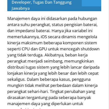
Developer, Tugas Dan Tanggung
Jawabnya
Manajemen daya ini didasarkan pada hubungan
antara suhu perangkat, status pengisian baterai,
dan impedansi baterai. Hanya jika variabel ini
memerlukannya, iOS secara dinamis mengelola
kinerja maksimum beberapa komponen sistem
seperti CPU dan GPU untuk mencegah shutdown
yang tidak terduga. Akibatnya, beban kerja
perangkat menjadi seimbang, memungkinkan
distribusi tugas sistem yang lebih lancar daripada
lonjakan kinerja yang lebih besar dan lebih cepat
sekaligus. Dalam beberapa kasus, pengguna
mungkin tidak melihat perbedaan dalam kinerja
perangkat sehari-hari. Tingkat perubahan yang
dirasakan tergantung pada seberapa banyak
manajemen daya yang diperlukan untuk