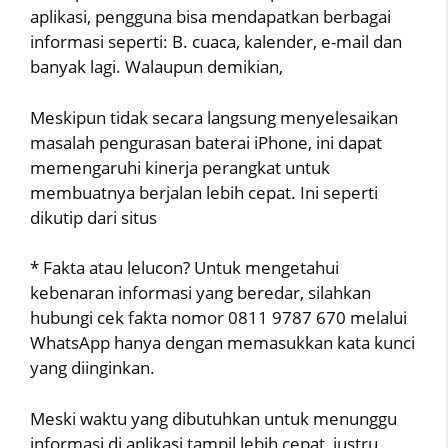
aplikasi, pengguna bisa mendapatkan berbagai
informasi seperti: B. cuaca, kalender, e-mail dan
banyak lagi. Walaupun demikian,
Meskipun tidak secara langsung menyelesaikan
masalah pengurasan baterai iPhone, ini dapat
memengaruhi kinerja perangkat untuk
membuatnya berjalan lebih cepat. Ini seperti
dikutip dari situs
* Fakta atau lelucon? Untuk mengetahui
kebenaran informasi yang beredar, silahkan
hubungi cek fakta nomor 0811 9787 670 melalui
WhatsApp hanya dengan memasukkan kata kunci
yang diinginkan.
Meski waktu yang dibutuhkan untuk menunggu
informasi di aplikasi tampil lebih cepat, justru