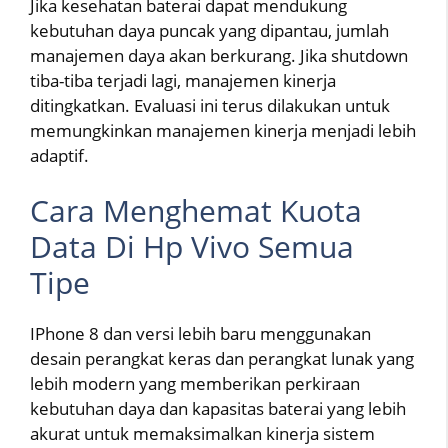
Jika kesehatan baterai dapat mendukung
kebutuhan daya puncak yang dipantau, jumlah
manajemen daya akan berkurang. Jika shutdown
tiba-tiba terjadi lagi, manajemen kinerja
ditingkatkan. Evaluasi ini terus dilakukan untuk
memungkinkan manajemen kinerja menjadi lebih
adaptif.
Cara Menghemat Kuota
Data Di Hp Vivo Semua
Tipe
IPhone 8 dan versi lebih baru menggunakan
desain perangkat keras dan perangkat lunak yang
lebih modern yang memberikan perkiraan
kebutuhan daya dan kapasitas baterai yang lebih
akurat untuk memaksimalkan kinerja sistem