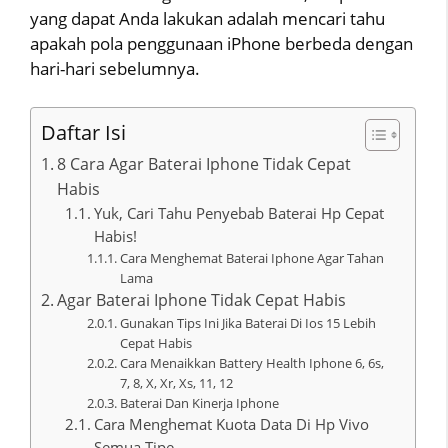
yang dapat Anda lakukan adalah mencari tahu
apakah pola penggunaan iPhone berbeda dengan
hari-hari sebelumnya.
Daftar Isi
8 Cara Agar Baterai Iphone Tidak Cepat
Habis
Yuk, Cari Tahu Penyebab Baterai Hp Cepat
Habis!
Cara Menghemat Baterai Iphone Agar Tahan
Lama
Agar Baterai Iphone Tidak Cepat Habis
Gunakan Tips Ini Jika Baterai Di Ios 15 Lebih
Cepat Habis
Cara Menaikkan Battery Health Iphone 6, 6s,
7, 8, X, Xr, Xs, 11, 12
Baterai Dan Kinerja Iphone
Cara Menghemat Kuota Data Di Hp Vivo
Semua Tipe