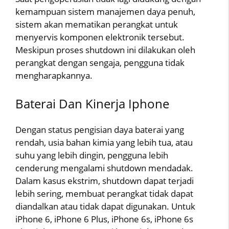
kemampuan sistem manajemen daya penuh,
sistem akan mematikan perangkat untuk
menyervis komponen elektronik tersebut.
Meskipun proses shutdown ini dilakukan oleh
perangkat dengan sengaja, pengguna tidak
mengharapkannya.
Baterai Dan Kinerja Iphone
Dengan status pengisian daya baterai yang
rendah, usia bahan kimia yang lebih tua, atau
suhu yang lebih dingin, pengguna lebih
cenderung mengalami shutdown mendadak.
Dalam kasus ekstrim, shutdown dapat terjadi
lebih sering, membuat perangkat tidak dapat
diandalkan atau tidak dapat digunakan. Untuk
iPhone 6, iPhone 6 Plus, iPhone 6s, iPhone 6s