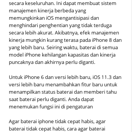
secara keseluruhan. Ini dapat membuat sistem
manajemen kinerja berbeda yang
memungkinkan iOS mengantisipasi dan
menghindari penghentian yang tidak terduga
secara lebih akurat. Akibatnya, efek manajemen
kinerja mungkin kurang terasa pada iPhone 8 dan
yang lebih baru. Seiring waktu, baterai di semua
model iPhone kehilangan kapasitas dan kinerja
puncaknya dan akhirnya perlu diganti.
Untuk iPhone 6 dan versi lebih baru, iOS 11.3 dan
versi lebih baru menambahkan fitur baru untuk
menampilkan status baterai dan memberi tahu
saat baterai perlu diganti. Anda dapat
menemukan fungsi ini di pengaturan
Agar baterai iphone tidak cepat habis, agar
baterai tidak cepat habis, cara agar baterai