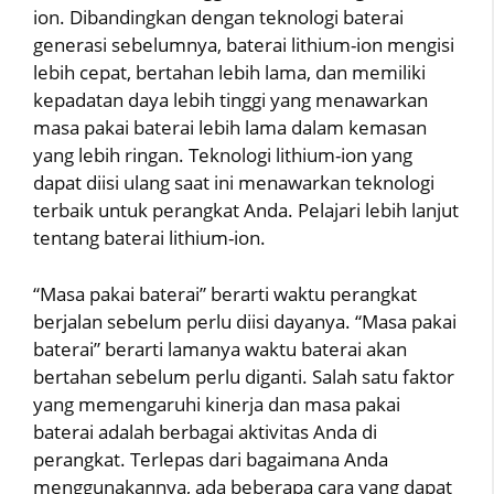
ion. Dibandingkan dengan teknologi baterai
generasi sebelumnya, baterai lithium-ion mengisi
lebih cepat, bertahan lebih lama, dan memiliki
kepadatan daya lebih tinggi yang menawarkan
masa pakai baterai lebih lama dalam kemasan
yang lebih ringan. Teknologi lithium-ion yang
dapat diisi ulang saat ini menawarkan teknologi
terbaik untuk perangkat Anda. Pelajari lebih lanjut
tentang baterai lithium-ion.
“Masa pakai baterai” berarti waktu perangkat
berjalan sebelum perlu diisi dayanya. “Masa pakai
baterai” berarti lamanya waktu baterai akan
bertahan sebelum perlu diganti. Salah satu faktor
yang memengaruhi kinerja dan masa pakai
baterai adalah berbagai aktivitas Anda di
perangkat. Terlepas dari bagaimana Anda
menggunakannya, ada beberapa cara yang dapat