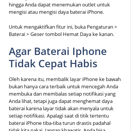
hingga Anda dapat menemukan outlet untuk
mengisi atau mengisi daya baterai iPhone.
Untuk mengaktifkan fitur ini, buka Pengaturan >
Baterai > Geser tombol Hemat Daya ke kanan.
Agar Baterai Iphone
Tidak Cepat Habis
Oleh karena itu, membalik layar iPhone ke bawah
bukan hanya cara terbaik untuk mencegah Anda
membuka dan membalas setiap notifikasi yang
Anda lihat, tetapi juga dapat menghemat daya
baterai karena layar tidak akan menyala untuk
setiap notifikasi. Apalagi saat di titik tertentu
baterai iPhone tiba-tiba turun drastis padahal
tidak kita pakai. Jangan khawatir, Anda bisa