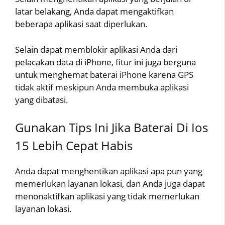
latar belakang, Anda dapat mengaktifkan
beberapa aplikasi saat diperlukan.
Selain dapat memblokir aplikasi Anda dari
pelacakan data di iPhone, fitur ini juga berguna
untuk menghemat baterai iPhone karena GPS
tidak aktif meskipun Anda membuka aplikasi
yang dibatasi.
Gunakan Tips Ini Jika Baterai Di Ios
15 Lebih Cepat Habis
Anda dapat menghentikan aplikasi apa pun yang
memerlukan layanan lokasi, dan Anda juga dapat
menonaktifkan aplikasi yang tidak memerlukan
layanan lokasi.