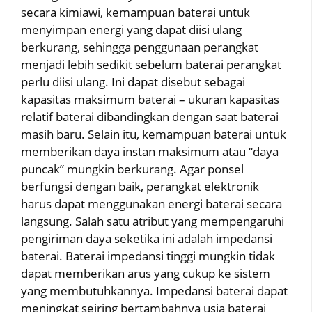
secara kimiawi, kemampuan baterai untuk
menyimpan energi yang dapat diisi ulang
berkurang, sehingga penggunaan perangkat
menjadi lebih sedikit sebelum baterai perangkat
perlu diisi ulang. Ini dapat disebut sebagai
kapasitas maksimum baterai – ukuran kapasitas
relatif baterai dibandingkan dengan saat baterai
masih baru. Selain itu, kemampuan baterai untuk
memberikan daya instan maksimum atau “daya
puncak” mungkin berkurang. Agar ponsel
berfungsi dengan baik, perangkat elektronik
harus dapat menggunakan energi baterai secara
langsung. Salah satu atribut yang mempengaruhi
pengiriman daya seketika ini adalah impedansi
baterai. Baterai impedansi tinggi mungkin tidak
dapat memberikan arus yang cukup ke sistem
yang membutuhkannya. Impedansi baterai dapat
meningkat seiring bertambahnya usia baterai