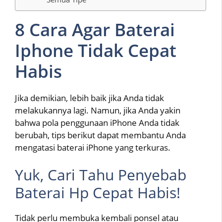
8 Cara Agar Baterai
Iphone Tidak Cepat
Habis
Jika demikian, lebih baik jika Anda tidak
melakukannya lagi. Namun, jika Anda yakin
bahwa pola penggunaan iPhone Anda tidak
berubah, tips berikut dapat membantu Anda
mengatasi baterai iPhone yang terkuras.
Yuk, Cari Tahu Penyebab
Baterai Hp Cepat Habis!
Tidak perlu membuka kembali ponsel atau