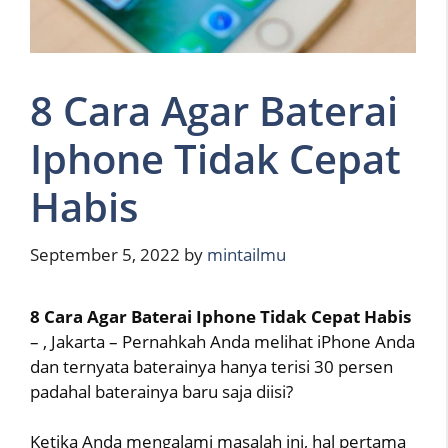
8 Cara Agar Baterai
Iphone Tidak Cepat
Habis
September 5, 2022
by
mintailmu
8 Cara Agar Baterai Iphone Tidak Cepat Habis
– , Jakarta – Pernahkah Anda melihat iPhone Anda
dan ternyata baterainya hanya terisi 30 persen
padahal baterainya baru saja diisi?
Ketika Anda mengalami masalah ini, hal pertama