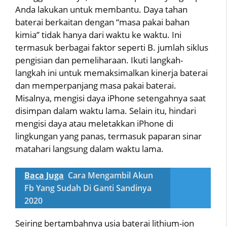
Anda lakukan untuk membantu. Daya tahan
baterai berkaitan dengan “masa pakai bahan
kimia” tidak hanya dari waktu ke waktu. Ini
termasuk berbagai faktor seperti B. jumlah siklus
pengisian dan pemeliharaan. Ikuti langkah-
langkah ini untuk memaksimalkan kinerja baterai
dan memperpanjang masa pakai baterai.
Misalnya, mengisi daya iPhone setengahnya saat
disimpan dalam waktu lama. Selain itu, hindari
mengisi daya atau meletakkan iPhone di
lingkungan yang panas, termasuk paparan sinar
matahari langsung dalam waktu lama.
Baca Juga
Cara Mengambil Akun
Fb Yang Sudah Di Ganti Sandinya
2020
Seiring bertambahnya usia baterai lithium-ion