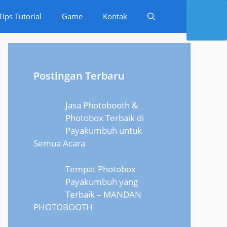
Tips Tutorial
Game
Kontak
Postingan Terbaru
Jasa Photobooth &
Photobox Terbaik di
Payakumbuh untuk
Semua Acara
Tempat Photobox
Payakumbuh yang
Terbaik – MANDAN
PHOTOBOOTH