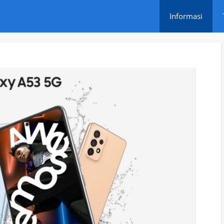
Informasi