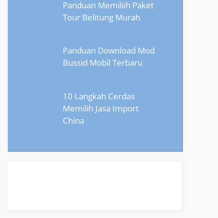
Panduan Memiliih Paket
Tour Belitung Murah
Panduan Download Mod
Bussid Mobil Terbaru
10 Langkah Cerdas
Memilih Jasa Import
China