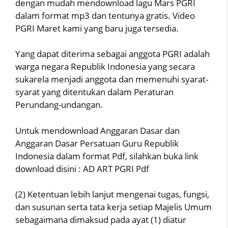
dengan mudah mendownload lagu Mars PGRI
dalam format mp3 dan tentunya gratis. Video
PGRI Maret kami yang baru juga tersedia.
Yang dapat diterima sebagai anggota PGRI adalah
warga negara Republik Indonesia yang secara
sukarela menjadi anggota dan memenuhi syarat-
syarat yang ditentukan dalam Peraturan
Perundang-undangan.
Untuk mendownload Anggaran Dasar dan
Anggaran Dasar Persatuan Guru Republik
Indonesia dalam format Pdf, silahkan buka link
download disini : AD ART PGRI Pdf
(2) Ketentuan lebih lanjut mengenai tugas, fungsi,
dan susunan serta tata kerja setiap Majelis Umum
sebagaimana dimaksud pada ayat (1) diatur