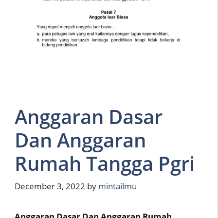
Anggaran Dasar
Dan Anggaran
Rumah Tangga Pgri
December 3, 2022
by
mintailmu
Anggaran Dasar Dan Anggaran Rumah