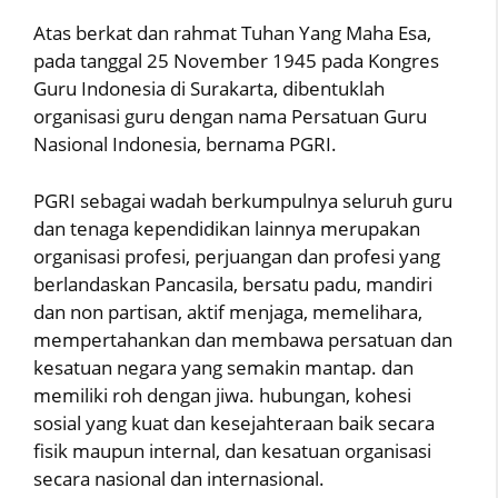
Atas berkat dan rahmat Tuhan Yang Maha Esa,
pada tanggal 25 November 1945 pada Kongres
Guru Indonesia di Surakarta, dibentuklah
organisasi guru dengan nama Persatuan Guru
Nasional Indonesia, bernama PGRI.
PGRI sebagai wadah berkumpulnya seluruh guru
dan tenaga kependidikan lainnya merupakan
organisasi profesi, perjuangan dan profesi yang
berlandaskan Pancasila, bersatu padu, mandiri
dan non partisan, aktif menjaga, memelihara,
mempertahankan dan membawa persatuan dan
kesatuan negara yang semakin mantap. dan
memiliki roh dengan jiwa. hubungan, kohesi
sosial yang kuat dan kesejahteraan baik secara
fisik maupun internal, dan kesatuan organisasi
secara nasional dan internasional.