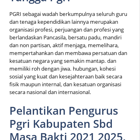
PGRI sebagai wadah berkumpulnya seluruh guru
dan tenaga kependidikan lainnya merupakan
organisasi profesi, perjuangan dan profesi yang
berlandaskan Pancasila, bersatu padu, mandiri
dan non partisan, aktif menjaga, memelihara,
mempertahankan dan membawa persatuan dan
kesatuan negara yang semakin mantap. dan
memiliki roh dengan jiwa. hubungan, kohesi
sosial yang kuat dan kesejahteraan baik secara
fisik maupun internal, dan kesatuan organisasi
secara nasional dan internasional.
Pelantikan Pengurus
Pgri Kabupaten Sbd
Masa Bakti 2021 2025.