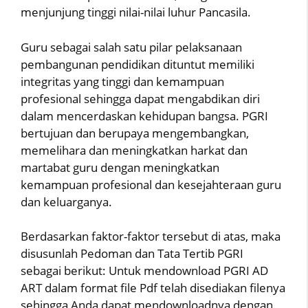
menjunjung tinggi nilai-nilai luhur Pancasila.
Guru sebagai salah satu pilar pelaksanaan
pembangunan pendidikan dituntut memiliki
integritas yang tinggi dan kemampuan
profesional sehingga dapat mengabdikan diri
dalam mencerdaskan kehidupan bangsa. PGRI
bertujuan dan berupaya mengembangkan,
memelihara dan meningkatkan harkat dan
martabat guru dengan meningkatkan
kemampuan profesional dan kesejahteraan guru
dan keluarganya.
Berdasarkan faktor-faktor tersebut di atas, maka
disusunlah Pedoman dan Tata Tertib PGRI
sebagai berikut: Untuk mendownload PGRI AD
ART dalam format file Pdf telah disediakan filenya
sehingga Anda dapat mendownloadnya dengan