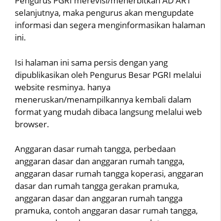
Pengurus PGRI merevisi/menerbitkan AD ART
selanjutnya, maka pengurus akan mengupdate
informasi dan segera menginformasikan halaman
ini.
Isi halaman ini sama persis dengan yang
dipublikasikan oleh Pengurus Besar PGRI melalui
website resminya. hanya
meneruskan/menampilkannya kembali dalam
format yang mudah dibaca langsung melalui web
browser.
Anggaran dasar rumah tangga, perbedaan
anggaran dasar dan anggaran rumah tangga,
anggaran dasar rumah tangga koperasi, anggaran
dasar dan rumah tangga gerakan pramuka,
anggaran dasar dan anggaran rumah tangga
pramuka, contoh anggaran dasar rumah tangga,