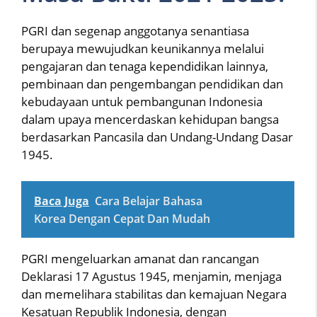
PGRI dan segenap anggotanya senantiasa
berupaya mewujudkan keunikannya melalui
pengajaran dan tenaga kependidikan lainnya,
pembinaan dan pengembangan pendidikan dan
kebudayaan untuk pembangunan Indonesia
dalam upaya mencerdaskan kehidupan bangsa
berdasarkan Pancasila dan Undang-Undang Dasar
1945.
Baca Juga
Cara Belajar Bahasa
Korea Dengan Cepat Dan Mudah
PGRI mengeluarkan amanat dan rancangan
Deklarasi 17 Agustus 1945, menjamin, menjaga
dan memelihara stabilitas dan kemajuan Negara
Kesatuan Republik Indonesia, dengan