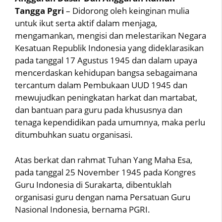
Tangga Pgri
– Didorong oleh keinginan mulia
untuk ikut serta aktif dalam menjaga,
mengamankan, mengisi dan melestarikan Negara
Kesatuan Republik Indonesia yang dideklarasikan
pada tanggal 17 Agustus 1945 dan dalam upaya
mencerdaskan kehidupan bangsa sebagaimana
tercantum dalam Pembukaan UUD 1945 dan
mewujudkan peningkatan harkat dan martabat,
dan bantuan para guru pada khususnya dan
tenaga kependidikan pada umumnya, maka perlu
ditumbuhkan suatu organisasi.
Atas berkat dan rahmat Tuhan Yang Maha Esa,
pada tanggal 25 November 1945 pada Kongres
Guru Indonesia di Surakarta, dibentuklah
organisasi guru dengan nama Persatuan Guru
Nasional Indonesia, bernama PGRI.