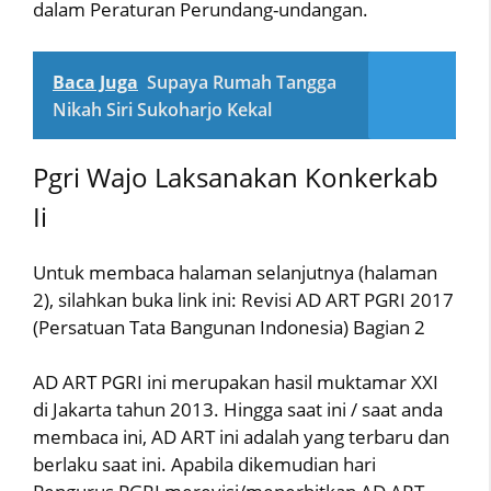
dalam Peraturan Perundang-undangan.
Baca Juga
Supaya Rumah Tangga
Nikah Siri Sukoharjo Kekal
Pgri Wajo Laksanakan Konkerkab
Ii
Untuk membaca halaman selanjutnya (halaman
2), silahkan buka link ini: Revisi AD ART PGRI 2017
(Persatuan Tata Bangunan Indonesia) Bagian 2
AD ART PGRI ini merupakan hasil muktamar XXI
di Jakarta tahun 2013. Hingga saat ini / saat anda
membaca ini, AD ART ini adalah yang terbaru dan
berlaku saat ini. Apabila dikemudian hari