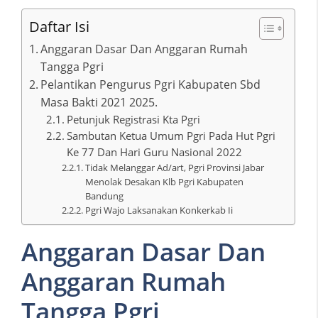
Daftar Isi
Anggaran Dasar Dan Anggaran Rumah
Tangga Pgri
Pelantikan Pengurus Pgri Kabupaten Sbd
Masa Bakti 2021 2025.
Petunjuk Registrasi Kta Pgri
Sambutan Ketua Umum Pgri Pada Hut Pgri
Ke 77 Dan Hari Guru Nasional 2022
Tidak Melanggar Ad/art, Pgri Provinsi Jabar
Menolak Desakan Klb Pgri Kabupaten
Bandung
Pgri Wajo Laksanakan Konkerkab Ii
Anggaran Dasar Dan
Anggaran Rumah
Tangga Pgri