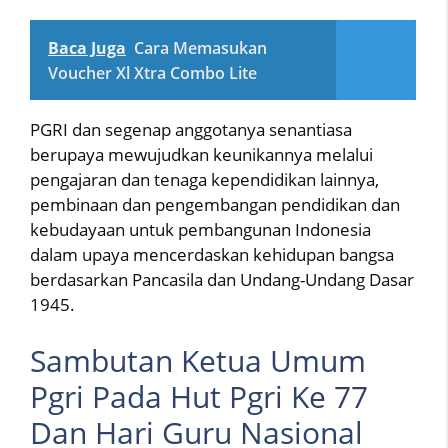
Baca Juga
Cara Memasukan
Voucher Xl Xtra Combo Lite
PGRI dan segenap anggotanya senantiasa
berupaya mewujudkan keunikannya melalui
pengajaran dan tenaga kependidikan lainnya,
pembinaan dan pengembangan pendidikan dan
kebudayaan untuk pembangunan Indonesia
dalam upaya mencerdaskan kehidupan bangsa
berdasarkan Pancasila dan Undang-Undang Dasar
1945.
Sambutan Ketua Umum
Pgri Pada Hut Pgri Ke 77
Dan Hari Guru Nasional