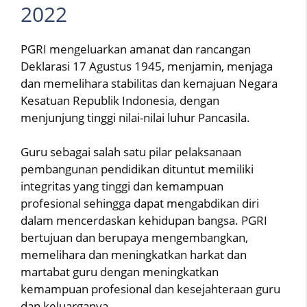
2022
PGRI mengeluarkan amanat dan rancangan
Deklarasi 17 Agustus 1945, menjamin, menjaga
dan memelihara stabilitas dan kemajuan Negara
Kesatuan Republik Indonesia, dengan
menjunjung tinggi nilai-nilai luhur Pancasila.
Guru sebagai salah satu pilar pelaksanaan
pembangunan pendidikan dituntut memiliki
integritas yang tinggi dan kemampuan
profesional sehingga dapat mengabdikan diri
dalam mencerdaskan kehidupan bangsa. PGRI
bertujuan dan berupaya mengembangkan,
memelihara dan meningkatkan harkat dan
martabat guru dengan meningkatkan
kemampuan profesional dan kesejahteraan guru
dan keluarganya.