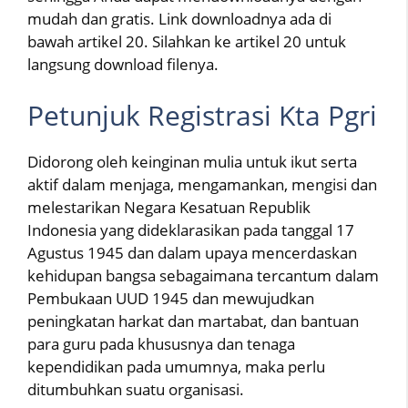
mudah dan gratis. Link downloadnya ada di
bawah artikel 20. Silahkan ke artikel 20 untuk
langsung download filenya.
Petunjuk Registrasi Kta Pgri
Didorong oleh keinginan mulia untuk ikut serta
aktif dalam menjaga, mengamankan, mengisi dan
melestarikan Negara Kesatuan Republik
Indonesia yang dideklarasikan pada tanggal 17
Agustus 1945 dan dalam upaya mencerdaskan
kehidupan bangsa sebagaimana tercantum dalam
Pembukaan UUD 1945 dan mewujudkan
peningkatan harkat dan martabat, dan bantuan
para guru pada khususnya dan tenaga
kependidikan pada umumnya, maka perlu
ditumbuhkan suatu organisasi.