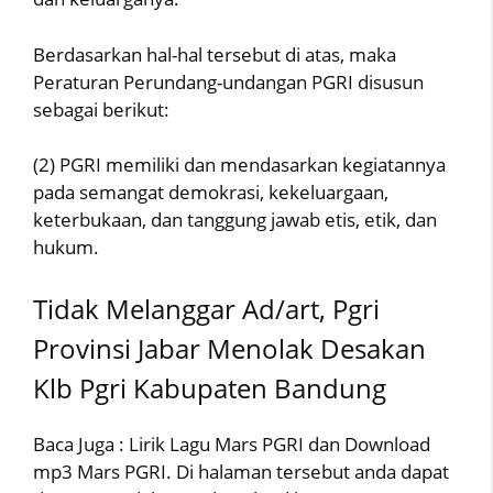
Berdasarkan hal-hal tersebut di atas, maka
Peraturan Perundang-undangan PGRI disusun
sebagai berikut:
(2) PGRI memiliki dan mendasarkan kegiatannya
pada semangat demokrasi, kekeluargaan,
keterbukaan, dan tanggung jawab etis, etik, dan
hukum.
Tidak Melanggar Ad/art, Pgri
Provinsi Jabar Menolak Desakan
Klb Pgri Kabupaten Bandung
Baca Juga : Lirik Lagu Mars PGRI dan Download
mp3 Mars PGRI. Di halaman tersebut anda dapat