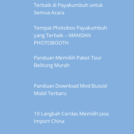
Terbaik di Payakumbuh untuk
Semua Acara
Tempat Photobox Payakumbuh
yang Terbaik – MANDAN
PHOTOBOOTH
Panduan Memiliih Paket Tour
Belitung Murah
Panduan Download Mod Bussid
Mobil Terbaru
10 Langkah Cerdas Memilih Jasa
Import China