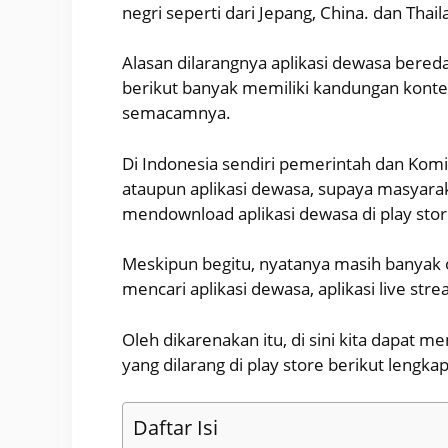
negri seperti dari Jepang, China. dan Thail
Alasan dilarangnya aplikasi dewasa bereda
berikut banyak memiliki kandungan konte
semacamnya.
Di Indonesia sendiri pemerintah dan Ko
ataupun aplikasi dewasa, supaya masyar
mendownload aplikasi dewasa di play stor
Meskipun begitu, nyatanya masih banyak 
mencari aplikasi dewasa, aplikasi live str
Oleh dikarenakan itu, di sini kita dapat 
yang dilarang di play store berikut lengk
Daftar Isi