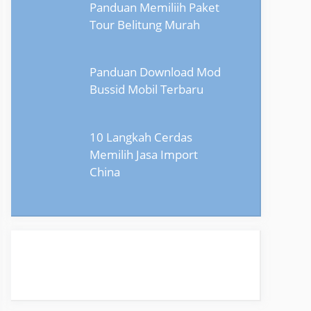
Panduan Memiliih Paket
Tour Belitung Murah
Panduan Download Mod
Bussid Mobil Terbaru
10 Langkah Cerdas
Memilih Jasa Import
China