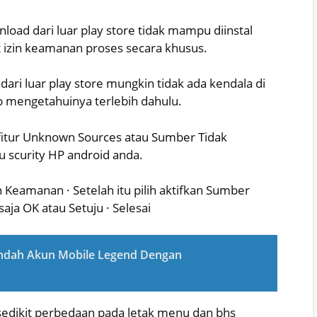
load dari luar play store tidak mampu diinstal
t izin keamanan proses secara khusus.
 dari luar play store mungkin tidak ada kendala di
ib mengetahuinya terlebih dahulu.
 fitur Unknown Sources atau Sumber Tidak
 scurity HP android anda.
an Keamanan · Setelah itu pilih aktifkan Sumber
 saja OK atau Setuju · Selesai
Pindah Akun Mobile Legend Dengan
 sedikit perbedaan pada letak menu dan bhs