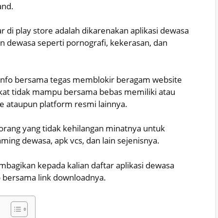
and.
r di play store adalah dikarenakan aplikasi dewasa
n dewasa seperti pornografi, kekerasan, dan
minfo bersama tegas memblokir beragam website
akat tidak mampu bersama bebas memiliki atau
e ataupun platform resmi lainnya.
orang yang tidak kehilangan minatnya untuk
eaming dewasa, apk vcs, dan lain sejenisnya.
membagikan kepada kalian daftar aplikasi dewasa
ap bersama link downloadnya.