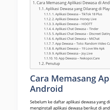
Cara Memasang Aplikasi Dewasa di And
Aplikasi Dewasa yang Dilarang di Play
1. Aplikasi Dewasa – TikTok 18 Plus
2. Aplikasi Dewasa- Honey Live
3. Aplikasi Dewasa – HOOTT
4. Aplikasi Chat Dewasa – Tinder
5. Aplikasi Chat Dewasa – Discreet Datin
6. Aplikasi Chat Dewasa – MiChat
7. App Dewasa – Toto: Random Video Ca
8. Aplikasi Dewasa – 19 Love Me Apk
9. Aplikasi Dewasa – Joy.Live
10. App Dewasa – Nekopoi.Care
Penutup
Cara Memasang Apl
Android
Sebelum ke daftar aplikasi dewasa yang dil
menginstall aplikasi dewasa berikut di and