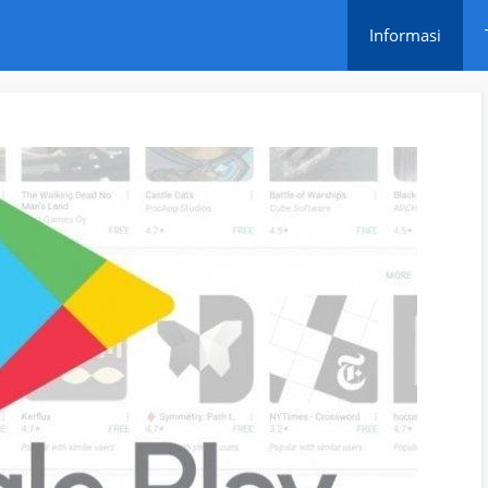
Informasi