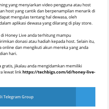
aming yang menyiarkan video pengguna atau host
n host yang cantik dan berpenampilan menarik di
 dapat mengulas tentang hal dewasa, oleh
i dalam aplikasi dewasa yang dilarang di play store.
, di Honey Live anda terhitung mampu
imkan donasi atau hadiah kepada host. Selain itu,
a online dan mengikuti akun mereka yang anda
dian hari.
gratis, jikalau anda mengidamkan memiliki
ya lewat link
https://techbigs.com/id/honey-live-
Di Telegram Group