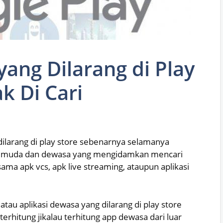
yang Dilarang di Play
k Di Cari
dilarang di play store sebenarnya selamanya
nak muda dan dewasa yang mengidamkan mencari
ma apk vcs, apk live streaming, ataupun aplikasi
atau aplikasi dewasa yang dilarang di play store
erhitung jikalau terhitung app dewasa dari luar