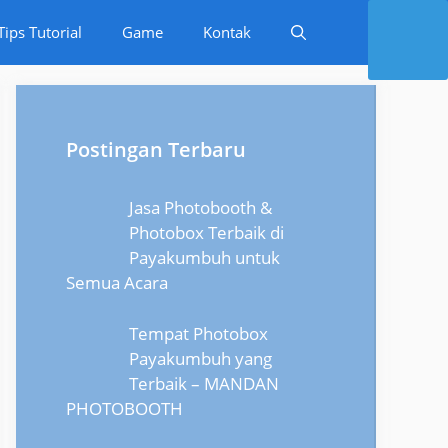
Tips Tutorial
Game
Kontak
Postingan Terbaru
Jasa Photobooth &
Photobox Terbaik di
Payakumbuh untuk
Semua Acara
Tempat Photobox
Payakumbuh yang
Terbaik – MANDAN
PHOTOBOOTH