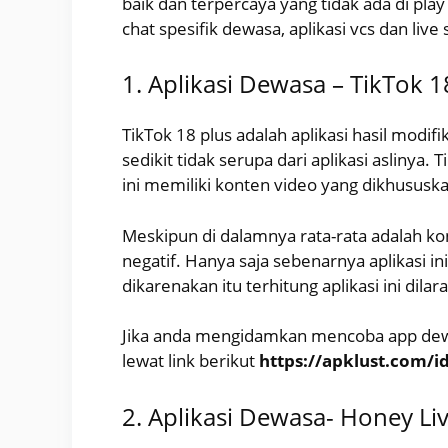
baik dan terpercaya yang tidak ada di play 
chat spesifik dewasa, aplikasi vcs dan liv
1. Aplikasi Dewasa – TikTok 1
TikTok 18 plus adalah aplikasi hasil modifi
sedikit tidak serupa dari aplikasi aslinya
ini memiliki konten video yang dikhususk
Meskipun di dalamnya rata-rata adalah kon
negatif. Hanya saja sebenarnya aplikasi 
dikarenakan itu terhitung aplikasi ini dilar
Jika anda mengidamkan mencoba app dewa
lewat link berikut
https://apklust.com/i
2. Aplikasi Dewasa- Honey Li