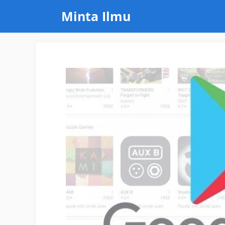
Skip
Minta Ilmu
to
content