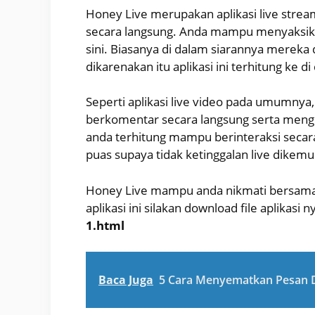
Honey Live merupakan aplikasi live stre
secara langsung. Anda mampu menyaksika
sini. Biasanya di dalam siarannya mereka
dikarenakan itu aplikasi ini terhitung ke d
Seperti aplikasi live video pada umumnya
berkomentar secara langsung serta mengir
anda terhitung mampu berinteraksi secar
puas supaya tidak ketinggalan live dikemu
Honey Live mampu anda nikmati bersama 
aplikasi ini silakan download file aplikasi n
1.html
Baca Juga
5 Cara Menyematkan Pesan 