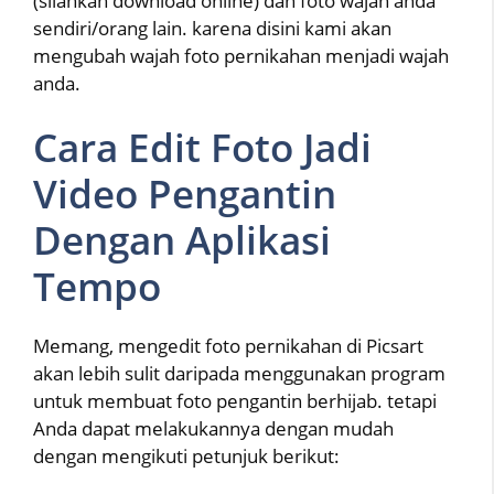
(silahkan download online) dan foto wajah anda
sendiri/orang lain. karena disini kami akan
mengubah wajah foto pernikahan menjadi wajah
anda.
Cara Edit Foto Jadi
Video Pengantin
Dengan Aplikasi
Tempo
Memang, mengedit foto pernikahan di Picsart
akan lebih sulit daripada menggunakan program
untuk membuat foto pengantin berhijab. tetapi
Anda dapat melakukannya dengan mudah
dengan mengikuti petunjuk berikut: