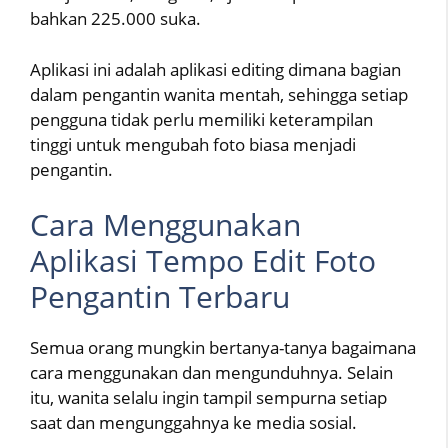
bahkan 225.000 suka.
Aplikasi ini adalah aplikasi editing dimana bagian
dalam pengantin wanita mentah, sehingga setiap
pengguna tidak perlu memiliki keterampilan
tinggi untuk mengubah foto biasa menjadi
pengantin.
Cara Menggunakan
Aplikasi Tempo Edit Foto
Pengantin Terbaru
Semua orang mungkin bertanya-tanya bagaimana
cara menggunakan dan mengunduhnya. Selain
itu, wanita selalu ingin tampil sempurna setiap
saat dan mengunggahnya ke media sosial.