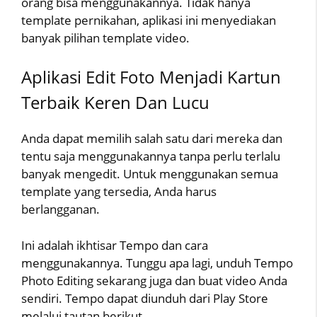
orang bisa menggunakannya. Tidak hanya
template pernikahan, aplikasi ini menyediakan
banyak pilihan template video.
Aplikasi Edit Foto Menjadi Kartun
Terbaik Keren Dan Lucu
Anda dapat memilih salah satu dari mereka dan
tentu saja menggunakannya tanpa perlu terlalu
banyak mengedit. Untuk menggunakan semua
template yang tersedia, Anda harus
berlangganan.
Ini adalah ikhtisar Tempo dan cara
menggunakannya. Tunggu apa lagi, unduh Tempo
Photo Editing sekarang juga dan buat video Anda
sendiri. Tempo dapat diunduh dari Play Store
melalui tautan berikut.