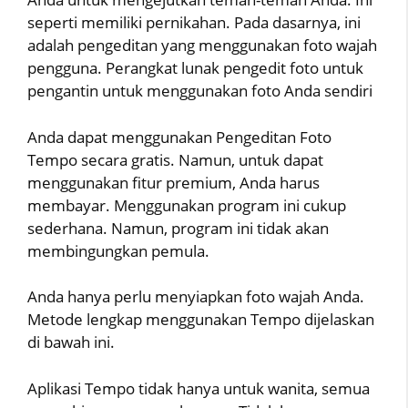
seperti memiliki pernikahan. Pada dasarnya, ini
adalah pengeditan yang menggunakan foto wajah
pengguna. Perangkat lunak pengedit foto untuk
pengantin untuk menggunakan foto Anda sendiri
Anda dapat menggunakan Pengeditan Foto
Tempo secara gratis. Namun, untuk dapat
menggunakan fitur premium, Anda harus
membayar. Menggunakan program ini cukup
sederhana. Namun, program ini tidak akan
membingungkan pemula.
Anda hanya perlu menyiapkan foto wajah Anda.
Metode lengkap menggunakan Tempo dijelaskan
di bawah ini.
Aplikasi Tempo tidak hanya untuk wanita, semua