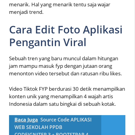
menarik. Hal yang menarik tentu saja wajar
menjadi trend.
Cara Edit Foto Aplikasi
Pengantin Viral
Sebuah tren yang baru muncul dalam hitungan
jam mampu masuk fyp dengan jutaan orang
menonton video tersebut dan ratusan ribu likes.
Video Tiktok FYP berdurasi 30 detik menampilkan
konten unik yang menampilkan 4 wajah artis
Indonesia dalam satu bingkai di sebuah kotak.
Baca Juga
Source Code APLIKASI
WEB SEKOLAH PPDB
CODEIGNITER 3 + BOOTSTRAP 4