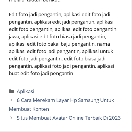
Edit foto jadi pengantin, aplikasi edit foto jadi
pengantin, aplikasi edit jadi pengantin, aplikasi
edit foto pengantin, aplikasi edit foto pengantin
jawa, aplikasi edit foto biasa jadi pengantin,
aplikasi edit foto pakai baju pengantin, nama
aplikasi edit foto jadi pengantin, aplikasi untuk
edit foto jadi pengantin, edit foto biasa jadi
pengantin, aplikasi foto jadi pengantin, aplikasi
buat edit foto jadi pengantin
Categories
Aplikasi
6 Cara Merekam Layar Hp Samsung Untuk
Membuat Konten
Situs Membuat Avatar Online Terbaik Di 2023