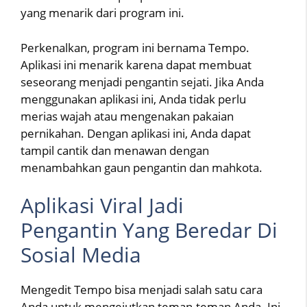
yang menarik dari program ini.
Perkenalkan, program ini bernama Tempo.
Aplikasi ini menarik karena dapat membuat
seseorang menjadi pengantin sejati. Jika Anda
menggunakan aplikasi ini, Anda tidak perlu
merias wajah atau mengenakan pakaian
pernikahan. Dengan aplikasi ini, Anda dapat
tampil cantik dan menawan dengan
menambahkan gaun pengantin dan mahkota.
Aplikasi Viral Jadi
Pengantin Yang Beredar Di
Sosial Media
Mengedit Tempo bisa menjadi salah satu cara
Anda untuk mengejutkan teman-teman Anda. Ini