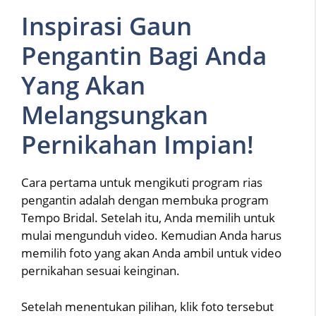
Inspirasi Gaun
Pengantin Bagi Anda
Yang Akan
Melangsungkan
Pernikahan Impian!
Cara pertama untuk mengikuti program rias
pengantin adalah dengan membuka program
Tempo Bridal. Setelah itu, Anda memilih untuk
mulai mengunduh video. Kemudian Anda harus
memilih foto yang akan Anda ambil untuk video
pernikahan sesuai keinginan.
Setelah menentukan pilihan, klik foto tersebut