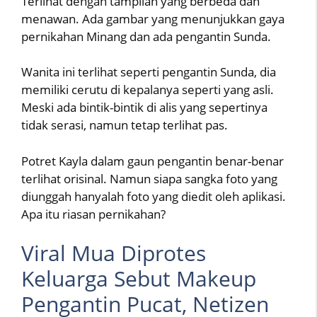
Terlihat dengan tampilan yang berbeda dan
menawan. Ada gambar yang menunjukkan gaya
pernikahan Minang dan ada pengantin Sunda.
Wanita ini terlihat seperti pengantin Sunda, dia
memiliki cerutu di kepalanya seperti yang asli.
Meski ada bintik-bintik di alis yang sepertinya
tidak serasi, namun tetap terlihat pas.
Potret Kayla dalam gaun pengantin benar-benar
terlihat orisinal. Namun siapa sangka foto yang
diunggah hanyalah foto yang diedit oleh aplikasi.
Apa itu riasan pernikahan?
Viral Mua Diprotes
Keluarga Sebut Makeup
Pengantin Pucat, Netizen