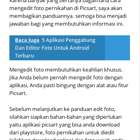
Karena banyak yang bertanya bagaimana cara
mengedit foto pernikahan di Picsart, saya akan
membagikan panduannya. semoga bisa menjadi
jawaban bagi yang membutuhkan informasi ini.
Baca Juga
5 Aplikasi Penggabung
Dan Editor Foto Untuk Android
Terbaru
Mengedit foto membutuhkan keahlian khusus.
Jika Anda belum pernah mengedit foto dengan
aplikasi, Anda pasti bingung dengan alat atau fitur
Picsart.
Sebelum melanjutkan ke panduan edit foto,
silahkan siapkan bahan-bahan yang diperlukan
yaitu aplikasi picsart yang bisa anda download
dari playstore, foto pernikahan untuk diedit