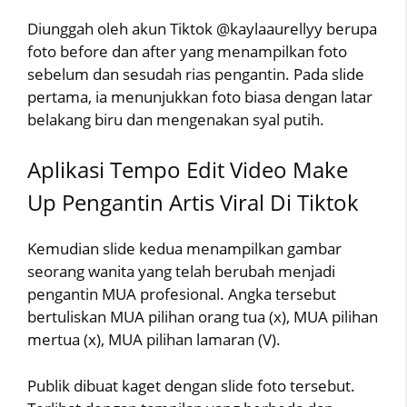
Diunggah oleh akun Tiktok @kaylaaurellyy berupa
foto before dan after yang menampilkan foto
sebelum dan sesudah rias pengantin. Pada slide
pertama, ia menunjukkan foto biasa dengan latar
belakang biru dan mengenakan syal putih.
Aplikasi Tempo Edit Video Make
Up Pengantin Artis Viral Di Tiktok
Kemudian slide kedua menampilkan gambar
seorang wanita yang telah berubah menjadi
pengantin MUA profesional. Angka tersebut
bertuliskan MUA pilihan orang tua (x), MUA pilihan
mertua (x), MUA pilihan lamaran (V).
Publik dibuat kaget dengan slide foto tersebut.