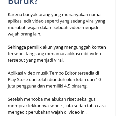
Buruk?
Karena banyak orang yang menanyakan nama
aplikasi edit video seperti yang sedang viral yang
merubah wajah dalam sebuah video menjadi
wajah orang lain.
Sehingga pemilik akun yang mengunggah konten
tersebut langsung menamai aplikasi edit video
tersebut yang menjadi viral.
Aplikasi video musik Tempo Editor tersedia di
Play Store dan telah diunduh oleh lebih dari 10
juta pengguna dan memiliki 4,5 bintang.
Setelah mencoba melakukan riset sekaligus
mempraktekkannya sendiri, kita sudah tahu cara
mengedit perubahan wajah di video ini.