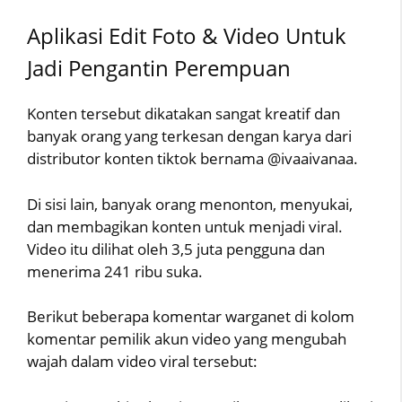
Aplikasi Edit Foto & Video Untuk
Jadi Pengantin Perempuan
Konten tersebut dikatakan sangat kreatif dan
banyak orang yang terkesan dengan karya dari
distributor konten tiktok bernama @ivaaivanaa.
Di sisi lain, banyak orang menonton, menyukai,
dan membagikan konten untuk menjadi viral.
Video itu dilihat oleh 3,5 juta pengguna dan
menerima 241 ribu suka.
Berikut beberapa komentar warganet di kolom
komentar pemilik akun video yang mengubah
wajah dalam video viral tersebut: