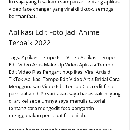
Itu saja yang bisa kami sampaikan tentang aplikasi
video face changer yang viral di tiktok, semoga
bermanfaat!
Aplikasi Edit Foto Jadi Anime
Terbaik 2022
Tags: Aplikasi Tempo Edit Video Aplikasi Tempo
Edit Video Artis Make Up Video Aplikasi Tempo
Edit Video Rias Pengantin Aplikasi Viral Artis di
TikTok Aplikasi Tempo Edit Video Artis Bridal Cara
Menggunakan Video Edit Tempo Cara edit foto
pernikahan di Picsart akan saya bahas kali ini yang
di artikel sebelumnya saya menulis tutorial
tentang cara mengedit foto pengantin
menggunakan pembuat foto hijab.