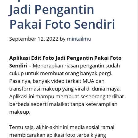
Jadi Pengantin
Pakai Foto Sendiri
September 12, 2022
by
mintailmu
Aplikasi Edit Foto Jadi Pengantin Pakai Foto
Sendiri
– Menerapkan riasan pengantin sudah
cukup untuk membuat orang banyak pergi.
Pasalnya, banyak video terkait MUA dan
transformasi makeup yang viral di dunia maya.
Aplikasi ini mampu membuat seseorang terlihat
berbeda seperti malaikat tanpa keterampilan
makeup.
Tentu saja, akhir-akhir ini media sosial ramai
membicarakan aplikasi foto terbaik yang