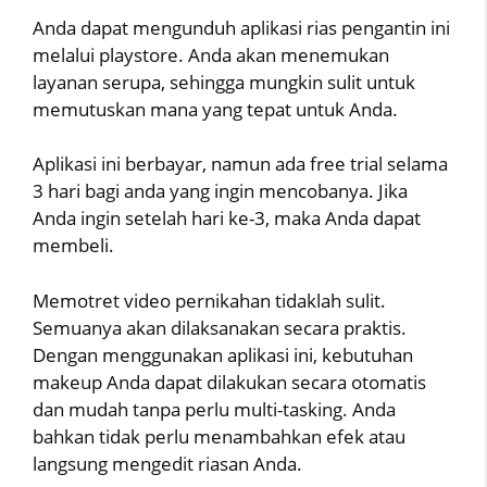
Anda dapat mengunduh aplikasi rias pengantin ini
melalui playstore. Anda akan menemukan
layanan serupa, sehingga mungkin sulit untuk
memutuskan mana yang tepat untuk Anda.
Aplikasi ini berbayar, namun ada free trial selama
3 hari bagi anda yang ingin mencobanya. Jika
Anda ingin setelah hari ke-3, maka Anda dapat
membeli.
Memotret video pernikahan tidaklah sulit.
Semuanya akan dilaksanakan secara praktis.
Dengan menggunakan aplikasi ini, kebutuhan
makeup Anda dapat dilakukan secara otomatis
dan mudah tanpa perlu multi-tasking. Anda
bahkan tidak perlu menambahkan efek atau
langsung mengedit riasan Anda.