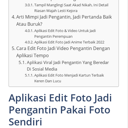
Tampil Manglingi Saat Akad Nikah, Ini Detail
Riasan Wajah Lesti Kejora
Arti Mimpi Jadi Pengantin, Jadi Pertanda Baik
Atau Buruk?
Aplikasi Edit Foto & Video Untuk Jadi
Pengantin Perempuan
Aplikasi Edit Foto Jadi Anime Terbaik 2022
Cara Edit Foto Jadi Video Pengantin Dengan
Aplikasi Tempo
Aplikasi Viral Jadi Pengantin Yang Beredar
Di Sosial Media
Aplikasi Edit Foto Menjadi Kartun Terbaik
Keren Dan Lucu
Aplikasi Edit Foto Jadi
Pengantin Pakai Foto
Sendiri