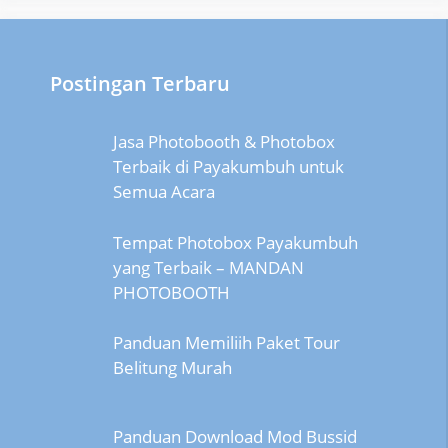
Postingan Terbaru
Jasa Photobooth & Photobox
Terbaik di Payakumbuh untuk
Semua Acara
Tempat Photobox Payakumbuh
yang Terbaik – MANDAN
PHOTOBOOTH
Panduan Memiliih Paket Tour
Belitung Murah
Panduan Download Mod Bussid