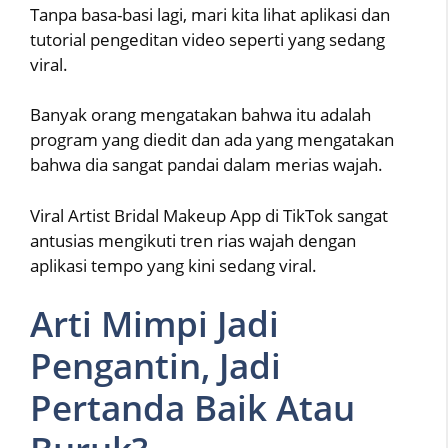
Tanpa basa-basi lagi, mari kita lihat aplikasi dan
tutorial pengeditan video seperti yang sedang
viral.
Banyak orang mengatakan bahwa itu adalah
program yang diedit dan ada yang mengatakan
bahwa dia sangat pandai dalam merias wajah.
Viral Artist Bridal Makeup App di TikTok sangat
antusias mengikuti tren rias wajah dengan
aplikasi tempo yang kini sedang viral.
Arti Mimpi Jadi
Pengantin, Jadi
Pertanda Baik Atau