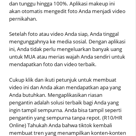
dan tunggu hingga 100%. Aplikasi makeup ini
akan otomatis mengedit foto Anda menjadi video
pernikahan.
Setelah foto atau video Anda siap, Anda tinggal
mengunggahnya ke media sosial. Dengan aplikasi
ini, Anda tidak perlu mengeluarkan banyak uang
untuk MUA atau merias wajah Anda sendiri untuk
mendapatkan foto dan video terbaik.
Cukup klik dan ikuti petunjuk untuk membuat
video ini dan Anda akan mendapatkan apa yang
Anda butuhkan. Mengaplikasikan riasan
pengantin adalah solusi terbaik bagi Anda yang
ingin tampil sempurna. Anda bisa tampil seperti
pengantin yang sempurna tanpa repot. (R10/HR
Online) Tahukah Anda bahwa tiktok kembali
membuat tren yang menampilkan konten-konten