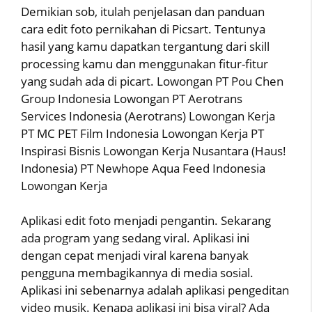
Demikian sob, itulah penjelasan dan panduan
cara edit foto pernikahan di Picsart. Tentunya
hasil yang kamu dapatkan tergantung dari skill
processing kamu dan menggunakan fitur-fitur
yang sudah ada di picart. Lowongan PT Pou Chen
Group Indonesia Lowongan PT Aerotrans
Services Indonesia (Aerotrans) Lowongan Kerja
PT MC PET Film Indonesia Lowongan Kerja PT
Inspirasi Bisnis Lowongan Kerja Nusantara (Haus!
Indonesia) PT Newhope Aqua Feed Indonesia
Lowongan Kerja
Aplikasi edit foto menjadi pengantin. Sekarang
ada program yang sedang viral. Aplikasi ini
dengan cepat menjadi viral karena banyak
pengguna membagikannya di media sosial.
Aplikasi ini sebenarnya adalah aplikasi pengeditan
video musik. Kenapa aplikasi ini bisa viral? Ada