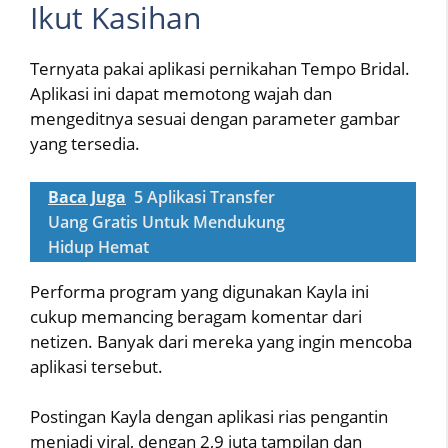
Ikut Kasihan
Ternyata pakai aplikasi pernikahan Tempo Bridal.
Aplikasi ini dapat memotong wajah dan
mengeditnya sesuai dengan parameter gambar
yang tersedia.
Baca Juga
5 Aplikasi Transfer
Uang Gratis Untuk Mendukung
Hidup Hemat
Performa program yang digunakan Kayla ini
cukup memancing beragam komentar dari
netizen. Banyak dari mereka yang ingin mencoba
aplikasi tersebut.
Postingan Kayla dengan aplikasi rias pengantin
menjadi viral, dengan 2,9 juta tampilan dan