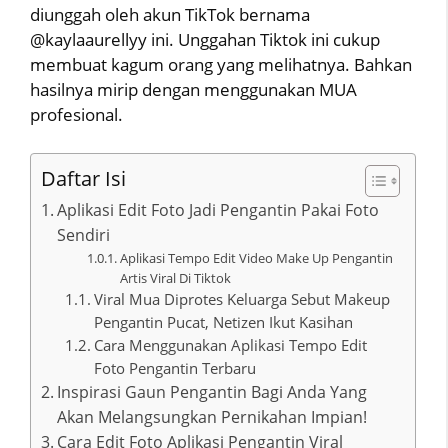
diunggah oleh akun TikTok bernama
@kaylaaurellyy ini. Unggahan Tiktok ini cukup
membuat kagum orang yang melihatnya. Bahkan
hasilnya mirip dengan menggunakan MUA
profesional.
Daftar Isi
Aplikasi Edit Foto Jadi Pengantin Pakai Foto
Sendiri
Aplikasi Tempo Edit Video Make Up Pengantin
Artis Viral Di Tiktok
Viral Mua Diprotes Keluarga Sebut Makeup
Pengantin Pucat, Netizen Ikut Kasihan
Cara Menggunakan Aplikasi Tempo Edit
Foto Pengantin Terbaru
Inspirasi Gaun Pengantin Bagi Anda Yang
Akan Melangsungkan Pernikahan Impian!
Cara Edit Foto Aplikasi Pengantin Viral