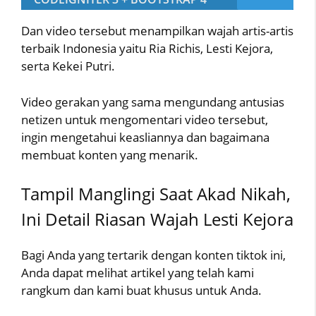
Dan video tersebut menampilkan wajah artis-artis
terbaik Indonesia yaitu Ria Richis, Lesti Kejora,
serta Kekei Putri.
Video gerakan yang sama mengundang antusias
netizen untuk mengomentari video tersebut,
ingin mengetahui keasliannya dan bagaimana
membuat konten yang menarik.
Tampil Manglingi Saat Akad Nikah,
Ini Detail Riasan Wajah Lesti Kejora
Bagi Anda yang tertarik dengan konten tiktok ini,
Anda dapat melihat artikel yang telah kami
rangkum dan kami buat khusus untuk Anda.